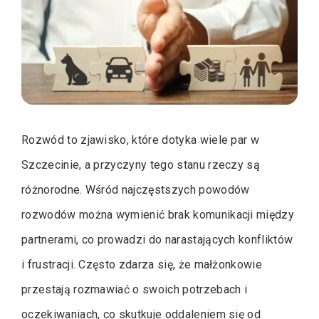
Rozwód to zjawisko, które dotyka wiele par w
Szczecinie, a przyczyny tego stanu rzeczy są
różnorodne. Wśród najczęstszych powodów
rozwodów można wymienić brak komunikacji między
partnerami, co prowadzi do narastających konfliktów
i frustracji. Często zdarza się, że małżonkowie
przestają rozmawiać o swoich potrzebach i
oczekiwaniach, co skutkuje oddaleniem się od