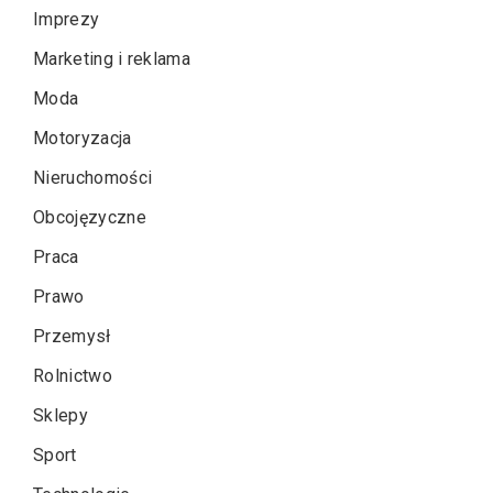
Imprezy
Marketing i reklama
Moda
Motoryzacja
Nieruchomości
Obcojęzyczne
Praca
Prawo
Przemysł
Rolnictwo
Sklepy
Sport