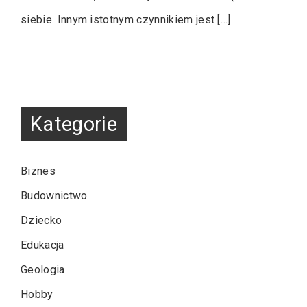
siebie. Innym istotnym czynnikiem jest […]
Kategorie
Biznes
Budownictwo
Dziecko
Edukacja
Geologia
Hobby