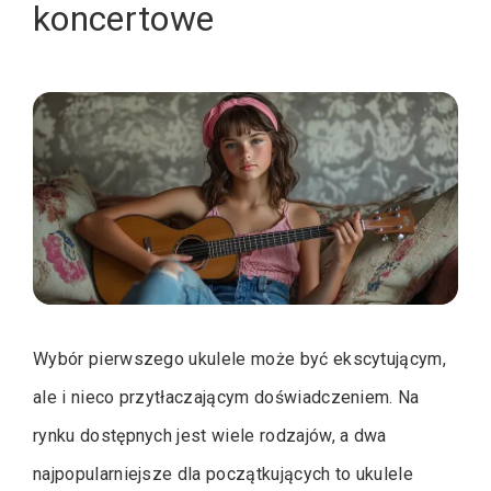
koncertowe
Wybór pierwszego ukulele może być ekscytującym,
ale i nieco przytłaczającym doświadczeniem. Na
rynku dostępnych jest wiele rodzajów, a dwa
najpopularniejsze dla początkujących to ukulele