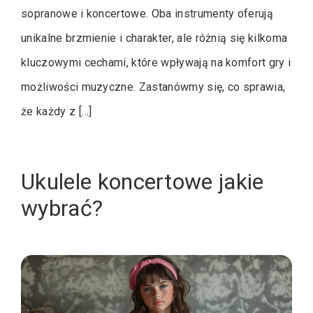
sopranowe i koncertowe. Oba instrumenty oferują
unikalne brzmienie i charakter, ale różnią się kilkoma
kluczowymi cechami, które wpływają na komfort gry i
możliwości muzyczne. Zastanówmy się, co sprawia,
że każdy z […]
Ukulele koncertowe jakie
wybrać?