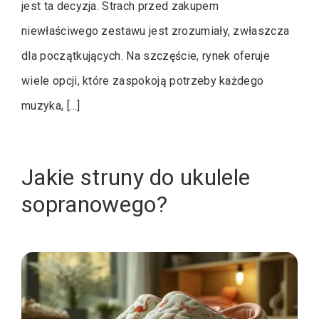
jest ta decyzja. Strach przed zakupem
niewłaściwego zestawu jest zrozumiały, zwłaszcza
dla początkujących. Na szczęście, rynek oferuje
wiele opcji, które zaspokoją potrzeby każdego
muzyka, […]
Jakie struny do ukulele
sopranowego?