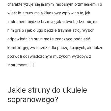
charakteryzuje się jasnym, radosnym brzmieniem. To
właśnie struny mają kluczowy wpływ na to, jak
instrument będzie brzmiał, jak łatwo będzie się na
nim grało i jak długo będzie trzymał strój. Wybór
odpowiednich strun może znacząco podnieść
komfort gry, zwłaszcza dla początkujących, ale także
pozwoli doświadczonym muzykom wydobyć z
instrumentu […]
Jakie struny do ukulele
sopranowego?