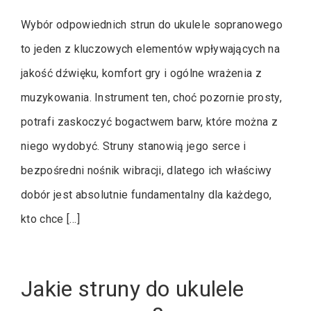
Wybór odpowiednich strun do ukulele sopranowego
to jeden z kluczowych elementów wpływających na
jakość dźwięku, komfort gry i ogólne wrażenia z
muzykowania. Instrument ten, choć pozornie prosty,
potrafi zaskoczyć bogactwem barw, które można z
niego wydobyć. Struny stanowią jego serce i
bezpośredni nośnik wibracji, dlatego ich właściwy
dobór jest absolutnie fundamentalny dla każdego,
kto chce […]
Jakie struny do ukulele