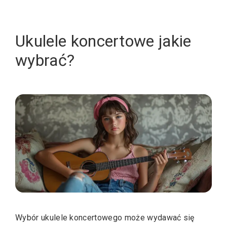
Ukulele koncertowe jakie
wybrać?
Wybór ukulele koncertowego może wydawać się