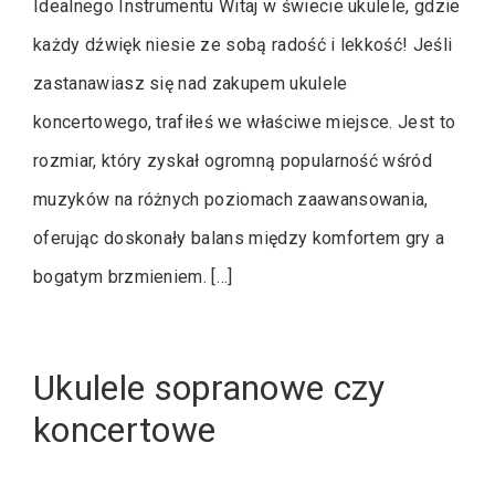
Idealnego Instrumentu Witaj w świecie ukulele, gdzie
każdy dźwięk niesie ze sobą radość i lekkość! Jeśli
zastanawiasz się nad zakupem ukulele
koncertowego, trafiłeś we właściwe miejsce. Jest to
rozmiar, który zyskał ogromną popularność wśród
muzyków na różnych poziomach zaawansowania,
oferując doskonały balans między komfortem gry a
bogatym brzmieniem. […]
Ukulele sopranowe czy
koncertowe