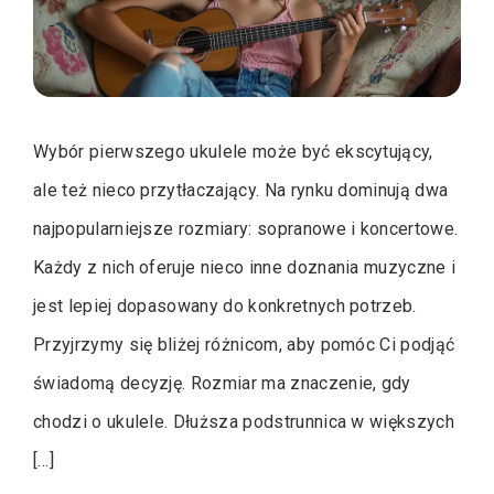
Wybór pierwszego ukulele może być ekscytujący,
ale też nieco przytłaczający. Na rynku dominują dwa
najpopularniejsze rozmiary: sopranowe i koncertowe.
Każdy z nich oferuje nieco inne doznania muzyczne i
jest lepiej dopasowany do konkretnych potrzeb.
Przyjrzymy się bliżej różnicom, aby pomóc Ci podjąć
świadomą decyzję. Rozmiar ma znaczenie, gdy
chodzi o ukulele. Dłuższa podstrunnica w większych
[…]