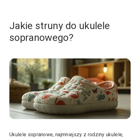
Jakie struny do ukulele
sopranowego?
Ukulele sopranowe, najmniejszy z rodziny ukulele,