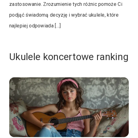
zastosowanie. Zrozumienie tych różnic pomoże Ci
podjąć świadomą decyzję i wybrać ukulele, które
najlepiej odpowiada […]
Ukulele koncertowe ranking