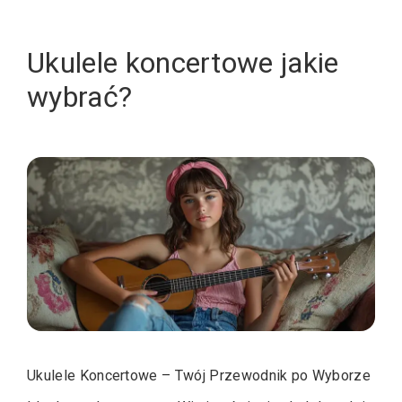
Ukulele koncertowe jakie
wybrać?
Ukulele Koncertowe – Twój Przewodnik po Wyborze