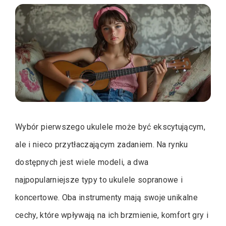
Wybór pierwszego ukulele może być ekscytującym,
ale i nieco przytłaczającym zadaniem. Na rynku
dostępnych jest wiele modeli, a dwa
najpopularniejsze typy to ukulele sopranowe i
koncertowe. Oba instrumenty mają swoje unikalne
cechy, które wpływają na ich brzmienie, komfort gry i