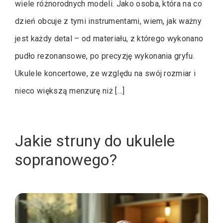
wiele różnorodnych modeli. Jako osoba, która na co
dzień obcuje z tymi instrumentami, wiem, jak ważny
jest każdy detal – od materiału, z którego wykonano
pudło rezonansowe, po precyzję wykonania gryfu.
Ukulele koncertowe, ze względu na swój rozmiar i
nieco większą menzurę niż […]
Jakie struny do ukulele
sopranowego?