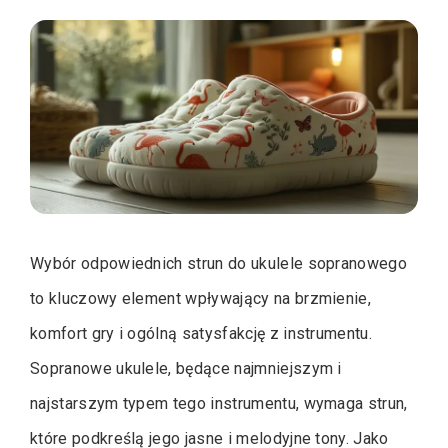
Wybór odpowiednich strun do ukulele sopranowego
to kluczowy element wpływający na brzmienie,
komfort gry i ogólną satysfakcję z instrumentu.
Sopranowe ukulele, będące najmniejszym i
najstarszym typem tego instrumentu, wymaga strun,
które podkreślą jego jasne i melodyjne tony. Jako