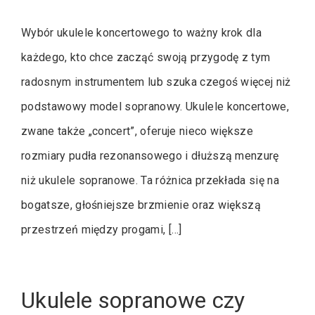
Wybór ukulele koncertowego to ważny krok dla
każdego, kto chce zacząć swoją przygodę z tym
radosnym instrumentem lub szuka czegoś więcej niż
podstawowy model sopranowy. Ukulele koncertowe,
zwane także „concert”, oferuje nieco większe
rozmiary pudła rezonansowego i dłuższą menzurę
niż ukulele sopranowe. Ta różnica przekłada się na
bogatsze, głośniejsze brzmienie oraz większą
przestrzeń między progami, […]
Ukulele sopranowe czy