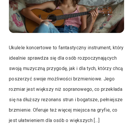
Ukulele koncertowe to fantastyczny instrument, który
idealnie sprawdza się dla osób rozpoczynających
swoją muzyczną przygodę, jak i dla tych, którzy chcą
poszerzyć swoje możliwości brzmieniowe. Jego
rozmiar jest większy niż sopranowego, co przekłada
się na dłuższy rezonans strun i bogatsze, pełniejsze
brzmienie. Oferuje też więcej miejsca na gryfie, co
jest ułatwieniem dla osób o większych […]