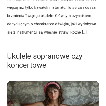
więcej niż tylko kawałek materiału. To serce i dusza
brzmienia Twojego ukulele. Głównym czynnikiem
decydującym o charakterze dźwięku, jaki wydobywa
się z instrumentu, są właśnie struny. Różne […]
Ukulele sopranowe czy
koncertowe