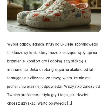
Wybór odpowiednich strun do ukulele sopranowego
to kluczowy krok, który może znacząco wpłynąć na
brzmienie, komfort gry i ogólną satysfakcję z
instrumentu. Jako osoba grająca na ukulele od lat i
testująca niezliczone zestawy, wiem, że nie ma
jednej uniwersalnej odpowiedzi. Wszystko zależy od
Twoich preferencji, stylu gry i tego, jaki dźwięk
chcesz uzyskać. Warto poświęcić […]