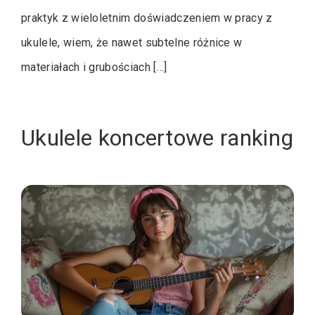
praktyk z wieloletnim doświadczeniem w pracy z
ukulele, wiem, że nawet subtelne różnice w
materiałach i grubościach […]
Ukulele koncertowe ranking