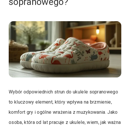
sopranowego?
Wybór odpowiednich strun do ukulele sopranowego
to kluczowy element, który wpływa na brzmienie,
komfort gry i ogólne wrażenia z muzykowania. Jako
osoba, która od lat pracuje z ukulele, wiem, jak ważna