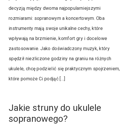
decyzją między dwoma najpopularniejszymi
rozmiarami: sopranowym a koncertowym. Oba
instrumenty mają swoje unikalne cechy, które
wpływają na brzmienie, komfort gry i docelowe
zastosowanie. Jako doświadczony muzyk, który
spędził niezliczone godziny na graniu na różnych
ukulele, chcę podzielić się praktycznym spojrzeniem,
które pomoże Ci podjąć […]
Jakie struny do ukulele
sopranowego?