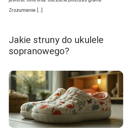
Zrozumienie […]
Jakie struny do ukulele
sopranowego?