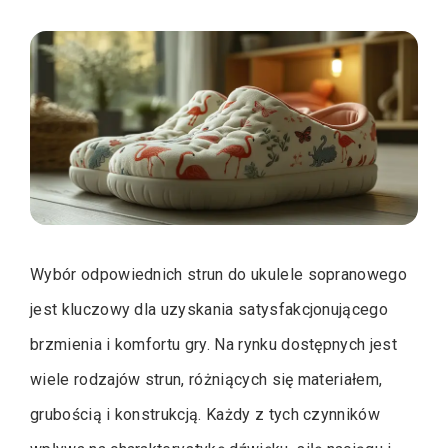
Wybór odpowiednich strun do ukulele sopranowego
jest kluczowy dla uzyskania satysfakcjonującego
brzmienia i komfortu gry. Na rynku dostępnych jest
wiele rodzajów strun, różniących się materiałem,
grubością i konstrukcją. Każdy z tych czynników