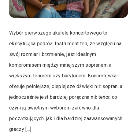
Wybór pierwszego ukulele koncertowego to
ekscytująca podróż. Instrument ten, ze względu na
swój rozmiar i brzmienie, jest idealnym
kompromisem między mniejszym sopranem a
większym tenorem czy barytonem. Koncertówka
oferuje pełniejsze, cieplejsze dźwięki niż sopran, a
jednocześnie jest bardziej poręczna niż tenor, co
czyni ją świetnym wyborem zarówno dla
początkujących, jak i dla bardziej zaawansowanych
graczy […]