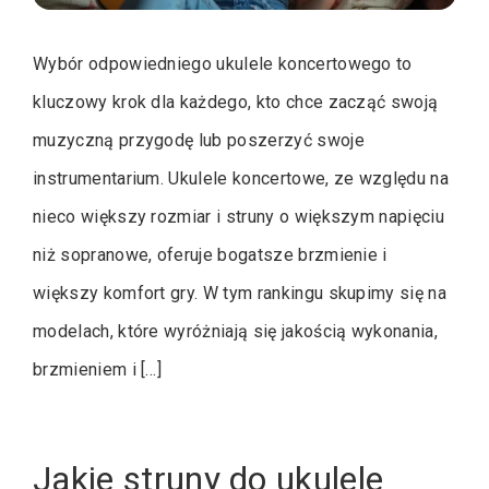
Wybór odpowiedniego ukulele koncertowego to
kluczowy krok dla każdego, kto chce zacząć swoją
muzyczną przygodę lub poszerzyć swoje
instrumentarium. Ukulele koncertowe, ze względu na
nieco większy rozmiar i struny o większym napięciu
niż sopranowe, oferuje bogatsze brzmienie i
większy komfort gry. W tym rankingu skupimy się na
modelach, które wyróżniają się jakością wykonania,
brzmieniem i […]
Jakie struny do ukulele