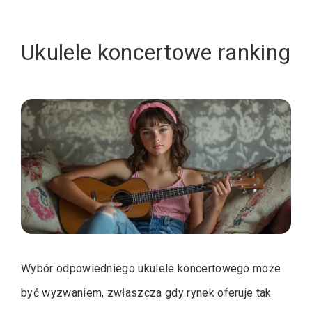
Ukulele koncertowe ranking
Wybór odpowiedniego ukulele koncertowego może
być wyzwaniem, zwłaszcza gdy rynek oferuje tak