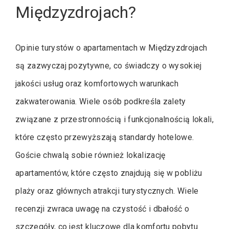
Międzyzdrojach?
Opinie turystów o apartamentach w Międzyzdrojach
są zazwyczaj pozytywne, co świadczy o wysokiej
jakości usług oraz komfortowych warunkach
zakwaterowania. Wiele osób podkreśla zalety
związane z przestronnością i funkcjonalnością lokali,
które często przewyższają standardy hotelowe.
Goście chwalą sobie również lokalizację
apartamentów, które często znajdują się w pobliżu
plaży oraz głównych atrakcji turystycznych. Wiele
recenzji zwraca uwagę na czystość i dbałość o
szczegóły, co jest kluczowe dla komfortu pobytu.