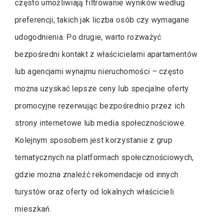
często umożliwiają filtrowanie wyników według
preferencji, takich jak liczba osób czy wymagane
udogodnienia. Po drugie, warto rozważyć
bezpośredni kontakt z właścicielami apartamentów
lub agencjami wynajmu nieruchomości – często
można uzyskać lepsze ceny lub specjalne oferty
promocyjne rezerwując bezpośrednio przez ich
strony internetowe lub media społecznościowe.
Kolejnym sposobem jest korzystanie z grup
tematycznych na platformach społecznościowych,
gdzie można znaleźć rekomendacje od innych
turystów oraz oferty od lokalnych właścicieli
mieszkań.