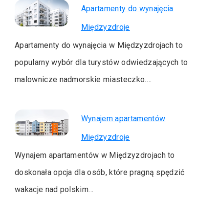
Apartamenty do wynajęcia
Międzyzdroje
Apartamenty do wynajęcia w Międzyzdrojach to
popularny wybór dla turystów odwiedzających to
malownicze nadmorskie miasteczko.…
Wynajem apartamentów
Międzyzdroje
Wynajem apartamentów w Międzyzdrojach to
doskonała opcja dla osób, które pragną spędzić
wakacje nad polskim…