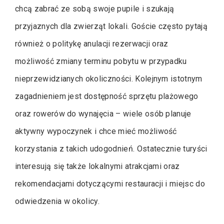
chcą zabrać ze sobą swoje pupile i szukają
przyjaznych dla zwierząt lokali. Goście często pytają
również o politykę anulacji rezerwacji oraz
możliwość zmiany terminu pobytu w przypadku
nieprzewidzianych okoliczności. Kolejnym istotnym
zagadnieniem jest dostępność sprzętu plażowego
oraz rowerów do wynajęcia – wiele osób planuje
aktywny wypoczynek i chce mieć możliwość
korzystania z takich udogodnień. Ostatecznie turyści
interesują się także lokalnymi atrakcjami oraz
rekomendacjami dotyczącymi restauracji i miejsc do
odwiedzenia w okolicy.