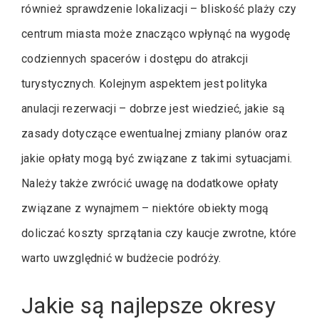
również sprawdzenie lokalizacji – bliskość plaży czy
centrum miasta może znacząco wpłynąć na wygodę
codziennych spacerów i dostępu do atrakcji
turystycznych. Kolejnym aspektem jest polityka
anulacji rezerwacji – dobrze jest wiedzieć, jakie są
zasady dotyczące ewentualnej zmiany planów oraz
jakie opłaty mogą być związane z takimi sytuacjami.
Należy także zwrócić uwagę na dodatkowe opłaty
związane z wynajmem – niektóre obiekty mogą
doliczać koszty sprzątania czy kaucje zwrotne, które
warto uwzględnić w budżecie podróży.
Jakie są najlepsze okresy