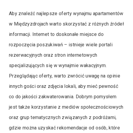
Aby znaleźć najlepsze oferty wynajmu apartamentów
w Międzyzdrojach warto skorzystać z różnych źródeł
informacji. Internet to doskonałe miejsce do
rozpoczęcia poszukiwań – istnieje wiele portali
rezerwacyjnych oraz stron internetowych
specjalizujących się w wynajmie wakacyjnym.
Przeglądając oferty, warto zwrócić uwagę na opinie
innych gości oraz zdjęcia lokali, aby mieć pewność
co do jakości zakwaterowania. Dobrym pomysłem
jest także korzystanie z mediów społecznościowych
oraz grup tematycznych związanych z podróżami,
gdzie można uzyskać rekomendacje od osób, które