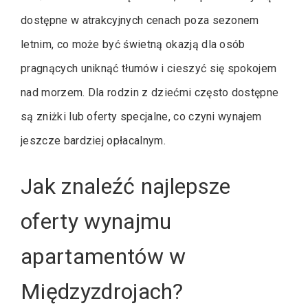
dostępne w atrakcyjnych cenach poza sezonem
letnim, co może być świetną okazją dla osób
pragnących uniknąć tłumów i cieszyć się spokojem
nad morzem. Dla rodzin z dziećmi często dostępne
są zniżki lub oferty specjalne, co czyni wynajem
jeszcze bardziej opłacalnym.
Jak znaleźć najlepsze
oferty wynajmu
apartamentów w
Międzyzdrojach?