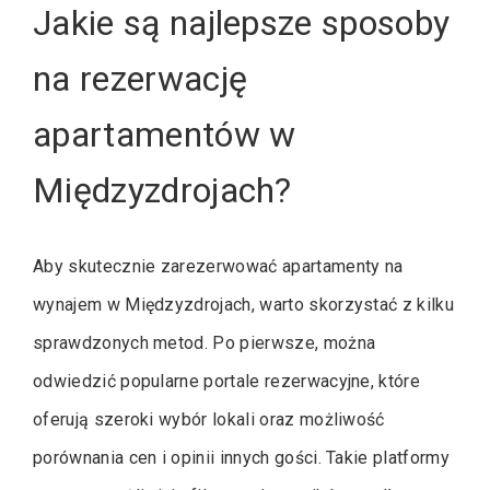
Jakie są najlepsze sposoby
na rezerwację
apartamentów w
Międzyzdrojach?
Aby skutecznie zarezerwować apartamenty na
wynajem w Międzyzdrojach, warto skorzystać z kilku
sprawdzonych metod. Po pierwsze, można
odwiedzić popularne portale rezerwacyjne, które
oferują szeroki wybór lokali oraz możliwość
porównania cen i opinii innych gości. Takie platformy