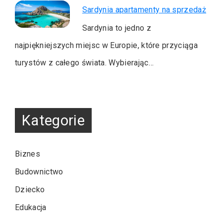
Sardynia apartamenty na sprzedaż
Sardynia to jedno z
najpiękniejszych miejsc w Europie, które przyciąga
turystów z całego świata. Wybierając…
Kategorie
Biznes
Budownictwo
Dziecko
Edukacja