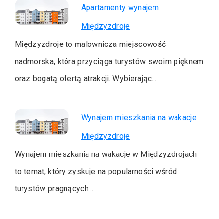
Apartamenty wynajem
Międzyzdroje
Międzyzdroje to malownicza miejscowość
nadmorska, która przyciąga turystów swoim pięknem
oraz bogatą ofertą atrakcji. Wybierając…
Wynajem mieszkania na wakacje
Międzyzdroje
Wynajem mieszkania na wakacje w Międzyzdrojach
to temat, który zyskuje na popularności wśród
turystów pragnących…