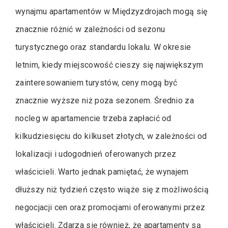
wynajmu apartamentów w Międzyzdrojach mogą się
znacznie różnić w zależności od sezonu
turystycznego oraz standardu lokalu. W okresie
letnim, kiedy miejscowość cieszy się największym
zainteresowaniem turystów, ceny mogą być
znacznie wyższe niż poza sezonem. Średnio za
nocleg w apartamencie trzeba zapłacić od
kilkudziesięciu do kilkuset złotych, w zależności od
lokalizacji i udogodnień oferowanych przez
właścicieli. Warto jednak pamiętać, że wynajem
dłuższy niż tydzień często wiąże się z możliwością
negocjacji cen oraz promocjami oferowanymi przez
właścicieli. Zdarza się również, że apartamenty są