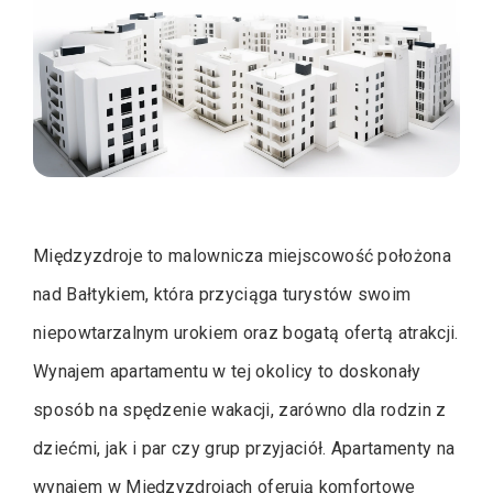
Międzyzdroje to malownicza miejscowość położona
nad Bałtykiem, która przyciąga turystów swoim
niepowtarzalnym urokiem oraz bogatą ofertą atrakcji.
Wynajem apartamentu w tej okolicy to doskonały
sposób na spędzenie wakacji, zarówno dla rodzin z
dziećmi, jak i par czy grup przyjaciół. Apartamenty na
wynajem w Międzyzdrojach oferują komfortowe