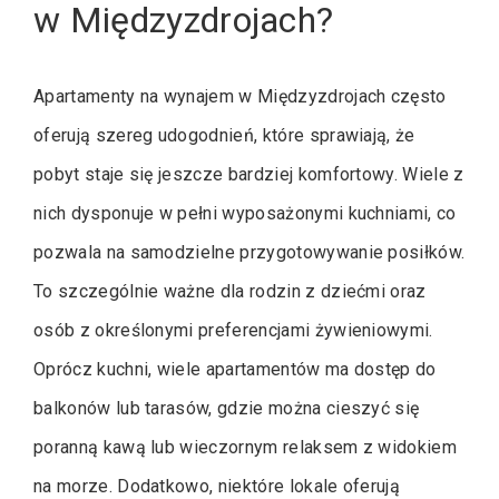
w Międzyzdrojach?
Apartamenty na wynajem w Międzyzdrojach często
oferują szereg udogodnień, które sprawiają, że
pobyt staje się jeszcze bardziej komfortowy. Wiele z
nich dysponuje w pełni wyposażonymi kuchniami, co
pozwala na samodzielne przygotowywanie posiłków.
To szczególnie ważne dla rodzin z dziećmi oraz
osób z określonymi preferencjami żywieniowymi.
Oprócz kuchni, wiele apartamentów ma dostęp do
balkonów lub tarasów, gdzie można cieszyć się
poranną kawą lub wieczornym relaksem z widokiem
na morze. Dodatkowo, niektóre lokale oferują