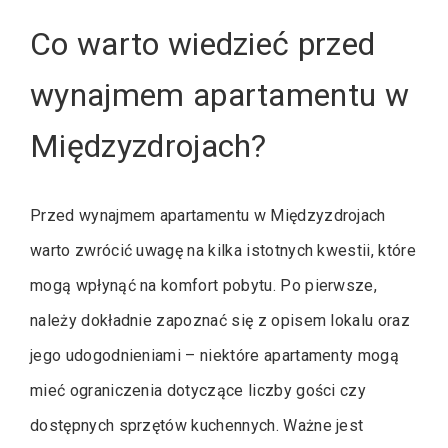
Co warto wiedzieć przed
wynajmem apartamentu w
Międzyzdrojach?
Przed wynajmem apartamentu w Międzyzdrojach
warto zwrócić uwagę na kilka istotnych kwestii, które
mogą wpłynąć na komfort pobytu. Po pierwsze,
należy dokładnie zapoznać się z opisem lokalu oraz
jego udogodnieniami – niektóre apartamenty mogą
mieć ograniczenia dotyczące liczby gości czy
dostępnych sprzętów kuchennych. Ważne jest