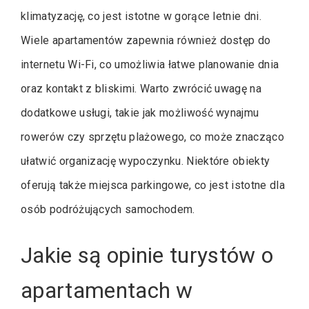
klimatyzację, co jest istotne w gorące letnie dni.
Wiele apartamentów zapewnia również dostęp do
internetu Wi-Fi, co umożliwia łatwe planowanie dnia
oraz kontakt z bliskimi. Warto zwrócić uwagę na
dodatkowe usługi, takie jak możliwość wynajmu
rowerów czy sprzętu plażowego, co może znacząco
ułatwić organizację wypoczynku. Niektóre obiekty
oferują także miejsca parkingowe, co jest istotne dla
osób podróżujących samochodem.
Jakie są opinie turystów o
apartamentach w