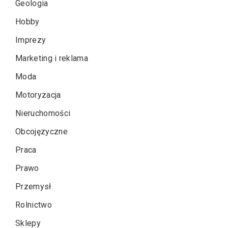
Geologia
Hobby
Imprezy
Marketing i reklama
Moda
Motoryzacja
Nieruchomości
Obcojęzyczne
Praca
Prawo
Przemysł
Rolnictwo
Sklepy