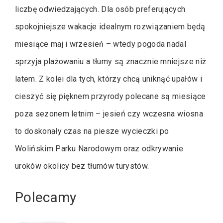
liczbę odwiedzających. Dla osób preferujących
spokojniejsze wakacje idealnym rozwiązaniem będą
miesiące maj i wrzesień – wtedy pogoda nadal
sprzyja plażowaniu a tłumy są znacznie mniejsze niż
latem. Z kolei dla tych, którzy chcą uniknąć upałów i
cieszyć się pięknem przyrody polecane są miesiące
poza sezonem letnim – jesień czy wczesna wiosna
to doskonały czas na piesze wycieczki po
Wolińskim Parku Narodowym oraz odkrywanie
uroków okolicy bez tłumów turystów.
Polecamy