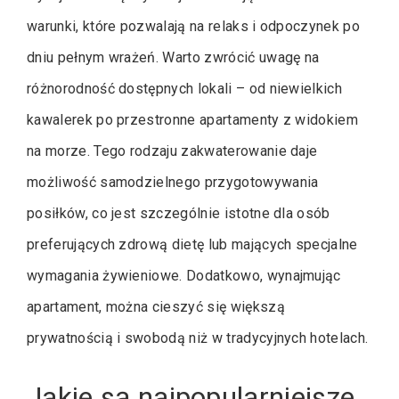
warunki, które pozwalają na relaks i odpoczynek po
dniu pełnym wrażeń. Warto zwrócić uwagę na
różnorodność dostępnych lokali – od niewielkich
kawalerek po przestronne apartamenty z widokiem
na morze. Tego rodzaju zakwaterowanie daje
możliwość samodzielnego przygotowywania
posiłków, co jest szczególnie istotne dla osób
preferujących zdrową dietę lub mających specjalne
wymagania żywieniowe. Dodatkowo, wynajmując
apartament, można cieszyć się większą
prywatnością i swobodą niż w tradycyjnych hotelach.
Jakie są najpopularniejsze