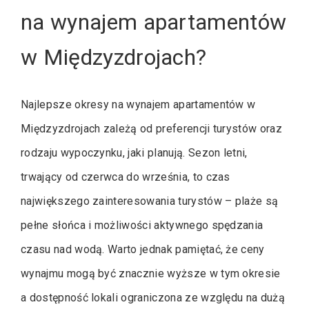
na wynajem apartamentów
w Międzyzdrojach?
Najlepsze okresy na wynajem apartamentów w
Międzyzdrojach zależą od preferencji turystów oraz
rodzaju wypoczynku, jaki planują. Sezon letni,
trwający od czerwca do września, to czas
największego zainteresowania turystów – plaże są
pełne słońca i możliwości aktywnego spędzania
czasu nad wodą. Warto jednak pamiętać, że ceny
wynajmu mogą być znacznie wyższe w tym okresie
a dostępność lokali ograniczona ze względu na dużą