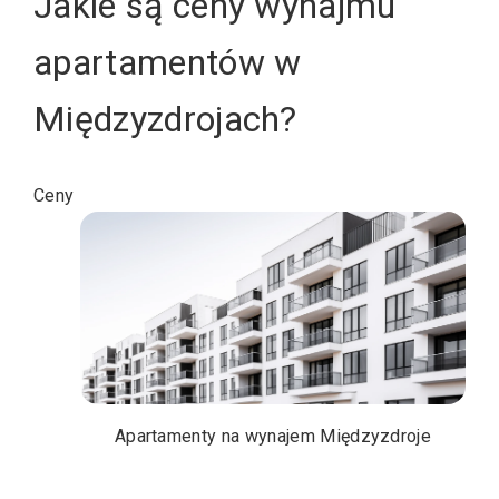
Jakie są ceny wynajmu
apartamentów w
Międzyzdrojach?
Ceny
Apartamenty na wynajem Międzyzdroje