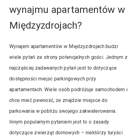
wynajmu apartamentów w
Międzyzdrojach?
Wynajem apartamentów w Międzyzdrojach budzi
wiele pytań ze strony potencjalnych gości. Jednym z
najczęściej zadawanych pytań jest to dotyczące
dostępności miejsc parkingowych przy
apartamentach. Wiele osób podróżuje samochodem i
chce mieć pewność, że znajdzie miejsce do
parkowania w pobliżu swojego zakwaterowania.
Innym popularnym pytaniem jest to o zasady
dotyczące zwierząt domowych – niektórzy turyści