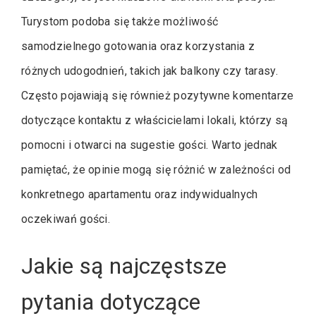
Turystom podoba się także możliwość
samodzielnego gotowania oraz korzystania z
różnych udogodnień, takich jak balkony czy tarasy.
Często pojawiają się również pozytywne komentarze
dotyczące kontaktu z właścicielami lokali, którzy są
pomocni i otwarci na sugestie gości. Warto jednak
pamiętać, że opinie mogą się różnić w zależności od
konkretnego apartamentu oraz indywidualnych
oczekiwań gości.
Jakie są najczęstsze
pytania dotyczące