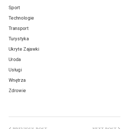
Sport
Technologie
Transport
Turystyka
Ukryte Zajawki
Uroda
Usługi
Wnętrza
Zdrowie
Nawigacja