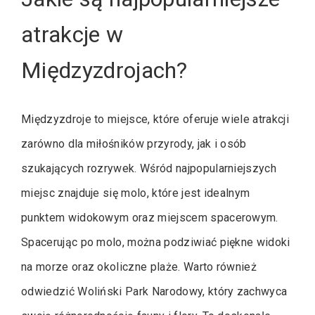
atrakcje w
Międzyzdrojach?
Międzyzdroje to miejsce, które oferuje wiele atrakcji
zarówno dla miłośników przyrody, jak i osób
szukających rozrywek. Wśród najpopularniejszych
miejsc znajduje się molo, które jest idealnym
punktem widokowym oraz miejscem spacerowym.
Spacerując po molo, można podziwiać piękne widoki
na morze oraz okoliczne plaże. Warto również
odwiedzić Woliński Park Narodowy, który zachwyca