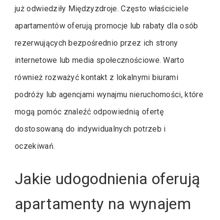
już odwiedziły Międzyzdroje. Często właściciele
apartamentów oferują promocje lub rabaty dla osób
rezerwujących bezpośrednio przez ich strony
internetowe lub media społecznościowe. Warto
również rozważyć kontakt z lokalnymi biurami
podróży lub agencjami wynajmu nieruchomości, które
mogą pomóc znaleźć odpowiednią ofertę
dostosowaną do indywidualnych potrzeb i
oczekiwań.
Jakie udogodnienia oferują
apartamenty na wynajem