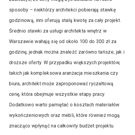
sposoby – niektórzy architekci pobierają stawkę
godzinową, inni oferują stałą kwotę za cały projekt.
Średnio stawki za usługi architekta wnętrz w
Warszawie wahają się od około 100 do 300 zł za
godzinę, jednak można znaleźć zarówno tańsze, jak i
droższe oferty. W przypadku większych projektów,
takich jak kompleksowa aranżacja mieszkania czy
biura, architekt może zaproponować ryczałtową
cenę, która obejmuje wszystkie etapy pracy.
Dodatkowo warto pamiętać o kosztach materiałów
wykończeniowych oraz mebli, które również mogą
znacząco wpłynąć na całkowity budżet projektu.