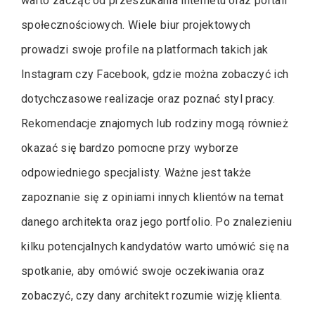
warto zacząć od przeszukania internetu oraz portali
społecznościowych. Wiele biur projektowych
prowadzi swoje profile na platformach takich jak
Instagram czy Facebook, gdzie można zobaczyć ich
dotychczasowe realizacje oraz poznać styl pracy.
Rekomendacje znajomych lub rodziny mogą również
okazać się bardzo pomocne przy wyborze
odpowiedniego specjalisty. Ważne jest także
zapoznanie się z opiniami innych klientów na temat
danego architekta oraz jego portfolio. Po znalezieniu
kilku potencjalnych kandydatów warto umówić się na
spotkanie, aby omówić swoje oczekiwania oraz
zobaczyć, czy dany architekt rozumie wizję klienta.