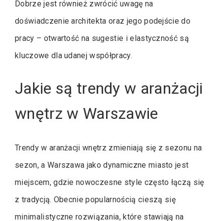
Dobrze jest również zwrócić uwagę na
doświadczenie architekta oraz jego podejście do
pracy – otwartość na sugestie i elastyczność są
kluczowe dla udanej współpracy.
Jakie są trendy w aranżacji
wnętrz w Warszawie
Trendy w aranżacji wnętrz zmieniają się z sezonu na
sezon, a Warszawa jako dynamiczne miasto jest
miejscem, gdzie nowoczesne style często łączą się
z tradycją. Obecnie popularnością cieszą się
minimalistyczne rozwiązania, które stawiają na