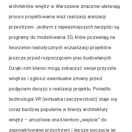
architektów wnętrz w Warszawie znacznie ułatwiają
proces projektowania oraz realizacji aranżacji
przestrzeni. Jednym z najważniejszych narzędzi są
programy do modelowania 3D, które pozwalają na
tworzenie realistycznych wizualizacji projektów
jeszcze przed rozpoczęciem prac budowlanych.
Dzięki nim klienci mogą zobaczyć swoje przyszłe
wnętrze i zgłosić ewentualne zmiany przed
podjęciem decyzji o realizacji projektu. Ponadto
technologia VR (wirtualna rzeczywistość) staje się
coraz bardziej popularna w branży architektury
wnętrz – umożliwia ona klientom „wejście” do
zaprojektowanej przestrzeni i lepsze poczucie jej