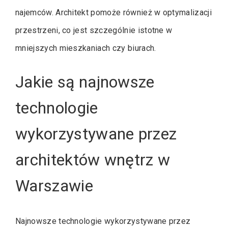
najemców. Architekt pomoże również w optymalizacji
przestrzeni, co jest szczególnie istotne w
mniejszych mieszkaniach czy biurach.
Jakie są najnowsze
technologie
wykorzystywane przez
architektów wnętrz w
Warszawie
Najnowsze technologie wykorzystywane przez