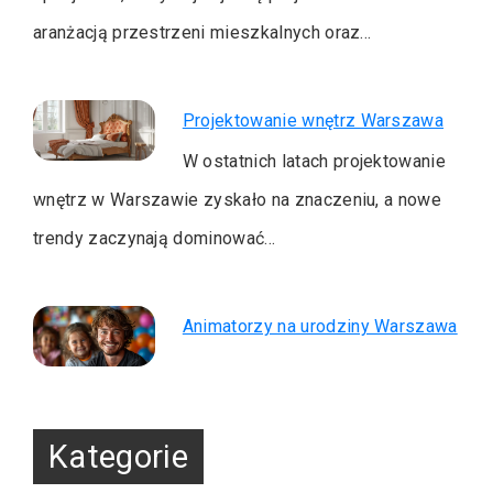
aranżacją przestrzeni mieszkalnych oraz…
Projektowanie wnętrz Warszawa
W ostatnich latach projektowanie
wnętrz w Warszawie zyskało na znaczeniu, a nowe
trendy zaczynają dominować…
Animatorzy na urodziny Warszawa
Kategorie