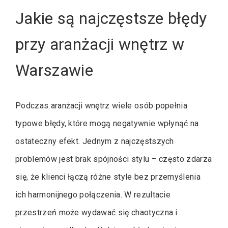
Jakie są najczęstsze błędy
przy aranżacji wnętrz w
Warszawie
Podczas aranżacji wnętrz wiele osób popełnia
typowe błędy, które mogą negatywnie wpłynąć na
ostateczny efekt. Jednym z najczęstszych
problemów jest brak spójności stylu – często zdarza
się, że klienci łączą różne style bez przemyślenia
ich harmonijnego połączenia. W rezultacie
przestrzeń może wydawać się chaotyczna i