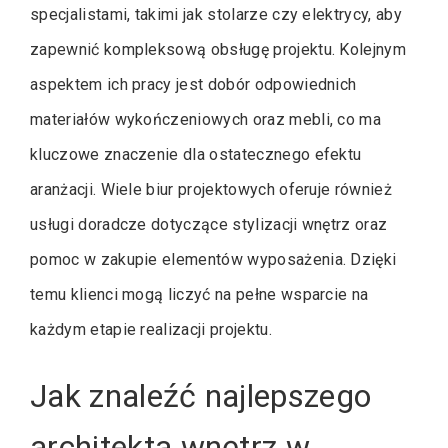
specjalistami, takimi jak stolarze czy elektrycy, aby
zapewnić kompleksową obsługę projektu. Kolejnym
aspektem ich pracy jest dobór odpowiednich
materiałów wykończeniowych oraz mebli, co ma
kluczowe znaczenie dla ostatecznego efektu
aranżacji. Wiele biur projektowych oferuje również
usługi doradcze dotyczące stylizacji wnętrz oraz
pomoc w zakupie elementów wyposażenia. Dzięki
temu klienci mogą liczyć na pełne wsparcie na
każdym etapie realizacji projektu.
Jak znaleźć najlepszego
architekta wnętrz w