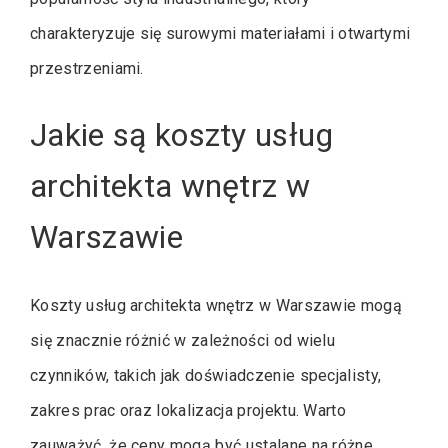
charakteryzuje się surowymi materiałami i otwartymi
przestrzeniami.
Jakie są koszty usług
architekta wnętrz w
Warszawie
Koszty usług architekta wnętrz w Warszawie mogą
się znacznie różnić w zależności od wielu
czynników, takich jak doświadczenie specjalisty,
zakres prac oraz lokalizacja projektu. Warto
zauważyć, że ceny mogą być ustalane na różne