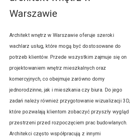
Warszawie
Architekt wnętrz w Warszawie oferuje szeroki
wachlarz usług, które mogą być dostosowane do
potrzeb klientów. Przede wszystkim zajmuje się on
projektowaniem wnętrz mieszkalnych oraz
komercyjnych, co obejmuje zarówno domy
jednorodzinne, jak i mieszkania czy biura. Do jego
zadań należy również przygotowanie wizualizacji 3D,
które pozwalają klientom zobaczyć przyszły wygląd
przestrzeni przed rozpoczęciem prac budowlanych.
Architekci często współpracują z innymi