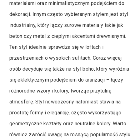
materiałami oraz minimalistycznym podejściem do
dekoracji. Innym często wybieranym stylem jest styl
industrialny, który łączy surowe materiały takie jak
beton czy metal z ciepłymi akcentami drewnianymi.
Ten styl idealnie sprawdza się w loftach i
przestrzeniach o wysokich sufitach. Coraz więcej
osób decyduje się także na styl boho, który wyróżnia
się eklektycznym podejściem do aranżacji – łączy
różnorodne wzory i kolory, tworząc przytulną
atmosferę. Styl nowoczesny natomiast stawia na
prostotę formy i elegancję, często wykorzystując
geometryczne kształty oraz neutralne kolory. Warto
również zwrócić uwagę na rosnącą popularność stylu