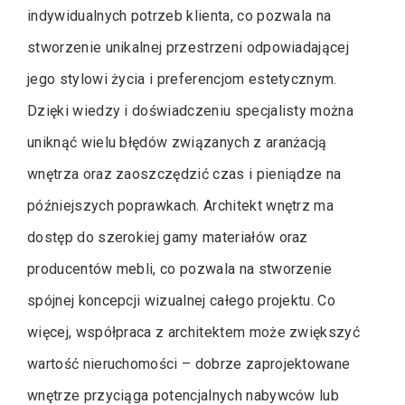
indywidualnych potrzeb klienta, co pozwala na
stworzenie unikalnej przestrzeni odpowiadającej
jego stylowi życia i preferencjom estetycznym.
Dzięki wiedzy i doświadczeniu specjalisty można
uniknąć wielu błędów związanych z aranżacją
wnętrza oraz zaoszczędzić czas i pieniądze na
późniejszych poprawkach. Architekt wnętrz ma
dostęp do szerokiej gamy materiałów oraz
producentów mebli, co pozwala na stworzenie
spójnej koncepcji wizualnej całego projektu. Co
więcej, współpraca z architektem może zwiększyć
wartość nieruchomości – dobrze zaprojektowane
wnętrze przyciąga potencjalnych nabywców lub