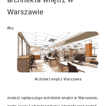
Warszawie
Aby
Architekt wnętrz Warszawa
znaleźć najlepszego architekta wnętrz w Warszawie,