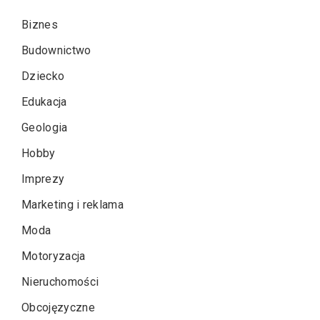
Biznes
Budownictwo
Dziecko
Edukacja
Geologia
Hobby
Imprezy
Marketing i reklama
Moda
Motoryzacja
Nieruchomości
Obcojęzyczne