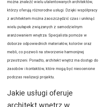
można znaleźć wielu utalentowanych architektów,
którzy oferują różnorodne usługi. Dzięki współpracy
z architektem można zaoszczędzić czas i uniknąć
wielu pułapek związanych z samodzielnym
aranżowaniem wnętrza. Specjalista pomoże w
doborze odpowiednich materiałów, kolorów oraz
mebli, co pozwoli na stworzenie harmonijnej
przestrzeni. Ponadto, architekt wnętrz ma dostęp do
zasobów i kontaktów, które mogą być nieocenione
podczas realizacji projektu.
Jakie usługi oferuje
architekt wnętrz w