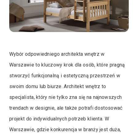
Wybór odpowiedniego architekta wnętrz w
Warszawie to kluczowy krok dla osób, które pragną
stworzyć funkcjonalną i estetyczną przestrzeń w
swoim domu lub biurze. Architekt wnętrz to
specjalista, który nie tylko zna się na najnowszych
trendach w designie, ale także potrafi dostosować
projekt do indywidualnych potrzeb klienta. W
Warszawie, gdzie konkurencja w branży jest duża,