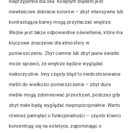
nieprzyjemna dla oka. Kolejnym błędem jest
niewłaściwe dobranie kolorów – zbyt intensywne lub
kontrastujące barwy mogą przytłaczać wnętrze.
Ważne jest także odpowiednie oświetlenie, które ma
kluczowe znaczenie dla atmosfery w
pomieszczeniu. Zbyt ciemne lub zbyt jasne światło
może sprawić, że wnętrze będzie wyglądać
niekorzystnie. Inny częsty błąd to niedostosowanie
mebli do wielkości pomieszczenia – zbyt duże
meble mogą zdominować przestrzeń, podczas gdy
zbyt małe będą wyglądać nieproporcjonalnie. Warto
również pamiętać o funkcjonalności – często klienci
koncentrują się na estetyce, zapominając o