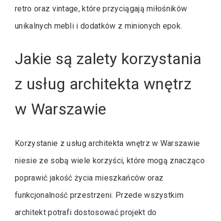
retro oraz vintage, które przyciągają miłośników
unikalnych mebli i dodatków z minionych epok.
Jakie są zalety korzystania
z usług architekta wnętrz
w Warszawie
Korzystanie z usług architekta wnętrz w Warszawie
niesie ze sobą wiele korzyści, które mogą znacząco
poprawić jakość życia mieszkańców oraz
funkcjonalność przestrzeni. Przede wszystkim
architekt potrafi dostosować projekt do