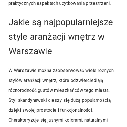
praktycznych aspektach użytkowania przestrzeni.
Jakie są najpopularniejsze
style aranżacji wnętrz w
Warszawie
W Warszawie można zaobserwować wiele różnych
stylów aranżacji wnętrz, które odzwierciedlają
różnorodność gustów mieszkańców tego miasta.
Styl skandynawski cieszy się dużą popularnością
dzięki swojej prostocie i funkcjonalności.
Charakteryzuje się jasnymi kolorami, naturalnymi