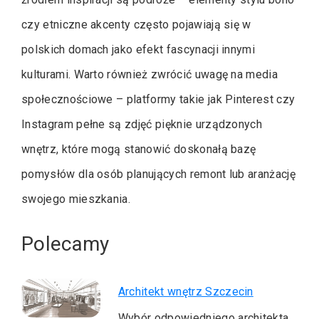
czy etniczne akcenty często pojawiają się w
polskich domach jako efekt fascynacji innymi
kulturami. Warto również zwrócić uwagę na media
społecznościowe – platformy takie jak Pinterest czy
Instagram pełne są zdjęć pięknie urządzonych
wnętrz, które mogą stanowić doskonałą bazę
pomysłów dla osób planujących remont lub aranżację
swojego mieszkania.
Polecamy
Architekt wnętrz Szczecin
Wybór odpowiedniego architekta