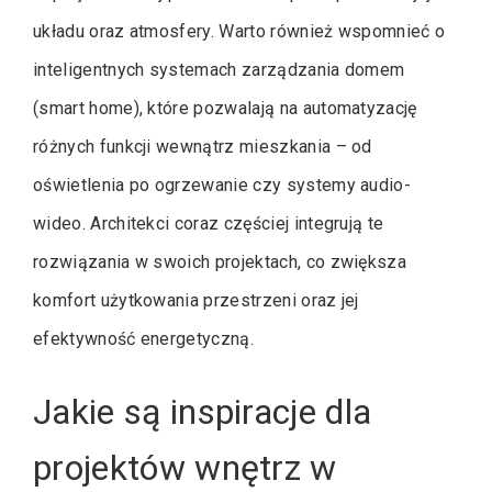
układu oraz atmosfery. Warto również wspomnieć o
inteligentnych systemach zarządzania domem
(smart home), które pozwalają na automatyzację
różnych funkcji wewnątrz mieszkania – od
oświetlenia po ogrzewanie czy systemy audio-
wideo. Architekci coraz częściej integrują te
rozwiązania w swoich projektach, co zwiększa
komfort użytkowania przestrzeni oraz jej
efektywność energetyczną.
Jakie są inspiracje dla
projektów wnętrz w