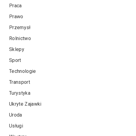
Praca
Prawo
Przemysł
Rolnictwo
Sklepy
Sport
Technologie
Transport
Turystyka
Ukryte Zajawki
Uroda
Usługi