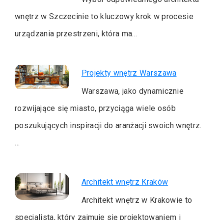
wnętrz w Szczecinie to kluczowy krok w procesie
urządzania przestrzeni, która ma…
Projekty wnętrz Warszawa
Warszawa, jako dynamicznie
rozwijające się miasto, przyciąga wiele osób
poszukujących inspiracji do aranżacji swoich wnętrz.
…
Architekt wnętrz Kraków
Architekt wnętrz w Krakowie to
specjalista, który zajmuje się projektowaniem i