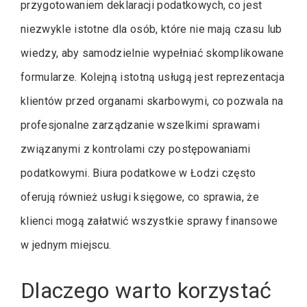
przygotowaniem deklaracji podatkowych, co jest
niezwykle istotne dla osób, które nie mają czasu lub
wiedzy, aby samodzielnie wypełniać skomplikowane
formularze. Kolejną istotną usługą jest reprezentacja
klientów przed organami skarbowymi, co pozwala na
profesjonalne zarządzanie wszelkimi sprawami
związanymi z kontrolami czy postępowaniami
podatkowymi. Biura podatkowe w Łodzi często
oferują również usługi księgowe, co sprawia, że
klienci mogą załatwić wszystkie sprawy finansowe
w jednym miejscu.
Dlaczego warto korzystać