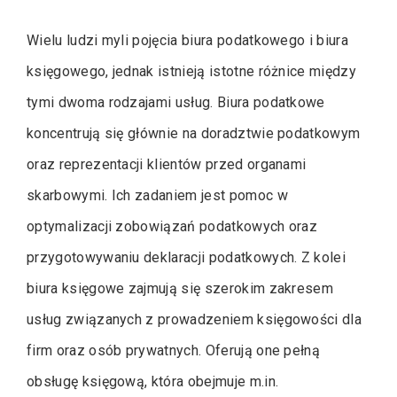
Wielu ludzi myli pojęcia biura podatkowego i biura
księgowego, jednak istnieją istotne różnice między
tymi dwoma rodzajami usług. Biura podatkowe
koncentrują się głównie na doradztwie podatkowym
oraz reprezentacji klientów przed organami
skarbowymi. Ich zadaniem jest pomoc w
optymalizacji zobowiązań podatkowych oraz
przygotowywaniu deklaracji podatkowych. Z kolei
biura księgowe zajmują się szerokim zakresem
usług związanych z prowadzeniem księgowości dla
firm oraz osób prywatnych. Oferują one pełną
obsługę księgową, która obejmuje m.in.