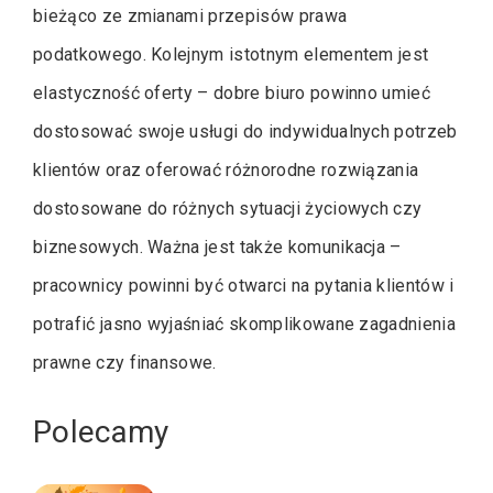
bieżąco ze zmianami przepisów prawa
podatkowego. Kolejnym istotnym elementem jest
elastyczność oferty – dobre biuro powinno umieć
dostosować swoje usługi do indywidualnych potrzeb
klientów oraz oferować różnorodne rozwiązania
dostosowane do różnych sytuacji życiowych czy
biznesowych. Ważna jest także komunikacja –
pracownicy powinni być otwarci na pytania klientów i
potrafić jasno wyjaśniać skomplikowane zagadnienia
prawne czy finansowe.
Polecamy