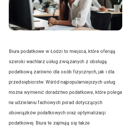
Biura podatkowe w Łodzi to miejsca, które oferują
szeroki wachlarz usług związanych z obsługą
podatkową zarówno dla osób fizycznych, jak i dla
przedsiębiorstw. Wśród najpopularniejszych usług
można wymienić doradztwo podatkowe, które polega
na udzielaniu fachowych porad dotyczących
obowiązków podatkowych oraz optymalizacji
podatkowej. Biura te zajmują się także