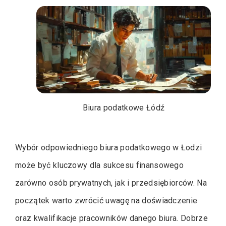
Biura podatkowe Łódź
Wybór odpowiedniego biura podatkowego w Łodzi
może być kluczowy dla sukcesu finansowego
zarówno osób prywatnych, jak i przedsiębiorców. Na
początek warto zwrócić uwagę na doświadczenie
oraz kwalifikacje pracowników danego biura. Dobrze