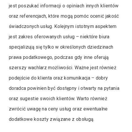
jest poszukać informacji o opiniach innych klientów
oraz referencjach, które mogą pomóc ocenić jakość
świadczonych usług. Kolejnym istotnym aspektem
jest zakres oferowanych usług – niektóre biura
specjalizują się tylko w określonych dziedzinach
prawa podatkowego, podczas gdy inne oferują
szerszy wachlarz możliwości. Ważne jest również
podejście do klienta oraz komunikacja – dobry
doradca powinien być dostępny i otwarty na pytania
oraz sugestie swoich klientów. Warto również
zwrócić uwagę na ceny usług oraz ewentualne
dodatkowe koszty związane z obsługą.