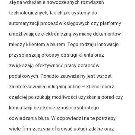
się na wdrażanie nowoczesnych rozwiązań
technologicznych, takich jak systemy do
automatyzacji procesów księgowych czy platformy
umożliwiające elektroniczną wymianę dokumentów
między klientem a biurem. Tego rodzaju innowacje
przyspieszają procesy obsługi klienta oraz
zwiększają efektywność pracy doradców
podatkowych. Ponadto zauważalny jest wzrost
zainteresowania usługami online – klienci coraz
częściej poszukują możliwości uzyskania porad czy
konsultacji bez konieczności osobistego
odwiedzania biura. W odpowiedzi na te potrzeby
wiele firm zaczyna oferować usługi zdalne oraz