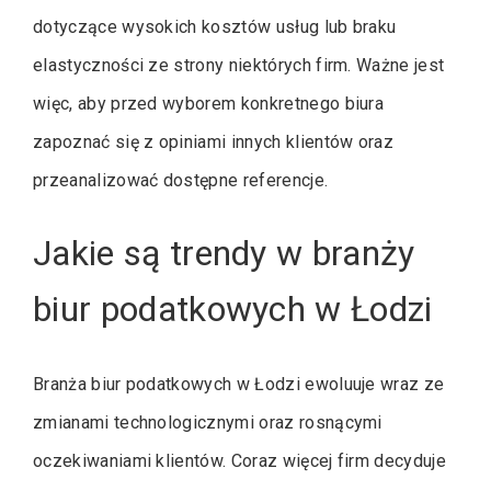
dotyczące wysokich kosztów usług lub braku
elastyczności ze strony niektórych firm. Ważne jest
więc, aby przed wyborem konkretnego biura
zapoznać się z opiniami innych klientów oraz
przeanalizować dostępne referencje.
Jakie są trendy w branży
biur podatkowych w Łodzi
Branża biur podatkowych w Łodzi ewoluuje wraz ze
zmianami technologicznymi oraz rosnącymi
oczekiwaniami klientów. Coraz więcej firm decyduje