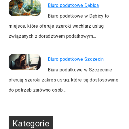
Biuro podatkowe Dębica
Biuro podatkowe w Dębicy to
miejsce, które oferuje szeroki wachlarz usług
związanych z doradztwem podatkowym…
Biuro podatkowe Szczecin
Biura podatkowe w Szczecinie
oferują szeroki zakres usług, które są dostosowane
do potrzeb zarówno osób…
Kategorie