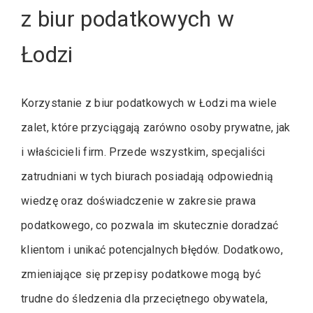
z biur podatkowych w
Łodzi
Korzystanie z biur podatkowych w Łodzi ma wiele
zalet, które przyciągają zarówno osoby prywatne, jak
i właścicieli firm. Przede wszystkim, specjaliści
zatrudniani w tych biurach posiadają odpowiednią
wiedzę oraz doświadczenie w zakresie prawa
podatkowego, co pozwala im skutecznie doradzać
klientom i unikać potencjalnych błędów. Dodatkowo,
zmieniające się przepisy podatkowe mogą być
trudne do śledzenia dla przeciętnego obywatela,