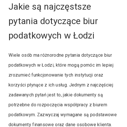
Jakie są najczęstsze
pytania dotyczące biur
podatkowych w Łodzi
Wiele osób ma różnorodne pytania dotyczące biur
podatkowych w Łodzi, które mogą pomóc im lepiej
zrozumieć funkcjonowanie tych instytucji oraz
korzyści płynące z ich usług. Jednym z najczęściej
zadawanych pytań jest to, jakie dokumenty są
potrzebne do rozpoczęcia współpracy z biurem
podatkowym. Zazwyczaj wymagane są podstawowe
dokumenty finansowe oraz dane osobowe klienta.