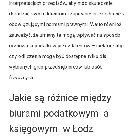
interpretacjach przepisów, aby móc skutecznie
doradzać swoim klientom i zapewnić im zgodność z
obowiązującymi normami prawnymi. Warto również
zauważyć, że zmiany te mogą wpływać na sposób
rozliczania podatków przez klientów – niektóre ulgi
czy odliczenia mogą być dostępne tylko dla
wybranych grup przedsiębiorców lub osób
fizycznych.
Jakie są różnice między
biurami podatkowymi a
księgowymi w Łodzi