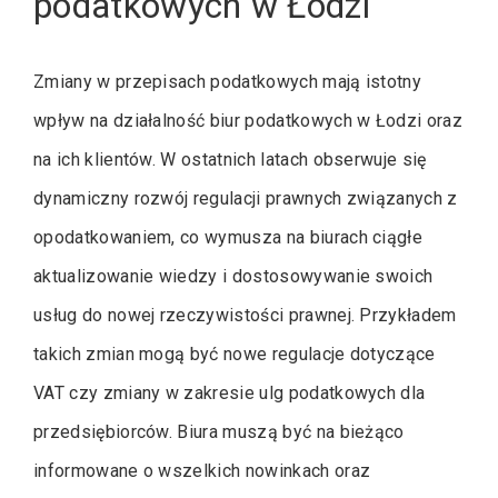
podatkowych w Łodzi
Zmiany w przepisach podatkowych mają istotny
wpływ na działalność biur podatkowych w Łodzi oraz
na ich klientów. W ostatnich latach obserwuje się
dynamiczny rozwój regulacji prawnych związanych z
opodatkowaniem, co wymusza na biurach ciągłe
aktualizowanie wiedzy i dostosowywanie swoich
usług do nowej rzeczywistości prawnej. Przykładem
takich zmian mogą być nowe regulacje dotyczące
VAT czy zmiany w zakresie ulg podatkowych dla
przedsiębiorców. Biura muszą być na bieżąco
informowane o wszelkich nowinkach oraz