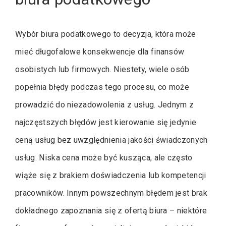
Wybór biura podatkowego to decyzja, która może
mieć długofalowe konsekwencje dla finansów
osobistych lub firmowych. Niestety, wiele osób
popełnia błędy podczas tego procesu, co może
prowadzić do niezadowolenia z usług. Jednym z
najczęstszych błędów jest kierowanie się jedynie
ceną usług bez uwzględnienia jakości świadczonych
usług. Niska cena może być kusząca, ale często
wiąże się z brakiem doświadczenia lub kompetencji
pracowników. Innym powszechnym błędem jest brak
dokładnego zapoznania się z ofertą biura – niektóre