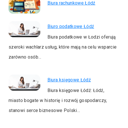
Biura rachunkowe Łódź
Biuro podatkowe Łódź
Biura podatkowe w Łodzi oferują
szeroki wachlarz usług, które mają na celu wsparcie
zarówno osób…
Biura księgowe Łódź
Biura księgowe Łódź: Łódź,
miasto bogate w historię i rozwój gospodarczy,
stanowi serce biznesowe Polski…