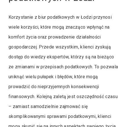
Korzystanie z biur podatkowych w Łodzi przynosi
wiele korzyści, które mogą znacząco wpłynąć na
komfort życia oraz prowadzenie działalności
gospodarczej. Przede wszystkim, klienci zyskują
dostęp do wiedzy ekspertów, którzy są na bieżąco
ze zmianami w przepisach podatkowych. To pozwala
uniknąć wielu pułapek i błędów, które mogą
prowadzić do nieprzyjemnych konsekwencji
finansowych. Kolejną zaletą jest oszczędność czasu
– zamiast samodzielnie zajmować się
skomplikowanymi sprawami podatkowymi, klienci
mogą skupić się na innych aspektach swojego życia