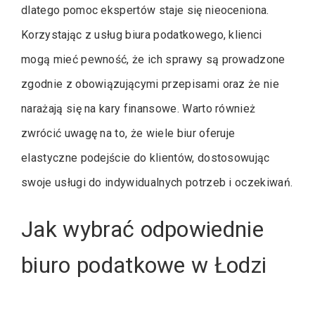
dlatego pomoc ekspertów staje się nieoceniona.
Korzystając z usług biura podatkowego, klienci
mogą mieć pewność, że ich sprawy są prowadzone
zgodnie z obowiązującymi przepisami oraz że nie
narażają się na kary finansowe. Warto również
zwrócić uwagę na to, że wiele biur oferuje
elastyczne podejście do klientów, dostosowując
swoje usługi do indywidualnych potrzeb i oczekiwań.
Jak wybrać odpowiednie
biuro podatkowe w Łodzi