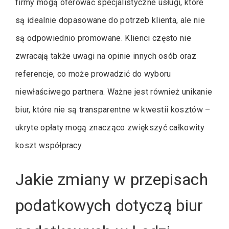
firmy mogą oferować specjalistyczne usługi, które
są idealnie dopasowane do potrzeb klienta, ale nie
są odpowiednio promowane. Klienci często nie
zwracają także uwagi na opinie innych osób oraz
referencje, co może prowadzić do wyboru
niewłaściwego partnera. Ważne jest również unikanie
biur, które nie są transparentne w kwestii kosztów –
ukryte opłaty mogą znacząco zwiększyć całkowity
koszt współpracy.
Jakie zmiany w przepisach
podatkowych dotyczą biur