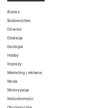
Biznes
Budownictwo
Dziecko
Edukacja
Geologia
Hobby
Imprezy
Marketing i reklama
Moda
Motoryzacja
Nieruchomości
Obcojęzyczne