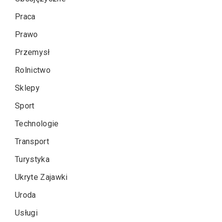
Praca
Prawo
Przemysł
Rolnictwo
Sklepy
Sport
Technologie
Transport
Turystyka
Ukryte Zajawki
Uroda
Usługi