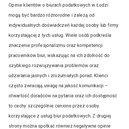
Opinie klientów o biurach podatkowych w Łodzi
mogą być bardzo różnorodne i zależą od
indywidualnych doświadczeń każdej osoby lub firmy
korzystającej z tych usług. Wiele osób podkreśla
znaczenie profesjonalizmu oraz kompetencji
pracowników biur, wskazując na ich zdolność do
szybkiego rozwiązywania problemów oraz
udzielania jasnych i zrozumiałych porad. Klienci
często zwracają uwagę na jakość komunikacji –
otwartość doradców na pytania oraz ich dostępność
to cechy szczególnie cenione przez osoby
korzystające z usług biur podatkowych. Z drugiej
strony można spotkać również negatywne opinie