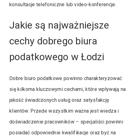
konsultacje telefoniczne lub video-konferencje.
Jakie są najważniejsze
cechy dobrego biura
podatkowego w Łodzi
Dobre biuro podatkowe powinno charakteryzować
się kilkoma kluczowymi cechami, które wpływają na
jakość świadczonych usług oraz satysfakcję
klientów. Przede wszystkim ważna jest wiedza i
doświadczenie pracowników – specjaliści powinni
posiadać odpowiednie kwalifikacje oraz być na