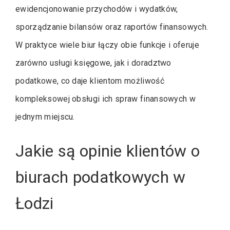
ewidencjonowanie przychodów i wydatków,
sporządzanie bilansów oraz raportów finansowych.
W praktyce wiele biur łączy obie funkcje i oferuje
zarówno usługi księgowe, jak i doradztwo
podatkowe, co daje klientom możliwość
kompleksowej obsługi ich spraw finansowych w
jednym miejscu.
Jakie są opinie klientów o
biurach podatkowych w
Łodzi