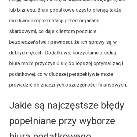
lub biznesu. Biura podatkowe często oferują także
możliwość reprezentacji przed organami
skarbowymi, co daje klientom poczucie
bezpieczeństwa i pewności, że ich sprawy są w
dobrych rękach. Dodatkowo, korzystanie z usług
biura może przyczynić się do lepszej optymalizacji
podatkowej, co w dłuższej perspektywie może
prowadzić do znacznych oszczędności finansowych.
Jakie są najczęstsze błędy
popełniane przy wyborze
biura podatkowego