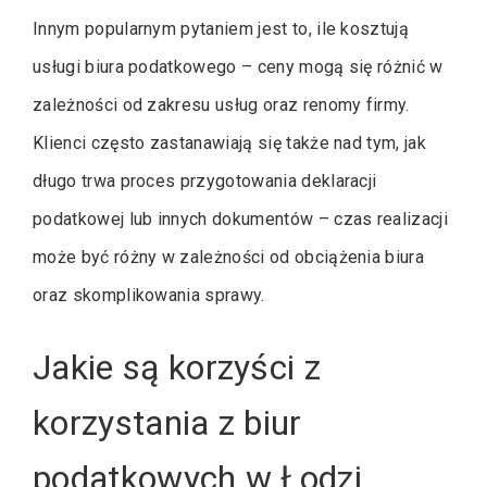
Innym popularnym pytaniem jest to, ile kosztują
usługi biura podatkowego – ceny mogą się różnić w
zależności od zakresu usług oraz renomy firmy.
Klienci często zastanawiają się także nad tym, jak
długo trwa proces przygotowania deklaracji
podatkowej lub innych dokumentów – czas realizacji
może być różny w zależności od obciążenia biura
oraz skomplikowania sprawy.
Jakie są korzyści z
korzystania z biur
podatkowych w Łodzi