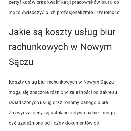
certyfikatów oraz kwalifikacji pracowników biura, co
może świadczyć o ich profesjonalizmie i rzetelności.
Jakie są koszty usług biur
rachunkowych w Nowym
Sączu
Koszty usług biur rachunkowych w Nowym Sączu
mogą się znacznie różnić w zależności od zakresu
świadczonych usług oraz renomy danego biura.
Zazwyczaj ceny są ustalane indywidualnie i mogą
być uzależnione od liczby dokumentów do