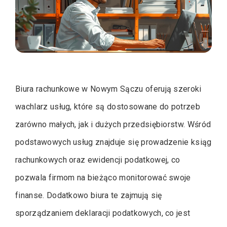
Biura rachunkowe w Nowym Sączu oferują szeroki
wachlarz usług, które są dostosowane do potrzeb
zarówno małych, jak i dużych przedsiębiorstw. Wśród
podstawowych usług znajduje się prowadzenie ksiąg
rachunkowych oraz ewidencji podatkowej, co
pozwala firmom na bieżąco monitorować swoje
finanse. Dodatkowo biura te zajmują się
sporządzaniem deklaracji podatkowych, co jest