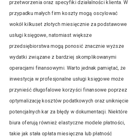
przetworzenia oraz specyfiki działalności klienta. W
przypadku małych firm koszty mogą oscylować
wokół kilkuset złotych miesięcznie za podstawowe
usługi księgowe, natomiast większe
przedsiębiorstwa mogą ponosić znacznie wyższe
wydatki związane z bardziej skomplikowanymi
operacjami finansowymi. Warto jednak pamiętać, że
inwestycja w profesjonalne usługi księgowe może
przynieść długofalowe korzyści finansowe poprzez
optymalizację kosztów podatkowych oraz uniknięcie
potencjalnych kar za błędy w dokumentacji. Niektóre
biura oferują również elastyczne modele płatności,
takie jak stała opłata miesięczna lub płatność