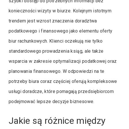
szybki dostęp do potrzebnych informacji bez
konieczności wizyty w biurze. Kolejnym istotnym
trendem jest wzrost znaczenia doradztwa
podatkowego i finansowego jako elementu oferty
biur rachunkowych. Klienci oczekują nie tylko
standardowego prowadzenia ksiąg, ale także
wsparcia w zakresie optymalizacji podatkowej oraz
planowania finansowego. W odpowiedzi na te
potrzeby biura coraz częściej oferują kompleksowe
usługi doradcze, które pomagają przedsiębiorcom
podejmować lepsze decyzje biznesowe.
Jakie są różnice między