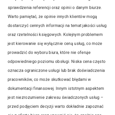
sprawdzenia referencji oraz opinii o danym biurze.
Warto pamiętać, że opinie innych klientów mogą
dostarczyć cennych informacji na temat jakości usług
oraz rzetelności księgowych. Kolejnym problemem
jest kierowanie się wyłącznie ceną usług, co może
prowadzić do wyboru biura, które nie oferuje
odpowiedniego poziomu obsługi. Niska cena często
oznacza ograniczone usługi lub brak doświadczenia
pracowników, co może skutkować błędami w
dokumentacji finansowej. Innym istotnym aspektem
jest niezrozumienie zakresu świadczonych usług –
przed podjęciem decyzji warto dokładnie zapoznać