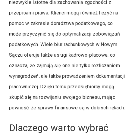
niezwykle istotne dla zachowania zgodności z
przepisami prawa. Klienci mogą również liczyć na
pomoc w zakresie doradztwa podatkowego, co
może przyczynić się do optymalizacji zobowiązań
podatkowych. Wiele biur rachunkowych w Nowym
Sączu oferuje także usługi kadrowo-płacowe, co
oznacza, że zajmują się one nie tylko rozliczaniem
wynagrodzeń, ale także prowadzeniem dokumentacji
pracowniczej. Dzięki temu przedsiębiorcy mogą
skupić się na rozwijaniu swojego biznesu, mając
pewność, że sprawy finansowe są w dobrych rękach.
Dlaczego warto wybrać