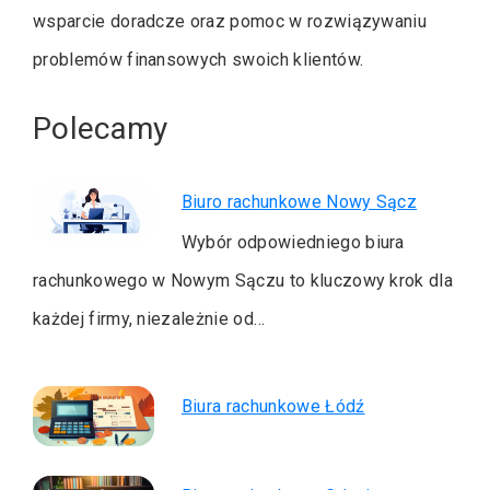
wsparcie doradcze oraz pomoc w rozwiązywaniu
problemów finansowych swoich klientów.
Polecamy
Biuro rachunkowe Nowy Sącz
Wybór odpowiedniego biura
rachunkowego w Nowym Sączu to kluczowy krok dla
każdej firmy, niezależnie od…
Biura rachunkowe Łódź