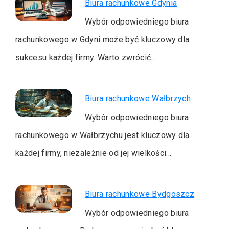
Biura rachunkowe Gdynia
Wybór odpowiedniego biura
rachunkowego w Gdyni może być kluczowy dla
sukcesu każdej firmy. Warto zwrócić…
Biura rachunkowe Wałbrzych
Wybór odpowiedniego biura
rachunkowego w Wałbrzychu jest kluczowy dla
każdej firmy, niezależnie od jej wielkości…
Biura rachunkowe Bydgoszcz
Wybór odpowiedniego biura