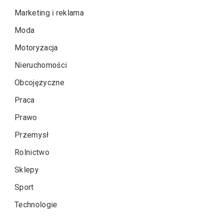
Marketing i reklama
Moda
Motoryzacja
Nieruchomości
Obcojęzyczne
Praca
Prawo
Przemysł
Rolnictwo
Sklepy
Sport
Technologie