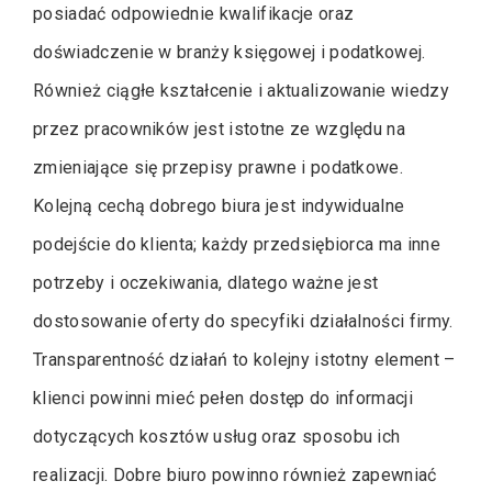
posiadać odpowiednie kwalifikacje oraz
doświadczenie w branży księgowej i podatkowej.
Również ciągłe kształcenie i aktualizowanie wiedzy
przez pracowników jest istotne ze względu na
zmieniające się przepisy prawne i podatkowe.
Kolejną cechą dobrego biura jest indywidualne
podejście do klienta; każdy przedsiębiorca ma inne
potrzeby i oczekiwania, dlatego ważne jest
dostosowanie oferty do specyfiki działalności firmy.
Transparentność działań to kolejny istotny element –
klienci powinni mieć pełen dostęp do informacji
dotyczących kosztów usług oraz sposobu ich
realizacji. Dobre biuro powinno również zapewniać