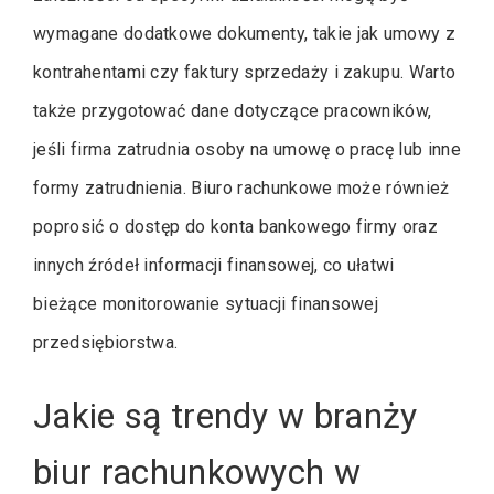
wymagane dodatkowe dokumenty, takie jak umowy z
kontrahentami czy faktury sprzedaży i zakupu. Warto
także przygotować dane dotyczące pracowników,
jeśli firma zatrudnia osoby na umowę o pracę lub inne
formy zatrudnienia. Biuro rachunkowe może również
poprosić o dostęp do konta bankowego firmy oraz
innych źródeł informacji finansowej, co ułatwi
bieżące monitorowanie sytuacji finansowej
przedsiębiorstwa.
Jakie są trendy w branży
biur rachunkowych w