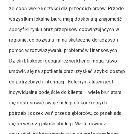
ze sobą wiele korzyści dla przedsiębiorców. Przede
wszystkim lokalne biura mają doskonałą znajomość
specyfiki rynku oraz przepisów obowiązujących w
regionie, co pozwala im na skuteczne doradztwo i
pomoc w rozwiązywaniu problemów finansowych.
Dzięki bliskości geograficznej klienci mogą łatwo
umówić się na spotkania oraz uzyskać szybki dostęp
do potrzebnych informacji. Kolejnym atutem jest
indywidualne podejście do klienta – wiele biur stara
się dostosować swoje usługi do konkretnych
potrzeb i oczekiwań przedsiębiorców, co przekłada
się na wyższą jakość obsługi. Warto również