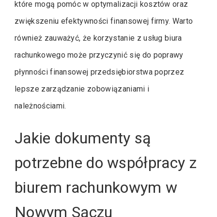
które mogą pomóc w optymalizacji kosztów oraz
zwiększeniu efektywności finansowej firmy. Warto
również zauważyć, że korzystanie z usług biura
rachunkowego może przyczynić się do poprawy
płynności finansowej przedsiębiorstwa poprzez
lepsze zarządzanie zobowiązaniami i
należnościami.
Jakie dokumenty są
potrzebne do współpracy z
biurem rachunkowym w
Nowym Sączu