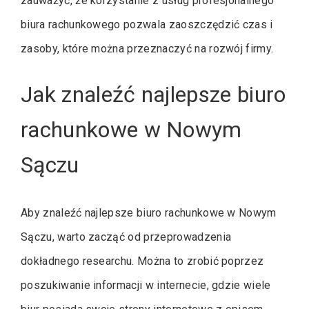
zauważyć, że korzystanie z usług profesjonalnego
biura rachunkowego pozwala zaoszczędzić czas i
zasoby, które można przeznaczyć na rozwój firmy.
Jak znaleźć najlepsze biuro
rachunkowe w Nowym
Sączu
Aby znaleźć najlepsze biuro rachunkowe w Nowym
Sączu, warto zacząć od przeprowadzenia
dokładnego researchu. Można to zrobić poprzez
poszukiwanie informacji w internecie, gdzie wiele