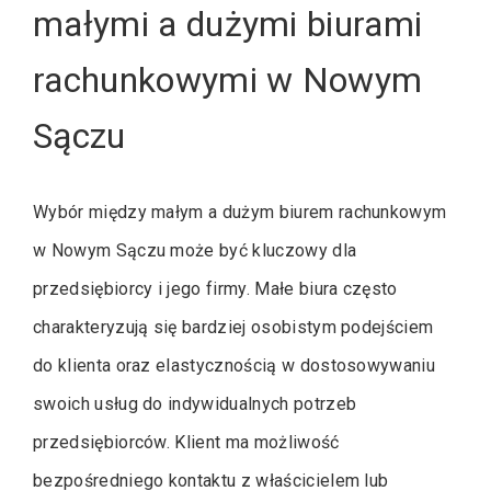
małymi a dużymi biurami
rachunkowymi w Nowym
Sączu
Wybór między małym a dużym biurem rachunkowym
w Nowym Sączu może być kluczowy dla
przedsiębiorcy i jego firmy. Małe biura często
charakteryzują się bardziej osobistym podejściem
do klienta oraz elastycznością w dostosowywaniu
swoich usług do indywidualnych potrzeb
przedsiębiorców. Klient ma możliwość
bezpośredniego kontaktu z właścicielem lub