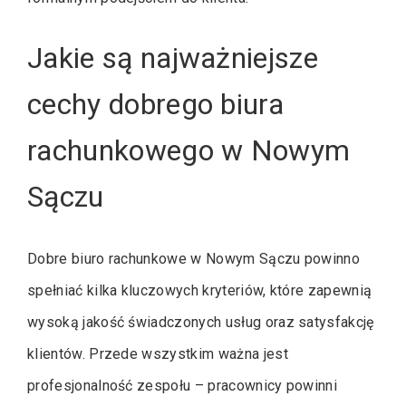
Jakie są najważniejsze
cechy dobrego biura
rachunkowego w Nowym
Sączu
Dobre biuro rachunkowe w Nowym Sączu powinno
spełniać kilka kluczowych kryteriów, które zapewnią
wysoką jakość świadczonych usług oraz satysfakcję
klientów. Przede wszystkim ważna jest
profesjonalność zespołu – pracownicy powinni