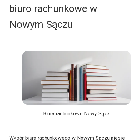
biuro rachunkowe w
Nowym Sączu
Biura rachunkowe Nowy Sącz
Wybór biura rachunkowego w Nowym Sączu niesie