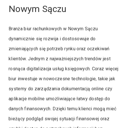
Nowym Sączu
Branża biur rachunkowych w Nowym Sączu
dynamicznie się rozwija i dostosowuje do
zmieniających się potrzeb rynku oraz oczekiwań
klientów. Jednym z najważniejszych trendów jest
rosnąca digitalizacja usług księgowych. Coraz więcej
biur inwestuje w nowoczesne technologie, takie jak
systemy do zarządzania dokumentacją online czy
aplikacje mobilne umożliwiające łatwy dostęp do
danych finansowych. Dzięki temu klienci mogą mieć
bieżący podgląd swojej sytuacji finansowej oraz