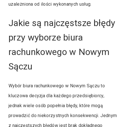
uzależniona od ilości wykonanych usług.
Jakie są najczęstsze błędy
przy wyborze biura
rachunkowego w Nowym
Sączu
Wybór biura rachunkowego w Nowym Sączu to
kluczowa decyzja dla każdego przedsiębiorcy,
jednak wiele osób popełnia błędy, które mogą
prowadzić do niekorzystnych konsekwencji. Jednym
z najczęstszych błędów jest brak dokładnego