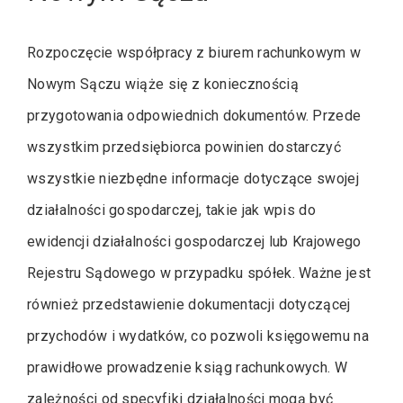
Rozpoczęcie współpracy z biurem rachunkowym w
Nowym Sączu wiąże się z koniecznością
przygotowania odpowiednich dokumentów. Przede
wszystkim przedsiębiorca powinien dostarczyć
wszystkie niezbędne informacje dotyczące swojej
działalności gospodarczej, takie jak wpis do
ewidencji działalności gospodarczej lub Krajowego
Rejestru Sądowego w przypadku spółek. Ważne jest
również przedstawienie dokumentacji dotyczącej
przychodów i wydatków, co pozwoli księgowemu na
prawidłowe prowadzenie ksiąg rachunkowych. W
zależności od specyfiki działalności mogą być