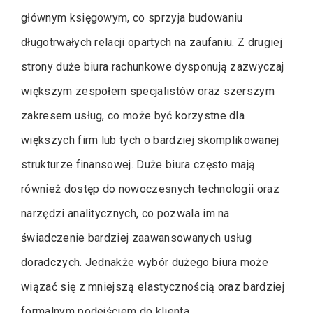
głównym księgowym, co sprzyja budowaniu
długotrwałych relacji opartych na zaufaniu. Z drugiej
strony duże biura rachunkowe dysponują zazwyczaj
większym zespołem specjalistów oraz szerszym
zakresem usług, co może być korzystne dla
większych firm lub tych o bardziej skomplikowanej
strukturze finansowej. Duże biura często mają
również dostęp do nowoczesnych technologii oraz
narzędzi analitycznych, co pozwala im na
świadczenie bardziej zaawansowanych usług
doradczych. Jednakże wybór dużego biura może
wiązać się z mniejszą elastycznością oraz bardziej
formalnym podejściem do klienta.