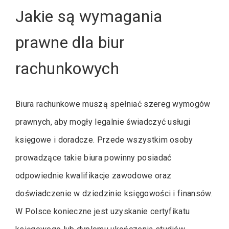
Jakie są wymagania
prawne dla biur
rachunkowych
Biura rachunkowe muszą spełniać szereg wymogów
prawnych, aby mogły legalnie świadczyć usługi
księgowe i doradcze. Przede wszystkim osoby
prowadzące takie biura powinny posiadać
odpowiednie kwalifikacje zawodowe oraz
doświadczenie w dziedzinie księgowości i finansów.
W Polsce konieczne jest uzyskanie certyfikatu