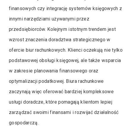
finansowych czy integrację systemów księgowych z
innymi narzędziami używanymi przez
przedsiębiorców. Kolejnym istotnym trendem jest
wzrost znaczenia doradztwa strategicznego w
ofercie biur rachunkowych. Klienci oczekują nie tylko
podstawowej obsługi księgowej, ale także wsparcia
w zakresie planowania finansowego oraz
optymalizacji podatkowej. Biura rachunkowe
zaczynają więc oferować bardziej kompleksowe
usługi doradcze, które pomagają klientom lepiej
zarządzać swoimi finansami i rozwijać działalność
gospodarczą.