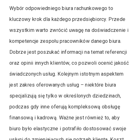
Wybór odpowiedniego biura rachunkowego to
kluczowy krok dla każdego przedsiębiorcy. Przede
wszystkim warto zwrócić uwagę na doświadczenie i
kompetencje zespołu pracowników danego biura.
Dobrze jest poszukać informacji na temat referencji
oraz opinii innych klientów, co pozwoli ocenić jakość
świadczonych usług. Kolejnym istotnym aspektem
jest zakres oferowanych usług – niektóre biura
specjalizują się tylko w określonych dziedzinach,
podczas gdy inne oferują kompleksową obsługę
finansową i kadrową. Ważne jest również to, aby
biuro było elastyczne i potrafiło dostosować swoje
usługi do zmieniających się potrzeb klienta. Koszt