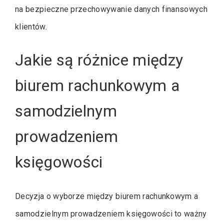
na bezpieczne przechowywanie danych finansowych
klientów.
Jakie są różnice między
biurem rachunkowym a
samodzielnym
prowadzeniem
księgowości
Decyzja o wyborze między biurem rachunkowym a
samodzielnym prowadzeniem księgowości to ważny