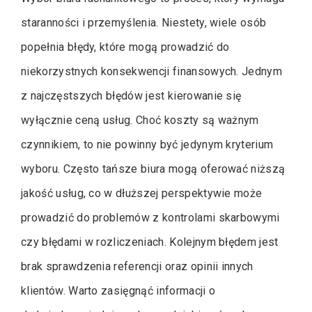
staranności i przemyślenia. Niestety, wiele osób
popełnia błędy, które mogą prowadzić do
niekorzystnych konsekwencji finansowych. Jednym
z najczęstszych błędów jest kierowanie się
wyłącznie ceną usług. Choć koszty są ważnym
czynnikiem, to nie powinny być jedynym kryterium
wyboru. Często tańsze biura mogą oferować niższą
jakość usług, co w dłuższej perspektywie może
prowadzić do problemów z kontrolami skarbowymi
czy błędami w rozliczeniach. Kolejnym błędem jest
brak sprawdzenia referencji oraz opinii innych
klientów. Warto zasięgnąć informacji o