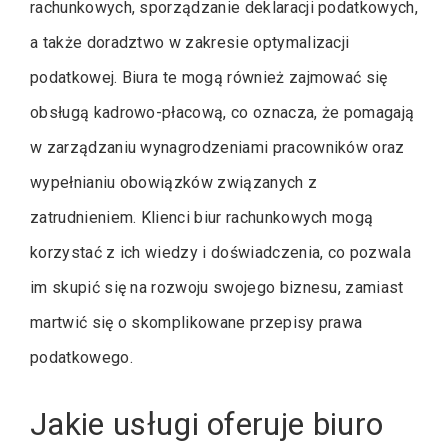
rachunkowych, sporządzanie deklaracji podatkowych,
a także doradztwo w zakresie optymalizacji
podatkowej. Biura te mogą również zajmować się
obsługą kadrowo-płacową, co oznacza, że pomagają
w zarządzaniu wynagrodzeniami pracowników oraz
wypełnianiu obowiązków związanych z
zatrudnieniem. Klienci biur rachunkowych mogą
korzystać z ich wiedzy i doświadczenia, co pozwala
im skupić się na rozwoju swojego biznesu, zamiast
martwić się o skomplikowane przepisy prawa
podatkowego.
Jakie usługi oferuje biuro