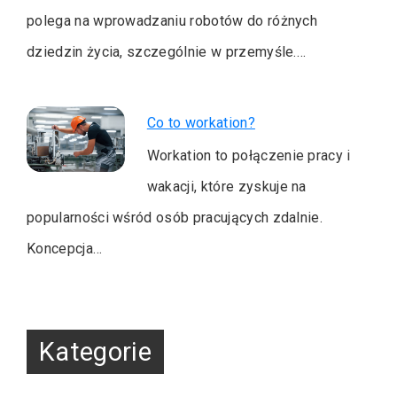
polega na wprowadzaniu robotów do różnych
dziedzin życia, szczególnie w przemyśle.…
Co to workation?
Workation to połączenie pracy i
wakacji, które zyskuje na
popularności wśród osób pracujących zdalnie.
Koncepcja…
Kategorie