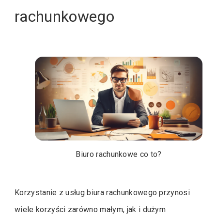
rachunkowego
Biuro rachunkowe co to?
Korzystanie z usług biura rachunkowego przynosi
wiele korzyści zarówno małym, jak i dużym