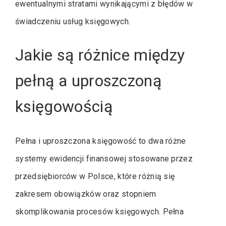
ewentualnymi stratami wynikającymi z błędów w
świadczeniu usług księgowych.
Jakie są różnice między
pełną a uproszczoną
księgowością
Pełna i uproszczona księgowość to dwa różne
systemy ewidencji finansowej stosowane przez
przedsiębiorców w Polsce, które różnią się
zakresem obowiązków oraz stopniem
skomplikowania procesów księgowych. Pełna