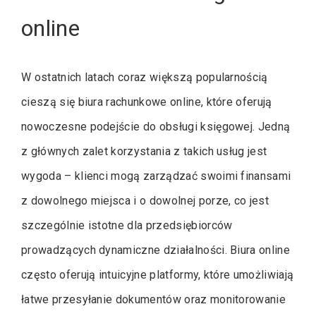
online
W ostatnich latach coraz większą popularnością
cieszą się biura rachunkowe online, które oferują
nowoczesne podejście do obsługi księgowej. Jedną
z głównych zalet korzystania z takich usług jest
wygoda – klienci mogą zarządzać swoimi finansami
z dowolnego miejsca i o dowolnej porze, co jest
szczególnie istotne dla przedsiębiorców
prowadzących dynamiczne działalności. Biura online
często oferują intuicyjne platformy, które umożliwiają
łatwe przesyłanie dokumentów oraz monitorowanie