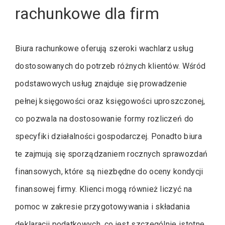
rachunkowe dla firm
Biura rachunkowe oferują szeroki wachlarz usług
dostosowanych do potrzeb różnych klientów. Wśród
podstawowych usług znajduje się prowadzenie
pełnej księgowości oraz księgowości uproszczonej,
co pozwala na dostosowanie formy rozliczeń do
specyfiki działalności gospodarczej. Ponadto biura
te zajmują się sporządzaniem rocznych sprawozdań
finansowych, które są niezbędne do oceny kondycji
finansowej firmy. Klienci mogą również liczyć na
pomoc w zakresie przygotowywania i składania
deklaracji podatkowych, co jest szczególnie istotne