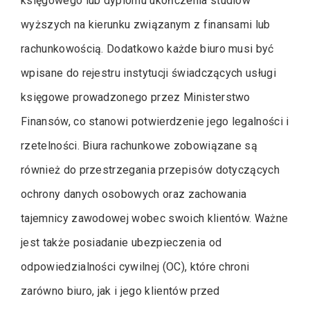
księgowego lub dyplomu ukończenia studiów
wyższych na kierunku związanym z finansami lub
rachunkowością. Dodatkowo każde biuro musi być
wpisane do rejestru instytucji świadczących usługi
księgowe prowadzonego przez Ministerstwo
Finansów, co stanowi potwierdzenie jego legalności i
rzetelności. Biura rachunkowe zobowiązane są
również do przestrzegania przepisów dotyczących
ochrony danych osobowych oraz zachowania
tajemnicy zawodowej wobec swoich klientów. Ważne
jest także posiadanie ubezpieczenia od
odpowiedzialności cywilnej (OC), które chroni
zarówno biuro, jak i jego klientów przed