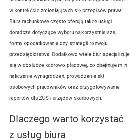
w kontekście zmieniających się przepisów prawa.
Biura rachunkowe często oferują także usługi
doradcze dotyczące wyboru najkorzystniejszej
formy opodatkowania czy strategii rozwoju
przedsiębiorstwa. Dodatkowo wiele biur specjalizuje
się w obsłudze kadrowo-płacowej, co obejmuje m.in.
naliczanie wynagrodzeń, prowadzenie akt
osobowych pracowników oraz przygotowywanie
raportów dla ZUS i urzędów skarbowych.
Dlaczego warto korzystać
z usług biura