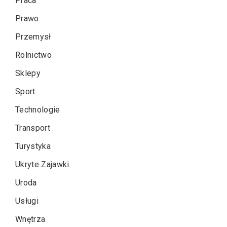
Praca
Prawo
Przemysł
Rolnictwo
Sklepy
Sport
Technologie
Transport
Turystyka
Ukryte Zajawki
Uroda
Usługi
Wnętrza