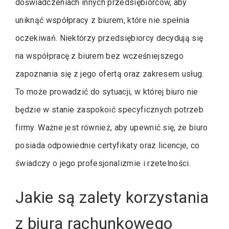
doświadczeniach innych przedsiębiorców, aby
uniknąć współpracy z biurem, które nie spełnia
oczekiwań. Niektórzy przedsiębiorcy decydują się
na współpracę z biurem bez wcześniejszego
zapoznania się z jego ofertą oraz zakresem usług.
To może prowadzić do sytuacji, w której biuro nie
będzie w stanie zaspokoić specyficznych potrzeb
firmy. Ważne jest również, aby upewnić się, że biuro
posiada odpowiednie certyfikaty oraz licencje, co
świadczy o jego profesjonalizmie i rzetelności.
Jakie są zalety korzystania
z biura rachunkowego