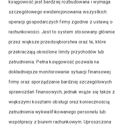
księgowość jest bardziej rozbudowana i wymaga
szczegółowego ewidencjonowania wszystkich
operacji gospodarczych firmy zgodnie z ustawą o
rachunkowości. Jest to system stosowany głównie
przez większe przedsiębiorstwa oraz te, które
przekraczają określone limity przychodów lub
zatrudnienia. Pełna księgowość pozwala na
dokładniejsze monitorowanie sytuacji finansowej
firmy oraz sporządzanie bardziej szczegółowych
sprawozdań finansowych, jednak wiąże się także z
większymi kosztami obsługi oraz koniecznością
zatrudnienia wykwalifikowanego personelu lub
współpracy z biurem rachunkowym. Uproszczona