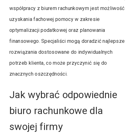
współpracy z biurem rachunkowym jest możliwość
uzyskania fachowej pomocy w zakresie
optymalizacji podatkowej oraz planowania
finansowego. Specjaliści mogą doradzić najlepsze
rozwiązania dostosowane do indywidualnych
potrzeb klienta, co może przyczynić się do
znacznych oszczędności.
Jak wybrać odpowiednie
biuro rachunkowe dla
swojej firmy