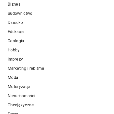
Biznes
Budownictwo
Dziecko
Edukacja
Geologia
Hobby
Imprezy
Marketing i reklama
Moda
Motoryzacja
Nieruchomości
Obcojęzyczne