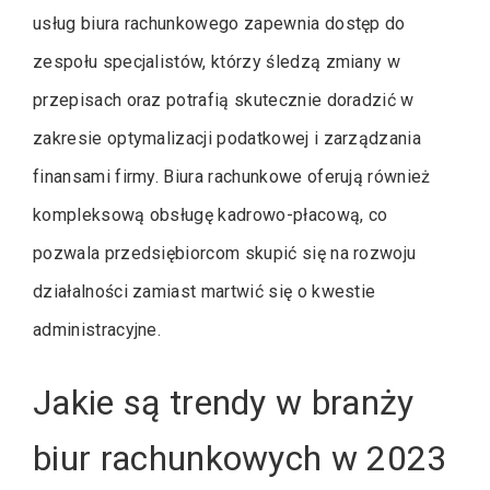
usług biura rachunkowego zapewnia dostęp do
zespołu specjalistów, którzy śledzą zmiany w
przepisach oraz potrafią skutecznie doradzić w
zakresie optymalizacji podatkowej i zarządzania
finansami firmy. Biura rachunkowe oferują również
kompleksową obsługę kadrowo-płacową, co
pozwala przedsiębiorcom skupić się na rozwoju
działalności zamiast martwić się o kwestie
administracyjne.
Jakie są trendy w branży
biur rachunkowych w 2023