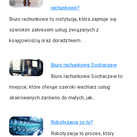
rachunkowe?
Biuro rachunkowe to instytucja, która zajmuje się
szerokim zakresem usług związanych z
księgowością oraz doradztwem…
Biuro rachunkowe Sochaczew
Biuro rachunkowe Sochaczew to
miejsce, które oferuje szeroki wachlarz usług
skierowanych zarówno do małych, jak…
Robotyzacja co to?
Robotyzacja to proces, który