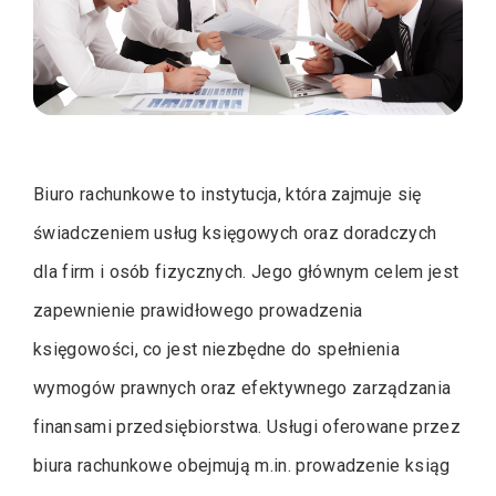
Biuro rachunkowe to instytucja, która zajmuje się
świadczeniem usług księgowych oraz doradczych
dla firm i osób fizycznych. Jego głównym celem jest
zapewnienie prawidłowego prowadzenia
księgowości, co jest niezbędne do spełnienia
wymogów prawnych oraz efektywnego zarządzania
finansami przedsiębiorstwa. Usługi oferowane przez
biura rachunkowe obejmują m.in. prowadzenie ksiąg