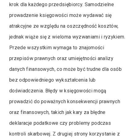
krok dla każdego przedsiębiorcy. Samodzielne
prowadzenie księgowości może wydawać się
atrakcyjne ze względu na oszczędność kosztów,
jednak wiąże się z wieloma wyzwaniami i ryzykiem.
Przede wszystkim wymaga to znajomości
przepisów prawnych oraz umiejętności analizy
danych finansowych, co może być trudne dla osób
bez odpowiedniego wykształcenia lub
doświadczenia. Błędy w księgowości mogą
prowadzić do poważnych konsekwencji prawnych
oraz finansowych, takich jak kary za błędne
deklaracje podatkowe czy problemy podczas
kontroli skarbowej. Z drugiej strony korzystanie z