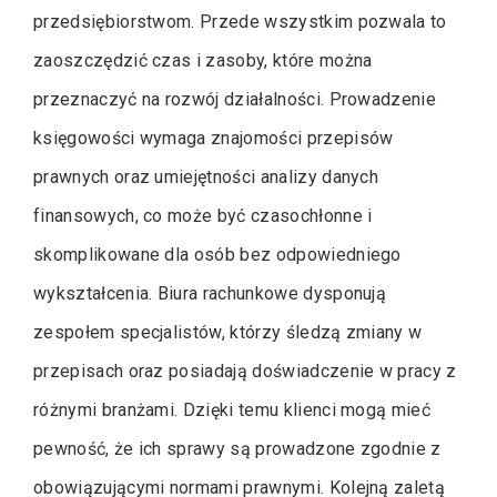
przedsiębiorstwom. Przede wszystkim pozwala to
zaoszczędzić czas i zasoby, które można
przeznaczyć na rozwój działalności. Prowadzenie
księgowości wymaga znajomości przepisów
prawnych oraz umiejętności analizy danych
finansowych, co może być czasochłonne i
skomplikowane dla osób bez odpowiedniego
wykształcenia. Biura rachunkowe dysponują
zespołem specjalistów, którzy śledzą zmiany w
przepisach oraz posiadają doświadczenie w pracy z
różnymi branżami. Dzięki temu klienci mogą mieć
pewność, że ich sprawy są prowadzone zgodnie z
obowiązującymi normami prawnymi. Kolejną zaletą