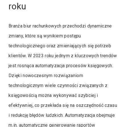
roku
Branża biur rachunkowych przechodzi dynamiczne
zmiany, które są wynikiem postępu
technologicznego oraz zmieniających się potrzeb
klientów. W 2023 roku jednym z kluczowych trendów
jest rosnąca automatyzacja procesów księgowych.
Dzięki nowoczesnym rozwiązaniom
technologicznym wiele czynności związanych z
księgowością można wykonywać szybciej i
efektywniej, co przekłada się na oszczędność czasu
i redukcję błędów ludzkich. Automatyzacja obejmuje
m.in. automatyczne generowanie raportów