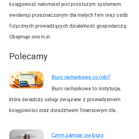
księgowość natomiast jest prostszym systemem
ewidencji przeznaczonym dla małych firm oraz osób
fizycznych prowadzących działalność gospodarczą.
Obejmuje ona m.in.
Polecamy
Biuro rachunkowe co robi?
Biuro rachunkowe to instytucja,
która świadczy usługi związane z prowadzeniem
księgowości oraz doradztwem finansowym dla…
Czym zajmuje się biuro