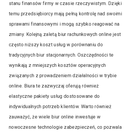
stanu finansów firmy w czasie rzeczywistym. Dzięki
temu przedsiębiorcy mają pełną kontrolę nad swoimi
sprawami finansowymi i mogą szybko reagować na
zmiany. Kolejną zaletą biur rachunkowych online jest
często niższy koszt usług w porównaniu do
tradycyjnych biur stacjonarnych. Oszczędności te
wynikają z mniejszych kosztów operacyjnych
związanych z prowadzeniem działalności w trybie
online. Biura te zazwyczaj oferują również
elastyczne pakiety usług dostosowane do
indywidualnych potrzeb klientów. Warto również
zauważyć, że wiele biur online inwestuje w
nowoczesne technologie zabezpieczeń, co pozwala