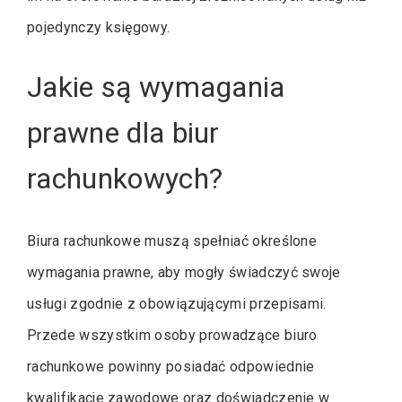
pojedynczy księgowy.
Jakie są wymagania
prawne dla biur
rachunkowych?
Biura rachunkowe muszą spełniać określone
wymagania prawne, aby mogły świadczyć swoje
usługi zgodnie z obowiązującymi przepisami.
Przede wszystkim osoby prowadzące biuro
rachunkowe powinny posiadać odpowiednie
kwalifikacje zawodowe oraz doświadczenie w