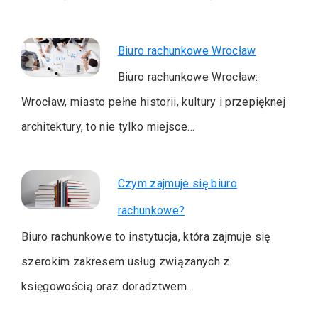
Biuro rachunkowe Wrocław
Biuro rachunkowe Wrocław:
Wrocław, miasto pełne historii, kultury i przepięknej
architektury, to nie tylko miejsce…
Czym zajmuje się biuro
rachunkowe?
Biuro rachunkowe to instytucja, która zajmuje się
szerokim zakresem usług związanych z
księgowością oraz doradztwem…