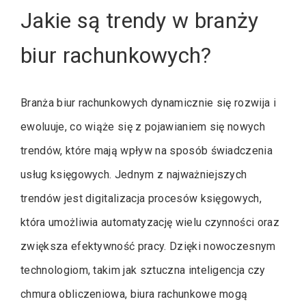
Jakie są trendy w branży
biur rachunkowych?
Branża biur rachunkowych dynamicznie się rozwija i
ewoluuje, co wiąże się z pojawianiem się nowych
trendów, które mają wpływ na sposób świadczenia
usług księgowych. Jednym z najważniejszych
trendów jest digitalizacja procesów księgowych,
która umożliwia automatyzację wielu czynności oraz
zwiększa efektywność pracy. Dzięki nowoczesnym
technologiom, takim jak sztuczna inteligencja czy
chmura obliczeniowa, biura rachunkowe mogą