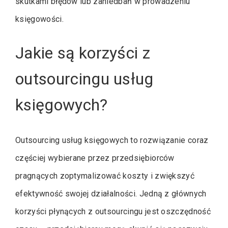
skutkami błędów lub zaniedbań w prowadzeniu
księgowości.
Jakie są korzyści z
outsourcingu usług
księgowych?
Outsourcing usług księgowych to rozwiązanie coraz
częściej wybierane przez przedsiębiorców
pragnących zoptymalizować koszty i zwiększyć
efektywność swojej działalności. Jedną z głównych
korzyści płynących z outsourcingu jest oszczędność