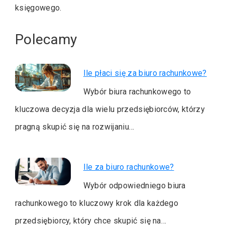
księgowego.
Polecamy
Ile płaci się za biuro rachunkowe?
Wybór biura rachunkowego to
kluczowa decyzja dla wielu przedsiębiorców, którzy
pragną skupić się na rozwijaniu…
Ile za biuro rachunkowe?
Wybór odpowiedniego biura
rachunkowego to kluczowy krok dla każdego
przedsiębiorcy, który chce skupić się na…