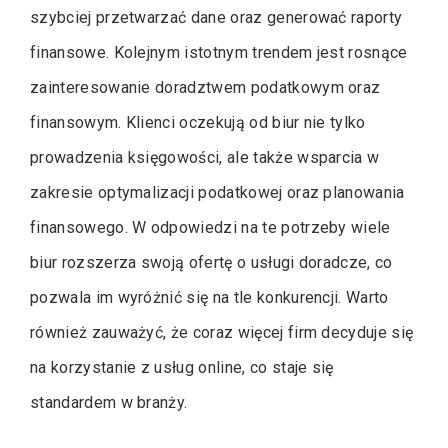
szybciej przetwarzać dane oraz generować raporty
finansowe. Kolejnym istotnym trendem jest rosnące
zainteresowanie doradztwem podatkowym oraz
finansowym. Klienci oczekują od biur nie tylko
prowadzenia księgowości, ale także wsparcia w
zakresie optymalizacji podatkowej oraz planowania
finansowego. W odpowiedzi na te potrzeby wiele
biur rozszerza swoją ofertę o usługi doradcze, co
pozwala im wyróżnić się na tle konkurencji. Warto
również zauważyć, że coraz więcej firm decyduje się
na korzystanie z usług online, co staje się
standardem w branży.