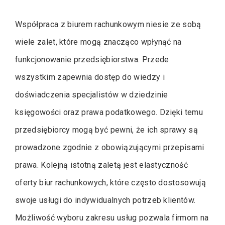
Współpraca z biurem rachunkowym niesie ze sobą
wiele zalet, które mogą znacząco wpłynąć na
funkcjonowanie przedsiębiorstwa. Przede
wszystkim zapewnia dostęp do wiedzy i
doświadczenia specjalistów w dziedzinie
księgowości oraz prawa podatkowego. Dzięki temu
przedsiębiorcy mogą być pewni, że ich sprawy są
prowadzone zgodnie z obowiązującymi przepisami
prawa. Kolejną istotną zaletą jest elastyczność
oferty biur rachunkowych, które często dostosowują
swoje usługi do indywidualnych potrzeb klientów.
Możliwość wyboru zakresu usług pozwala firmom na