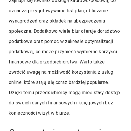
zajmują się również obsługą kadrowo-płacową, co
oznacza przygotowywanie list płac, obliczanie
wynagrodzeń oraz składek na ubezpieczenia
społeczne. Dodatkowo wiele biur oferuje doradztwo
podatkowe oraz pomoc w zakresie optymalizacji
podatkowej, co może przynieść wymierne korzyści
finansowe dla przedsiębiorstwa. Warto także
zwrócić uwagę na możliwość korzystania z usług
online, które stają się coraz bardziej popularne.
Dzięki temu przedsiębiorcy mogą mieć stały dostęp
do swoich danych finansowych i księgowych bez
konieczności wizyt w biurze.