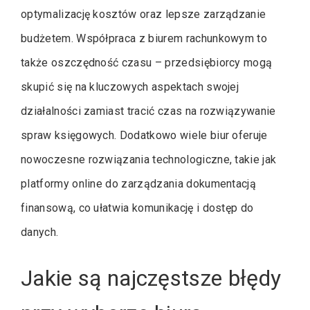
optymalizację kosztów oraz lepsze zarządzanie
budżetem. Współpraca z biurem rachunkowym to
także oszczędność czasu – przedsiębiorcy mogą
skupić się na kluczowych aspektach swojej
działalności zamiast tracić czas na rozwiązywanie
spraw księgowych. Dodatkowo wiele biur oferuje
nowoczesne rozwiązania technologiczne, takie jak
platformy online do zarządzania dokumentacją
finansową, co ułatwia komunikację i dostęp do
danych.
Jakie są najczęstsze błędy