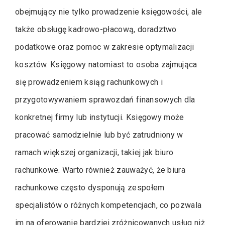
obejmujący nie tylko prowadzenie księgowości, ale
także obsługę kadrowo-płacową, doradztwo
podatkowe oraz pomoc w zakresie optymalizacji
kosztów. Księgowy natomiast to osoba zajmująca
się prowadzeniem ksiąg rachunkowych i
przygotowywaniem sprawozdań finansowych dla
konkretnej firmy lub instytucji. Księgowy może
pracować samodzielnie lub być zatrudniony w
ramach większej organizacji, takiej jak biuro
rachunkowe. Warto również zauważyć, że biura
rachunkowe często dysponują zespołem
specjalistów o różnych kompetencjach, co pozwala
im na oferowanie bardziej zróżnicowanych usług niż