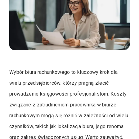
Wybór biura rachunkowego to kluczowy krok dla
wielu przedsiębiorców, którzy pragną zlecić
prowadzenie księgowości profesjonalistom. Koszty
związane z zatrudnieniem pracownika w biurze
rachunkowym mogą się różnić w zależności od wielu
czynników, takich jak lokalizacja biura, jego renoma
oraz zakres świadczonych usług. Warto zauważyć,