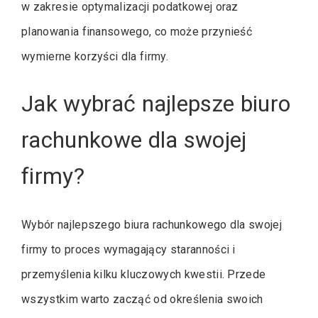
w zakresie optymalizacji podatkowej oraz
planowania finansowego, co może przynieść
wymierne korzyści dla firmy.
Jak wybrać najlepsze biuro
rachunkowe dla swojej
firmy?
Wybór najlepszego biura rachunkowego dla swojej
firmy to proces wymagający staranności i
przemyślenia kilku kluczowych kwestii. Przede
wszystkim warto zacząć od określenia swoich