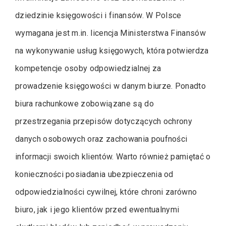
dziedzinie księgowości i finansów. W Polsce
wymagana jest m.in. licencja Ministerstwa Finansów
na wykonywanie usług księgowych, która potwierdza
kompetencje osoby odpowiedzialnej za
prowadzenie księgowości w danym biurze. Ponadto
biura rachunkowe zobowiązane są do
przestrzegania przepisów dotyczących ochrony
danych osobowych oraz zachowania poufności
informacji swoich klientów. Warto również pamiętać o
konieczności posiadania ubezpieczenia od
odpowiedzialności cywilnej, które chroni zarówno
biuro, jak i jego klientów przed ewentualnymi