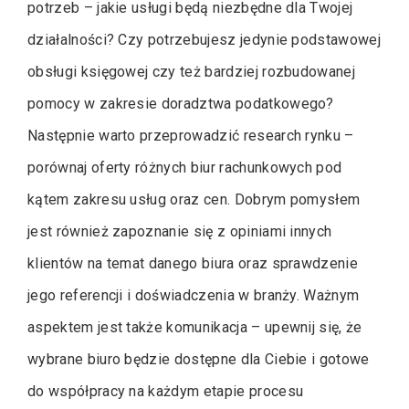
potrzeb – jakie usługi będą niezbędne dla Twojej
działalności? Czy potrzebujesz jedynie podstawowej
obsługi księgowej czy też bardziej rozbudowanej
pomocy w zakresie doradztwa podatkowego?
Następnie warto przeprowadzić research rynku –
porównaj oferty różnych biur rachunkowych pod
kątem zakresu usług oraz cen. Dobrym pomysłem
jest również zapoznanie się z opiniami innych
klientów na temat danego biura oraz sprawdzenie
jego referencji i doświadczenia w branży. Ważnym
aspektem jest także komunikacja – upewnij się, że
wybrane biuro będzie dostępne dla Ciebie i gotowe
do współpracy na każdym etapie procesu