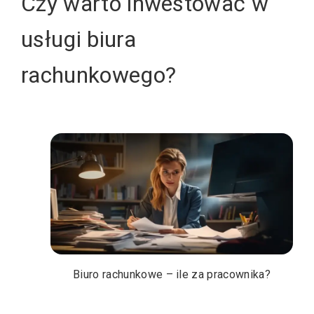
Czy warto inwestować w
usługi biura
rachunkowego?
Biuro rachunkowe – ile za pracownika?