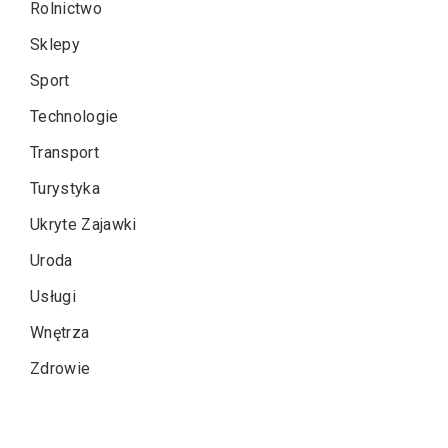
Rolnictwo
Sklepy
Sport
Technologie
Transport
Turystyka
Ukryte Zajawki
Uroda
Usługi
Wnętrza
Zdrowie