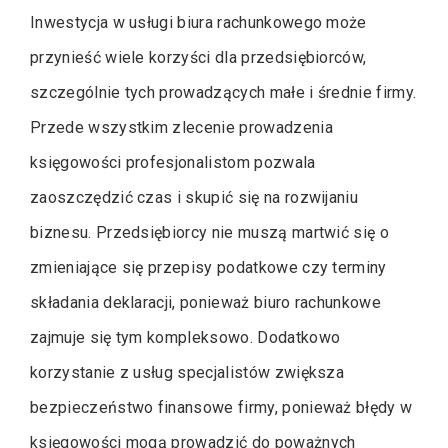
Inwestycja w usługi biura rachunkowego może
przynieść wiele korzyści dla przedsiębiorców,
szczególnie tych prowadzących małe i średnie firmy.
Przede wszystkim zlecenie prowadzenia
księgowości profesjonalistom pozwala
zaoszczędzić czas i skupić się na rozwijaniu
biznesu. Przedsiębiorcy nie muszą martwić się o
zmieniające się przepisy podatkowe czy terminy
składania deklaracji, ponieważ biuro rachunkowe
zajmuje się tym kompleksowo. Dodatkowo
korzystanie z usług specjalistów zwiększa
bezpieczeństwo finansowe firmy, ponieważ błędy w
księgowości mogą prowadzić do poważnych