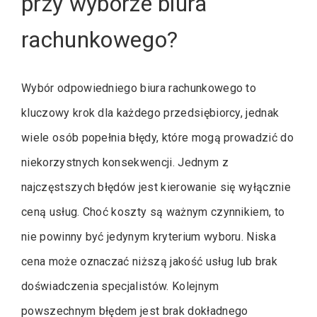
przy wyborze biura
rachunkowego?
Wybór odpowiedniego biura rachunkowego to
kluczowy krok dla każdego przedsiębiorcy, jednak
wiele osób popełnia błędy, które mogą prowadzić do
niekorzystnych konsekwencji. Jednym z
najczęstszych błędów jest kierowanie się wyłącznie
ceną usług. Choć koszty są ważnym czynnikiem, to
nie powinny być jedynym kryterium wyboru. Niska
cena może oznaczać niższą jakość usług lub brak
doświadczenia specjalistów. Kolejnym
powszechnym błędem jest brak dokładnego