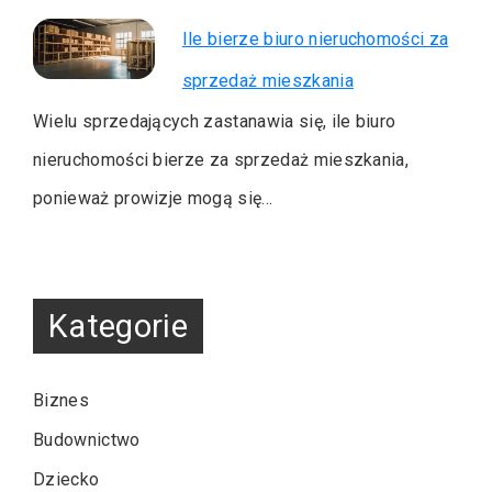
Ile bierze biuro nieruchomości za
sprzedaż mieszkania
Wielu sprzedających zastanawia się, ile biuro
nieruchomości bierze za sprzedaż mieszkania,
ponieważ prowizje mogą się…
Kategorie
Biznes
Budownictwo
Dziecko