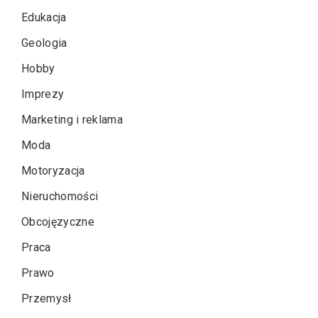
Edukacja
Geologia
Hobby
Imprezy
Marketing i reklama
Moda
Motoryzacja
Nieruchomości
Obcojęzyczne
Praca
Prawo
Przemysł