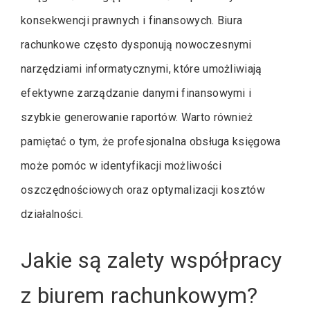
konsekwencji prawnych i finansowych. Biura
rachunkowe często dysponują nowoczesnymi
narzędziami informatycznymi, które umożliwiają
efektywne zarządzanie danymi finansowymi i
szybkie generowanie raportów. Warto również
pamiętać o tym, że profesjonalna obsługa księgowa
może pomóc w identyfikacji możliwości
oszczędnościowych oraz optymalizacji kosztów
działalności.
Jakie są zalety współpracy
z biurem rachunkowym?