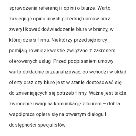
sprawdzenia referencji i opinii o biurze. Warto
zasięgnąć opinii innych przedsiębiorców oraz
zweryfikować doświadczenie biura w branży, w
której działa firma. Niektórzy przedsiębiorcy
pomijają również kwestie związane z zakresem
oferowanych usług. Przed podpisaniem umowy
warto dokładnie przeanalizować, co wchodzi w skład
oferty oraz czy biuro jest w stanie dostosować się
do zmieniających się potrzeb firmy. Ważne jest także
zwrócenie uwagi na komunikację z biurem – dobra
współpraca opiera się na otwartym dialogu i
dostępności specjalistów.