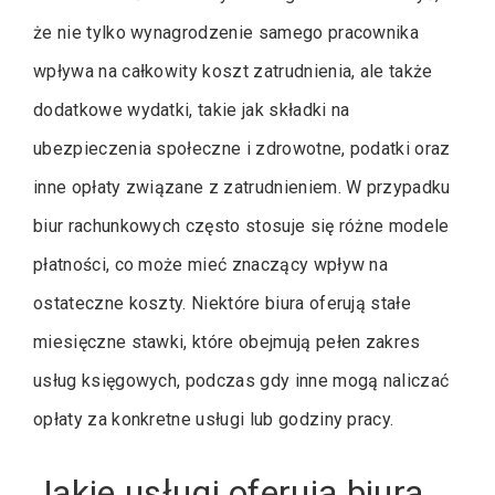
że nie tylko wynagrodzenie samego pracownika
wpływa na całkowity koszt zatrudnienia, ale także
dodatkowe wydatki, takie jak składki na
ubezpieczenia społeczne i zdrowotne, podatki oraz
inne opłaty związane z zatrudnieniem. W przypadku
biur rachunkowych często stosuje się różne modele
płatności, co może mieć znaczący wpływ na
ostateczne koszty. Niektóre biura oferują stałe
miesięczne stawki, które obejmują pełen zakres
usług księgowych, podczas gdy inne mogą naliczać
opłaty za konkretne usługi lub godziny pracy.
Jakie usługi oferują biura