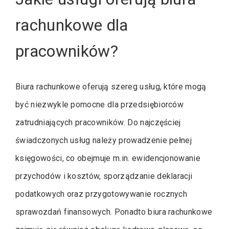
rachunkowe dla
pracowników?
Biura rachunkowe oferują szereg usług, które mogą
być niezwykle pomocne dla przedsiębiorców
zatrudniających pracowników. Do najczęściej
świadczonych usług należy prowadzenie pełnej
księgowości, co obejmuje m.in. ewidencjonowanie
przychodów i kosztów, sporządzanie deklaracji
podatkowych oraz przygotowywanie rocznych
sprawozdań finansowych. Ponadto biura rachunkowe