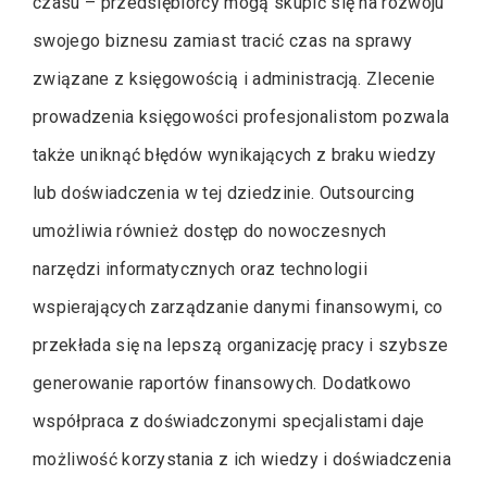
czasu – przedsiębiorcy mogą skupić się na rozwoju
swojego biznesu zamiast tracić czas na sprawy
związane z księgowością i administracją. Zlecenie
prowadzenia księgowości profesjonalistom pozwala
także uniknąć błędów wynikających z braku wiedzy
lub doświadczenia w tej dziedzinie. Outsourcing
umożliwia również dostęp do nowoczesnych
narzędzi informatycznych oraz technologii
wspierających zarządzanie danymi finansowymi, co
przekłada się na lepszą organizację pracy i szybsze
generowanie raportów finansowych. Dodatkowo
współpraca z doświadczonymi specjalistami daje
możliwość korzystania z ich wiedzy i doświadczenia