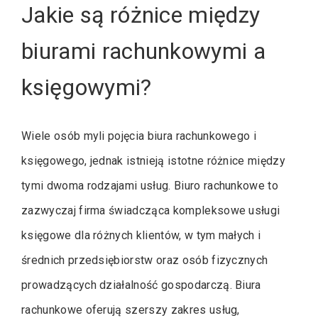
Jakie są różnice między
biurami rachunkowymi a
księgowymi?
Wiele osób myli pojęcia biura rachunkowego i
księgowego, jednak istnieją istotne różnice między
tymi dwoma rodzajami usług. Biuro rachunkowe to
zazwyczaj firma świadcząca kompleksowe usługi
księgowe dla różnych klientów, w tym małych i
średnich przedsiębiorstw oraz osób fizycznych
prowadzących działalność gospodarczą. Biura
rachunkowe oferują szerszy zakres usług,