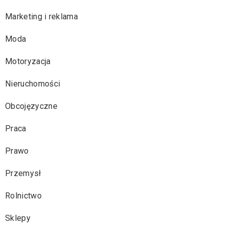
Marketing i reklama
Moda
Motoryzacja
Nieruchomości
Obcojęzyczne
Praca
Prawo
Przemysł
Rolnictwo
Sklepy