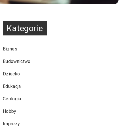
Kategorie
Biznes
Budownictwo
Dziecko
Edukacja
Geologia
Hobby
Imprezy