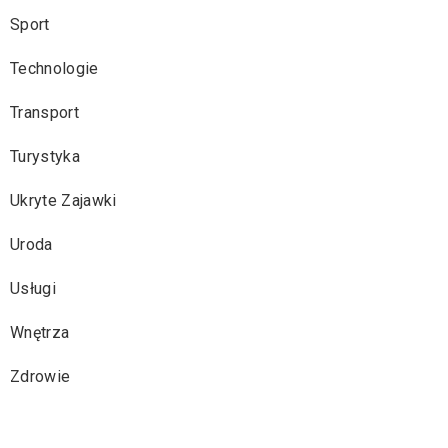
Sport
Technologie
Transport
Turystyka
Ukryte Zajawki
Uroda
Usługi
Wnętrza
Zdrowie