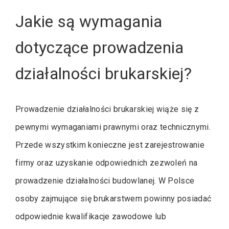
Jakie są wymagania
dotyczące prowadzenia
działalności brukarskiej?
Prowadzenie działalności brukarskiej wiąże się z
pewnymi wymaganiami prawnymi oraz technicznymi.
Przede wszystkim konieczne jest zarejestrowanie
firmy oraz uzyskanie odpowiednich zezwoleń na
prowadzenie działalności budowlanej. W Polsce
osoby zajmujące się brukarstwem powinny posiadać
odpowiednie kwalifikacje zawodowe lub