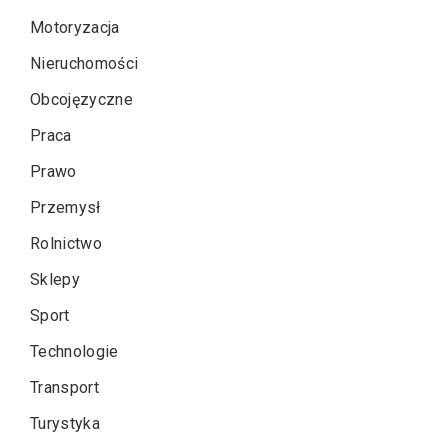
Motoryzacja
Nieruchomości
Obcojęzyczne
Praca
Prawo
Przemysł
Rolnictwo
Sklepy
Sport
Technologie
Transport
Turystyka