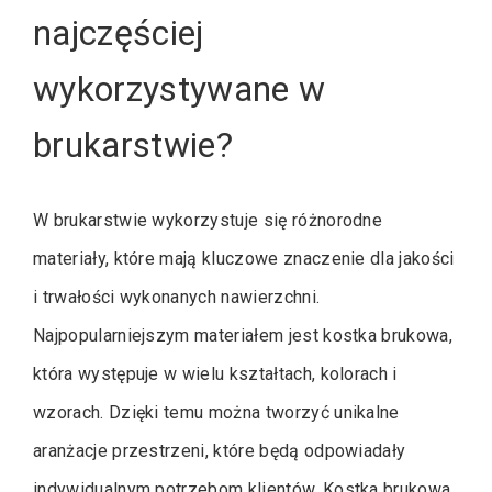
najczęściej
wykorzystywane w
brukarstwie?
W brukarstwie wykorzystuje się różnorodne
materiały, które mają kluczowe znaczenie dla jakości
i trwałości wykonanych nawierzchni.
Najpopularniejszym materiałem jest kostka brukowa,
która występuje w wielu kształtach, kolorach i
wzorach. Dzięki temu można tworzyć unikalne
aranżacje przestrzeni, które będą odpowiadały
indywidualnym potrzebom klientów. Kostka brukowa