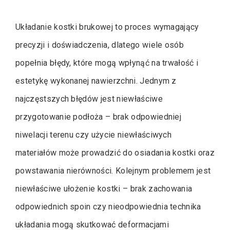
Układanie kostki brukowej to proces wymagający
precyzji i doświadczenia, dlatego wiele osób
popełnia błędy, które mogą wpłynąć na trwałość i
estetykę wykonanej nawierzchni. Jednym z
najczęstszych błędów jest niewłaściwe
przygotowanie podłoża – brak odpowiedniej
niwelacji terenu czy użycie niewłaściwych
materiałów może prowadzić do osiadania kostki oraz
powstawania nierówności. Kolejnym problemem jest
niewłaściwe ułożenie kostki – brak zachowania
odpowiednich spoin czy nieodpowiednia technika
układania mogą skutkować deformacjami