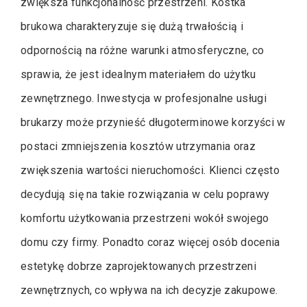
zwiększa funkcjonalność przestrzeni. Kostka
brukowa charakteryzuje się dużą trwałością i
odpornością na różne warunki atmosferyczne, co
sprawia, że jest idealnym materiałem do użytku
zewnętrznego. Inwestycja w profesjonalne usługi
brukarzy może przynieść długoterminowe korzyści w
postaci zmniejszenia kosztów utrzymania oraz
zwiększenia wartości nieruchomości. Klienci często
decydują się na takie rozwiązania w celu poprawy
komfortu użytkowania przestrzeni wokół swojego
domu czy firmy. Ponadto coraz więcej osób docenia
estetykę dobrze zaprojektowanych przestrzeni
zewnętrznych, co wpływa na ich decyzje zakupowe.