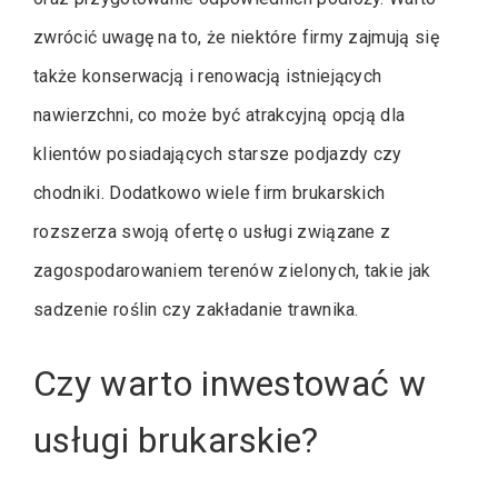
zwrócić uwagę na to, że niektóre firmy zajmują się
także konserwacją i renowacją istniejących
nawierzchni, co może być atrakcyjną opcją dla
klientów posiadających starsze podjazdy czy
chodniki. Dodatkowo wiele firm brukarskich
rozszerza swoją ofertę o usługi związane z
zagospodarowaniem terenów zielonych, takie jak
sadzenie roślin czy zakładanie trawnika.
Czy warto inwestować w
usługi brukarskie?