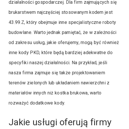
działalności gospodarczej. Dla firm zajmujących się
brukarstwem najczęściej stosowanym kodem jest
43.99.Z, który obejmuje inne specjalistyczne roboty
budowlane. Warto jednak pamiętać, że w zależności
od zakresu usług, jakie oferujemy, mogą być również
inne kody PKD, które będą bardziej adekwatne do
specyfiki naszej działalności. Na przykład, jeśli
nasza firma zajmuje się także projektowaniem
terenów zielonych lub układaniem nawierzchni z
materiałów innych niż kostka brukowa, warto
rozważyć dodatkowe kody.
Jakie usługi oferują firmy