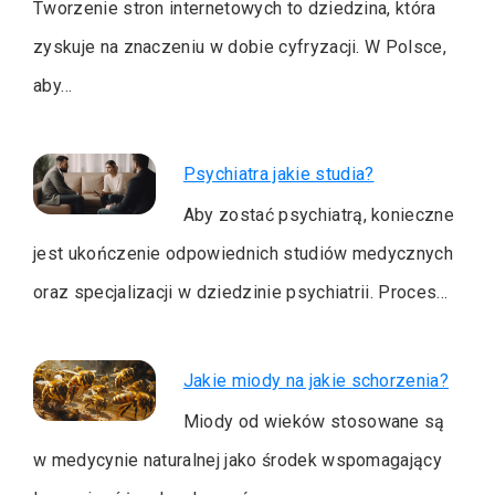
Tworzenie stron internetowych to dziedzina, która
zyskuje na znaczeniu w dobie cyfryzacji. W Polsce,
aby…
Psychiatra jakie studia?
Aby zostać psychiatrą, konieczne
jest ukończenie odpowiednich studiów medycznych
oraz specjalizacji w dziedzinie psychiatrii. Proces…
Jakie miody na jakie schorzenia?
Miody od wieków stosowane są
w medycynie naturalnej jako środek wspomagający