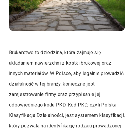
Brukarstwo to dziedzina, która zajmuje się
układaniem nawierzchni z kostki brukowej oraz
innych materiałów. W Polsce, aby legalnie prowadzić
działalność w tej branży, konieczne jest
zarejestrowanie firmy oraz przypisanie jej
odpowiedniego kodu PKD. Kod PKD, czyli Polska
Klasyfikacja Działalności, jest systemem klasyfikacji,
który pozwala na identyfikację rodzaju prowadzonej