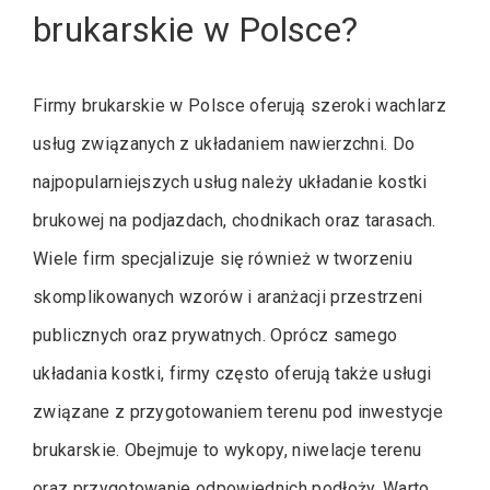
brukarskie w Polsce?
Firmy brukarskie w Polsce oferują szeroki wachlarz
usług związanych z układaniem nawierzchni. Do
najpopularniejszych usług należy układanie kostki
brukowej na podjazdach, chodnikach oraz tarasach.
Wiele firm specjalizuje się również w tworzeniu
skomplikowanych wzorów i aranżacji przestrzeni
publicznych oraz prywatnych. Oprócz samego
układania kostki, firmy często oferują także usługi
związane z przygotowaniem terenu pod inwestycje
brukarskie. Obejmuje to wykopy, niwelacje terenu
oraz przygotowanie odpowiednich podłoży. Warto