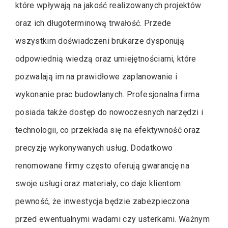
które wpływają na jakość realizowanych projektów
oraz ich długoterminową trwałość. Przede
wszystkim doświadczeni brukarze dysponują
odpowiednią wiedzą oraz umiejętnościami, które
pozwalają im na prawidłowe zaplanowanie i
wykonanie prac budowlanych. Profesjonalna firma
posiada także dostęp do nowoczesnych narzędzi i
technologii, co przekłada się na efektywność oraz
precyzję wykonywanych usług. Dodatkowo
renomowane firmy często oferują gwarancję na
swoje usługi oraz materiały, co daje klientom
pewność, że inwestycja będzie zabezpieczona
przed ewentualnymi wadami czy usterkami. Ważnym