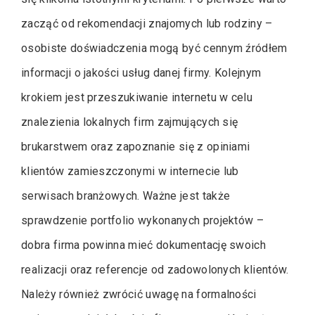
zacząć od rekomendacji znajomych lub rodziny –
osobiste doświadczenia mogą być cennym źródłem
informacji o jakości usług danej firmy. Kolejnym
krokiem jest przeszukiwanie internetu w celu
znalezienia lokalnych firm zajmujących się
brukarstwem oraz zapoznanie się z opiniami
klientów zamieszczonymi w internecie lub
serwisach branżowych. Ważne jest także
sprawdzenie portfolio wykonanych projektów –
dobra firma powinna mieć dokumentację swoich
realizacji oraz referencje od zadowolonych klientów.
Należy również zwrócić uwagę na formalności