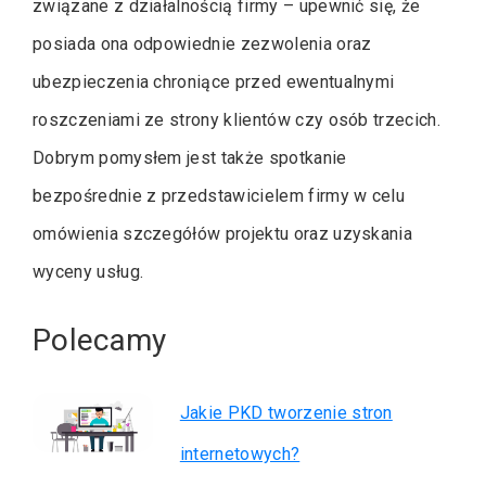
związane z działalnością firmy – upewnić się, że
posiada ona odpowiednie zezwolenia oraz
ubezpieczenia chroniące przed ewentualnymi
roszczeniami ze strony klientów czy osób trzecich.
Dobrym pomysłem jest także spotkanie
bezpośrednie z przedstawicielem firmy w celu
omówienia szczegółów projektu oraz uzyskania
wyceny usług.
Polecamy
Jakie PKD tworzenie stron
internetowych?