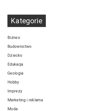
Kategorie
Biznes
Budownictwo
Dziecko
Edukacja
Geologia
Hobby
Imprezy
Marketing i reklama
Moda