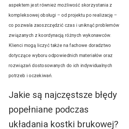
aspektem jest również możliwość skorzystania z
kompleksowej obsługi – od projektu po realizację –
co pozwala zaoszczędzić czas i uniknąć problemów
związanych z koordynacją różnych wykonawców.
Klienci mogą liczyć także na fachowe doradztwo
dotyczące wyboru odpowiednich materiałów oraz
rozwiązań dostosowanych do ich indywidualnych
potrzeb i oczekiwań.
Jakie są najczęstsze błędy
popełniane podczas
układania kostki brukowej?