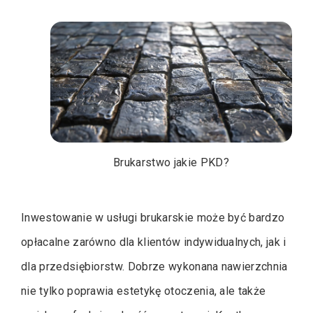
Brukarstwo jakie PKD?
Inwestowanie w usługi brukarskie może być bardzo
opłacalne zarówno dla klientów indywidualnych, jak i
dla przedsiębiorstw. Dobrze wykonana nawierzchnia
nie tylko poprawia estetykę otoczenia, ale także