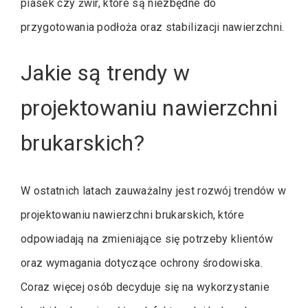
piasek czy żwir, które są niezbędne do
przygotowania podłoża oraz stabilizacji nawierzchni.
Jakie są trendy w
projektowaniu nawierzchni
brukarskich?
W ostatnich latach zauważalny jest rozwój trendów w
projektowaniu nawierzchni brukarskich, które
odpowiadają na zmieniające się potrzeby klientów
oraz wymagania dotyczące ochrony środowiska.
Coraz więcej osób decyduje się na wykorzystanie