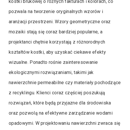
kostki brukowej o różnych fakturach i kolorach, co
pozwala na tworzenie oryginalnych wzorów i
aranżacji przestrzeni. Wzory geometryczne oraz
mozaiki stają się coraz bardziej popularne, a
projektanci chętnie korzystają z różnorodnych
kształtów kostki, aby uzyskać ciekawe efekty
wizualne. Ponadto rośnie zainteresowanie
ekologicznymi rozwiązaniami, takimi jak
nawierzchnie permeabilne czy materiały pochodzące
z recyklingu. Klienci coraz częściej poszukują
rozwiązań, które będą przyjazne dla środowiska
oraz pozwolą na efektywne zarządzanie wodami
opadowymi. W projektowaniu nawierzchni zwraca się