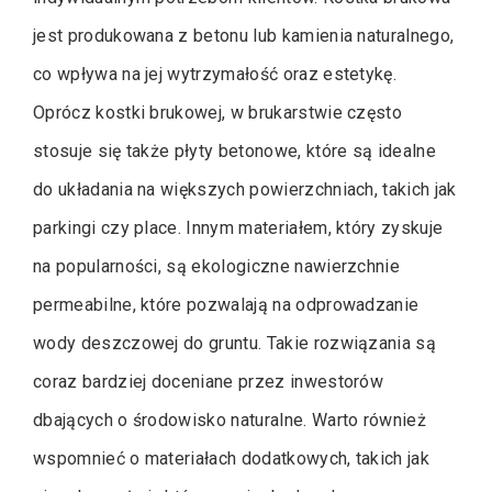
jest produkowana z betonu lub kamienia naturalnego,
co wpływa na jej wytrzymałość oraz estetykę.
Oprócz kostki brukowej, w brukarstwie często
stosuje się także płyty betonowe, które są idealne
do układania na większych powierzchniach, takich jak
parkingi czy place. Innym materiałem, który zyskuje
na popularności, są ekologiczne nawierzchnie
permeabilne, które pozwalają na odprowadzanie
wody deszczowej do gruntu. Takie rozwiązania są
coraz bardziej doceniane przez inwestorów
dbających o środowisko naturalne. Warto również
wspomnieć o materiałach dodatkowych, takich jak