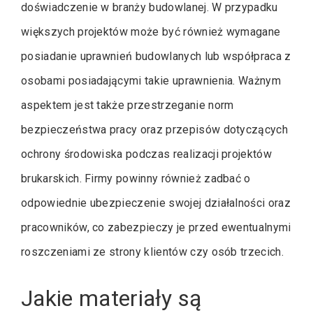
doświadczenie w branży budowlanej. W przypadku
większych projektów może być również wymagane
posiadanie uprawnień budowlanych lub współpraca z
osobami posiadającymi takie uprawnienia. Ważnym
aspektem jest także przestrzeganie norm
bezpieczeństwa pracy oraz przepisów dotyczących
ochrony środowiska podczas realizacji projektów
brukarskich. Firmy powinny również zadbać o
odpowiednie ubezpieczenie swojej działalności oraz
pracowników, co zabezpieczy je przed ewentualnymi
roszczeniami ze strony klientów czy osób trzecich.
Jakie materiały są