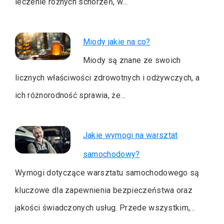
leczenie różnych schorzeń, w…
Miody jakie na co?
Miody są znane ze swoich
licznych właściwości zdrowotnych i odżywczych, a
ich różnorodność sprawia, że…
Jakie wymogi na warsztat
samochodowy?
Wymogi dotyczące warsztatu samochodowego są
kluczowe dla zapewnienia bezpieczeństwa oraz
jakości świadczonych usług. Przede wszystkim,…