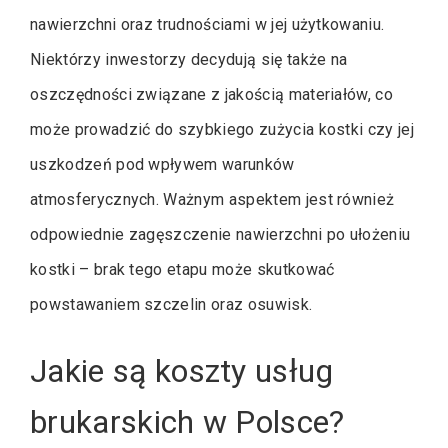
nawierzchni oraz trudnościami w jej użytkowaniu.
Niektórzy inwestorzy decydują się także na
oszczędności związane z jakością materiałów, co
może prowadzić do szybkiego zużycia kostki czy jej
uszkodzeń pod wpływem warunków
atmosferycznych. Ważnym aspektem jest również
odpowiednie zagęszczenie nawierzchni po ułożeniu
kostki – brak tego etapu może skutkować
powstawaniem szczelin oraz osuwisk.
Jakie są koszty usług
brukarskich w Polsce?