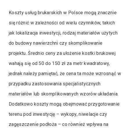
Koszty usług brukarskich w Polsce mogą znacznie
się różnić w zależności od wielu czynników, takich
jak lokalizacja inwestycji, rodzaj materiałów użytych
do budowy nawierzchni czy skomplikowanie
projektu. Średnio ceny za ułożenie kostki brukowej
wahają się od 50 do 150 zł za metr kwadratowy,
jednak należy pamiętać, że cena ta może wzrosnąć w
przypadku zastosowania specjalistycznych
materiałów lub skomplikowanych wzorów układania.
Dodatkowo koszty mogą obejmować przygotowanie
terenu pod inwestycję – wykopy, niwelacje czy
zagęszczenie podłoża – co również wpływa na