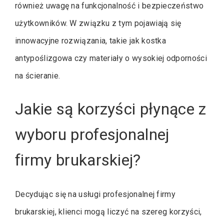
również uwagę na funkcjonalność i bezpieczeństwo
użytkowników. W związku z tym pojawiają się
innowacyjne rozwiązania, takie jak kostka
antypoślizgowa czy materiały o wysokiej odporności
na ścieranie.
Jakie są korzyści płynące z
wyboru profesjonalnej
firmy brukarskiej?
Decydując się na usługi profesjonalnej firmy
brukarskiej, klienci mogą liczyć na szereg korzyści,