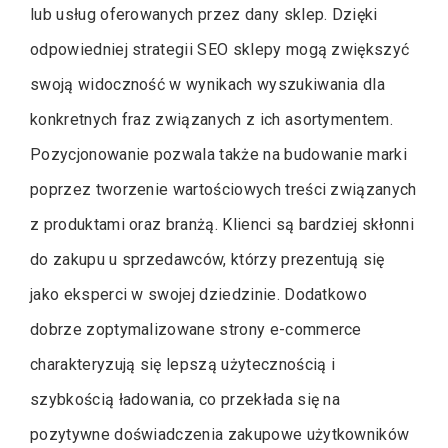
lub usług oferowanych przez dany sklep. Dzięki
odpowiedniej strategii SEO sklepy mogą zwiększyć
swoją widoczność w wynikach wyszukiwania dla
konkretnych fraz związanych z ich asortymentem.
Pozycjonowanie pozwala także na budowanie marki
poprzez tworzenie wartościowych treści związanych
z produktami oraz branżą. Klienci są bardziej skłonni
do zakupu u sprzedawców, którzy prezentują się
jako eksperci w swojej dziedzinie. Dodatkowo
dobrze zoptymalizowane strony e-commerce
charakteryzują się lepszą użytecznością i
szybkością ładowania, co przekłada się na
pozytywne doświadczenia zakupowe użytkowników