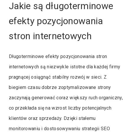
Jakie są długoterminowe
efekty pozycjonowania
stron internetowych
Długoterminowe efekty pozycjonowania stron
internetowych są niezwykle istotne dla każdej firmy
pragnącej osiągnąć stabilny rozwój w sieci. Z
biegiem czasu dobrze zoptymalizowane strony
zaczynają generować coraz większy ruch organiczny,
co przekłada się na wzrost liczby potencjalnych
klientów oraz sprzedaży. Dzięki stałemu
monitorowaniu i dostosowywaniu strategii SEO