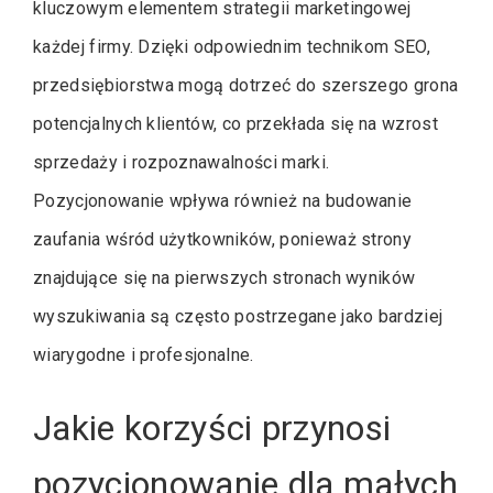
kluczowym elementem strategii marketingowej
każdej firmy. Dzięki odpowiednim technikom SEO,
przedsiębiorstwa mogą dotrzeć do szerszego grona
potencjalnych klientów, co przekłada się na wzrost
sprzedaży i rozpoznawalności marki.
Pozycjonowanie wpływa również na budowanie
zaufania wśród użytkowników, ponieważ strony
znajdujące się na pierwszych stronach wyników
wyszukiwania są często postrzegane jako bardziej
wiarygodne i profesjonalne.
Jakie korzyści przynosi
pozycjonowanie dla małych