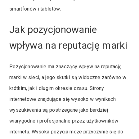
smartfonów i tabletów.
Jak pozycjonowanie
wpływa na reputację marki
Pozycjonowanie ma znaczący wpływ na reputację
marki w sieci, a jego skutki są widoczne zarówno w
krótkim, jak i długim okresie czasu. Strony
internetowe znajdujące się wysoko w wynikach
wyszukiwania są postrzegane jako bardziej
wiarygodne i profesjonalne przez użytkowników
internetu. Wysoka pozycja może przyczynić się do