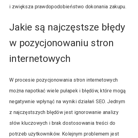
i zwiększa prawdopodobieństwo dokonania zakupu.
Jakie są najczęstsze błędy
w pozycjonowaniu stron
internetowych
W procesie pozycjonowania stron internetowych
można napotkać wiele pułapek i błędów, które mogą
negatywnie wpłynąć na wyniki działań SEO. Jednym
z najczęstszych błędów jest ignorowanie analizy
słów kluczowych i brak dostosowania treści do
potrzeb użytkowników. Kolejnym problemem jest