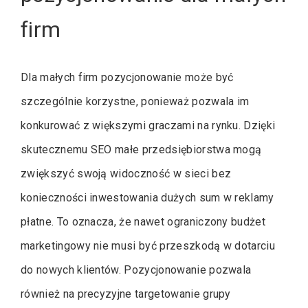
firm
Dla małych firm pozycjonowanie może być
szczególnie korzystne, ponieważ pozwala im
konkurować z większymi graczami na rynku. Dzięki
skutecznemu SEO małe przedsiębiorstwa mogą
zwiększyć swoją widoczność w sieci bez
konieczności inwestowania dużych sum w reklamy
płatne. To oznacza, że nawet ograniczony budżet
marketingowy nie musi być przeszkodą w dotarciu
do nowych klientów. Pozycjonowanie pozwala
również na precyzyjne targetowanie grupy