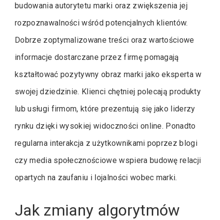
budowania autorytetu marki oraz zwiększenia jej
rozpoznawalności wśród potencjalnych klientów.
Dobrze zoptymalizowane treści oraz wartościowe
informacje dostarczane przez firmę pomagają
kształtować pozytywny obraz marki jako eksperta w
swojej dziedzinie. Klienci chętniej polecają produkty
lub usługi firmom, które prezentują się jako liderzy
rynku dzięki wysokiej widoczności online. Ponadto
regularna interakcja z użytkownikami poprzez blogi
czy media społecznościowe wspiera budowę relacji
opartych na zaufaniu i lojalności wobec marki.
Jak zmiany algorytmów