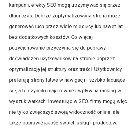
kampanii, efekty SEO mogą utrzymywać się przez
długi czas. Dobrze zoptymalizowana strona może
generować ruch przez wiele miesięcy lub nawet lat
bez dodatkowych kosztów. Co więcej,
pozycjonowanie przyczynia się do poprawy
doświadczeń użytkowników na stronie poprzez
optymalizację jej struktury oraz treści. Użytkownicy
preferują strony łatwe w nawigacji i szybko ładujące
się, a te czynniki mają również wpływ na ranking w
wyszukiwarkach. Inwestując w SEO, firmy mogą więc
nie tylko zwiększyć swoją widoczność online, ale
także poprawić jakość swoich usług i produktów.