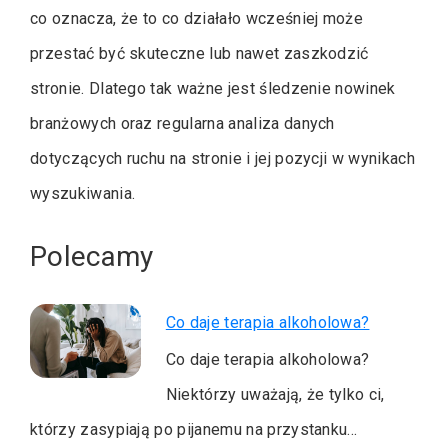
co oznacza, że to co działało wcześniej może
przestać być skuteczne lub nawet zaszkodzić
stronie. Dlatego tak ważne jest śledzenie nowinek
branżowych oraz regularna analiza danych
dotyczących ruchu na stronie i jej pozycji w wynikach
wyszukiwania.
Polecamy
Co daje terapia alkoholowa?
Co daje terapia alkoholowa?
Niektórzy uważają, że tylko ci,
którzy zasypiają po pijanemu na przystanku…