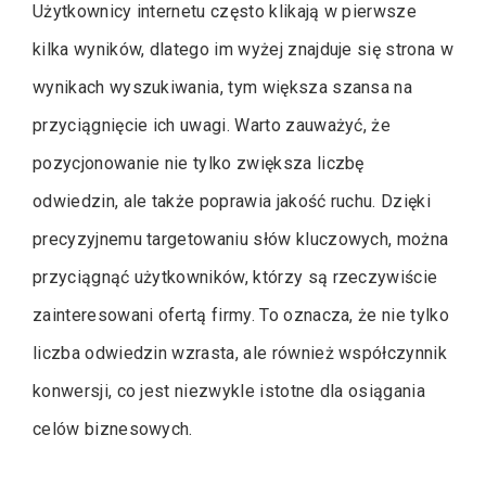
Użytkownicy internetu często klikają w pierwsze
kilka wyników, dlatego im wyżej znajduje się strona w
wynikach wyszukiwania, tym większa szansa na
przyciągnięcie ich uwagi. Warto zauważyć, że
pozycjonowanie nie tylko zwiększa liczbę
odwiedzin, ale także poprawia jakość ruchu. Dzięki
precyzyjnemu targetowaniu słów kluczowych, można
przyciągnąć użytkowników, którzy są rzeczywiście
zainteresowani ofertą firmy. To oznacza, że nie tylko
liczba odwiedzin wzrasta, ale również współczynnik
konwersji, co jest niezwykle istotne dla osiągania
celów biznesowych.