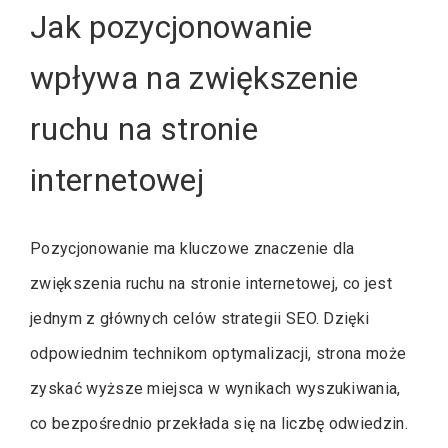
Jak pozycjonowanie
wpływa na zwiększenie
ruchu na stronie
internetowej
Pozycjonowanie ma kluczowe znaczenie dla
zwiększenia ruchu na stronie internetowej, co jest
jednym z głównych celów strategii SEO. Dzięki
odpowiednim technikom optymalizacji, strona może
zyskać wyższe miejsca w wynikach wyszukiwania,
co bezpośrednio przekłada się na liczbę odwiedzin.