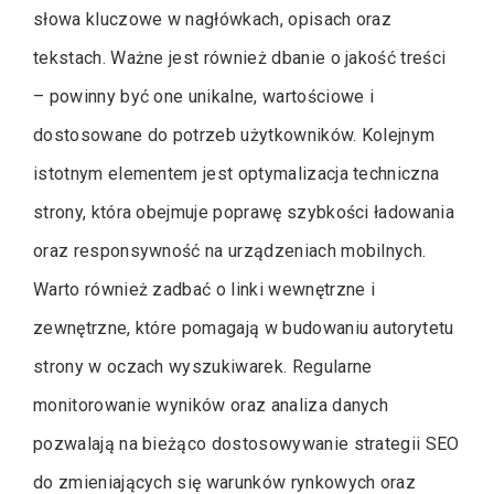
słowa kluczowe w nagłówkach, opisach oraz
tekstach. Ważne jest również dbanie o jakość treści
– powinny być one unikalne, wartościowe i
dostosowane do potrzeb użytkowników. Kolejnym
istotnym elementem jest optymalizacja techniczna
strony, która obejmuje poprawę szybkości ładowania
oraz responsywność na urządzeniach mobilnych.
Warto również zadbać o linki wewnętrzne i
zewnętrzne, które pomagają w budowaniu autorytetu
strony w oczach wyszukiwarek. Regularne
monitorowanie wyników oraz analiza danych
pozwalają na bieżąco dostosowywanie strategii SEO
do zmieniających się warunków rynkowych oraz