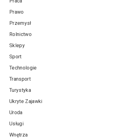
Praca
Prawo
Przemysł
Rolnictwo
Sklepy
Sport
Technologie
Transport
Turystyka
Ukryte Zajawki
Uroda
Usługi
Wnętrza