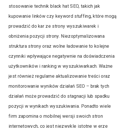
stosowanie technik black hat SEO, takich jak
kupowanie linków czy keyword stuffing, które mogą
prowadzić do kar ze strony wyszukiwarek i
obniżenia pozycji strony. Niezoptymalizowana
struktura strony oraz wolne ładowanie to kolejne
czynniki wpływające negatywnie na doświadczenia
użytkowników i ranking w wyszukiwarkach. Ważne
jest również regularne aktualizowanie treści oraz
monitorowanie wyników działań SEO – brak tych
działań może prowadzić do stagnacji lub spadku
pozycji w wynikach wyszukiwania. Ponadto wiele
firm zapomina o mobilnej wersji swoich stron
internetowych, co jest niezwykle istotne w erze