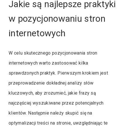
Jakie są najlepsze praktyki
w pozycjonowaniu stron
internetowych
W celu skutecznego pozycjonowania stron
internetowych warto zastosować kilka
sprawdzonych praktyk. Pierwszym krokiem jest
przeprowadzenie dokładnej analizy słów
kluczowych, aby zrozumieć, jakie frazy są
najczęściej wyszukiwane przez potencjalnych
klientów. Następnie należy skupić się na
optymalizacji treści na stronie, uwzględniając te