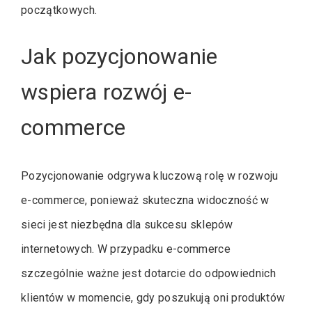
początkowych.
Jak pozycjonowanie
wspiera rozwój e-
commerce
Pozycjonowanie odgrywa kluczową rolę w rozwoju
e-commerce, ponieważ skuteczna widoczność w
sieci jest niezbędna dla sukcesu sklepów
internetowych. W przypadku e-commerce
szczególnie ważne jest dotarcie do odpowiednich
klientów w momencie, gdy poszukują oni produktów