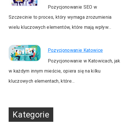
Pozycjonowanie SEO w
Szczecinie to proces, który wymaga zrozumienia
wielu kluczowych elementów, które mają wpływ…
Pozycjonowanie Katowice
Pozycjonowanie w Katowicach, jak
w każdym innym mieście, opiera się na kilku
kluczowych elementach, które…
Kategorie