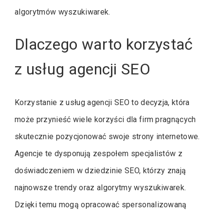
algorytmów wyszukiwarek.
Dlaczego warto korzystać
z usług agencji SEO
Korzystanie z usług agencji SEO to decyzja, która
może przynieść wiele korzyści dla firm pragnących
skutecznie pozycjonować swoje strony internetowe.
Agencje te dysponują zespołem specjalistów z
doświadczeniem w dziedzinie SEO, którzy znają
najnowsze trendy oraz algorytmy wyszukiwarek.
Dzięki temu mogą opracować spersonalizowaną