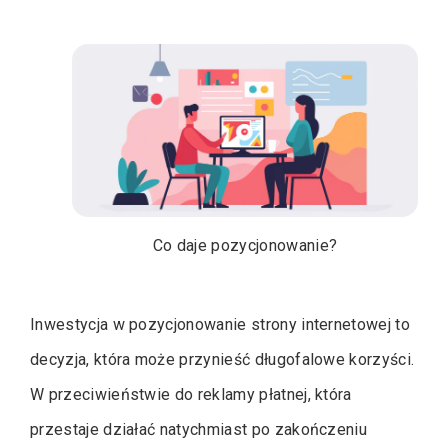
Co daje pozycjonowanie?
Inwestycja w pozycjonowanie strony internetowej to
decyzja, która może przynieść długofalowe korzyści.
W przeciwieństwie do reklamy płatnej, która
przestaje działać natychmiast po zakończeniu