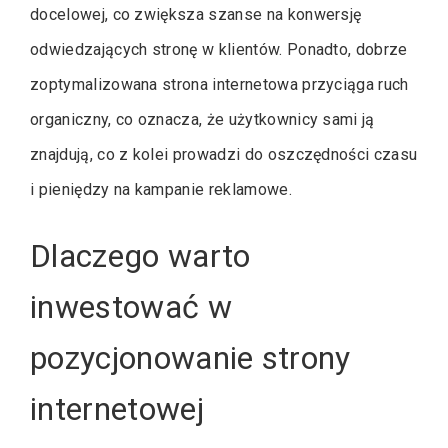
docelowej, co zwiększa szanse na konwersję
odwiedzających stronę w klientów. Ponadto, dobrze
zoptymalizowana strona internetowa przyciąga ruch
organiczny, co oznacza, że użytkownicy sami ją
znajdują, co z kolei prowadzi do oszczędności czasu
i pieniędzy na kampanie reklamowe.
Dlaczego warto
inwestować w
pozycjonowanie strony
internetowej