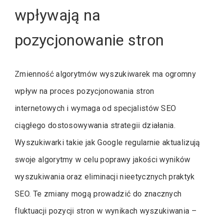
wpływają na
pozycjonowanie stron
Zmienność algorytmów wyszukiwarek ma ogromny
wpływ na proces pozycjonowania stron
internetowych i wymaga od specjalistów SEO
ciągłego dostosowywania strategii działania.
Wyszukiwarki takie jak Google regularnie aktualizują
swoje algorytmy w celu poprawy jakości wyników
wyszukiwania oraz eliminacji nieetycznych praktyk
SEO. Te zmiany mogą prowadzić do znacznych
fluktuacji pozycji stron w wynikach wyszukiwania –