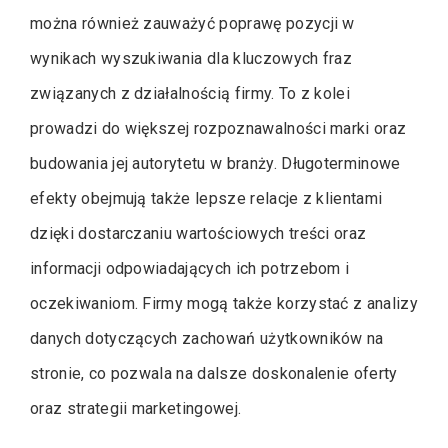
można również zauważyć poprawę pozycji w
wynikach wyszukiwania dla kluczowych fraz
związanych z działalnością firmy. To z kolei
prowadzi do większej rozpoznawalności marki oraz
budowania jej autorytetu w branży. Długoterminowe
efekty obejmują także lepsze relacje z klientami
dzięki dostarczaniu wartościowych treści oraz
informacji odpowiadających ich potrzebom i
oczekiwaniom. Firmy mogą także korzystać z analizy
danych dotyczących zachowań użytkowników na
stronie, co pozwala na dalsze doskonalenie oferty
oraz strategii marketingowej.