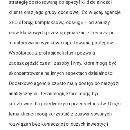
strategię dostosowaną do specyfiki działalności
klienta oraz jego grupy docelowej. Co więcej, agencje
SEO oferują kompleksową obsługę – od analizy
słów kluczowych przez optymalizację treści aż po
monitorowanie wyników i raportowanie postępów.
Współpraca z profesjonalistami pozwala
zaoszczędzić czas i zasoby firmy, które mogą być
skoncentrowane na innych aspektach działalności.
Dodatkowo agencje często mają dostęp do narzędzi
analitycznych i technologii, które mogą być
kosztowne dla pojedynczych przedsiębiorstw. Dzięki
temu klienci mogą korzystać z zaawansowanych
rozwiązań bez konieczności dużych inwestycji