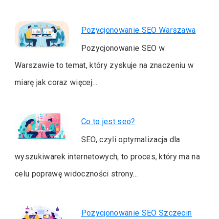
Pozycjonowanie SEO Warszawa
Pozycjonowanie SEO w
Warszawie to temat, który zyskuje na znaczeniu w
miarę jak coraz więcej…
Co to jest seo?
SEO, czyli optymalizacja dla
wyszukiwarek internetowych, to proces, który ma na
celu poprawę widoczności strony…
Pozycjonowanie SEO Szczecin