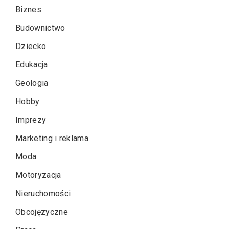
Biznes
Budownictwo
Dziecko
Edukacja
Geologia
Hobby
Imprezy
Marketing i reklama
Moda
Motoryzacja
Nieruchomości
Obcojęzyczne