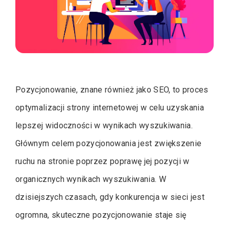
Pozycjonowanie, znane również jako SEO, to proces
optymalizacji strony internetowej w celu uzyskania
lepszej widoczności w wynikach wyszukiwania.
Głównym celem pozycjonowania jest zwiększenie
ruchu na stronie poprzez poprawę jej pozycji w
organicznych wynikach wyszukiwania. W
dzisiejszych czasach, gdy konkurencja w sieci jest
ogromna, skuteczne pozycjonowanie staje się