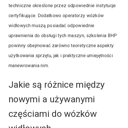
techniczne określone przez odpowiednie instytucje
certyfikujące. Dodatkowo operatorzy wózków
widłowych muszą posiadać odpowiednie
uprawnienia do obsługi tych maszyn; szkolenia BHP
powinny obejmować zarówno teoretyczne aspekty
użytkowania sprzętu, jak i praktyczne umiejętności
manewrowania nim.
Jakie są różnice między
nowymi a używanymi
częściami do wózków