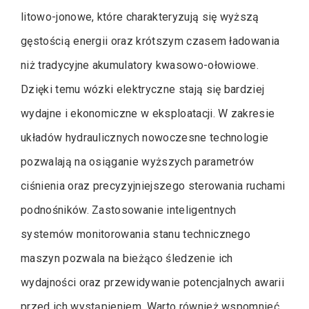
litowo-jonowe, które charakteryzują się wyższą
gęstością energii oraz krótszym czasem ładowania
niż tradycyjne akumulatory kwasowo-ołowiowe.
Dzięki temu wózki elektryczne stają się bardziej
wydajne i ekonomiczne w eksploatacji. W zakresie
układów hydraulicznych nowoczesne technologie
pozwalają na osiąganie wyższych parametrów
ciśnienia oraz precyzyjniejszego sterowania ruchami
podnośników. Zastosowanie inteligentnych
systemów monitorowania stanu technicznego
maszyn pozwala na bieżąco śledzenie ich
wydajności oraz przewidywanie potencjalnych awarii
przed ich wystąpieniem. Warto również wspomnieć