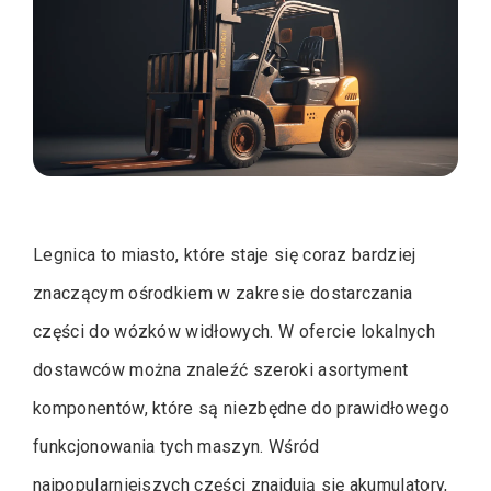
Legnica to miasto, które staje się coraz bardziej
znaczącym ośrodkiem w zakresie dostarczania
części do wózków widłowych. W ofercie lokalnych
dostawców można znaleźć szeroki asortyment
komponentów, które są niezbędne do prawidłowego
funkcjonowania tych maszyn. Wśród
najpopularniejszych części znajdują się akumulatory,