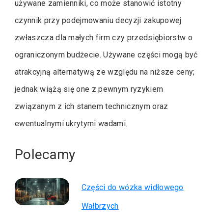
używane zamienniki, co może stanowić istotny
czynnik przy podejmowaniu decyzji zakupowej
zwłaszcza dla małych firm czy przedsiębiorstw o
ograniczonym budżecie. Używane części mogą być
atrakcyjną alternatywą ze względu na niższe ceny;
jednak wiążą się one z pewnym ryzykiem
związanym z ich stanem technicznym oraz
ewentualnymi ukrytymi wadami.
Polecamy
Części do wózka widłowego
Wałbrzych