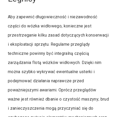
Aby zapewnić długowieczność i niezawodność
części do wózka widłowego, konieczne jest
przestrzeganie kilku zasad dotyczących konserwacji
i eksploatacji sprzętu. Regularne przeglądy
techniczne powinny być integralną częścią
zarządzania flotą wózków widłowych. Dzięki nim
można szybko wykrywać ewentualne usterki i
podejmować działania naprawcze przed
poważniejszymi awariami. Oprócz przeglądów
ważne jest również dbanie o czystość maszyny; brud
i zanieczyszczenia mogą przyczyniać się do