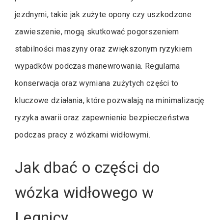
jezdnymi, takie jak zużyte opony czy uszkodzone
zawieszenie, mogą skutkować pogorszeniem
stabilności maszyny oraz zwiększonym ryzykiem
wypadków podczas manewrowania. Regularna
konserwacja oraz wymiana zużytych części to
kluczowe działania, które pozwalają na minimalizację
ryzyka awarii oraz zapewnienie bezpieczeństwa
podczas pracy z wózkami widłowymi.
Jak dbać o części do
wózka widłowego w
Legnicy