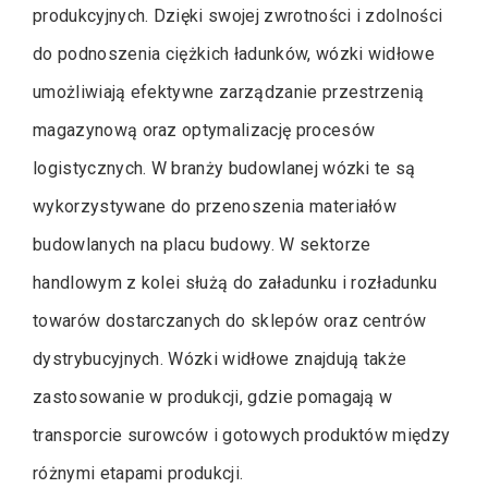
produkcyjnych. Dzięki swojej zwrotności i zdolności
do podnoszenia ciężkich ładunków, wózki widłowe
umożliwiają efektywne zarządzanie przestrzenią
magazynową oraz optymalizację procesów
logistycznych. W branży budowlanej wózki te są
wykorzystywane do przenoszenia materiałów
budowlanych na placu budowy. W sektorze
handlowym z kolei służą do załadunku i rozładunku
towarów dostarczanych do sklepów oraz centrów
dystrybucyjnych. Wózki widłowe znajdują także
zastosowanie w produkcji, gdzie pomagają w
transporcie surowców i gotowych produktów między
różnymi etapami produkcji.