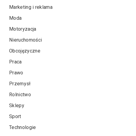
Marketing i reklama
Moda
Motoryzacja
Nieruchomości
Obcojęzyczne
Praca
Prawo
Przemysł
Rolnictwo
Sklepy
Sport
Technologie