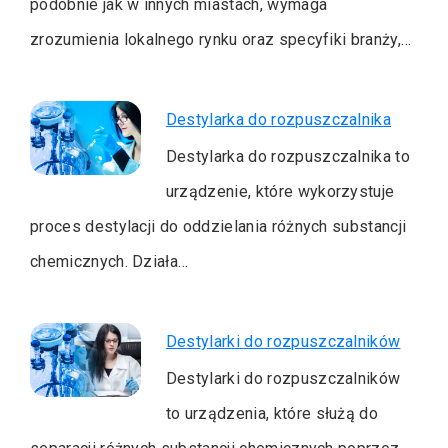
podobnie jak w innych miastach, wymaga
zrozumienia lokalnego rynku oraz specyfiki branży,…
Destylarka do rozpuszczalnika
Destylarka do rozpuszczalnika to
urządzenie, które wykorzystuje
proces destylacji do oddzielania różnych substancji
chemicznych. Działa…
Destylarki do rozpuszczalników
Destylarki do rozpuszczalników
to urządzenia, które służą do