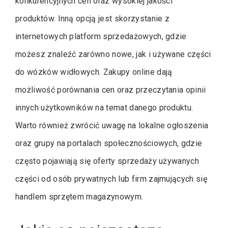
konkurencyjnych cen oraz wysokiej jakości
produktów. Inną opcją jest skorzystanie z
internetowych platform sprzedażowych, gdzie
możesz znaleźć zarówno nowe, jak i używane części
do wózków widłowych. Zakupy online dają
możliwość porównania cen oraz przeczytania opinii
innych użytkowników na temat danego produktu.
Warto również zwrócić uwagę na lokalne ogłoszenia
oraz grupy na portalach społecznościowych, gdzie
często pojawiają się oferty sprzedaży używanych
części od osób prywatnych lub firm zajmujących się
handlem sprzętem magazynowym.