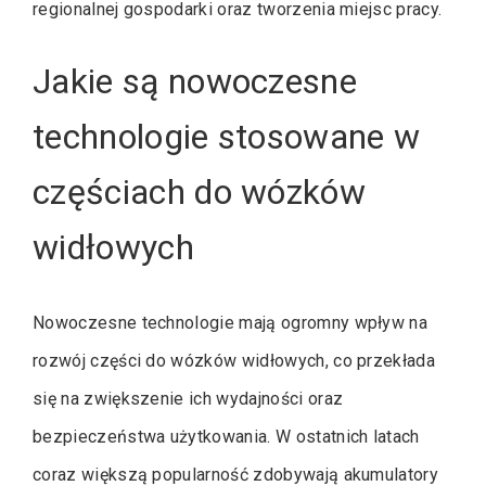
regionalnej gospodarki oraz tworzenia miejsc pracy.
Jakie są nowoczesne
technologie stosowane w
częściach do wózków
widłowych
Nowoczesne technologie mają ogromny wpływ na
rozwój części do wózków widłowych, co przekłada
się na zwiększenie ich wydajności oraz
bezpieczeństwa użytkowania. W ostatnich latach
coraz większą popularność zdobywają akumulatory