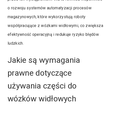
o rozwoju systemów automatyzacji procesów
magazynowych, które wykorzystują roboty
współpracujące z wózkami widłowymi, co zwiększa
efektywność operacyjną i redukuje ryzyko błędów
ludzkich.
Jakie są wymagania
prawne dotyczące
używania części do
wózków widłowych