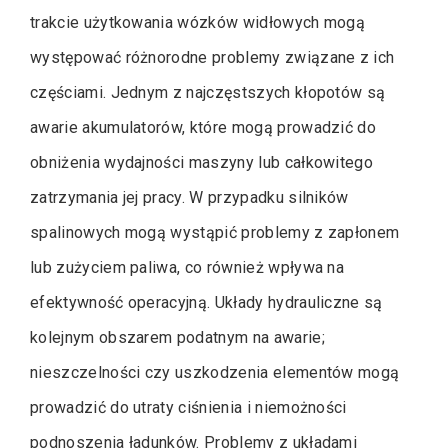
trakcie użytkowania wózków widłowych mogą
występować różnorodne problemy związane z ich
częściami. Jednym z najczęstszych kłopotów są
awarie akumulatorów, które mogą prowadzić do
obniżenia wydajności maszyny lub całkowitego
zatrzymania jej pracy. W przypadku silników
spalinowych mogą wystąpić problemy z zapłonem
lub zużyciem paliwa, co również wpływa na
efektywność operacyjną. Układy hydrauliczne są
kolejnym obszarem podatnym na awarie;
nieszczelności czy uszkodzenia elementów mogą
prowadzić do utraty ciśnienia i niemożności
podnoszenia ładunków. Problemy z układami