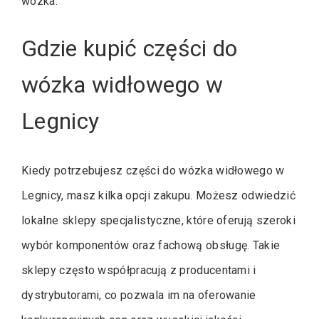
wózka.
Gdzie kupić części do
wózka widłowego w
Legnicy
Kiedy potrzebujesz części do wózka widłowego w
Legnicy, masz kilka opcji zakupu. Możesz odwiedzić
lokalne sklepy specjalistyczne, które oferują szeroki
wybór komponentów oraz fachową obsługę. Takie
sklepy często współpracują z producentami i
dystrybutorami, co pozwala im na oferowanie