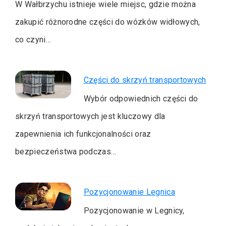
W Wałbrzychu istnieje wiele miejsc, gdzie można
zakupić różnorodne części do wózków widłowych,
co czyni…
Części do skrzyń transportowych
Wybór odpowiednich części do
skrzyń transportowych jest kluczowy dla
zapewnienia ich funkcjonalności oraz
bezpieczeństwa podczas…
Pozycjonowanie Legnica
Pozycjonowanie w Legnicy,