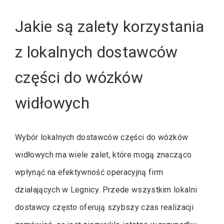
Jakie są zalety korzystania
z lokalnych dostawców
części do wózków
widłowych
Wybór lokalnych dostawców części do wózków
widłowych ma wiele zalet, które mogą znacząco
wpłynąć na efektywność operacyjną firm
działających w Legnicy. Przede wszystkim lokalni
dostawcy często oferują szybszy czas realizacji