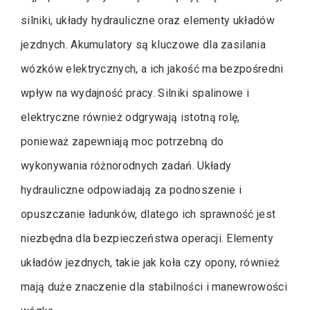
silniki, układy hydrauliczne oraz elementy układów
jezdnych. Akumulatory są kluczowe dla zasilania
wózków elektrycznych, a ich jakość ma bezpośredni
wpływ na wydajność pracy. Silniki spalinowe i
elektryczne również odgrywają istotną rolę,
ponieważ zapewniają moc potrzebną do
wykonywania różnorodnych zadań. Układy
hydrauliczne odpowiadają za podnoszenie i
opuszczanie ładunków, dlatego ich sprawność jest
niezbędna dla bezpieczeństwa operacji. Elementy
układów jezdnych, takie jak koła czy opony, również
mają duże znaczenie dla stabilności i manewrowości