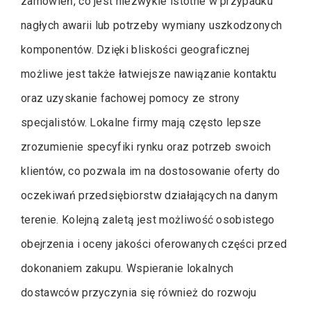
zamówień, co jest niezwykle istotne w przypadku
nagłych awarii lub potrzeby wymiany uszkodzonych
komponentów. Dzięki bliskości geograficznej
możliwe jest także łatwiejsze nawiązanie kontaktu
oraz uzyskanie fachowej pomocy ze strony
specjalistów. Lokalne firmy mają często lepsze
zrozumienie specyfiki rynku oraz potrzeb swoich
klientów, co pozwala im na dostosowanie oferty do
oczekiwań przedsiębiorstw działających na danym
terenie. Kolejną zaletą jest możliwość osobistego
obejrzenia i oceny jakości oferowanych części przed
dokonaniem zakupu. Wspieranie lokalnych
dostawców przyczynia się również do rozwoju