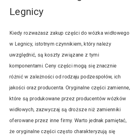
Legnicy
Kiedy rozważasz zakup części do wózka widłowego
w Legnicy, istotnym czynnikiem, który należy
uwzględnić, są koszty związane z tymi
komponentami. Ceny części mogą się znacznie
różnić w zależności od rodzaju podzespołów, ich
jakości oraz producenta. Oryginalne części zamienne,
które są produkowane przez producentów wózków
widłowych, zazwyczaj są droższe niż zamienniki
oferowane przez inne firmy. Warto jednak pamiętać,
że oryginalne części często charakteryzują się