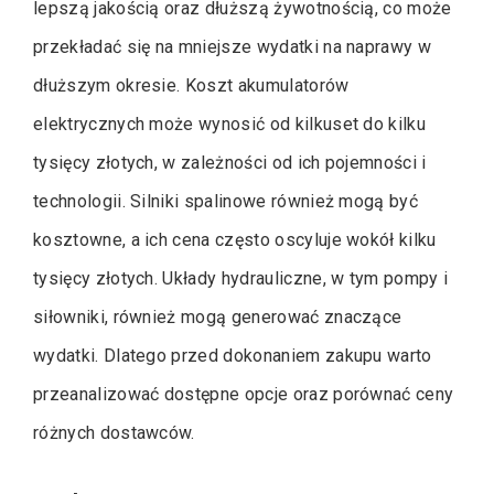
lepszą jakością oraz dłuższą żywotnością, co może
przekładać się na mniejsze wydatki na naprawy w
dłuższym okresie. Koszt akumulatorów
elektrycznych może wynosić od kilkuset do kilku
tysięcy złotych, w zależności od ich pojemności i
technologii. Silniki spalinowe również mogą być
kosztowne, a ich cena często oscyluje wokół kilku
tysięcy złotych. Układy hydrauliczne, w tym pompy i
siłowniki, również mogą generować znaczące
wydatki. Dlatego przed dokonaniem zakupu warto
przeanalizować dostępne opcje oraz porównać ceny
różnych dostawców.