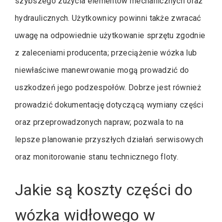
szybszego zużycia elementów mechanicznych oraz
hydraulicznych. Użytkownicy powinni także zwracać
uwagę na odpowiednie użytkowanie sprzętu zgodnie
z zaleceniami producenta; przeciążenie wózka lub
niewłaściwe manewrowanie mogą prowadzić do
uszkodzeń jego podzespołów. Dobrze jest również
prowadzić dokumentację dotyczącą wymiany części
oraz przeprowadzonych napraw; pozwala to na
lepsze planowanie przyszłych działań serwisowych
oraz monitorowanie stanu technicznego floty.
Jakie są koszty części do
wózka widłowego w