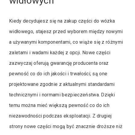
widłowych
Kiedy decydujesz się na zakup części do wózka
widłowego, stajesz przed wyborem między nowymi
a używanymi komponentami, co wiąże się z różnymi
zaletami i wadami każdej z opcji. Nowe części
zazwyczaj oferują gwarancję producenta oraz
pewność co do ich jakości i trwałości; są one
projektowane zgodnie z aktualnymi standardami
technicznymi i normami bezpieczeństwa. Dzięki
temu można mieć większą pewność co do ich
niezawodności podczas eksploatacji. Z drugiej
strony nowe części mogą być znacznie droższe niż