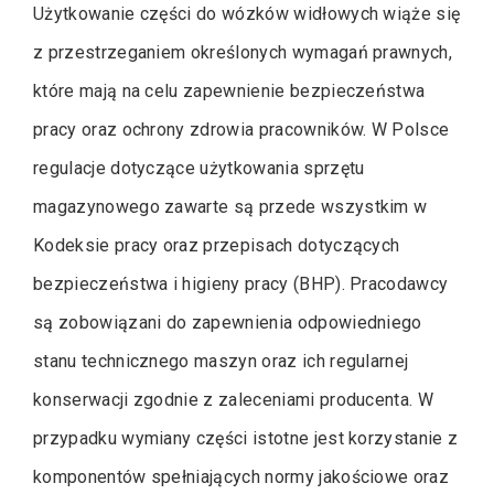
Użytkowanie części do wózków widłowych wiąże się
z przestrzeganiem określonych wymagań prawnych,
które mają na celu zapewnienie bezpieczeństwa
pracy oraz ochrony zdrowia pracowników. W Polsce
regulacje dotyczące użytkowania sprzętu
magazynowego zawarte są przede wszystkim w
Kodeksie pracy oraz przepisach dotyczących
bezpieczeństwa i higieny pracy (BHP). Pracodawcy
są zobowiązani do zapewnienia odpowiedniego
stanu technicznego maszyn oraz ich regularnej
konserwacji zgodnie z zaleceniami producenta. W
przypadku wymiany części istotne jest korzystanie z
komponentów spełniających normy jakościowe oraz