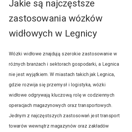
Jakie są najczęstsze
zastosowania wózków
widłowych w Legnicy
Wózki widłowe znajdują szerokie zastosowanie w
różnych branżach i sektorach gospodarki, a Legnica
nie jest wyjątkiem. W miastach takich jak Legnica,
gdzie rozwija się przemysł i logistyka, wózki
widłowe odgrywają kluczową rolę w codziennych
operacjach magazynowych oraz transportowych.
Jednym z najczęstszych zastosowań jest transport
towarów wewnątrz magazynów oraz zakładów