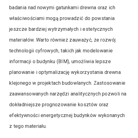
badania nad nowymi gatunkami drewna oraz ich
właściwościami mogą prowadzić do powstania
jeszcze bardziej wytrzymałych i estetycznych
materiałów. Warto również zauważyć, że rozwój
technologii cyfrowych, takich jak modelowanie
informacji o budynku (BIM), umożliwia lepsze
planowanie i optymalizację wykorzystania drewna
klejonego w projektach budowlanych. Zastosowanie
zaawansowanych narzędzi analitycznych pozwoli na
dokładniejsze prognozowanie kosztów oraz
efektywności energetycznej budynków wykonanych
z tego materiału.