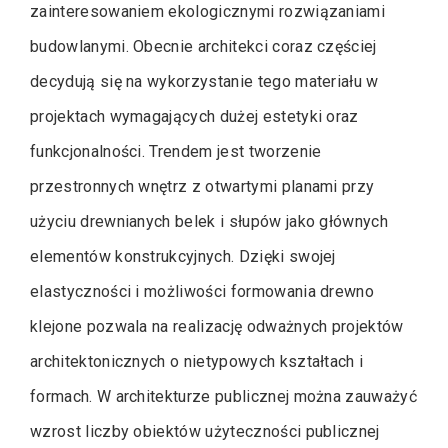
zainteresowaniem ekologicznymi rozwiązaniami
budowlanymi. Obecnie architekci coraz częściej
decydują się na wykorzystanie tego materiału w
projektach wymagających dużej estetyki oraz
funkcjonalności. Trendem jest tworzenie
przestronnych wnętrz z otwartymi planami przy
użyciu drewnianych belek i słupów jako głównych
elementów konstrukcyjnych. Dzięki swojej
elastyczności i możliwości formowania drewno
klejone pozwala na realizację odważnych projektów
architektonicznych o nietypowych kształtach i
formach. W architekturze publicznej można zauważyć
wzrost liczby obiektów użyteczności publicznej