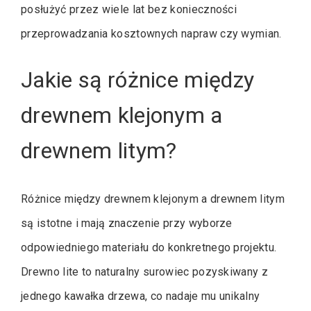
posłużyć przez wiele lat bez konieczności
przeprowadzania kosztownych napraw czy wymian.
Jakie są różnice między
drewnem klejonym a
drewnem litym?
Różnice między drewnem klejonym a drewnem litym
są istotne i mają znaczenie przy wyborze
odpowiedniego materiału do konkretnego projektu.
Drewno lite to naturalny surowiec pozyskiwany z
jednego kawałka drzewa, co nadaje mu unikalny