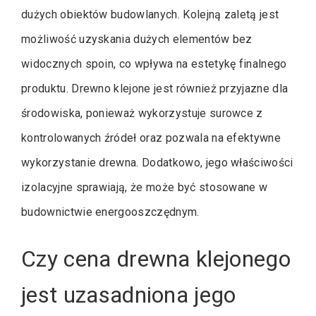
dużych obiektów budowlanych. Kolejną zaletą jest
możliwość uzyskania dużych elementów bez
widocznych spoin, co wpływa na estetykę finalnego
produktu. Drewno klejone jest również przyjazne dla
środowiska, ponieważ wykorzystuje surowce z
kontrolowanych źródeł oraz pozwala na efektywne
wykorzystanie drewna. Dodatkowo, jego właściwości
izolacyjne sprawiają, że może być stosowane w
budownictwie energooszczędnym.
Czy cena drewna klejonego
jest uzasadniona jego