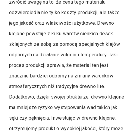
zwrócić uwagę na to, że cena tego materiału
odzwierciedla nie tylko koszty produkcji, ale także
jego jakość oraz właściwości użytkowe. Drewno
klejone powstaje z kilku warstw cienkich desek
sklejonych ze sobą za pomocą specjalnych klejów
odpornych na działanie wilgoci i temperatury. Taki
proces produkcji sprawia, że materiał ten jest
znacznie bardziej odporny na zmiany warunków
atmosferycznych niż tradycyjne drewno lite.
Dodatkowo, dzięki swojej strukturze, drewno klejone
ma mniejsze ryzyko występowania wad takich jak
sęki czy pęknięcia. Inwestując w drewno klejone,
otrzymujemy produkt o wysokiej jakości, który może