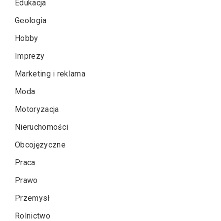
Edukacja
Geologia
Hobby
Imprezy
Marketing i reklama
Moda
Motoryzacja
Nieruchomości
Obcojęzyczne
Praca
Prawo
Przemysł
Rolnictwo