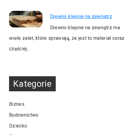
Drewno klejone na zewnątrz
Drewno klejone na zewnątrz ma
wiele zalet, które sprawiają, że jest to materiał coraz
częściej…
Kategorie
Biznes
Budownictwo
Dziecko