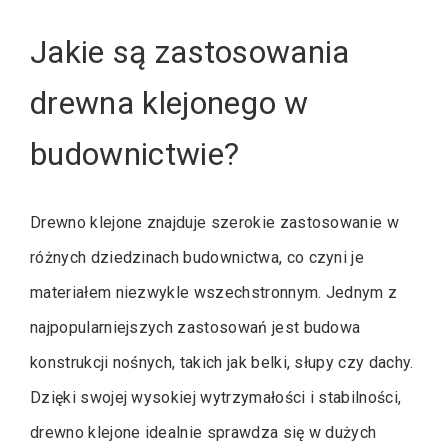
Jakie są zastosowania
drewna klejonego w
budownictwie?
Drewno klejone znajduje szerokie zastosowanie w
różnych dziedzinach budownictwa, co czyni je
materiałem niezwykle wszechstronnym. Jednym z
najpopularniejszych zastosowań jest budowa
konstrukcji nośnych, takich jak belki, słupy czy dachy.
Dzięki swojej wysokiej wytrzymałości i stabilności,
drewno klejone idealnie sprawdza się w dużych