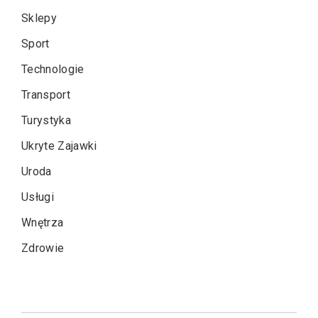
Sklepy
Sport
Technologie
Transport
Turystyka
Ukryte Zajawki
Uroda
Usługi
Wnętrza
Zdrowie