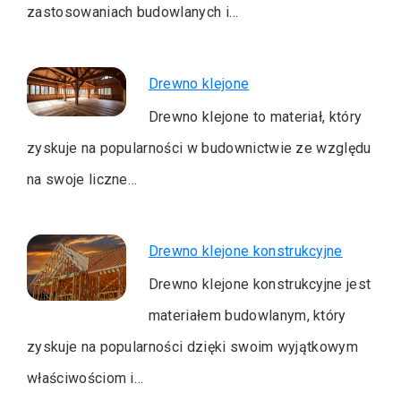
zastosowaniach budowlanych i…
Drewno klejone
Drewno klejone to materiał, który
zyskuje na popularności w budownictwie ze względu
na swoje liczne…
Drewno klejone konstrukcyjne
Drewno klejone konstrukcyjne jest
materiałem budowlanym, który
zyskuje na popularności dzięki swoim wyjątkowym
właściwościom i…