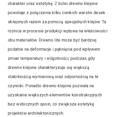
charakter oraz estetykę. Z kolei drewno klejone
powstaje z połączenia kilku cienkich warstw desek
sklejonych razem za pomocą specjalnych klejów. Ta
różnica w procesie produkcji wpływa na właściwości
obu materiałów. Drewno lite może być bardziej
podatne na deformacje i pęknięcia pod wpływem
zmian temperatury i wilgotności, podczas gdy
drewno klejone charakteryzuje się większą
stabilnością wymiarową oraz odpornością na te
czynniki. Ponadto drewno klejone pozwala na
uzyskanie większych elementów konstrukcyjnych
bez widocznych spoin, co zwiększa estetykę
projektów architektonicznych.