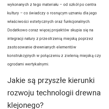
wykonanych z tego materiału – od szkół po centra
kultury – co świadczy o rosnącym uznaniu dla jego
właściwości estetycznych oraz funkcjonalnych.
Dodatkowo coraz więcej projektów skupia się na
integracji natury z przestrzenią miejską poprzez
zastosowanie drewnianych elementów
konstrukcyjnych w połączeniu z zielenią miejską czy
ogrodami wertykalnymi.
Jakie są przyszłe kierunki
rozwoju technologii drewna
klejonego?