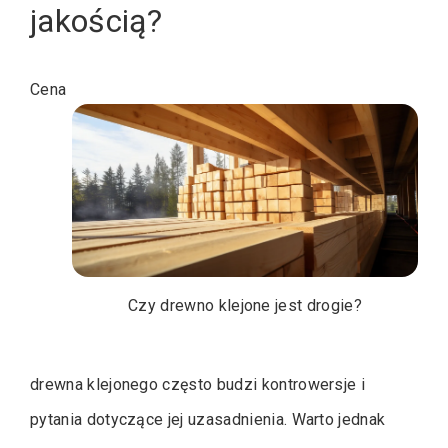
jakością?
Cena
Czy drewno klejone jest drogie?
drewna klejonego często budzi kontrowersje i
pytania dotyczące jej uzasadnienia. Warto jednak