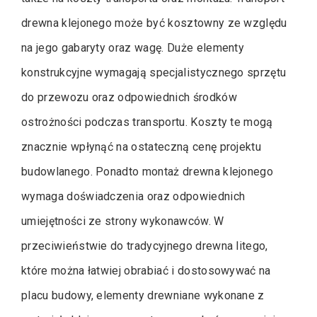
drewna klejonego może być kosztowny ze względu
na jego gabaryty oraz wagę. Duże elementy
konstrukcyjne wymagają specjalistycznego sprzętu
do przewozu oraz odpowiednich środków
ostrożności podczas transportu. Koszty te mogą
znacznie wpłynąć na ostateczną cenę projektu
budowlanego. Ponadto montaż drewna klejonego
wymaga doświadczenia oraz odpowiednich
umiejętności ze strony wykonawców. W
przeciwieństwie do tradycyjnego drewna litego,
które można łatwiej obrabiać i dostosowywać na
placu budowy, elementy drewniane wykonane z