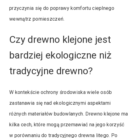
przyczynia się do poprawy komfortu cieplnego
wewnątrz pomieszczeń.
Czy drewno klejone jest
bardziej ekologiczne niż
tradycyjne drewno?
W kontekście ochrony środowiska wiele osób
zastanawia się nad ekologicznymi aspektami
różnych materiałów budowlanych. Drewno klejone ma
kilka cech, które mogą przemawiać na jego korzyść
w porównaniu do tradycyjnego drewna litego. Po