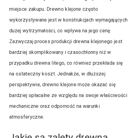
miejsce zakupu. Drewno klejone często
wykorzystywane jest w konstrukcjach wymagających
dużej wytrzymałości, co wpływa na jego cenę.
Zazwyczaj proces produkcji drewna klejonego jest
bardziej skomplikowany i czasochłonny niż w
przypadku drewna litego, co również przekłada się
na ostateczny koszt. Jednakże, w dłuższej
perspektywie, drewno klejone może okazać się
bardziej opłacalne ze względu na swoje właściwości
mechaniczne oraz odporność na warunki
atmosferyczne.
Jakie są zalety drewna