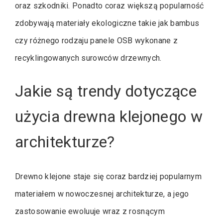
oraz szkodniki. Ponadto coraz większą popularność
zdobywają materiały ekologiczne takie jak bambus
czy różnego rodzaju panele OSB wykonane z
recyklingowanych surowców drzewnych.
Jakie są trendy dotyczące
użycia drewna klejonego w
architekturze?
Drewno klejone staje się coraz bardziej popularnym
materiałem w nowoczesnej architekturze, a jego
zastosowanie ewoluuje wraz z rosnącym