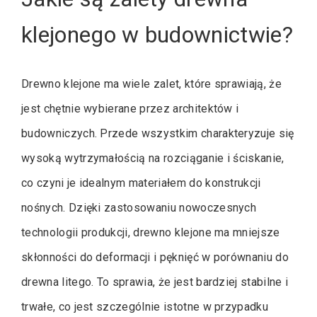
klejonego w budownictwie?
Drewno klejone ma wiele zalet, które sprawiają, że
jest chętnie wybierane przez architektów i
budowniczych. Przede wszystkim charakteryzuje się
wysoką wytrzymałością na rozciąganie i ściskanie,
co czyni je idealnym materiałem do konstrukcji
nośnych. Dzięki zastosowaniu nowoczesnych
technologii produkcji, drewno klejone ma mniejsze
skłonności do deformacji i pęknięć w porównaniu do
drewna litego. To sprawia, że jest bardziej stabilne i
trwałe, co jest szczególnie istotne w przypadku