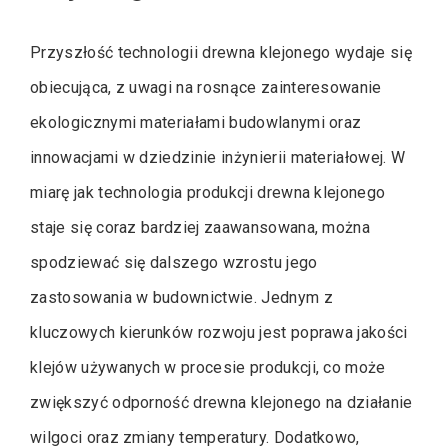
Przyszłość technologii drewna klejonego wydaje się
obiecująca, z uwagi na rosnące zainteresowanie
ekologicznymi materiałami budowlanymi oraz
innowacjami w dziedzinie inżynierii materiałowej. W
miarę jak technologia produkcji drewna klejonego
staje się coraz bardziej zaawansowana, można
spodziewać się dalszego wzrostu jego
zastosowania w budownictwie. Jednym z
kluczowych kierunków rozwoju jest poprawa jakości
klejów używanych w procesie produkcji, co może
zwiększyć odporność drewna klejonego na działanie
wilgoci oraz zmiany temperatury. Dodatkowo,