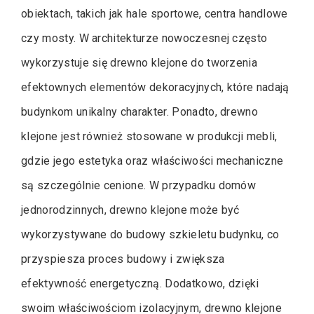
obiektach, takich jak hale sportowe, centra handlowe
czy mosty. W architekturze nowoczesnej często
wykorzystuje się drewno klejone do tworzenia
efektownych elementów dekoracyjnych, które nadają
budynkom unikalny charakter. Ponadto, drewno
klejone jest również stosowane w produkcji mebli,
gdzie jego estetyka oraz właściwości mechaniczne
są szczególnie cenione. W przypadku domów
jednorodzinnych, drewno klejone może być
wykorzystywane do budowy szkieletu budynku, co
przyspiesza proces budowy i zwiększa
efektywność energetyczną. Dodatkowo, dzięki
swoim właściwościom izolacyjnym, drewno klejone