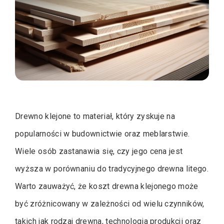
Drewno klejone to materiał, który zyskuje na
popularności w budownictwie oraz meblarstwie.
Wiele osób zastanawia się, czy jego cena jest
wyższa w porównaniu do tradycyjnego drewna litego.
Warto zauważyć, że koszt drewna klejonego może
być zróżnicowany w zależności od wielu czynników,
takich jak rodzaj drewna, technologia produkcji oraz