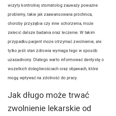
wizyty kontrolnej stomatolog zauważy poważne
problemy, takie jak zaawansowana próchnica,
choroby przyzębia czy inne schorzenia, może
zalecić dalsze badania oraz leczenie. W takim
przypadku pacjent może otrzymać zwolnienie, ale
tylko jeśli stan zdrowia wymaga tego w sposób
uzasadniony. Dlatego warto informować dentystę o
wszelkich dolegliwościach oraz objawach, które
mogą wpływać na zdolność do pracy.
Jak długo może trwać
zwolnienie lekarskie od