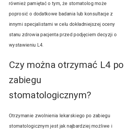
również pamiętać o tym, że stomatolog może
poprosić o dodatkowe badania lub konsultacje z
innymi specjalistami w celu dokładniejszej oceny
stanu zdrowia pacjenta przed podjęciem decyzji o
wystawieniu L4.
Czy można otrzymać L4 po
zabiegu
stomatologicznym?
Otrzymanie zwolnienia lekarskiego po zabiegu
stomatologicznym jest jak najbardziej możliwe i