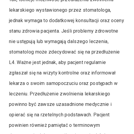
lekarskiego wystawionego przez stomatologa,
jednak wymaga to dodatkowej konsultacji oraz oceny
stanu zdrowia pacjenta. Jeśli problemy zdrowotne
nie ustępują lub wymagają dalszego leczenia,
stomatolog może zdecydować się na przedłużenie
L4. Ważne jest jednak, aby pacjent regularnie
zgłaszał się na wizyty kontrolne oraz informował
lekarza o swoim samopoczuciu oraz postępach w
leczeniu. Przedłużenie zwolnienia lekarskiego
powinno być zawsze uzasadnione medycznie i
opierać się na rzetelnych podstawach. Pacjent
powinien również pamiętać o terminowym