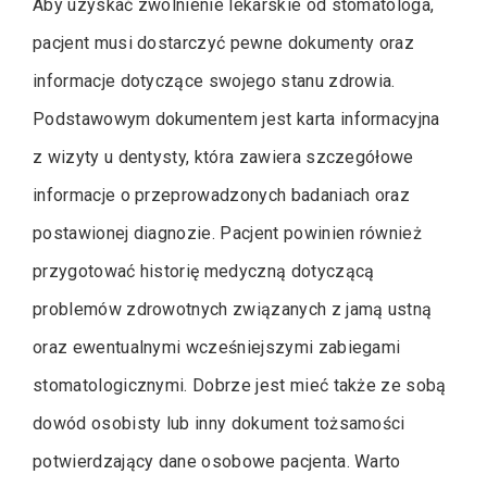
Aby uzyskać zwolnienie lekarskie od stomatologa,
pacjent musi dostarczyć pewne dokumenty oraz
informacje dotyczące swojego stanu zdrowia.
Podstawowym dokumentem jest karta informacyjna
z wizyty u dentysty, która zawiera szczegółowe
informacje o przeprowadzonych badaniach oraz
postawionej diagnozie. Pacjent powinien również
przygotować historię medyczną dotyczącą
problemów zdrowotnych związanych z jamą ustną
oraz ewentualnymi wcześniejszymi zabiegami
stomatologicznymi. Dobrze jest mieć także ze sobą
dowód osobisty lub inny dokument tożsamości
potwierdzający dane osobowe pacjenta. Warto