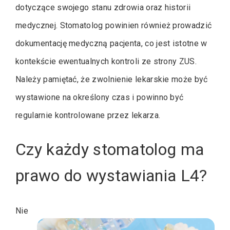
dotyczące swojego stanu zdrowia oraz historii
medycznej. Stomatolog powinien również prowadzić
dokumentację medyczną pacjenta, co jest istotne w
kontekście ewentualnych kontroli ze strony ZUS.
Należy pamiętać, że zwolnienie lekarskie może być
wystawione na określony czas i powinno być
regularnie kontrolowane przez lekarza.
Czy każdy stomatolog ma
prawo do wystawiania L4?
Nie