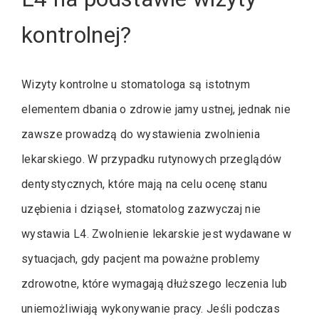
kontrolnej?
Wizyty kontrolne u stomatologa są istotnym
elementem dbania o zdrowie jamy ustnej, jednak nie
zawsze prowadzą do wystawienia zwolnienia
lekarskiego. W przypadku rutynowych przeglądów
dentystycznych, które mają na celu ocenę stanu
uzębienia i dziąseł, stomatolog zazwyczaj nie
wystawia L4. Zwolnienie lekarskie jest wydawane w
sytuacjach, gdy pacjent ma poważne problemy
zdrowotne, które wymagają dłuższego leczenia lub
uniemożliwiają wykonywanie pracy. Jeśli podczas