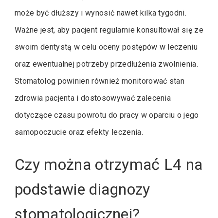
może być dłuższy i wynosić nawet kilka tygodni.
Ważne jest, aby pacjent regularnie konsultował się ze
swoim dentystą w celu oceny postępów w leczeniu
oraz ewentualnej potrzeby przedłużenia zwolnienia.
Stomatolog powinien również monitorować stan
zdrowia pacjenta i dostosowywać zalecenia
dotyczące czasu powrotu do pracy w oparciu o jego
samopoczucie oraz efekty leczenia.
Czy można otrzymać L4 na
podstawie diagnozy
stomatologicznej?