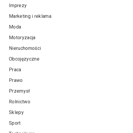
Imprezy
Marketing i reklama
Moda
Motoryzacja
Nieruchomości
Obcojęzyczne
Praca
Prawo
Przemysł
Rolnictwo
Sklepy
Sport