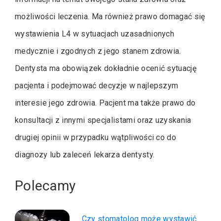
możliwości leczenia. Ma również prawo domagać się
wystawienia L4 w sytuacjach uzasadnionych
medycznie i zgodnych z jego stanem zdrowia.
Dentysta ma obowiązek dokładnie ocenić sytuację
pacjenta i podejmować decyzje w najlepszym
interesie jego zdrowia. Pacjent ma także prawo do
konsultacji z innymi specjalistami oraz uzyskania
drugiej opinii w przypadku wątpliwości co do
diagnozy lub zaleceń lekarza dentysty.
Polecamy
Czy stomatolog może wystawić