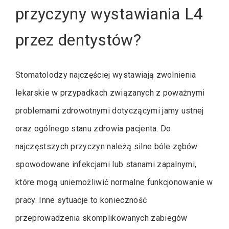
przyczyny wystawiania L4
przez dentystów?
Stomatolodzy najczęściej wystawiają zwolnienia
lekarskie w przypadkach związanych z poważnymi
problemami zdrowotnymi dotyczącymi jamy ustnej
oraz ogólnego stanu zdrowia pacjenta. Do
najczęstszych przyczyn należą silne bóle zębów
spowodowane infekcjami lub stanami zapalnymi,
które mogą uniemożliwić normalne funkcjonowanie w
pracy. Inne sytuacje to konieczność
przeprowadzenia skomplikowanych zabiegów