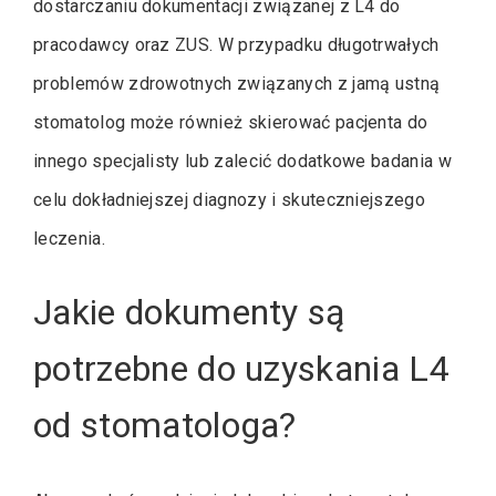
dostarczaniu dokumentacji związanej z L4 do
pracodawcy oraz ZUS. W przypadku długotrwałych
problemów zdrowotnych związanych z jamą ustną
stomatolog może również skierować pacjenta do
innego specjalisty lub zalecić dodatkowe badania w
celu dokładniejszej diagnozy i skuteczniejszego
leczenia.
Jakie dokumenty są
potrzebne do uzyskania L4
od stomatologa?