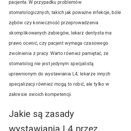
pacjenta. W przypadku problemów
stomatologicznych, takich jak poważne infekcje, bóle
zębów czy konieczność przeprowadzenia
skomplikowanych zabiegów, lekarz dentysta ma
prawo ocenić, czy pacjent wymaga czasowego
zwolnienia z pracy. Warto również pamiętać, że
stomatolog nie jest jedynym specjalistą
uprawnionym do wystawiania L4; lekarze innych
specjalizacji również mogą to robić, ale tylko w
zakresie swoich kompetencji.
Jakie są zasady
wystawiania L4 przez