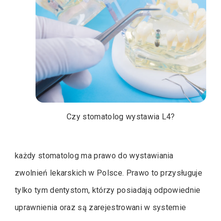
Czy stomatolog wystawia L4?
każdy stomatolog ma prawo do wystawiania
zwolnień lekarskich w Polsce. Prawo to przysługuje
tylko tym dentystom, którzy posiadają odpowiednie
uprawnienia oraz są zarejestrowani w systemie