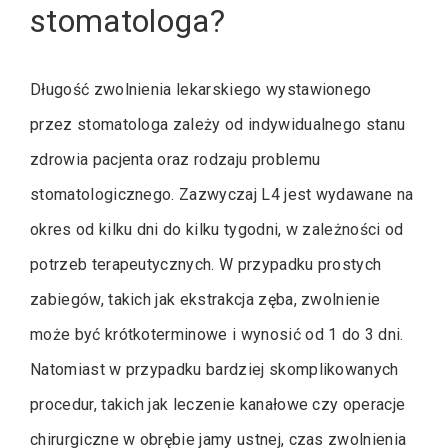
stomatologa?
Długość zwolnienia lekarskiego wystawionego
przez stomatologa zależy od indywidualnego stanu
zdrowia pacjenta oraz rodzaju problemu
stomatologicznego. Zazwyczaj L4 jest wydawane na
okres od kilku dni do kilku tygodni, w zależności od
potrzeb terapeutycznych. W przypadku prostych
zabiegów, takich jak ekstrakcja zęba, zwolnienie
może być krótkoterminowe i wynosić od 1 do 3 dni.
Natomiast w przypadku bardziej skomplikowanych
procedur, takich jak leczenie kanałowe czy operacje
chirurgiczne w obrębie jamy ustnej, czas zwolnienia