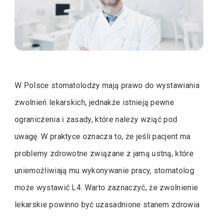
W Polsce stomatolodzy mają prawo do wystawiania
zwolnień lekarskich, jednakże istnieją pewne
ograniczenia i zasady, które należy wziąć pod
uwagę. W praktyce oznacza to, że jeśli pacjent ma
problemy zdrowotne związane z jamą ustną, które
uniemożliwiają mu wykonywanie pracy, stomatolog
może wystawić L4. Warto zaznaczyć, że zwolnienie
lekarskie powinno być uzasadnione stanem zdrowia