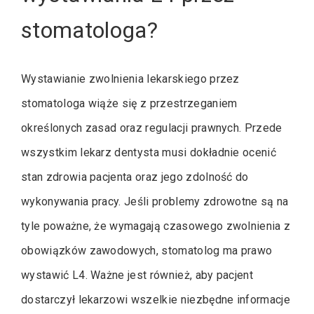
stomatologa?
Wystawianie zwolnienia lekarskiego przez
stomatologa wiąże się z przestrzeganiem
określonych zasad oraz regulacji prawnych. Przede
wszystkim lekarz dentysta musi dokładnie ocenić
stan zdrowia pacjenta oraz jego zdolność do
wykonywania pracy. Jeśli problemy zdrowotne są na
tyle poważne, że wymagają czasowego zwolnienia z
obowiązków zawodowych, stomatolog ma prawo
wystawić L4. Ważne jest również, aby pacjent
dostarczył lekarzowi wszelkie niezbędne informacje