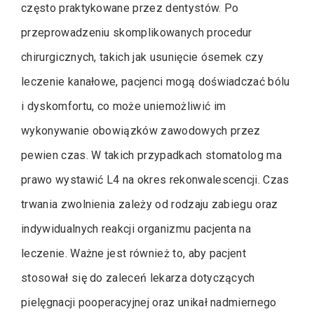
często praktykowane przez dentystów. Po
przeprowadzeniu skomplikowanych procedur
chirurgicznych, takich jak usunięcie ósemek czy
leczenie kanałowe, pacjenci mogą doświadczać bólu
i dyskomfortu, co może uniemożliwić im
wykonywanie obowiązków zawodowych przez
pewien czas. W takich przypadkach stomatolog ma
prawo wystawić L4 na okres rekonwalescencji. Czas
trwania zwolnienia zależy od rodzaju zabiegu oraz
indywidualnych reakcji organizmu pacjenta na
leczenie. Ważne jest również to, aby pacjent
stosował się do zaleceń lekarza dotyczących
pielęgnacji pooperacyjnej oraz unikał nadmiernego