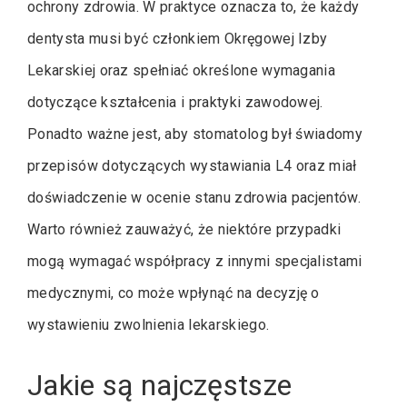
ochrony zdrowia. W praktyce oznacza to, że każdy
dentysta musi być członkiem Okręgowej Izby
Lekarskiej oraz spełniać określone wymagania
dotyczące kształcenia i praktyki zawodowej.
Ponadto ważne jest, aby stomatolog był świadomy
przepisów dotyczących wystawiania L4 oraz miał
doświadczenie w ocenie stanu zdrowia pacjentów.
Warto również zauważyć, że niektóre przypadki
mogą wymagać współpracy z innymi specjalistami
medycznymi, co może wpłynąć na decyzję o
wystawieniu zwolnienia lekarskiego.
Jakie są najczęstsze