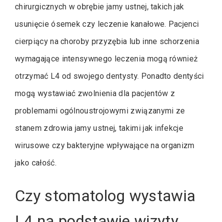
chirurgicznych w obrębie jamy ustnej, takich jak
usunięcie ósemek czy leczenie kanałowe. Pacjenci
cierpiący na choroby przyzębia lub inne schorzenia
wymagające intensywnego leczenia mogą również
otrzymać L4 od swojego dentysty. Ponadto dentyści
mogą wystawiać zwolnienia dla pacjentów z
problemami ogólnoustrojowymi związanymi ze
stanem zdrowia jamy ustnej, takimi jak infekcje
wirusowe czy bakteryjne wpływające na organizm
jako całość.
Czy stomatolog wystawia
L4 na podstawie wizyty