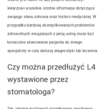
lekarzowi wszelkie istotne informacje dotyczące
swojego stanu zdrowia oraz historii medycznej. W
przypadku bardziej skomplikowanych problemów
zdrowotnych związanych z jamą ustną może być
konieczne skierowanie pacjenta do innego
specjalisty w celu dalszej diagnostyki lub leczenia.
Czy można przedłużyć L4
wystawione przez
stomatologa?
Tak, istnieje możliwość przedłużenia zwolnienia