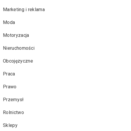
Marketing i reklama
Moda
Motoryzacja
Nieruchomości
Obcojęzyczne
Praca
Prawo
Przemysł
Rolnictwo
Sklepy