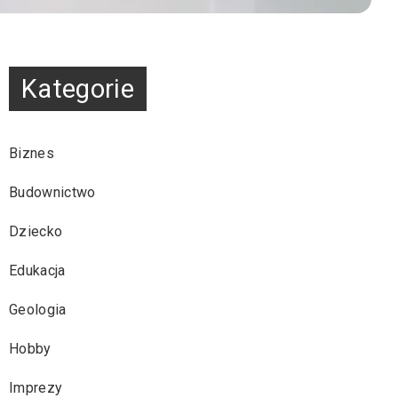
Kategorie
Biznes
Budownictwo
Dziecko
Edukacja
Geologia
Hobby
Imprezy