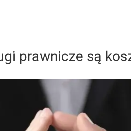
ugi prawnicze są ko