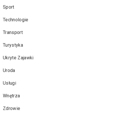
Sport
Technologie
Transport
Turystyka
Ukryte Zajawki
Uroda
Usługi
Wnętrza
Zdrowie