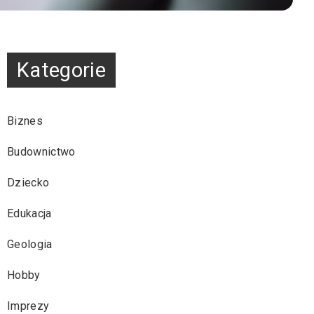
Kategorie
Biznes
Budownictwo
Dziecko
Edukacja
Geologia
Hobby
Imprezy