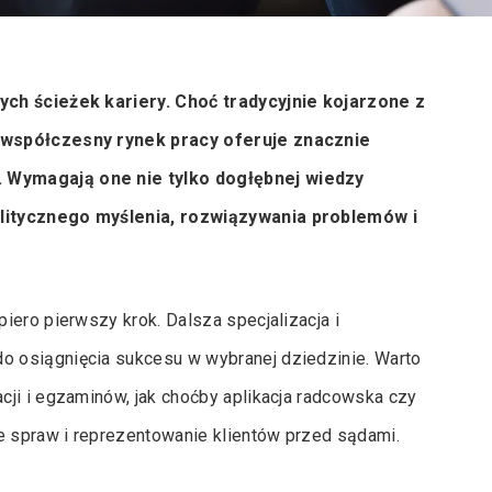
ych ścieżek kariery. Choć tradycyjnie kojarzone z
, współczesny rynek pracy oferuje znacznie
 Wymagają one nie tylko dogłębnej wiedzy
alitycznego myślenia, rozwiązywania problemów i
iero pierwszy krok. Dalsza specjalizacja i
 osiągnięcia sukcesu w wybranej dziedzinie. Warto
ji i egzaminów, jak choćby aplikacja radcowska czy
 spraw i reprezentowanie klientów przed sądami.