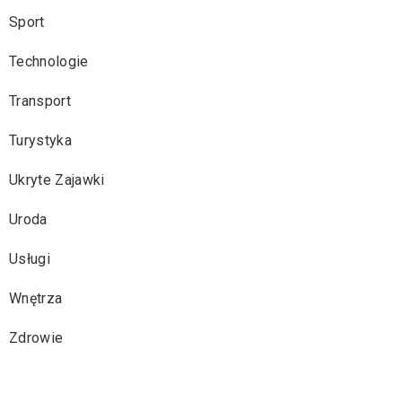
Sport
Technologie
Transport
Turystyka
Ukryte Zajawki
Uroda
Usługi
Wnętrza
Zdrowie