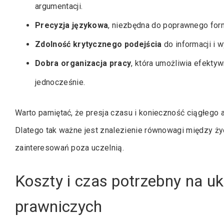
argumentacji.
Precyzja językowa
, niezbędna do poprawnego for
Zdolność krytycznego podejścia
do informacji i 
Dobra organizacja pracy
, która umożliwia efekt
jednocześnie.
Warto pamiętać, że presja czasu i konieczność ciągłego
Dlatego tak ważne jest znalezienie równowagi między ży
zainteresowań poza uczelnią.
Koszty i czas potrzebny na u
prawniczych