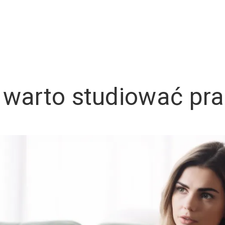
 warto studiować pr