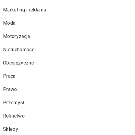
Marketing i reklama
Moda
Motoryzacja
Nieruchomości
Obcojęzyczne
Praca
Prawo
Przemysł
Rolnictwo
Sklepy