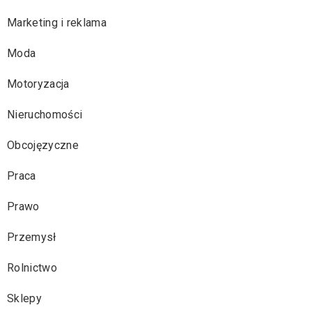
Marketing i reklama
Moda
Motoryzacja
Nieruchomości
Obcojęzyczne
Praca
Prawo
Przemysł
Rolnictwo
Sklepy