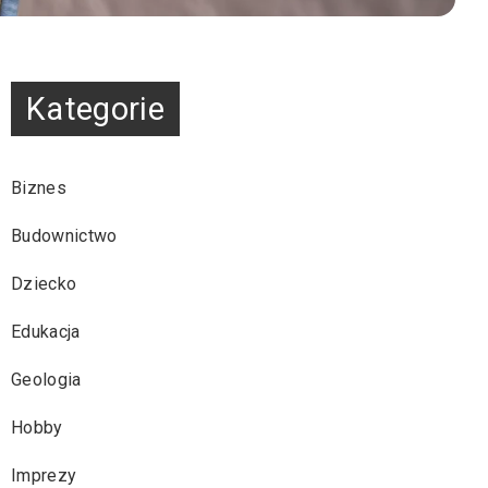
Kategorie
Biznes
Budownictwo
Dziecko
Edukacja
Geologia
Hobby
Imprezy