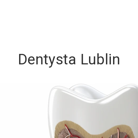
Dentysta Lublin