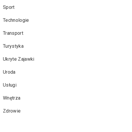
Sport
Technologie
Transport
Turystyka
Ukryte Zajawki
Uroda
Usługi
Wnętrza
Zdrowie