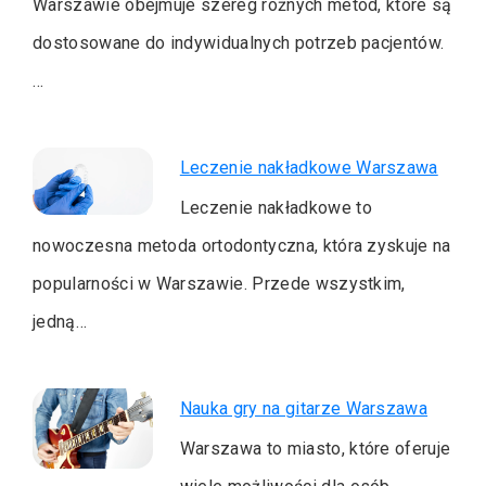
Warszawie obejmuje szereg różnych metod, które są
dostosowane do indywidualnych potrzeb pacjentów.
…
Leczenie nakładkowe Warszawa
Leczenie nakładkowe to
nowoczesna metoda ortodontyczna, która zyskuje na
popularności w Warszawie. Przede wszystkim,
jedną…
Nauka gry na gitarze Warszawa
Warszawa to miasto, które oferuje