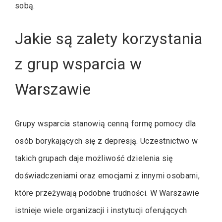
sobą.
Jakie są zalety korzystania
z grup wsparcia w
Warszawie
Grupy wsparcia stanowią cenną formę pomocy dla
osób borykających się z depresją. Uczestnictwo w
takich grupach daje możliwość dzielenia się
doświadczeniami oraz emocjami z innymi osobami,
które przeżywają podobne trudności. W Warszawie
istnieje wiele organizacji i instytucji oferujących