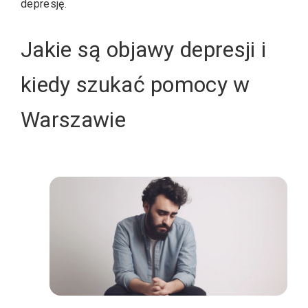
depresję.
Jakie są objawy depresji i
kiedy szukać pomocy w
Warszawie