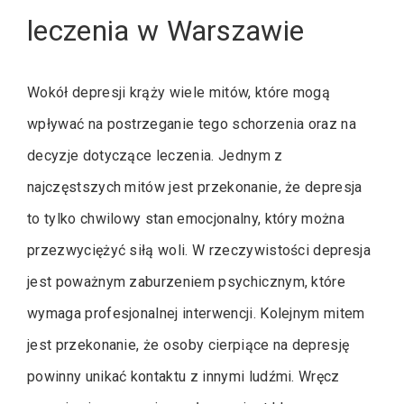
leczenia w Warszawie
Wokół depresji krąży wiele mitów, które mogą
wpływać na postrzeganie tego schorzenia oraz na
decyzje dotyczące leczenia. Jednym z
najczęstszych mitów jest przekonanie, że depresja
to tylko chwilowy stan emocjonalny, który można
przezwyciężyć siłą woli. W rzeczywistości depresja
jest poważnym zaburzeniem psychicznym, które
wymaga profesjonalnej interwencji. Kolejnym mitem
jest przekonanie, że osoby cierpiące na depresję
powinny unikać kontaktu z innymi ludźmi. Wręcz