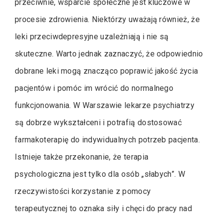
przeciwnie, wsparcie społeczne jest kluczowe w
procesie zdrowienia. Niektórzy uważają również, że
leki przeciwdepresyjne uzależniają i nie są
skuteczne. Warto jednak zaznaczyć, że odpowiednio
dobrane leki mogą znacząco poprawić jakość życia
pacjentów i pomóc im wrócić do normalnego
funkcjonowania. W Warszawie lekarze psychiatrzy
są dobrze wykształceni i potrafią dostosować
farmakoterapię do indywidualnych potrzeb pacjenta.
Istnieje także przekonanie, że terapia
psychologiczna jest tylko dla osób „słabych”. W
rzeczywistości korzystanie z pomocy
terapeutycznej to oznaka siły i chęci do pracy nad