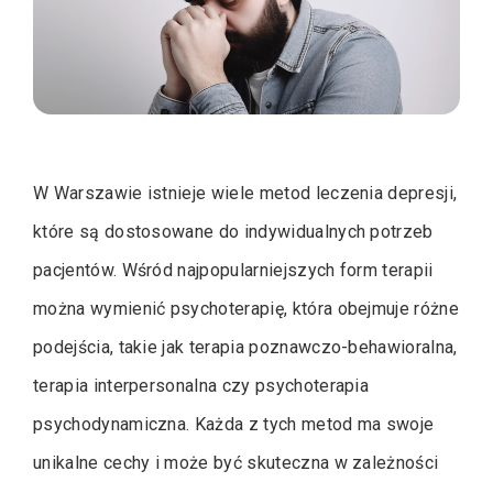
W Warszawie istnieje wiele metod leczenia depresji,
które są dostosowane do indywidualnych potrzeb
pacjentów. Wśród najpopularniejszych form terapii
można wymienić psychoterapię, która obejmuje różne
podejścia, takie jak terapia poznawczo-behawioralna,
terapia interpersonalna czy psychoterapia
psychodynamiczna. Każda z tych metod ma swoje
unikalne cechy i może być skuteczna w zależności