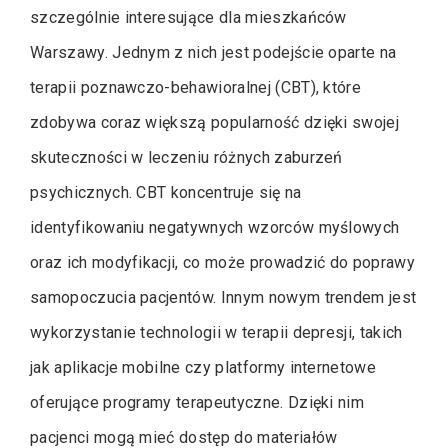
szczególnie interesujące dla mieszkańców
Warszawy. Jednym z nich jest podejście oparte na
terapii poznawczo-behawioralnej (CBT), które
zdobywa coraz większą popularność dzięki swojej
skuteczności w leczeniu różnych zaburzeń
psychicznych. CBT koncentruje się na
identyfikowaniu negatywnych wzorców myślowych
oraz ich modyfikacji, co może prowadzić do poprawy
samopoczucia pacjentów. Innym nowym trendem jest
wykorzystanie technologii w terapii depresji, takich
jak aplikacje mobilne czy platformy internetowe
oferujące programy terapeutyczne. Dzięki nim
pacjenci mogą mieć dostęp do materiałów