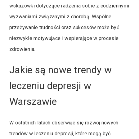
wskazówki dotyczące radzenia sobie z codziennymi
wyzwaniami związanymi z chorobą. Wspólne
przeżywanie trudności oraz sukcesów może być
niezwykle motywujące i wspierające w procesie
zdrowienia.
Jakie są nowe trendy w
leczeniu depresji w
Warszawie
W ostatnich latach obserwuje się rozwój nowych
trendów w leczeniu depresji, które mogą być