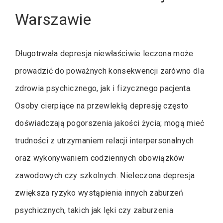
Warszawie
Długotrwała depresja niewłaściwie leczona może
prowadzić do poważnych konsekwencji zarówno dla
zdrowia psychicznego, jak i fizycznego pacjenta.
Osoby cierpiące na przewlekłą depresję często
doświadczają pogorszenia jakości życia; mogą mieć
trudności z utrzymaniem relacji interpersonalnych
oraz wykonywaniem codziennych obowiązków
zawodowych czy szkolnych. Nieleczona depresja
zwiększa ryzyko wystąpienia innych zaburzeń
psychicznych, takich jak lęki czy zaburzenia