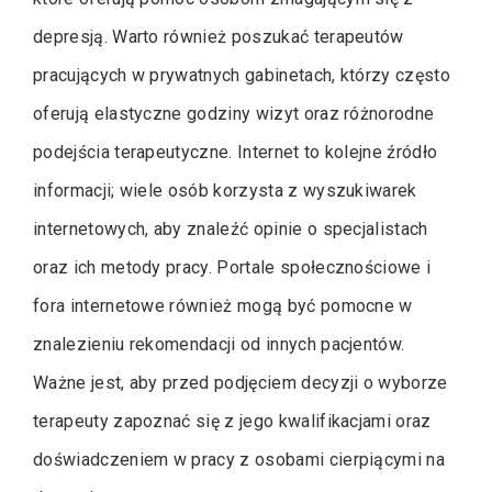
depresją. Warto również poszukać terapeutów
pracujących w prywatnych gabinetach, którzy często
oferują elastyczne godziny wizyt oraz różnorodne
podejścia terapeutyczne. Internet to kolejne źródło
informacji; wiele osób korzysta z wyszukiwarek
internetowych, aby znaleźć opinie o specjalistach
oraz ich metody pracy. Portale społecznościowe i
fora internetowe również mogą być pomocne w
znalezieniu rekomendacji od innych pacjentów.
Ważne jest, aby przed podjęciem decyzji o wyborze
terapeuty zapoznać się z jego kwalifikacjami oraz
doświadczeniem w pracy z osobami cierpiącymi na