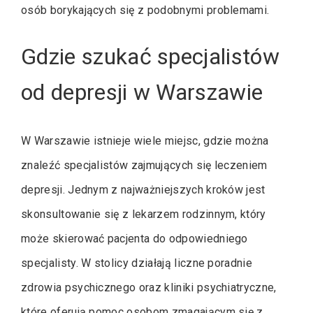
osób borykających się z podobnymi problemami.
Gdzie szukać specjalistów
od depresji w Warszawie
W Warszawie istnieje wiele miejsc, gdzie można
znaleźć specjalistów zajmujących się leczeniem
depresji. Jednym z najważniejszych kroków jest
skonsultowanie się z lekarzem rodzinnym, który
może skierować pacjenta do odpowiedniego
specjalisty. W stolicy działają liczne poradnie
zdrowia psychicznego oraz kliniki psychiatryczne,
które oferują pomoc osobom zmagającym się z