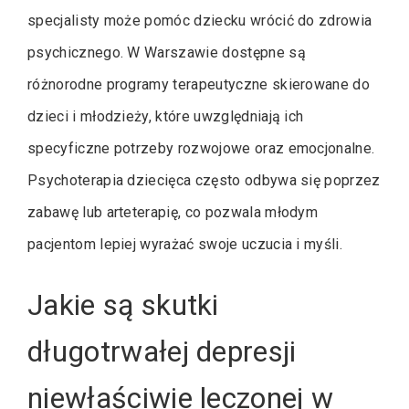
specjalisty może pomóc dziecku wrócić do zdrowia
psychicznego. W Warszawie dostępne są
różnorodne programy terapeutyczne skierowane do
dzieci i młodzieży, które uwzględniają ich
specyficzne potrzeby rozwojowe oraz emocjonalne.
Psychoterapia dziecięca często odbywa się poprzez
zabawę lub arteterapię, co pozwala młodym
pacjentom lepiej wyrażać swoje uczucia i myśli.
Jakie są skutki
długotrwałej depresji
niewłaściwie leczonej w