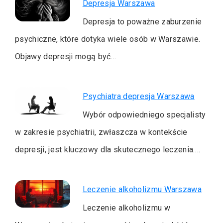
Depresja Warszawa
Depresja to poważne zaburzenie
psychiczne, które dotyka wiele osób w Warszawie.
Objawy depresji mogą być…
Psychiatra depresja Warszawa
Wybór odpowiedniego specjalisty
w zakresie psychiatrii, zwłaszcza w kontekście
depresji, jest kluczowy dla skutecznego leczenia.…
Leczenie alkoholizmu Warszawa
Leczenie alkoholizmu w