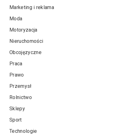
Marketing i reklama
Moda
Motoryzacja
Nieruchomości
Obcojęzyczne
Praca
Prawo
Przemysł
Rolnictwo
Sklepy
Sport
Technologie