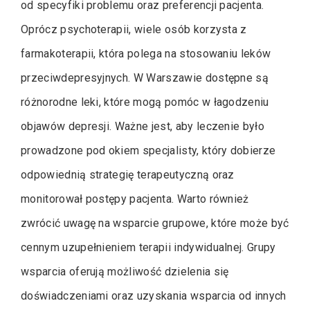
od specyfiki problemu oraz preferencji pacjenta.
Oprócz psychoterapii, wiele osób korzysta z
farmakoterapii, która polega na stosowaniu leków
przeciwdepresyjnych. W Warszawie dostępne są
różnorodne leki, które mogą pomóc w łagodzeniu
objawów depresji. Ważne jest, aby leczenie było
prowadzone pod okiem specjalisty, który dobierze
odpowiednią strategię terapeutyczną oraz
monitorował postępy pacjenta. Warto również
zwrócić uwagę na wsparcie grupowe, które może być
cennym uzupełnieniem terapii indywidualnej. Grupy
wsparcia oferują możliwość dzielenia się
doświadczeniami oraz uzyskania wsparcia od innych