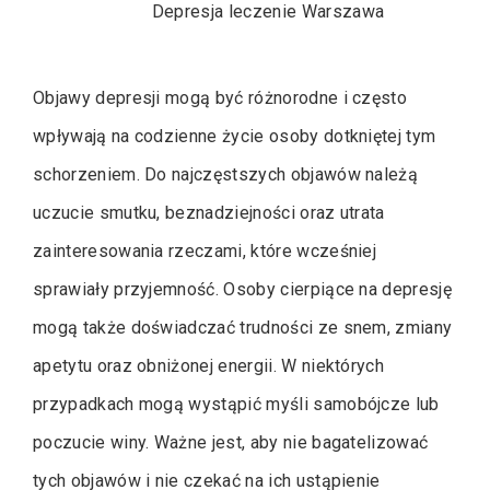
Depresja leczenie Warszawa
Objawy depresji mogą być różnorodne i często
wpływają na codzienne życie osoby dotkniętej tym
schorzeniem. Do najczęstszych objawów należą
uczucie smutku, beznadziejności oraz utrata
zainteresowania rzeczami, które wcześniej
sprawiały przyjemność. Osoby cierpiące na depresję
mogą także doświadczać trudności ze snem, zmiany
apetytu oraz obniżonej energii. W niektórych
przypadkach mogą wystąpić myśli samobójcze lub
poczucie winy. Ważne jest, aby nie bagatelizować
tych objawów i nie czekać na ich ustąpienie