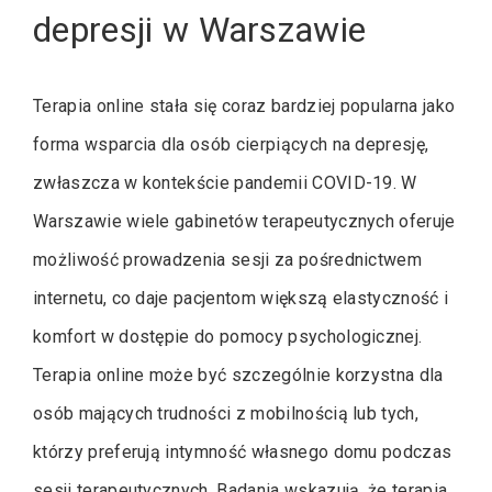
depresji w Warszawie
Terapia online stała się coraz bardziej popularna jako
forma wsparcia dla osób cierpiących na depresję,
zwłaszcza w kontekście pandemii COVID-19. W
Warszawie wiele gabinetów terapeutycznych oferuje
możliwość prowadzenia sesji za pośrednictwem
internetu, co daje pacjentom większą elastyczność i
komfort w dostępie do pomocy psychologicznej.
Terapia online może być szczególnie korzystna dla
osób mających trudności z mobilnością lub tych,
którzy preferują intymność własnego domu podczas
sesji terapeutycznych. Badania wskazują, że terapia