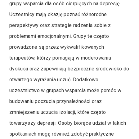
grupy wsparcia dla osób cierpiących na depresję.
Uczestnicy mają okazję poznać różnorodne
perspektywy oraz strategie radzenia sobie z
problemami emocjonalnymi. Grupy te często
prowadzone są przez wykwalifikowanych
terapeutów, którzy pomagają w moderowaniu
dyskusji oraz zapewniają bezpieczne środowisko do
otwartego wyrażania uczuć. Dodatkowo,
uczestnictwo w grupach wsparcia może pomóc w
budowaniu poczucia przynależności oraz
zmniejszeniu uczucia izolacji, które często
towarzyszy depresji. Osoby biorące udział w takich
spotkaniach mogą również zdobyć praktyczne