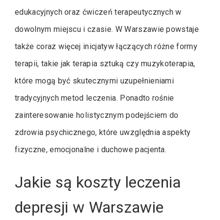
edukacyjnych oraz ćwiczeń terapeutycznych w
dowolnym miejscu i czasie. W Warszawie powstaje
także coraz więcej inicjatyw łączących różne formy
terapii, takie jak terapia sztuką czy muzykoterapia,
które mogą być skutecznymi uzupełnieniami
tradycyjnych metod leczenia. Ponadto rośnie
zainteresowanie holistycznym podejściem do
zdrowia psychicznego, które uwzględnia aspekty
fizyczne, emocjonalne i duchowe pacjenta.
Jakie są koszty leczenia
depresji w Warszawie