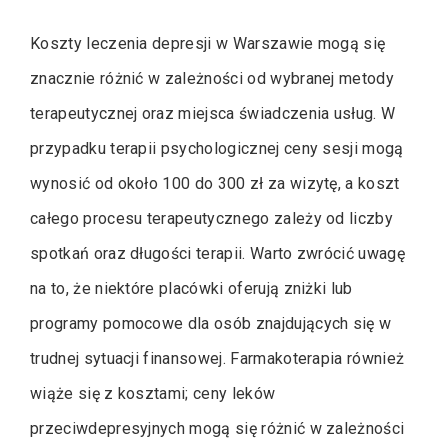
Koszty leczenia depresji w Warszawie mogą się
znacznie różnić w zależności od wybranej metody
terapeutycznej oraz miejsca świadczenia usług. W
przypadku terapii psychologicznej ceny sesji mogą
wynosić od około 100 do 300 zł za wizytę, a koszt
całego procesu terapeutycznego zależy od liczby
spotkań oraz długości terapii. Warto zwrócić uwagę
na to, że niektóre placówki oferują zniżki lub
programy pomocowe dla osób znajdujących się w
trudnej sytuacji finansowej. Farmakoterapia również
wiąże się z kosztami; ceny leków
przeciwdepresyjnych mogą się różnić w zależności