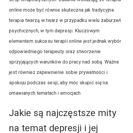
online może być równie skuteczna jak tradycyjna
terapia twarzą w twarz w przypadku wielu zaburzeń
psychicznych, w tym depresji. Kluczowym
elementem sukcesu terapii online jest jednak wybór
odpowiedniego terapeuty oraz stworzenie
sprzyjających warunków do pracy nad sobą. Ważne
jest również zapewnienie sobie prywatności i
spokoju podczas sesji, aby móc skupić się na
omawianych tematach i emocjach.
Jakie są najczęstsze mity
na temat depresji i jej