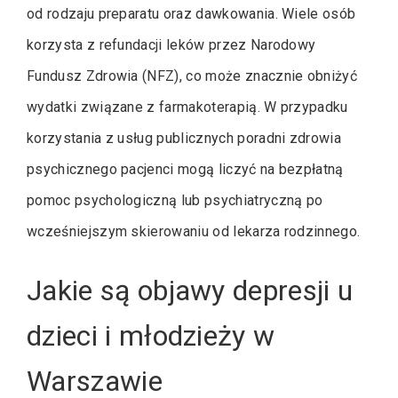
od rodzaju preparatu oraz dawkowania. Wiele osób
korzysta z refundacji leków przez Narodowy
Fundusz Zdrowia (NFZ), co może znacznie obniżyć
wydatki związane z farmakoterapią. W przypadku
korzystania z usług publicznych poradni zdrowia
psychicznego pacjenci mogą liczyć na bezpłatną
pomoc psychologiczną lub psychiatryczną po
wcześniejszym skierowaniu od lekarza rodzinnego.
Jakie są objawy depresji u
dzieci i młodzieży w
Warszawie