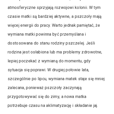
atmosferyczne sprzyjają rozwojowi kolonii. W tym
czasie matki są bardziej aktywne, a pszczoły mają
więcej energii do pracy. Warto jednak pamiętać, że
wymiana matki powinna być przemyślana i
dostosowana do stanu rodziny pszczelej. Jeśli
rodzina jest osłabiona lub ma problemy zdrowotne,
lepiej poczekać z wymianą do momentu, gdy
sytuacja się poprawi. W drugiej połowie lata,
szczególnie po lipcu, wymiana matek staje się mniej
zalecana, ponieważ pszczoły zaczynają
przygotowywać się do zimy, a nowa matka
potrzebuje czasu na aklimatyzację i składanie jaj.