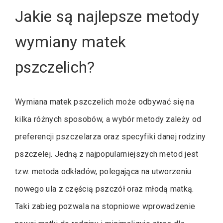
Jakie są najlepsze metody
wymiany matek
pszczelich?
Wymiana matek pszczelich może odbywać się na
kilka różnych sposobów, a wybór metody zależy od
preferencji pszczelarza oraz specyfiki danej rodziny
pszczelej. Jedną z najpopularniejszych metod jest
tzw. metoda odkładów, polegająca na utworzeniu
nowego ula z częścią pszczół oraz młodą matką.
Taki zabieg pozwala na stopniowe wprowadzenie