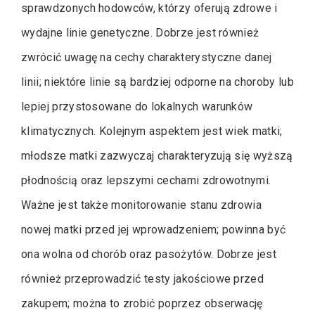
sprawdzonych hodowców, którzy oferują zdrowe i
wydajne linie genetyczne. Dobrze jest również
zwrócić uwagę na cechy charakterystyczne danej
linii; niektóre linie są bardziej odporne na choroby lub
lepiej przystosowane do lokalnych warunków
klimatycznych. Kolejnym aspektem jest wiek matki;
młodsze matki zazwyczaj charakteryzują się wyższą
płodnością oraz lepszymi cechami zdrowotnymi.
Ważne jest także monitorowanie stanu zdrowia
nowej matki przed jej wprowadzeniem; powinna być
ona wolna od chorób oraz pasożytów. Dobrze jest
również przeprowadzić testy jakościowe przed
zakupem; można to zrobić poprzez obserwację