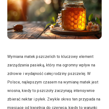
Wymiana matek pszczelich to kluczowy element
zarządzania pasieką, który ma ogromny wpływ na
zdrowie i wydajność całej rodziny pszczelej. W
Polsce, najlepszym czasem na wymianę matek jest
wiosna, kiedy to pszczoły zaczynają intensywnie
zbierać nektar i pyłek. Zwykle okres ten przypada na
miesiące od kwietnia do czerwca, kiedy to warunki