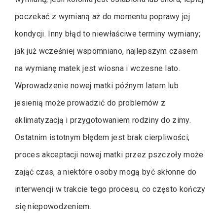
poczekać z wymianą aż do momentu poprawy jej
kondycji. Inny błąd to niewłaściwe terminy wymiany;
jak już wcześniej wspomniano, najlepszym czasem
na wymianę matek jest wiosna i wczesne lato.
Wprowadzenie nowej matki późnym latem lub
jesienią może prowadzić do problemów z
aklimatyzacją i przygotowaniem rodziny do zimy.
Ostatnim istotnym błędem jest brak cierpliwości;
proces akceptacji nowej matki przez pszczoły może
zająć czas, a niektóre osoby mogą być skłonne do
interwencji w trakcie tego procesu, co często kończy
się niepowodzeniem.