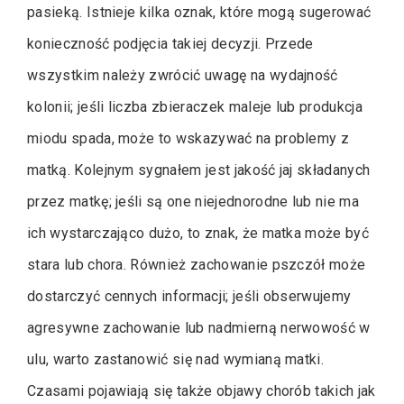
pasieką. Istnieje kilka oznak, które mogą sugerować
konieczność podjęcia takiej decyzji. Przede
wszystkim należy zwrócić uwagę na wydajność
kolonii; jeśli liczba zbieraczek maleje lub produkcja
miodu spada, może to wskazywać na problemy z
matką. Kolejnym sygnałem jest jakość jaj składanych
przez matkę; jeśli są one niejednorodne lub nie ma
ich wystarczająco dużo, to znak, że matka może być
stara lub chora. Również zachowanie pszczół może
dostarczyć cennych informacji; jeśli obserwujemy
agresywne zachowanie lub nadmierną nerwowość w
ulu, warto zastanowić się nad wymianą matki.
Czasami pojawiają się także objawy chorób takich jak