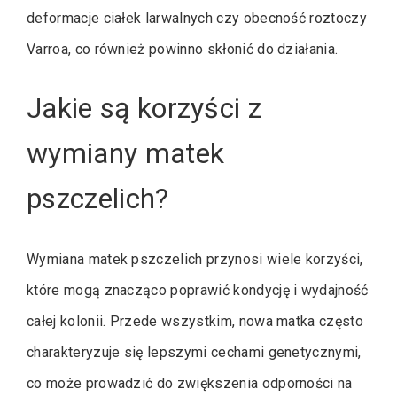
deformacje ciałek larwalnych czy obecność roztoczy
Varroa, co również powinno skłonić do działania.
Jakie są korzyści z
wymiany matek
pszczelich?
Wymiana matek pszczelich przynosi wiele korzyści,
które mogą znacząco poprawić kondycję i wydajność
całej kolonii. Przede wszystkim, nowa matka często
charakteryzuje się lepszymi cechami genetycznymi,
co może prowadzić do zwiększenia odporności na