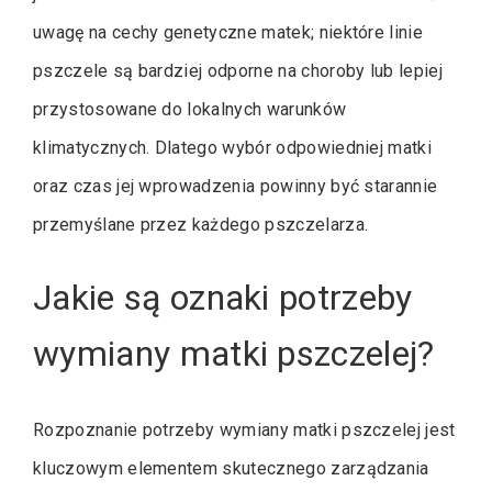
uwagę na cechy genetyczne matek; niektóre linie
pszczele są bardziej odporne na choroby lub lepiej
przystosowane do lokalnych warunków
klimatycznych. Dlatego wybór odpowiedniej matki
oraz czas jej wprowadzenia powinny być starannie
przemyślane przez każdego pszczelarza.
Jakie są oznaki potrzeby
wymiany matki pszczelej?
Rozpoznanie potrzeby wymiany matki pszczelej jest
kluczowym elementem skutecznego zarządzania