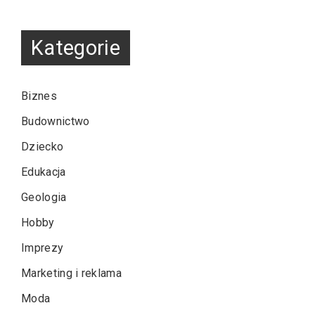
Kategorie
Biznes
Budownictwo
Dziecko
Edukacja
Geologia
Hobby
Imprezy
Marketing i reklama
Moda