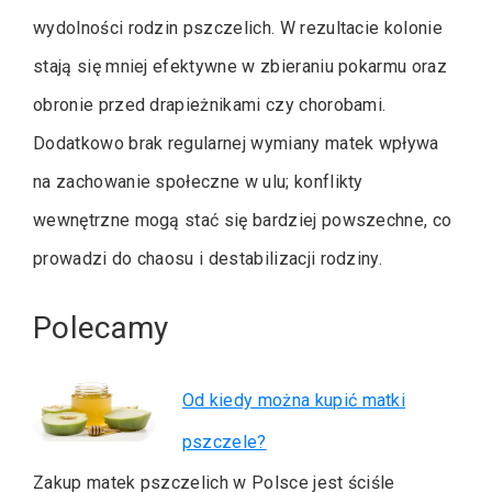
wydolności rodzin pszczelich. W rezultacie kolonie
stają się mniej efektywne w zbieraniu pokarmu oraz
obronie przed drapieżnikami czy chorobami.
Dodatkowo brak regularnej wymiany matek wpływa
na zachowanie społeczne w ulu; konflikty
wewnętrzne mogą stać się bardziej powszechne, co
prowadzi do chaosu i destabilizacji rodziny.
Polecamy
Od kiedy można kupić matki
pszczele?
Zakup matek pszczelich w Polsce jest ściśle