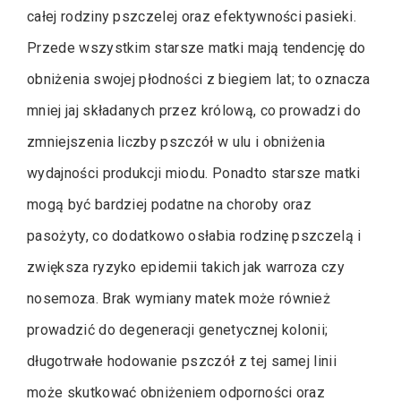
całej rodziny pszczelej oraz efektywności pasieki.
Przede wszystkim starsze matki mają tendencję do
obniżenia swojej płodności z biegiem lat; to oznacza
mniej jaj składanych przez królową, co prowadzi do
zmniejszenia liczby pszczół w ulu i obniżenia
wydajności produkcji miodu. Ponadto starsze matki
mogą być bardziej podatne na choroby oraz
pasożyty, co dodatkowo osłabia rodzinę pszczelą i
zwiększa ryzyko epidemii takich jak warroza czy
nosemoza. Brak wymiany matek może również
prowadzić do degeneracji genetycznej kolonii;
długotrwałe hodowanie pszczół z tej samej linii
może skutkować obniżeniem odporności oraz