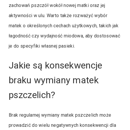
zachowań pszczół wokół nowej matki oraz jej
aktywności w ulu. Warto także rozważyć wybór
matek o określonych cechach użytkowych, takich jak
łagodność czy wydajność miodowa, aby dostosować
je do specyfiki własnej pasieki.
Jakie są konsekwencje
braku wymiany matek
pszczelich?
Brak regularnej wymiany matek pszczelich może
prowadzić do wielu negatywnych konsekwencji dla