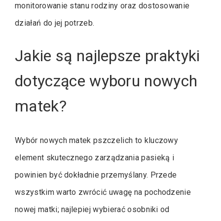
monitorowanie stanu rodziny oraz dostosowanie
działań do jej potrzeb.
Jakie są najlepsze praktyki
dotyczące wyboru nowych
matek?
Wybór nowych matek pszczelich to kluczowy
element skutecznego zarządzania pasieką i
powinien być dokładnie przemyślany. Przede
wszystkim warto zwrócić uwagę na pochodzenie
nowej matki; najlepiej wybierać osobniki od