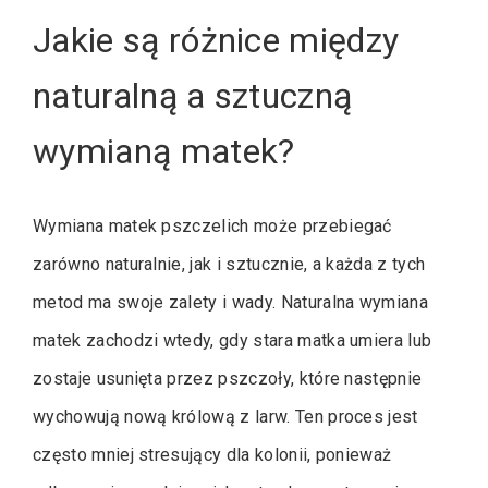
Jakie są różnice między
naturalną a sztuczną
wymianą matek?
Wymiana matek pszczelich może przebiegać
zarówno naturalnie, jak i sztucznie, a każda z tych
metod ma swoje zalety i wady. Naturalna wymiana
matek zachodzi wtedy, gdy stara matka umiera lub
zostaje usunięta przez pszczoły, które następnie
wychowują nową królową z larw. Ten proces jest
często mniej stresujący dla kolonii, ponieważ