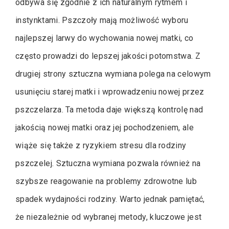
odbywa się zgodnie z ich naturalnym rytmem i
instynktami. Pszczoły mają możliwość wyboru
najlepszej larwy do wychowania nowej matki, co
często prowadzi do lepszej jakości potomstwa. Z
drugiej strony sztuczna wymiana polega na celowym
usunięciu starej matki i wprowadzeniu nowej przez
pszczelarza. Ta metoda daje większą kontrolę nad
jakością nowej matki oraz jej pochodzeniem, ale
wiąże się także z ryzykiem stresu dla rodziny
pszczelej. Sztuczna wymiana pozwala również na
szybsze reagowanie na problemy zdrowotne lub
spadek wydajności rodziny. Warto jednak pamiętać,
że niezależnie od wybranej metody, kluczowe jest