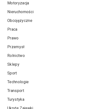
Motoryzacja
Nieruchomości
Obcojęzyczne
Praca
Prawo
Przemysł
Rolnictwo
Sklepy
Sport
Technologie
Transport
Turystyka
Ukryte Zajawki