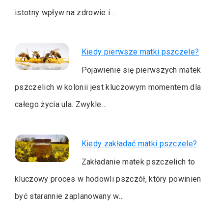
istotny wpływ na zdrowie i…
Kiedy pierwsze matki pszczele?
Pojawienie się pierwszych matek
pszczelich w kolonii jest kluczowym momentem dla
całego życia ula. Zwykle…
Kiedy zakładać matki pszczele?
Zakładanie matek pszczelich to
kluczowy proces w hodowli pszczół, który powinien
być starannie zaplanowany w…