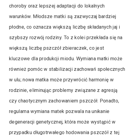
choroby oraz lepszej adaptacji do lokalnych
warunków. Młodsze matki są zazwyczaj bardziej
płodne, co oznacza większą liczbę składanych jaj i
szybszy rozwój rodziny. To z kolei przekłada się na
większą liczbę pszczół zbieraczek, co jest
kluczowe dla produkcji miodu. Wymiana matki może
również pomóc w stabilizacji zachowań społecznych
w ulu; nowa matka może przywrócić harmonię w
rodzinie, eliminując problemy związane z agresją
czy chaotycznym zachowaniem pszczół. Ponadto,
regularna wymiana matek pozwala na unikanie
degeneracji genetycznej, która może wystąpić w
przypadku długotrwałego hodowania pszczół z tej