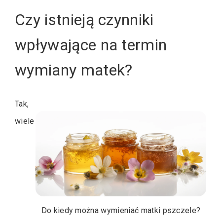
Czy istnieją czynniki
wpływające na termin
wymiany matek?
Tak,
wiele
Do kiedy można wymieniać matki pszczele?