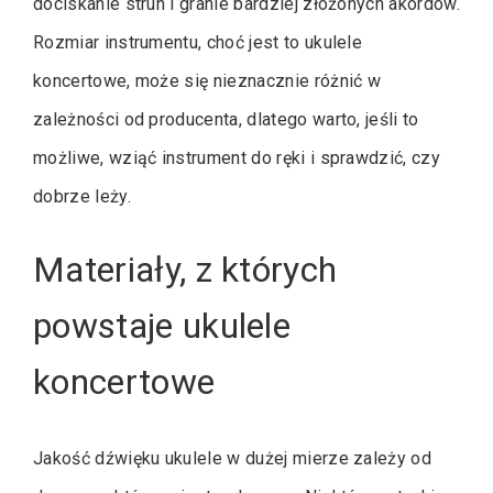
dociskanie strun i granie bardziej złożonych akordów.
Rozmiar instrumentu, choć jest to ukulele
koncertowe, może się nieznacznie różnić w
zależności od producenta, dlatego warto, jeśli to
możliwe, wziąć instrument do ręki i sprawdzić, czy
dobrze leży.
Materiały, z których
powstaje ukulele
koncertowe
Jakość dźwięku ukulele w dużej mierze zależy od