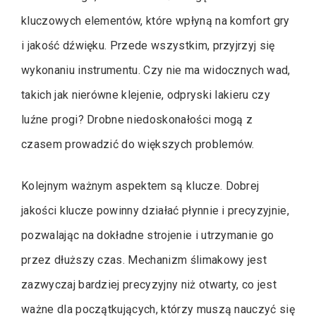
kluczowych elementów, które wpłyną na komfort gry
i jakość dźwięku. Przede wszystkim, przyjrzyj się
wykonaniu instrumentu. Czy nie ma widocznych wad,
takich jak nierówne klejenie, odpryski lakieru czy
luźne progi? Drobne niedoskonałości mogą z
czasem prowadzić do większych problemów.
Kolejnym ważnym aspektem są klucze. Dobrej
jakości klucze powinny działać płynnie i precyzyjnie,
pozwalając na dokładne strojenie i utrzymanie go
przez dłuższy czas. Mechanizm ślimakowy jest
zazwyczaj bardziej precyzyjny niż otwarty, co jest
ważne dla początkujących, którzy muszą nauczyć się