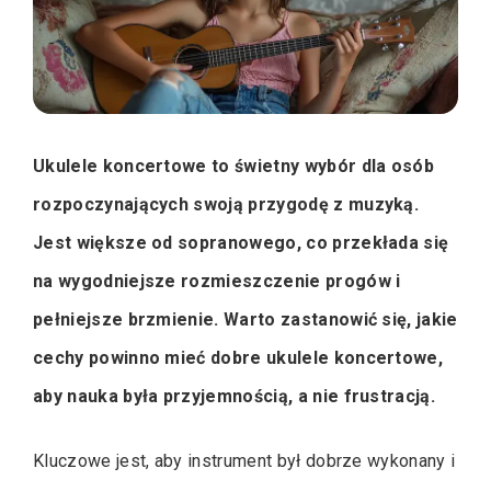
Ukulele koncertowe to świetny wybór dla osób
rozpoczynających swoją przygodę z muzyką.
Jest większe od sopranowego, co przekłada się
na wygodniejsze rozmieszczenie progów i
pełniejsze brzmienie. Warto zastanowić się, jakie
cechy powinno mieć dobre ukulele koncertowe,
aby nauka była przyjemnością, a nie frustracją.
Kluczowe jest, aby instrument był dobrze wykonany i