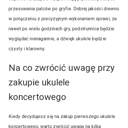
przesuwania palców po gryfie. Dobrej jakości drewno
w połączeniu z precyzyjnym wykonaniem sprawi, że
nawet po wielu godzinach gry, podstrunnica będzie
wyglądać nienagannie, a dźwięk ukulele będzie
czysty i klarowny.
Na co zwrócić uwagę przy
zakupie ukulele
koncertowego
Kiedy decydujesz się na zakup pierwszego ukulele
koncertowego, warto zwrócić uwagę na kilka