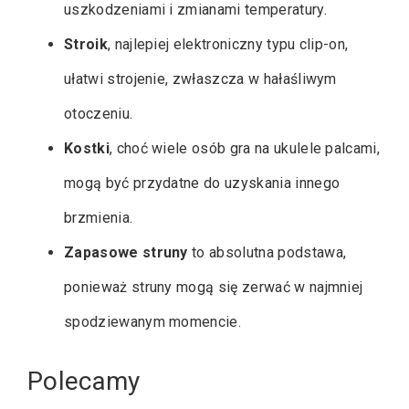
uszkodzeniami i zmianami temperatury.
Stroik
, najlepiej elektroniczny typu clip-on,
ułatwi strojenie, zwłaszcza w hałaśliwym
otoczeniu.
Kostki
, choć wiele osób gra na ukulele palcami,
mogą być przydatne do uzyskania innego
brzmienia.
Zapasowe struny
to absolutna podstawa,
ponieważ struny mogą się zerwać w najmniej
spodziewanym momencie.
Polecamy