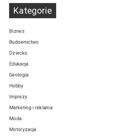
Kategorie
Biznes
Budownictwo
Dziecko
Edukacja
Geologia
Hobby
Imprezy
Marketing i reklama
Moda
Motoryzacja