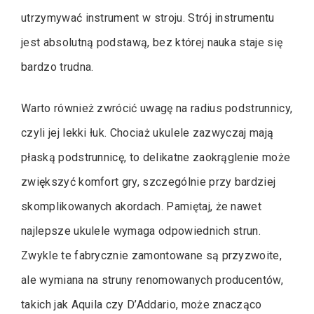
utrzymywać instrument w stroju. Strój instrumentu
jest absolutną podstawą, bez której nauka staje się
bardzo trudna.
Warto również zwrócić uwagę na radius podstrunnicy,
czyli jej lekki łuk. Chociaż ukulele zazwyczaj mają
płaską podstrunnicę, to delikatne zaokrąglenie może
zwiększyć komfort gry, szczególnie przy bardziej
skomplikowanych akordach. Pamiętaj, że nawet
najlepsze ukulele wymaga odpowiednich strun.
Zwykle te fabrycznie zamontowane są przyzwoite,
ale wymiana na struny renomowanych producentów,
takich jak Aquila czy D’Addario, może znacząco