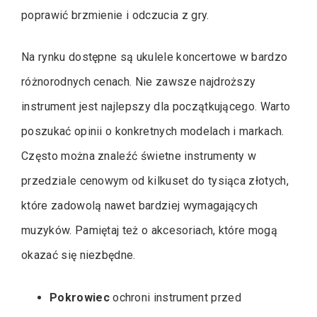
poprawić brzmienie i odczucia z gry.
Na rynku dostępne są ukulele koncertowe w bardzo
różnorodnych cenach. Nie zawsze najdroższy
instrument jest najlepszy dla początkującego. Warto
poszukać opinii o konkretnych modelach i markach.
Często można znaleźć świetne instrumenty w
przedziale cenowym od kilkuset do tysiąca złotych,
które zadowolą nawet bardziej wymagających
muzyków. Pamiętaj też o akcesoriach, które mogą
okazać się niezbędne.
Pokrowiec
ochroni instrument przed