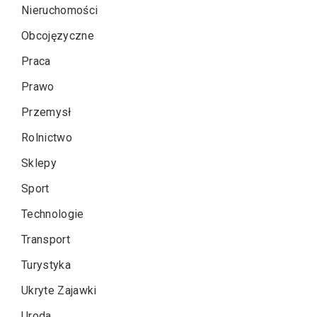
Nieruchomości
Obcojęzyczne
Praca
Prawo
Przemysł
Rolnictwo
Sklepy
Sport
Technologie
Transport
Turystyka
Ukryte Zajawki
Uroda