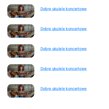
Dobre ukulele koncertowe
Dobre ukulele koncertowe
Dobre ukulele koncertowe
Dobre ukulele koncertowe
Dobre ukulele koncertowe