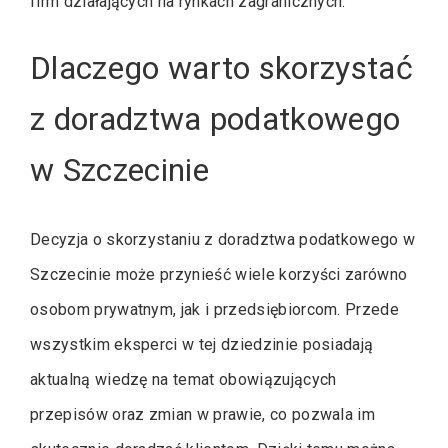
firm działających na rynkach zagranicznych.
Dlaczego warto skorzystać
z doradztwa podatkowego
w Szczecinie
Decyzja o skorzystaniu z doradztwa podatkowego w
Szczecinie może przynieść wiele korzyści zarówno
osobom prywatnym, jak i przedsiębiorcom. Przede
wszystkim eksperci w tej dziedzinie posiadają
aktualną wiedzę na temat obowiązujących
przepisów oraz zmian w prawie, co pozwala im