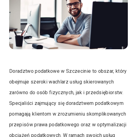
Doradztwo podatkowe w Szczecinie to obszar, który
obejmuje szeroki wachlarz usług skierowanych
zarówno do osób fizycznych, jak i przedsiębiorstw.
Specjaliści zajmujący się doradztwem podatkowym
pomagają klientom w zrozumieniu skomplikowanych
przepisów prawa podatkowego oraz w optymalizacji
obciążeń podatkowych. W ramach swoich usług