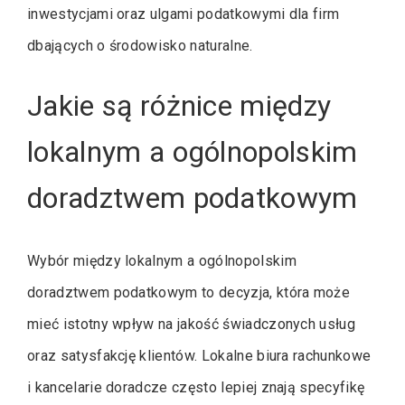
inwestycjami oraz ulgami podatkowymi dla firm
dbających o środowisko naturalne.
Jakie są różnice między
lokalnym a ogólnopolskim
doradztwem podatkowym
Wybór między lokalnym a ogólnopolskim
doradztwem podatkowym to decyzja, która może
mieć istotny wpływ na jakość świadczonych usług
oraz satysfakcję klientów. Lokalne biura rachunkowe
i kancelarie doradcze często lepiej znają specyfikę