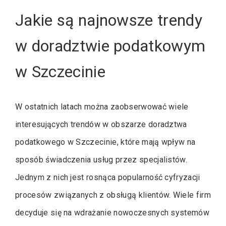
Jakie są najnowsze trendy
w doradztwie podatkowym
w Szczecinie
W ostatnich latach można zaobserwować wiele
interesujących trendów w obszarze doradztwa
podatkowego w Szczecinie, które mają wpływ na
sposób świadczenia usług przez specjalistów.
Jednym z nich jest rosnąca popularność cyfryzacji
procesów związanych z obsługą klientów. Wiele firm
decyduje się na wdrażanie nowoczesnych systemów