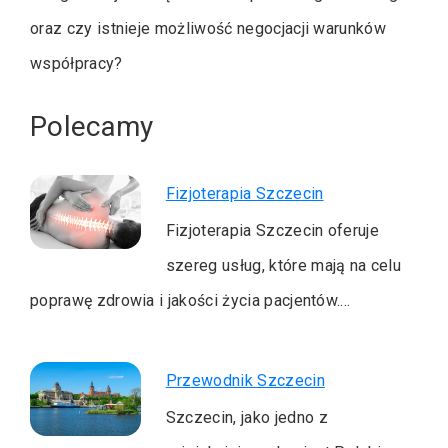
oraz czy istnieje możliwość negocjacji warunków
współpracy?
Polecamy
Fizjoterapia Szczecin
Fizjoterapia Szczecin oferuje
szereg usług, które mają na celu
poprawę zdrowia i jakości życia pacjentów.…
Przewodnik Szczecin
Szczecin, jako jedno z