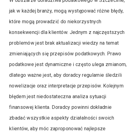
W obszarze doradztwa podatkowego w Szczecinie,
jak w każdej branży, mogą występować różne błędy,
które mogą prowadzić do niekorzystnych
konsekwencji dla klientów. Jednym z najczęstszych
problemów jest brak aktualizacji wiedzy na temat
zmieniających się przepisów podatkowych. Prawo
podatkowe jest dynamiczne i często ulega zmianom,
dlatego ważne jest, aby doradcy regularnie śledzili
nowelizacje oraz interpretacje przepisów. Kolejnym
błędem jest niedostateczna analiza sytuacji
finansowej klienta. Doradcy powinni dokładnie
zbadać wszystkie aspekty działalności swoich
klientów, aby móc zaproponować najlepsze