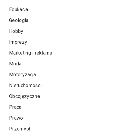
Edukacja
Geologia
Hobby
Imprezy
Marketing i reklama
Moda
Motoryzacja
Nieruchomości
Obcojęzyczne
Praca
Prawo
Przemysł