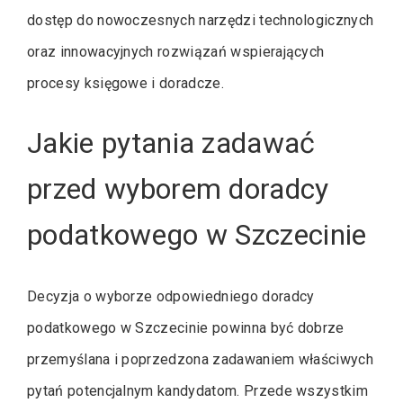
dostęp do nowoczesnych narzędzi technologicznych
oraz innowacyjnych rozwiązań wspierających
procesy księgowe i doradcze.
Jakie pytania zadawać
przed wyborem doradcy
podatkowego w Szczecinie
Decyzja o wyborze odpowiedniego doradcy
podatkowego w Szczecinie powinna być dobrze
przemyślana i poprzedzona zadawaniem właściwych
pytań potencjalnym kandydatom. Przede wszystkim