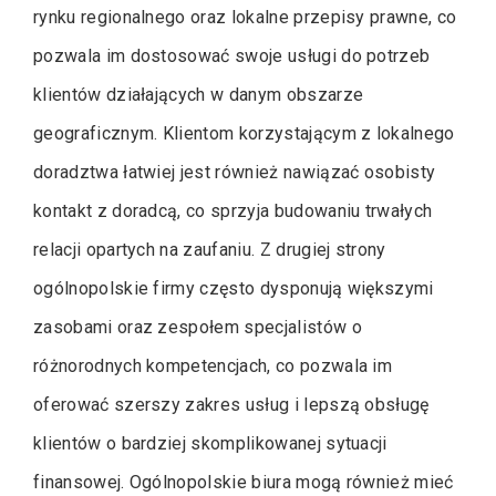
rynku regionalnego oraz lokalne przepisy prawne, co
pozwala im dostosować swoje usługi do potrzeb
klientów działających w danym obszarze
geograficznym. Klientom korzystającym z lokalnego
doradztwa łatwiej jest również nawiązać osobisty
kontakt z doradcą, co sprzyja budowaniu trwałych
relacji opartych na zaufaniu. Z drugiej strony
ogólnopolskie firmy często dysponują większymi
zasobami oraz zespołem specjalistów o
różnorodnych kompetencjach, co pozwala im
oferować szerszy zakres usług i lepszą obsługę
klientów o bardziej skomplikowanej sytuacji
finansowej. Ogólnopolskie biura mogą również mieć