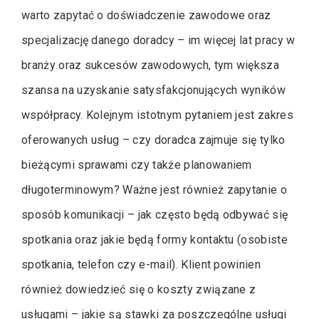
warto zapytać o doświadczenie zawodowe oraz
specjalizację danego doradcy – im więcej lat pracy w
branży oraz sukcesów zawodowych, tym większa
szansa na uzyskanie satysfakcjonujących wyników
współpracy. Kolejnym istotnym pytaniem jest zakres
oferowanych usług – czy doradca zajmuje się tylko
bieżącymi sprawami czy także planowaniem
długoterminowym? Ważne jest również zapytanie o
sposób komunikacji – jak często będą odbywać się
spotkania oraz jakie będą formy kontaktu (osobiste
spotkania, telefon czy e-mail). Klient powinien
również dowiedzieć się o koszty związane z
usługami – jakie są stawki za poszczególne usługi