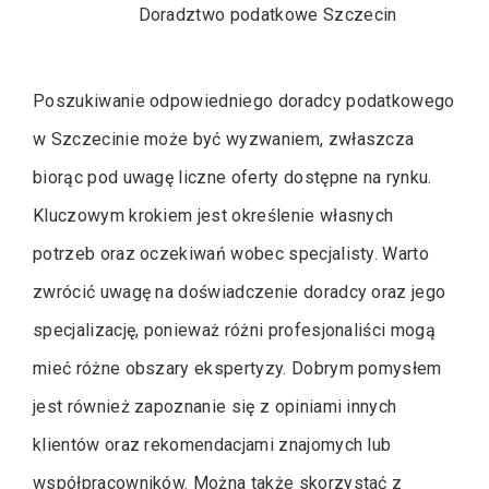
Doradztwo podatkowe Szczecin
Poszukiwanie odpowiedniego doradcy podatkowego
w Szczecinie może być wyzwaniem, zwłaszcza
biorąc pod uwagę liczne oferty dostępne na rynku.
Kluczowym krokiem jest określenie własnych
potrzeb oraz oczekiwań wobec specjalisty. Warto
zwrócić uwagę na doświadczenie doradcy oraz jego
specjalizację, ponieważ różni profesjonaliści mogą
mieć różne obszary ekspertyzy. Dobrym pomysłem
jest również zapoznanie się z opiniami innych
klientów oraz rekomendacjami znajomych lub
współpracowników. Można także skorzystać z