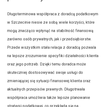
Długoterminowa współpraca z doradcą podatkowym
w Szczecinie niesie ze sobą wiele korzyści, które
mogą znacząco wpłynąć na stabilność finansową
zarówno osób prywatnych, jak i przedsiębiorstw.
Przede wszystkim stała relacja z doradcą pozwala
na lepsze zrozumienie specyfiki działalności klienta
oraz jego potrzeb. Dzięki temu doradca może
skuteczniej dostosowywać swoje usługi do
zmieniającej się sytuacji finansowej klienta oraz
aktualnych przepisów prawnych. Długotrwała
współpraca umożliwia także lepsze planowanie
strategii podatkowej, co przekłada się na