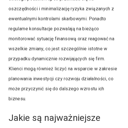
oszczędności i minimalizację ryzyka związanych z
ewentualnymi kontrolami skarbowymi. Ponadto
regularne konsultacje pozwalają na bieżąco
monitorować sytuację finansową oraz reagować na
wszelkie zmiany, co jest szczególnie istotne w
przypadku dynamicznie rozwijających się firm.
Klienci mogą również liczyć na wsparcie w zakresie
planowania inwestycji czy rozwoju działalności, co
może przyczynić się do dalszego wzrostu ich
biznesu.
Jakie są najważniejsze