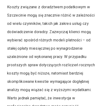
Koszty związane z doradztwem podatkowym w
Szczecinie mogą się znacznie różnić w zależności
od wielu czynników, takich jak zakres usług czy
doświadczenie doradcy. Zazwyczaj klienci mogą
wybierać spośród różnych modeli płatności – od
stałej opłaty miesięcznej po wynagrodzenie
uzależnione od wykonanej pracy. W przypadku
prostszych spraw dotyczących rozliczeń rocznych
koszty mogą być niższe, natomiast bardziej
skomplikowane kwestie wymagające dogłębnej
analizy mogą wiązać się z wyższymi wydatkami.
Warto jednak pamiętać, że inwestycja w