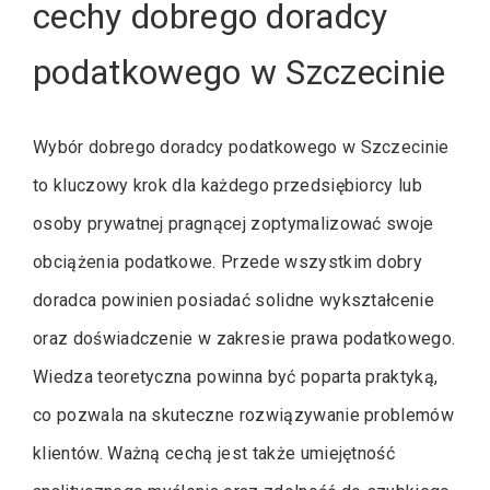
cechy dobrego doradcy
podatkowego w Szczecinie
Wybór dobrego doradcy podatkowego w Szczecinie
to kluczowy krok dla każdego przedsiębiorcy lub
osoby prywatnej pragnącej zoptymalizować swoje
obciążenia podatkowe. Przede wszystkim dobry
doradca powinien posiadać solidne wykształcenie
oraz doświadczenie w zakresie prawa podatkowego.
Wiedza teoretyczna powinna być poparta praktyką,
co pozwala na skuteczne rozwiązywanie problemów
klientów. Ważną cechą jest także umiejętność