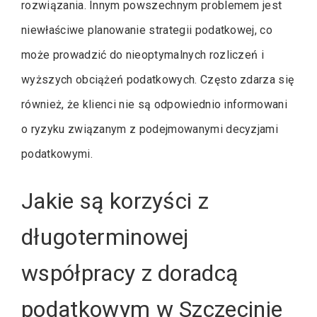
rozwiązania. Innym powszechnym problemem jest
niewłaściwe planowanie strategii podatkowej, co
może prowadzić do nieoptymalnych rozliczeń i
wyższych obciążeń podatkowych. Często zdarza się
również, że klienci nie są odpowiednio informowani
o ryzyku związanym z podejmowanymi decyzjami
podatkowymi.
Jakie są korzyści z
długoterminowej
współpracy z doradcą
podatkowym w Szczecinie