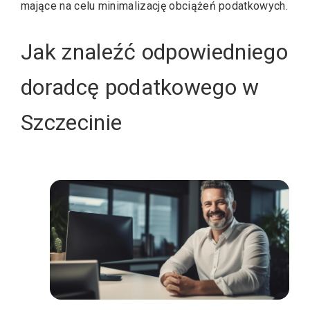
mające na celu minimalizację obciążeń podatkowych.
Jak znaleźć odpowiedniego
doradcę podatkowego w
Szczecinie