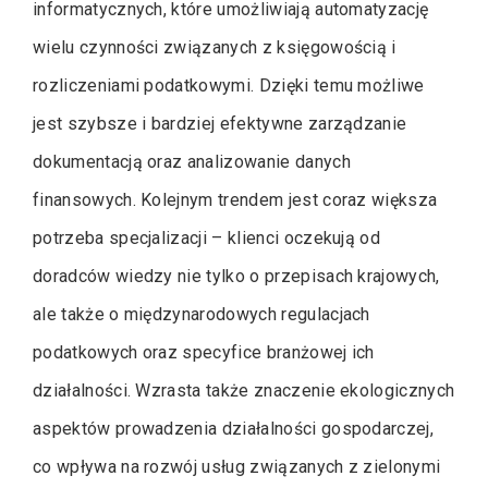
informatycznych, które umożliwiają automatyzację
wielu czynności związanych z księgowością i
rozliczeniami podatkowymi. Dzięki temu możliwe
jest szybsze i bardziej efektywne zarządzanie
dokumentacją oraz analizowanie danych
finansowych. Kolejnym trendem jest coraz większa
potrzeba specjalizacji – klienci oczekują od
doradców wiedzy nie tylko o przepisach krajowych,
ale także o międzynarodowych regulacjach
podatkowych oraz specyfice branżowej ich
działalności. Wzrasta także znaczenie ekologicznych
aspektów prowadzenia działalności gospodarczej,
co wpływa na rozwój usług związanych z zielonymi