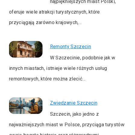
najpiękniejszych miast Polski,
oferuje wiele atrakcji turystycznych, które
przyciągają zarówno krajowych,…
Remonty Szczecin
W Szczecinie, podobnie jak w
innych miastach, istnieje wiele różnych usług
remontowych, które można zlecić…
Zwiedzanie Szczecin
Szczecin, jako jedno z
najważniejszych miast w Polsce, przyciąga turystów