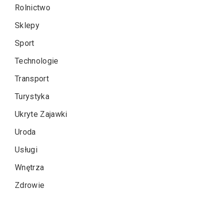
Rolnictwo
Sklepy
Sport
Technologie
Transport
Turystyka
Ukryte Zajawki
Uroda
Usługi
Wnętrza
Zdrowie