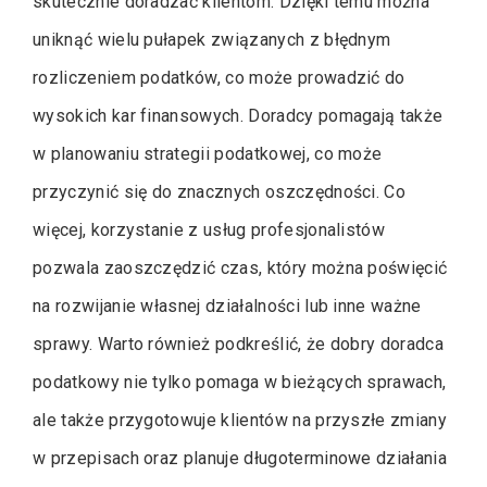
skutecznie doradzać klientom. Dzięki temu można
uniknąć wielu pułapek związanych z błędnym
rozliczeniem podatków, co może prowadzić do
wysokich kar finansowych. Doradcy pomagają także
w planowaniu strategii podatkowej, co może
przyczynić się do znacznych oszczędności. Co
więcej, korzystanie z usług profesjonalistów
pozwala zaoszczędzić czas, który można poświęcić
na rozwijanie własnej działalności lub inne ważne
sprawy. Warto również podkreślić, że dobry doradca
podatkowy nie tylko pomaga w bieżących sprawach,
ale także przygotowuje klientów na przyszłe zmiany
w przepisach oraz planuje długoterminowe działania