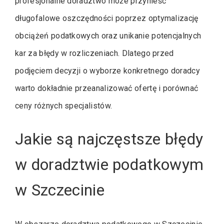
profesjonalne doradztwo może przynieść
długofalowe oszczędności poprzez optymalizację
obciążeń podatkowych oraz unikanie potencjalnych
kar za błędy w rozliczeniach. Dlatego przed
podjęciem decyzji o wyborze konkretnego doradcy
warto dokładnie przeanalizować ofertę i porównać
ceny różnych specjalistów.
Jakie są najczęstsze błędy
w doradztwie podatkowym
w Szczecinie