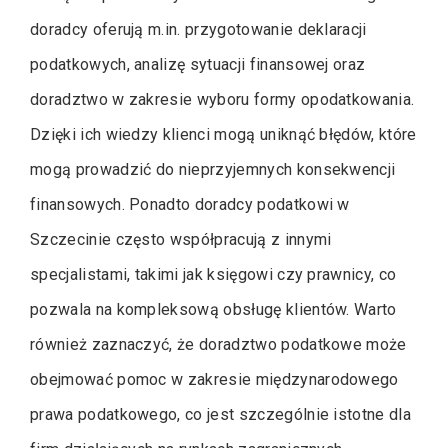
doradcy oferują m.in. przygotowanie deklaracji
podatkowych, analizę sytuacji finansowej oraz
doradztwo w zakresie wyboru formy opodatkowania.
Dzięki ich wiedzy klienci mogą uniknąć błędów, które
mogą prowadzić do nieprzyjemnych konsekwencji
finansowych. Ponadto doradcy podatkowi w
Szczecinie często współpracują z innymi
specjalistami, takimi jak księgowi czy prawnicy, co
pozwala na kompleksową obsługę klientów. Warto
również zaznaczyć, że doradztwo podatkowe może
obejmować pomoc w zakresie międzynarodowego
prawa podatkowego, co jest szczególnie istotne dla