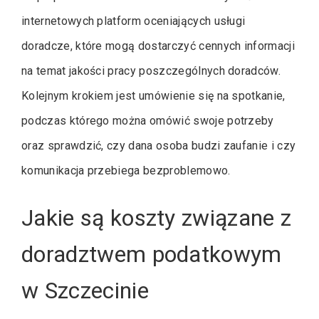
internetowych platform oceniających usługi
doradcze, które mogą dostarczyć cennych informacji
na temat jakości pracy poszczególnych doradców.
Kolejnym krokiem jest umówienie się na spotkanie,
podczas którego można omówić swoje potrzeby
oraz sprawdzić, czy dana osoba budzi zaufanie i czy
komunikacja przebiega bezproblemowo.
Jakie są koszty związane z
doradztwem podatkowym
w Szczecinie