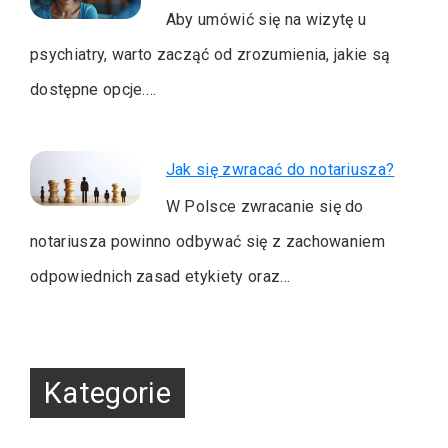
Aby umówić się na wizytę u
psychiatry, warto zacząć od zrozumienia, jakie są
dostępne opcje.…
Jak się zwracać do notariusza?
W Polsce zwracanie się do
notariusza powinno odbywać się z zachowaniem
odpowiednich zasad etykiety oraz…
Kategorie