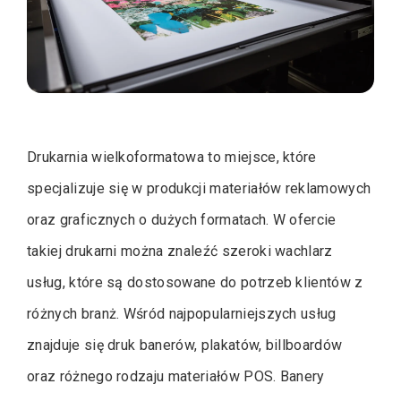
Drukarnia wielkoformatowa to miejsce, które
specjalizuje się w produkcji materiałów reklamowych
oraz graficznych o dużych formatach. W ofercie
takiej drukarni można znaleźć szeroki wachlarz
usług, które są dostosowane do potrzeb klientów z
różnych branż. Wśród najpopularniejszych usług
znajduje się druk banerów, plakatów, billboardów
oraz różnego rodzaju materiałów POS. Banery