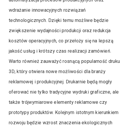
wdrażanie innowacyjnych rozwiązań
technologicznych. Dzięki temu możliwe będzie
zwiększenie wydajności produkcji oraz redukcja
kosztów operacyjnych, co przełoży się na lepszą
jakość usług i krótszy czas realizacji zamówień.
Warto również zauważyć rosnącą popularność druku
3D, który otwiera nowe możliwości dla branży
reklamowej i produkcyjnej. Drukarnie będą mogły
oferować nie tylko tradycyjne wydruki graficzne, ale
także trójwymiarowe elementy reklamowe czy
prototypy produktów. Kolejnym istotnym kierunkiem
rozwoju będzie wzrost znaczenia ekologicznych