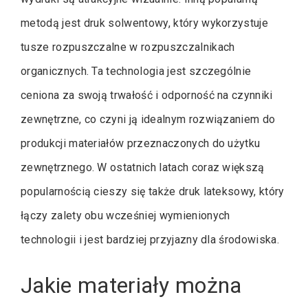
metodą jest druk solwentowy, który wykorzystuje
tusze rozpuszczalne w rozpuszczalnikach
organicznych. Ta technologia jest szczególnie
ceniona za swoją trwałość i odporność na czynniki
zewnętrzne, co czyni ją idealnym rozwiązaniem do
produkcji materiałów przeznaczonych do użytku
zewnętrznego. W ostatnich latach coraz większą
popularnością cieszy się także druk lateksowy, który
łączy zalety obu wcześniej wymienionych
technologii i jest bardziej przyjazny dla środowiska.
Jakie materiały można