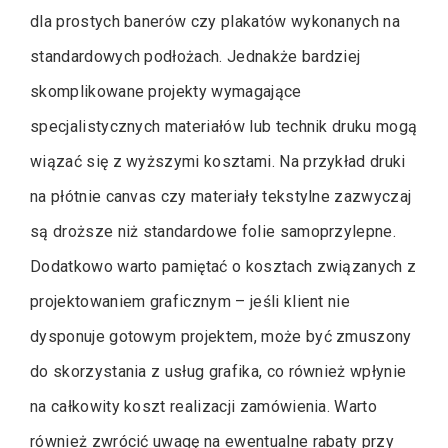
dla prostych banerów czy plakatów wykonanych na
standardowych podłożach. Jednakże bardziej
skomplikowane projekty wymagające
specjalistycznych materiałów lub technik druku mogą
wiązać się z wyższymi kosztami. Na przykład druki
na płótnie canvas czy materiały tekstylne zazwyczaj
są droższe niż standardowe folie samoprzylepne.
Dodatkowo warto pamiętać o kosztach związanych z
projektowaniem graficznym – jeśli klient nie
dysponuje gotowym projektem, może być zmuszony
do skorzystania z usług grafika, co również wpłynie
na całkowity koszt realizacji zamówienia. Warto
również zwrócić uwagę na ewentualne rabaty przy