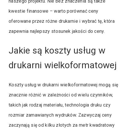
naszego projektu. Nie bez znaczenia są także
kwestie finansowe – warto porównać ceny
oferowane przez różne drukarnie i wybrać tę, która
zapewnia najlepszy stosunek jakości do ceny.
Jakie są koszty usług w
drukarni wielkoformatowej
Koszty usług w drukarni wielkoformatowej mogą się
znacznie różnić w zależności od wielu czynników,
takich jak rodzaj materiału, technologia druku czy
rozmiar zamawianych wydruków. Zazwyczaj ceny
zaczynają się od kilku złotych za metr kwadratowy