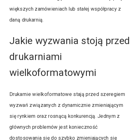
większych zamówieniach lub stałej współpracy z
daną drukarnią.
Jakie wyzwania stoją przed
drukarniami
wielkoformatowymi
Drukarnie wielkoformatowe stają przed szeregiem
wyzwań związanych z dynamicznie zmieniającym
się rynkiem oraz rosnącą konkurencją. Jednym z
głównych problemów jest konieczność
dostosowania się do szybko zmieniających się