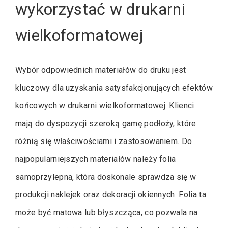
wykorzystać w drukarni
wielkoformatowej
Wybór odpowiednich materiałów do druku jest
kluczowy dla uzyskania satysfakcjonujących efektów
końcowych w drukarni wielkoformatowej. Klienci
mają do dyspozycji szeroką gamę podłoży, które
różnią się właściwościami i zastosowaniem. Do
najpopularniejszych materiałów należy folia
samoprzylepna, która doskonale sprawdza się w
produkcji naklejek oraz dekoracji okiennych. Folia ta
może być matowa lub błyszcząca, co pozwala na