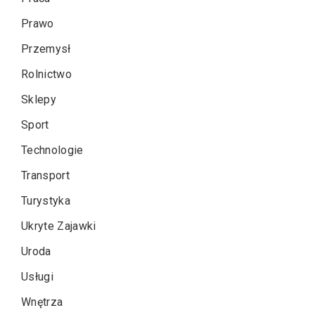
Prawo
Przemysł
Rolnictwo
Sklepy
Sport
Technologie
Transport
Turystyka
Ukryte Zajawki
Uroda
Usługi
Wnętrza