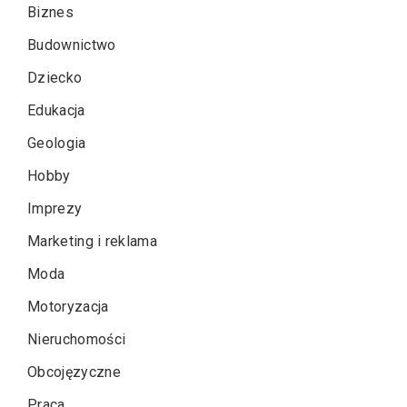
Biznes
Budownictwo
Dziecko
Edukacja
Geologia
Hobby
Imprezy
Marketing i reklama
Moda
Motoryzacja
Nieruchomości
Obcojęzyczne
Praca