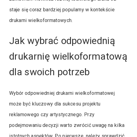
staje się coraz bardziej popularny w kontekście
drukarni wielkoformatowych.
Jak wybrać odpowiednią
drukarnię wielkoformatową
dla swoich potrzeb
Wybór odpowiedniej drukarni wielkoformatowej
może być kluczowy dla sukcesu projektu
reklamowego czy artystycznego. Przy
podejmowaniu decyzji warto zwrócić uwagę na kilka
istotnych aspektów. Po pierwsze, należy sprawdzić