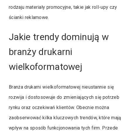
rodzaju materiały promocyjne, takie jak roll-upy czy
ścianki reklamowe.
Jakie trendy dominują w
branży drukarni
wielkoformatowej
Branża drukarni wielkoformatowej nieustannie się
rozwija i dostosowuje do zmieniających się potrzeb
rynku oraz oczekiwań klientów. Obecnie można
zaobserwować kilka kluczowych trendów, które mają
wpływ na sposób funkcjonowania tych firm. Przede