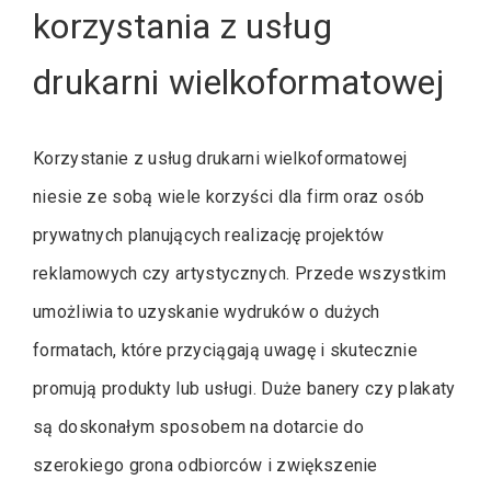
korzystania z usług
drukarni wielkoformatowej
Korzystanie z usług drukarni wielkoformatowej
niesie ze sobą wiele korzyści dla firm oraz osób
prywatnych planujących realizację projektów
reklamowych czy artystycznych. Przede wszystkim
umożliwia to uzyskanie wydruków o dużych
formatach, które przyciągają uwagę i skutecznie
promują produkty lub usługi. Duże banery czy plakaty
są doskonałym sposobem na dotarcie do
szerokiego grona odbiorców i zwiększenie