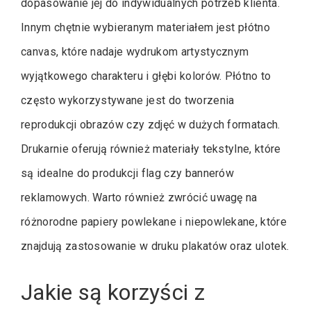
dopasowanie jej do indywidualnych potrzeb klienta.
Innym chętnie wybieranym materiałem jest płótno
canvas, które nadaje wydrukom artystycznym
wyjątkowego charakteru i głębi kolorów. Płótno to
często wykorzystywane jest do tworzenia
reprodukcji obrazów czy zdjęć w dużych formatach.
Drukarnie oferują również materiały tekstylne, które
są idealne do produkcji flag czy bannerów
reklamowych. Warto również zwrócić uwagę na
różnorodne papiery powlekane i niepowlekane, które
znajdują zastosowanie w druku plakatów oraz ulotek.
Jakie są korzyści z