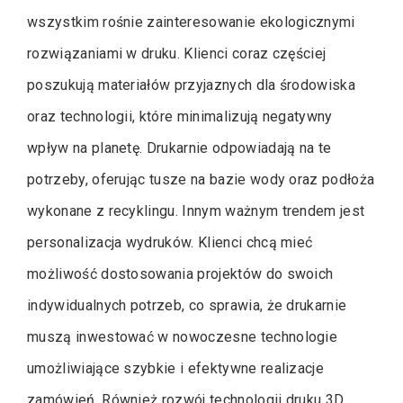
wszystkim rośnie zainteresowanie ekologicznymi
rozwiązaniami w druku. Klienci coraz częściej
poszukują materiałów przyjaznych dla środowiska
oraz technologii, które minimalizują negatywny
wpływ na planetę. Drukarnie odpowiadają na te
potrzeby, oferując tusze na bazie wody oraz podłoża
wykonane z recyklingu. Innym ważnym trendem jest
personalizacja wydruków. Klienci chcą mieć
możliwość dostosowania projektów do swoich
indywidualnych potrzeb, co sprawia, że drukarnie
muszą inwestować w nowoczesne technologie
umożliwiające szybkie i efektywne realizacje
zamówień. Również rozwój technologii druku 3D