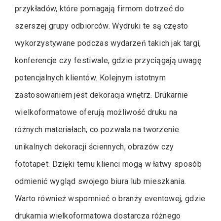
przykładów, które pomagają firmom dotrzeć do
szerszej grupy odbiorców. Wydruki te są często
wykorzystywane podczas wydarzeń takich jak targi,
konferencje czy festiwale, gdzie przyciągają uwagę
potencjalnych klientów. Kolejnym istotnym
zastosowaniem jest dekoracja wnętrz. Drukarnie
wielkoformatowe oferują możliwość druku na
różnych materiałach, co pozwala na tworzenie
unikalnych dekoracji ściennych, obrazów czy
fototapet. Dzięki temu klienci mogą w łatwy sposób
odmienić wygląd swojego biura lub mieszkania.
Warto również wspomnieć o branży eventowej, gdzie
drukarnia wielkoformatowa dostarcza różnego