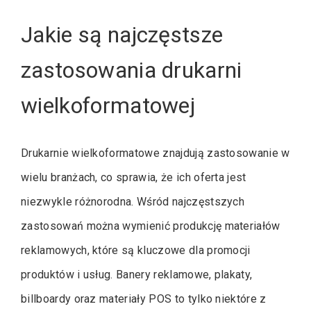
Jakie są najczęstsze
zastosowania drukarni
wielkoformatowej
Drukarnie wielkoformatowe znajdują zastosowanie w
wielu branżach, co sprawia, że ich oferta jest
niezwykle różnorodna. Wśród najczęstszych
zastosowań można wymienić produkcję materiałów
reklamowych, które są kluczowe dla promocji
produktów i usług. Banery reklamowe, plakaty,
billboardy oraz materiały POS to tylko niektóre z