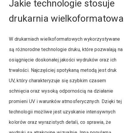
Jakie technologie stosuje
drukarnia wielkoformatowa
W drukarniach wielkoformatowych wykorzystywane
są różnorodne technologie druku, które pozwalają na
osiągnięcie doskonałej jakości wydruków oraz ich
trwałości. Najczęściej spotykaną metodą jest druk
UV, który charakteryzuje się szybkim czasem
schnięcia oraz wysoką odpornością na działanie
promieni UV i warunków atmosferycznych. Dzięki tej
technologii możliwe jest uzyskanie intensywnych
kolorów oraz wyrazistych detali, co sprawia, że
wydruki są atrakcyjne wizualnie. Inną popularną