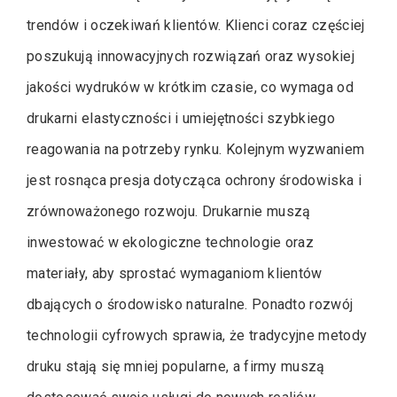
trendów i oczekiwań klientów. Klienci coraz częściej
poszukują innowacyjnych rozwiązań oraz wysokiej
jakości wydruków w krótkim czasie, co wymaga od
drukarni elastyczności i umiejętności szybkiego
reagowania na potrzeby rynku. Kolejnym wyzwaniem
jest rosnąca presja dotycząca ochrony środowiska i
zrównoważonego rozwoju. Drukarnie muszą
inwestować w ekologiczne technologie oraz
materiały, aby sprostać wymaganiom klientów
dbających o środowisko naturalne. Ponadto rozwój
technologii cyfrowych sprawia, że tradycyjne metody
druku stają się mniej popularne, a firmy muszą