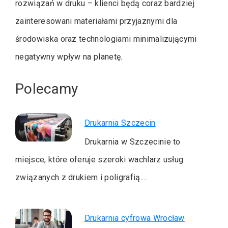
rozwiązań w druku – klienci będą coraz bardziej
zainteresowani materiałami przyjaznymi dla
środowiska oraz technologiami minimalizującymi
negatywny wpływ na planetę.
Polecamy
Drukarnia Szczecin
Drukarnia w Szczecinie to
miejsce, które oferuje szeroki wachlarz usług
związanych z drukiem i poligrafią.…
Drukarnia cyfrowa Wrocław