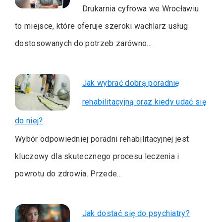
Drukarnia cyfrowa we Wrocławiu
to miejsce, które oferuje szeroki wachlarz usług
dostosowanych do potrzeb zarówno…
Jak wybrać dobrą poradnię
rehabilitacyjną oraz kiedy udać się
do niej?
Wybór odpowiedniej poradni rehabilitacyjnej jest
kluczowy dla skutecznego procesu leczenia i
powrotu do zdrowia. Przede…
Jak dostać się do psychiatry?