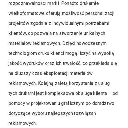
rozpoznawalności marki. Ponadto drukarnie
wielkoformatowe oferują możliwość personalizacji
projektów zgodnie z indywidualnymi potrzebami
klientów, co pozwala na stworzenie unikalnych
materiałów reklamowych. Dzięki nowoczesnym
technologiom druku klienci mogą liczyć na wysoką
jakość wydruków oraz ich trwałość, co przekłada się
na dłuższy czas eksploatacji materiałów
reklamowych. Kolejną zaletą korzystania z usług
tych drukarni jest kompleksowa obsługa klienta – od
pomocy w projektowaniu graficznym po doradztwo
dotyczące wyboru najlepszych rozwiązań
reklamowych.