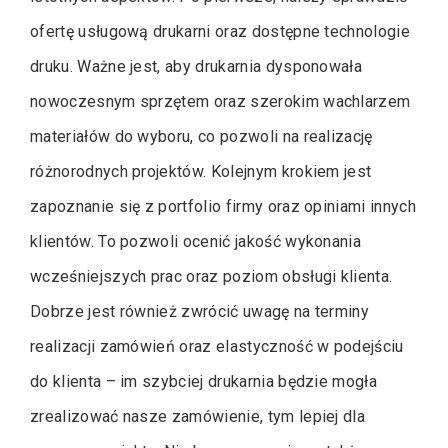
ofertę usługową drukarni oraz dostępne technologie
druku. Ważne jest, aby drukarnia dysponowała
nowoczesnym sprzętem oraz szerokim wachlarzem
materiałów do wyboru, co pozwoli na realizację
różnorodnych projektów. Kolejnym krokiem jest
zapoznanie się z portfolio firmy oraz opiniami innych
klientów. To pozwoli ocenić jakość wykonania
wcześniejszych prac oraz poziom obsługi klienta.
Dobrze jest również zwrócić uwagę na terminy
realizacji zamówień oraz elastyczność w podejściu
do klienta – im szybciej drukarnia będzie mogła
zrealizować nasze zamówienie, tym lepiej dla