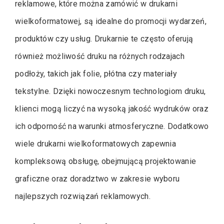
reklamowe, które można zamówić w drukarni
wielkoformatowej, są idealne do promocji wydarzeń,
produktów czy usług. Drukarnie te często oferują
również możliwość druku na różnych rodzajach
podłoży, takich jak folie, płótna czy materiały
tekstylne. Dzięki nowoczesnym technologiom druku,
klienci mogą liczyć na wysoką jakość wydruków oraz
ich odporność na warunki atmosferyczne. Dodatkowo
wiele drukarni wielkoformatowych zapewnia
kompleksową obsługę, obejmującą projektowanie
graficzne oraz doradztwo w zakresie wyboru
najlepszych rozwiązań reklamowych.