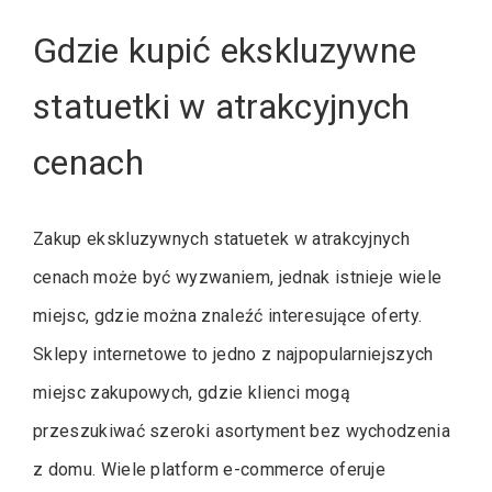
Gdzie kupić ekskluzywne
statuetki w atrakcyjnych
cenach
Zakup ekskluzywnych statuetek w atrakcyjnych
cenach może być wyzwaniem, jednak istnieje wiele
miejsc, gdzie można znaleźć interesujące oferty.
Sklepy internetowe to jedno z najpopularniejszych
miejsc zakupowych, gdzie klienci mogą
przeszukiwać szeroki asortyment bez wychodzenia
z domu. Wiele platform e-commerce oferuje