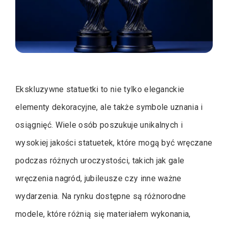
Ekskluzywne statuetki to nie tylko eleganckie
elementy dekoracyjne, ale także symbole uznania i
osiągnięć. Wiele osób poszukuje unikalnych i
wysokiej jakości statuetek, które mogą być wręczane
podczas różnych uroczystości, takich jak gale
wręczenia nagród, jubileusze czy inne ważne
wydarzenia. Na rynku dostępne są różnorodne
modele, które różnią się materiałem wykonania,