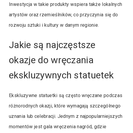
Inwestycja w takie produkty wspiera także lokalnych
artystów oraz rzemieślników, co przyczynia się do
rozwoju sztuki i kultury w danym regionie.
Jakie są najczęstsze
okazje do wręczania
ekskluzywnych statuetek
Ekskluzywne statuetki są często wręczane podczas
różnorodnych okazji, które wymagają szczególnego
uznania lub celebracji. Jednym z najpopularniejszych
momentów jest gala wręczenia nagród, gdzie