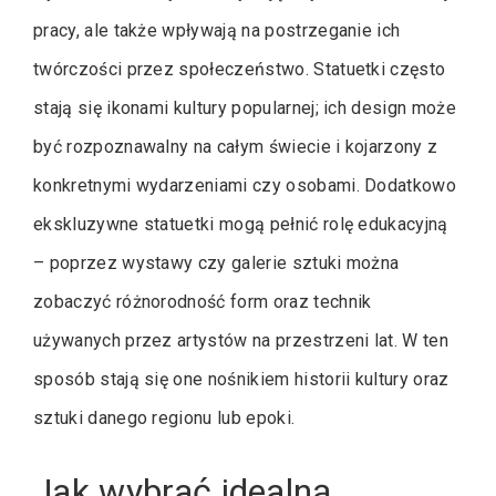
pracy, ale także wpływają na postrzeganie ich
twórczości przez społeczeństwo. Statuetki często
stają się ikonami kultury popularnej; ich design może
być rozpoznawalny na całym świecie i kojarzony z
konkretnymi wydarzeniami czy osobami. Dodatkowo
ekskluzywne statuetki mogą pełnić rolę edukacyjną
– poprzez wystawy czy galerie sztuki można
zobaczyć różnorodność form oraz technik
używanych przez artystów na przestrzeni lat. W ten
sposób stają się one nośnikiem historii kultury oraz
sztuki danego regionu lub epoki.
Jak wybrać idealną