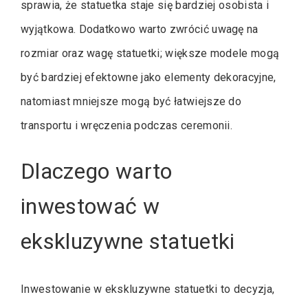
sprawia, że statuetka staje się bardziej osobista i
wyjątkowa. Dodatkowo warto zwrócić uwagę na
rozmiar oraz wagę statuetki; większe modele mogą
być bardziej efektowne jako elementy dekoracyjne,
natomiast mniejsze mogą być łatwiejsze do
transportu i wręczenia podczas ceremonii.
Dlaczego warto
inwestować w
ekskluzywne statuetki
Inwestowanie w ekskluzywne statuetki to decyzja,