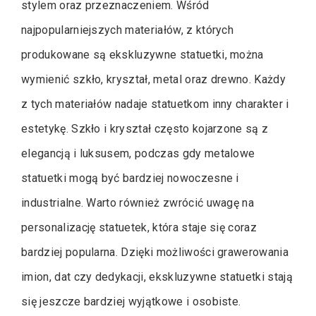
stylem oraz przeznaczeniem. Wśród
najpopularniejszych materiałów, z których
produkowane są ekskluzywne statuetki, można
wymienić szkło, kryształ, metal oraz drewno. Każdy
z tych materiałów nadaje statuetkom inny charakter i
estetykę. Szkło i kryształ często kojarzone są z
elegancją i luksusem, podczas gdy metalowe
statuetki mogą być bardziej nowoczesne i
industrialne. Warto również zwrócić uwagę na
personalizację statuetek, która staje się coraz
bardziej popularna. Dzięki możliwości grawerowania
imion, dat czy dedykacji, ekskluzywne statuetki stają
się jeszcze bardziej wyjątkowe i osobiste.