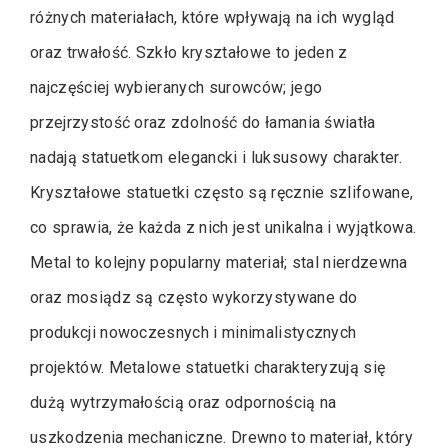
różnych materiałach, które wpływają na ich wygląd
oraz trwałość. Szkło kryształowe to jeden z
najczęściej wybieranych surowców; jego
przejrzystość oraz zdolność do łamania światła
nadają statuetkom elegancki i luksusowy charakter.
Kryształowe statuetki często są ręcznie szlifowane,
co sprawia, że każda z nich jest unikalna i wyjątkowa.
Metal to kolejny popularny materiał; stal nierdzewna
oraz mosiądz są często wykorzystywane do
produkcji nowoczesnych i minimalistycznych
projektów. Metalowe statuetki charakteryzują się
dużą wytrzymałością oraz odpornością na
uszkodzenia mechaniczne. Drewno to materiał, który