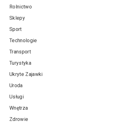
Rolnictwo
Sklepy
Sport
Technologie
Transport
Turystyka
Ukryte Zajawki
Uroda
Usługi
Wnętrza
Zdrowie