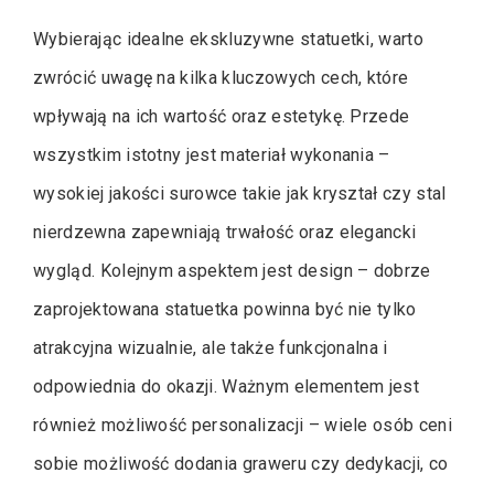
Wybierając idealne ekskluzywne statuetki, warto
zwrócić uwagę na kilka kluczowych cech, które
wpływają na ich wartość oraz estetykę. Przede
wszystkim istotny jest materiał wykonania –
wysokiej jakości surowce takie jak kryształ czy stal
nierdzewna zapewniają trwałość oraz elegancki
wygląd. Kolejnym aspektem jest design – dobrze
zaprojektowana statuetka powinna być nie tylko
atrakcyjna wizualnie, ale także funkcjonalna i
odpowiednia do okazji. Ważnym elementem jest
również możliwość personalizacji – wiele osób ceni
sobie możliwość dodania graweru czy dedykacji, co