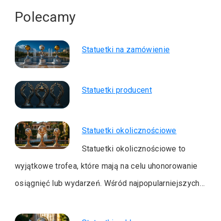
Polecamy
Statuetki na zamówienie
Statuetki producent
Statuetki okolicznościowe
Statuetki okolicznościowe to
wyjątkowe trofea, które mają na celu uhonorowanie
osiągnięć lub wydarzeń. Wśród najpopularniejszych…