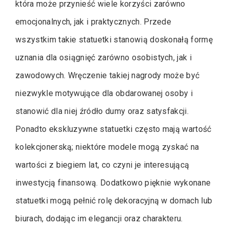
która może przynieść wiele korzyści zarówno
emocjonalnych, jak i praktycznych. Przede
wszystkim takie statuetki stanowią doskonałą formę
uznania dla osiągnięć zarówno osobistych, jak i
zawodowych. Wręczenie takiej nagrody może być
niezwykle motywujące dla obdarowanej osoby i
stanowić dla niej źródło dumy oraz satysfakcji.
Ponadto ekskluzywne statuetki często mają wartość
kolekcjonerską; niektóre modele mogą zyskać na
wartości z biegiem lat, co czyni je interesującą
inwestycją finansową. Dodatkowo pięknie wykonane
statuetki mogą pełnić rolę dekoracyjną w domach lub
biurach, dodając im elegancji oraz charakteru.