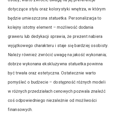
dotyczące stylu oraz kolorystyki wnętrza, w którym
będzie umieszczona statuetka. Personalizacja to
kolejny istotny element – możliwość dodania
graweru lub dedykacji sprawia, że prezent nabiera
wyjątkowego charakteru i staje się bardziej osobisty.
Należy również zwrócić uwagę na jakość wykonania;
dobrze wykonana ekskluzywna statuetka powinna
być trwała oraz estetyczna. Ostatecznie warto
pomyśleć o budżecie – dostępność różnych modeli
w różnych przedziałach cenowych pozwala znaleźć
coś odpowiedniego niezależnie od możliwości
finansowych.