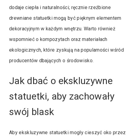
dodaje ciepła i naturalności; ręcznie rzeźbione
drewniane statuetki mogą być pięknym elementem
dekoracyjnym w każdym wnętrzu. Warto również
wspomnieć o kompozytach oraz materiałach
ekologicznych, które zyskują na popularności wśród
producentów dbających o środowisko.
Jak dbać o ekskluzywne
statuetki, aby zachowały
swój blask
Aby ekskluzywne statuetki mogły cieszyć oko przez