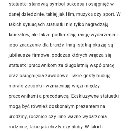
statuetki stanowią symbol sukcesu i osiągnięć w
danej dziedzinie, takiej jak film, muzyka czy sport. W
takich sytuacjach statuetki nie tylko nagradzają
laureatów, ale także podkreślają rangę wydarzenia i
jego znaczenie dla branży. Inną istotną okazją są
jubileusze firmowe, podczas których wręcza się
statuetki pracownikom za długoletnią współpracę
oraz osiągnięcia zawodowe. Takie gesty budują
morale zespołu i wzmacniają więzi między
pracownikami a pracodawcą. Ekskluzywne statuetki
mogą być również doskonałym prezentem na
urodziny, rocznice czy inne ważne wydarzenia
rodzinne, takie jak chrzty czy śluby. W takich