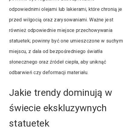
odpowiednimi olejami lub lakierami, które chronią je
przed wilgocią oraz zarysowaniami. Ważne jest
również odpowiednie miejsce przechowywania
statuetek; powinny być one umieszczone w suchym
miejscu, z dala od bezpośredniego światła
słonecznego oraz źródeł ciepła, aby uniknąć
odbarwień czy deformacji materiału.
Jakie trendy dominują w
świecie ekskluzywnych
statuetek