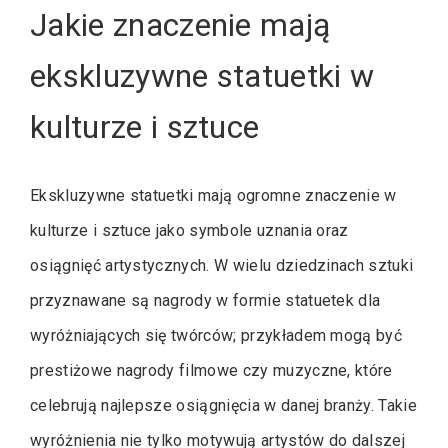
Jakie znaczenie mają
ekskluzywne statuetki w
kulturze i sztuce
Ekskluzywne statuetki mają ogromne znaczenie w
kulturze i sztuce jako symbole uznania oraz
osiągnięć artystycznych. W wielu dziedzinach sztuki
przyznawane są nagrody w formie statuetek dla
wyróżniających się twórców; przykładem mogą być
prestiżowe nagrody filmowe czy muzyczne, które
celebrują najlepsze osiągnięcia w danej branży. Takie
wyróżnienia nie tylko motywują artystów do dalszej