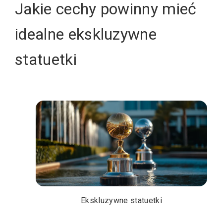
Jakie cechy powinny mieć
idealne ekskluzywne
statuetki
Ekskluzywne statuetki