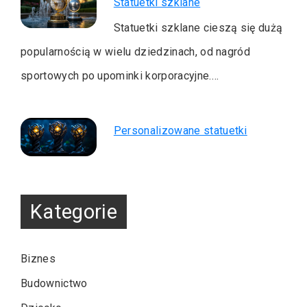
Statuetki szklane
Statuetki szklane cieszą się dużą
popularnością w wielu dziedzinach, od nagród
sportowych po upominki korporacyjne.…
Personalizowane statuetki
Kategorie
Biznes
Budownictwo