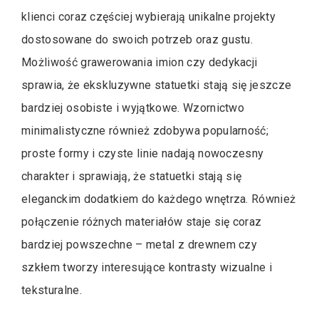
klienci coraz częściej wybierają unikalne projekty
dostosowane do swoich potrzeb oraz gustu.
Możliwość grawerowania imion czy dedykacji
sprawia, że ekskluzywne statuetki stają się jeszcze
bardziej osobiste i wyjątkowe. Wzornictwo
minimalistyczne również zdobywa popularność;
proste formy i czyste linie nadają nowoczesny
charakter i sprawiają, że statuetki stają się
eleganckim dodatkiem do każdego wnętrza. Również
połączenie różnych materiałów staje się coraz
bardziej powszechne – metal z drewnem czy
szkłem tworzy interesujące kontrasty wizualne i
teksturalne.