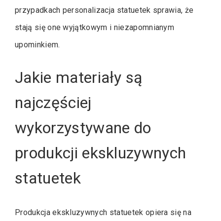
przypadkach personalizacja statuetek sprawia, że
stają się one wyjątkowym i niezapomnianym
upominkiem.
Jakie materiały są
najczęściej
wykorzystywane do
produkcji ekskluzywnych
statuetek
Produkcja ekskluzywnych statuetek opiera się na