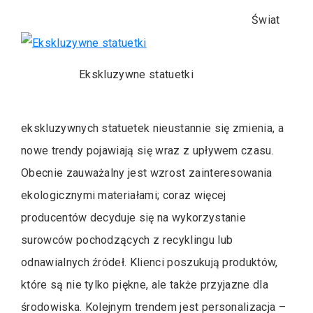
Świat
Ekskluzywne statuetki
ekskluzywnych statuetek nieustannie się zmienia, a
nowe trendy pojawiają się wraz z upływem czasu.
Obecnie zauważalny jest wzrost zainteresowania
ekologicznymi materiałami; coraz więcej
producentów decyduje się na wykorzystanie
surowców pochodzących z recyklingu lub
odnawialnych źródeł. Klienci poszukują produktów,
które są nie tylko piękne, ale także przyjazne dla
środowiska. Kolejnym trendem jest personalizacja –