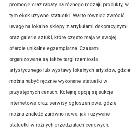
promocje oraz rabaty na różnego rodzaju produkty, w
tym ekskluzywne statuetki. Warto również zwrócić
uwagę na lokalne sklepy z artykułami dekoracyjnymi
oraz galerie sztuki, które często mają w swojej
ofercie unikalne egzemplarze. Czasami
organizowane są także targi rzemiosła
artystycznego lub wystawy lokalnych artystów, gdzie
można nabyć ręcznie wykonane statuetki w
przystępnych cenach. Kolejną opcją są aukcje
internetowe oraz serwisy ogłoszeniowe, gdzie
można znaleźć zarówno nowe, jak i używane
statuetki w różnych przedziałach cenowych.