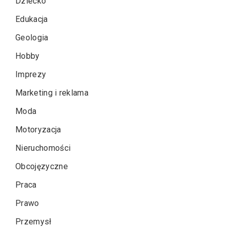
Dziecko
Edukacja
Geologia
Hobby
Imprezy
Marketing i reklama
Moda
Motoryzacja
Nieruchomości
Obcojęzyczne
Praca
Prawo
Przemysł