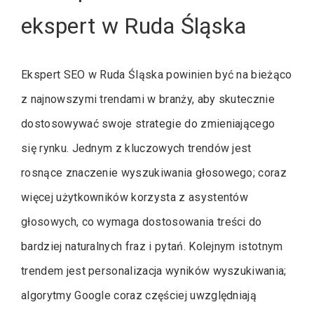
ekspert w Ruda Śląska
Ekspert SEO w Ruda Śląska powinien być na bieżąco
z najnowszymi trendami w branży, aby skutecznie
dostosowywać swoje strategie do zmieniającego
się rynku. Jednym z kluczowych trendów jest
rosnące znaczenie wyszukiwania głosowego; coraz
więcej użytkowników korzysta z asystentów
głosowych, co wymaga dostosowania treści do
bardziej naturalnych fraz i pytań. Kolejnym istotnym
trendem jest personalizacja wyników wyszukiwania;
algorytmy Google coraz częściej uwzględniają