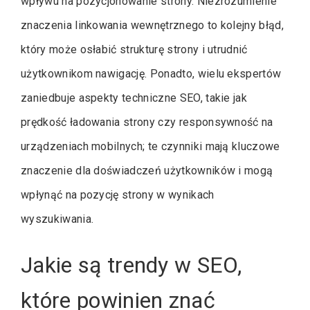
wpływu na pozycjonowanie strony. Niezrozumienie
znaczenia linkowania wewnętrznego to kolejny błąd,
który może osłabić strukturę strony i utrudnić
użytkownikom nawigację. Ponadto, wielu ekspertów
zaniedbuje aspekty techniczne SEO, takie jak
prędkość ładowania strony czy responsywność na
urządzeniach mobilnych; te czynniki mają kluczowe
znaczenie dla doświadczeń użytkowników i mogą
wpłynąć na pozycję strony w wynikach
wyszukiwania.
Jakie są trendy w SEO,
które powinien znać