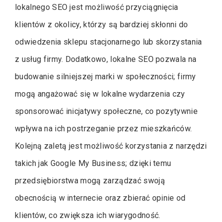
lokalnego SEO jest możliwość przyciągnięcia
klientów z okolicy, którzy są bardziej skłonni do
odwiedzenia sklepu stacjonarnego lub skorzystania
z usług firmy. Dodatkowo, lokalne SEO pozwala na
budowanie silniejszej marki w społeczności; firmy
mogą angażować się w lokalne wydarzenia czy
sponsorować inicjatywy społeczne, co pozytywnie
wpływa na ich postrzeganie przez mieszkańców.
Kolejną zaletą jest możliwość korzystania z narzędzi
takich jak Google My Business; dzięki temu
przedsiębiorstwa mogą zarządzać swoją
obecnością w internecie oraz zbierać opinie od
klientów, co zwiększa ich wiarygodność.