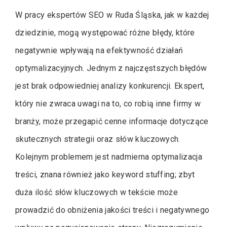
W pracy ekspertów SEO w Ruda Śląska, jak w każdej
dziedzinie, mogą występować różne błędy, które
negatywnie wpływają na efektywność działań
optymalizacyjnych. Jednym z najczęstszych błędów
jest brak odpowiedniej analizy konkurencji. Ekspert,
który nie zwraca uwagi na to, co robią inne firmy w
branży, może przegapić cenne informacje dotyczące
skutecznych strategii oraz słów kluczowych.
Kolejnym problemem jest nadmierna optymalizacja
treści, znana również jako keyword stuffing; zbyt
duża ilość słów kluczowych w tekście może
prowadzić do obniżenia jakości treści i negatywnego