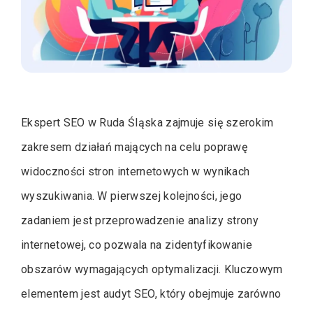
Ekspert SEO w Ruda Śląska zajmuje się szerokim
zakresem działań mających na celu poprawę
widoczności stron internetowych w wynikach
wyszukiwania. W pierwszej kolejności, jego
zadaniem jest przeprowadzenie analizy strony
internetowej, co pozwala na zidentyfikowanie
obszarów wymagających optymalizacji. Kluczowym
elementem jest audyt SEO, który obejmuje zarówno