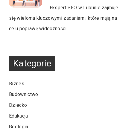
Ekspert SEO w Lublinie zajmuje
się wieloma kluczowymi zadaniami, które mają na
celu poprawę widoczności…
Kategorie
Biznes
Budownictwo
Dziecko
Edukacja
Geologia