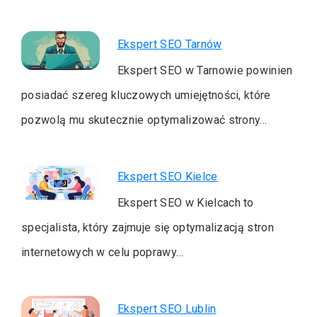
Ekspert SEO Tarnów
Ekspert SEO w Tarnowie powinien
posiadać szereg kluczowych umiejętności, które
pozwolą mu skutecznie optymalizować strony…
Ekspert SEO Kielce
Ekspert SEO w Kielcach to
specjalista, który zajmuje się optymalizacją stron
internetowych w celu poprawy…
Ekspert SEO Lublin