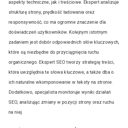
aspekty techniczne, jak i treściowe. Ekspert analizuje
strukturę strony, prędkość ładowania oraz
responsywność, co ma ogromne znaczenie dla
doświadczeń użytkowników. Kolejnym istotnym
zadaniem jest dobór odpowiednich słów kluczowych,
które są niezbędne do przyciągnięcia ruchu
organicznego. Ekspert SEO tworzy strategię treści,
która uwzględnia te słowa kluczowe, a także dba o
ich naturalne wkomponowanie w teksty na stronie.
Dodatkowo, specjalista monitoruje wyniki działań
SEO, analizując zmiany w pozycji strony oraz ruchu
na niej.