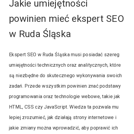
Jakie umiejętności
powinien mieć ekspert SEO
w Ruda Śląska
Ekspert SEO w Ruda Śląska musi posiadać szereg
umiejętności technicznych oraz analitycznych, które
są niezbędne do skutecznego wykonywania swoich
zadań. Przede wszystkim powinien znać podstawy
programowania oraz technologie webowe, takie jak
HTML, CSS czy JavaScript. Wiedza ta pozwala mu
lepiej zrozumieć, jak działają strony internetowe i
jakie zmiany można wprowadzić, aby poprawić ich