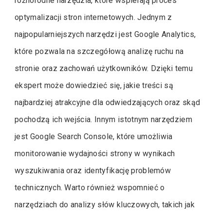
różnorodne narzędzia, które wspierają proces
optymalizacji stron internetowych. Jednym z
najpopularniejszych narzędzi jest Google Analytics,
które pozwala na szczegółową analizę ruchu na
stronie oraz zachowań użytkowników. Dzięki temu
ekspert może dowiedzieć się, jakie treści są
najbardziej atrakcyjne dla odwiedzających oraz skąd
pochodzą ich wejścia. Innym istotnym narzędziem
jest Google Search Console, które umożliwia
monitorowanie wydajności strony w wynikach
wyszukiwania oraz identyfikację problemów
technicznych. Warto również wspomnieć o
narzędziach do analizy słów kluczowych, takich jak