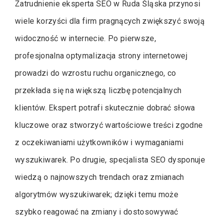
Zatrudnienie eksperta SEO w Ruda Śląska przynosi
wiele korzyści dla firm pragnących zwiększyć swoją
widoczność w internecie. Po pierwsze,
profesjonalna optymalizacja strony internetowej
prowadzi do wzrostu ruchu organicznego, co
przekłada się na większą liczbę potencjalnych
klientów. Ekspert potrafi skutecznie dobrać słowa
kluczowe oraz stworzyć wartościowe treści zgodne
z oczekiwaniami użytkowników i wymaganiami
wyszukiwarek. Po drugie, specjalista SEO dysponuje
wiedzą o najnowszych trendach oraz zmianach
algorytmów wyszukiwarek; dzięki temu może
szybko reagować na zmiany i dostosowywać