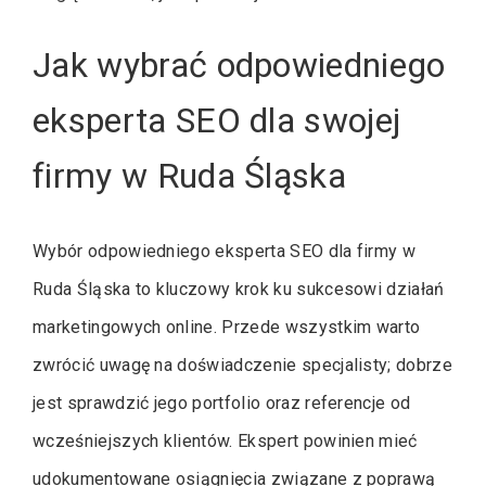
Jak wybrać odpowiedniego
eksperta SEO dla swojej
firmy w Ruda Śląska
Wybór odpowiedniego eksperta SEO dla firmy w
Ruda Śląska to kluczowy krok ku sukcesowi działań
marketingowych online. Przede wszystkim warto
zwrócić uwagę na doświadczenie specjalisty; dobrze
jest sprawdzić jego portfolio oraz referencje od
wcześniejszych klientów. Ekspert powinien mieć
udokumentowane osiągnięcia związane z poprawą