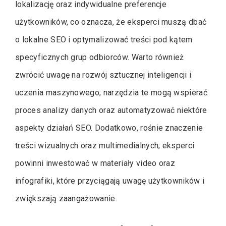
lokalizację oraz indywidualne preferencje
użytkowników, co oznacza, że eksperci muszą dbać
o lokalne SEO i optymalizować treści pod kątem
specyficznych grup odbiorców. Warto również
zwrócić uwagę na rozwój sztucznej inteligencji i
uczenia maszynowego; narzędzia te mogą wspierać
proces analizy danych oraz automatyzować niektóre
aspekty działań SEO. Dodatkowo, rośnie znaczenie
treści wizualnych oraz multimedialnych; eksperci
powinni inwestować w materiały video oraz
infografiki, które przyciągają uwagę użytkowników i
zwiększają zaangażowanie.