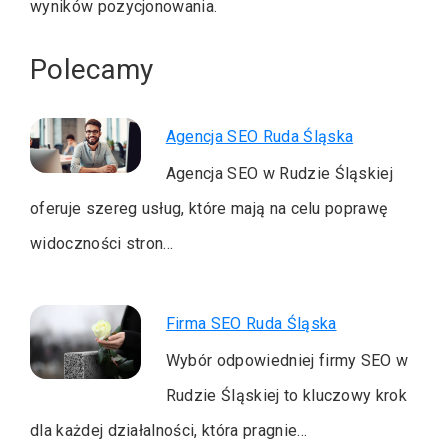
wyników pozycjonowania.
Polecamy
Agencja SEO Ruda Śląska
Agencja SEO w Rudzie Śląskiej
oferuje szereg usług, które mają na celu poprawę
widoczności stron…
Firma SEO Ruda Śląska
Wybór odpowiedniej firmy SEO w
Rudzie Śląskiej to kluczowy krok
dla każdej działalności, która pragnie…