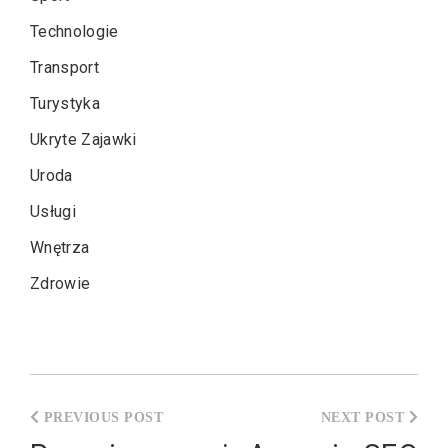
Technologie
Transport
Turystyka
Ukryte Zajawki
Uroda
Usługi
Wnętrza
Zdrowie
Nawigacja
wpisu