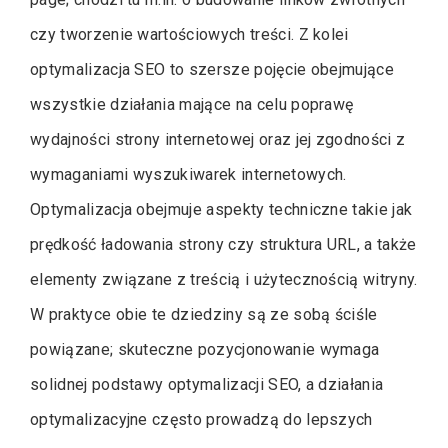
czy tworzenie wartościowych treści. Z kolei
optymalizacja SEO to szersze pojęcie obejmujące
wszystkie działania mające na celu poprawę
wydajności strony internetowej oraz jej zgodności z
wymaganiami wyszukiwarek internetowych.
Optymalizacja obejmuje aspekty techniczne takie jak
prędkość ładowania strony czy struktura URL, a także
elementy związane z treścią i użytecznością witryny.
W praktyce obie te dziedziny są ze sobą ściśle
powiązane; skuteczne pozycjonowanie wymaga
solidnej podstawy optymalizacji SEO, a działania
optymalizacyjne często prowadzą do lepszych