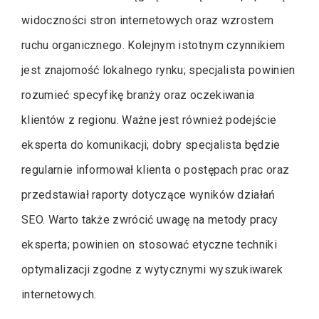
widoczności stron internetowych oraz wzrostem
ruchu organicznego. Kolejnym istotnym czynnikiem
jest znajomość lokalnego rynku; specjalista powinien
rozumieć specyfikę branży oraz oczekiwania
klientów z regionu. Ważne jest również podejście
eksperta do komunikacji; dobry specjalista będzie
regularnie informował klienta o postępach prac oraz
przedstawiał raporty dotyczące wyników działań
SEO. Warto także zwrócić uwagę na metody pracy
eksperta; powinien on stosować etyczne techniki
optymalizacji zgodne z wytycznymi wyszukiwarek
internetowych.