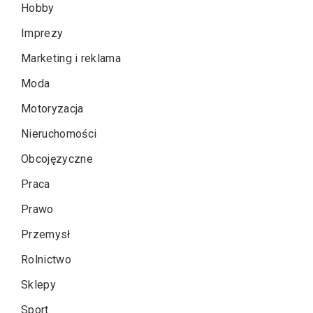
Hobby
Imprezy
Marketing i reklama
Moda
Motoryzacja
Nieruchomości
Obcojęzyczne
Praca
Prawo
Przemysł
Rolnictwo
Sklepy
Sport