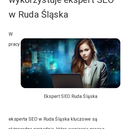
w Ruda Śląska
W
pracy
Ekspert SEO Ruda Śląska
eksperta SEO w Ruda Śląska kluczowe są