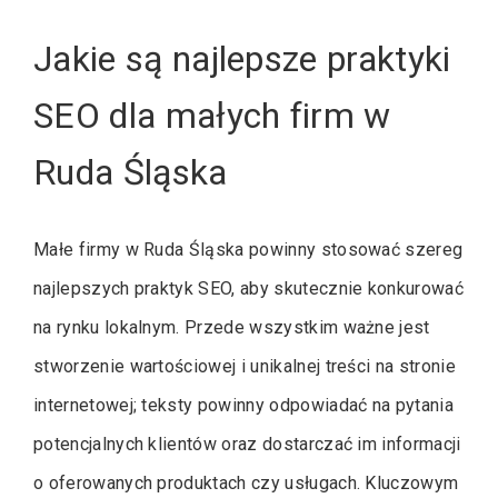
Jakie są najlepsze praktyki
SEO dla małych firm w
Ruda Śląska
Małe firmy w Ruda Śląska powinny stosować szereg
najlepszych praktyk SEO, aby skutecznie konkurować
na rynku lokalnym. Przede wszystkim ważne jest
stworzenie wartościowej i unikalnej treści na stronie
internetowej; teksty powinny odpowiadać na pytania
potencjalnych klientów oraz dostarczać im informacji
o oferowanych produktach czy usługach. Kluczowym