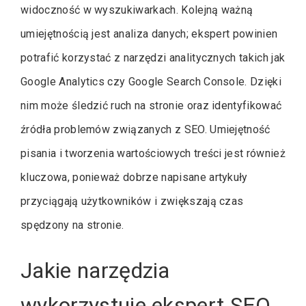
widoczność w wyszukiwarkach. Kolejną ważną
umiejętnością jest analiza danych; ekspert powinien
potrafić korzystać z narzędzi analitycznych takich jak
Google Analytics czy Google Search Console. Dzięki
nim może śledzić ruch na stronie oraz identyfikować
źródła problemów związanych z SEO. Umiejętność
pisania i tworzenia wartościowych treści jest również
kluczowa, ponieważ dobrze napisane artykuły
przyciągają użytkowników i zwiększają czas
spędzony na stronie.
Jakie narzędzia
wykorzystuje ekspert SEO