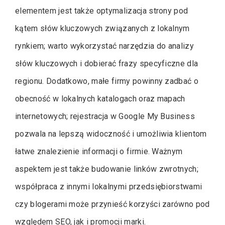
elementem jest także optymalizacja strony pod
kątem słów kluczowych związanych z lokalnym
rynkiem; warto wykorzystać narzędzia do analizy
słów kluczowych i dobierać frazy specyficzne dla
regionu. Dodatkowo, małe firmy powinny zadbać o
obecność w lokalnych katalogach oraz mapach
internetowych; rejestracja w Google My Business
pozwala na lepszą widoczność i umożliwia klientom
łatwe znalezienie informacji o firmie. Ważnym
aspektem jest także budowanie linków zwrotnych;
współpraca z innymi lokalnymi przedsiębiorstwami
czy blogerami może przynieść korzyści zarówno pod
względem SEO, jak i promocji marki.