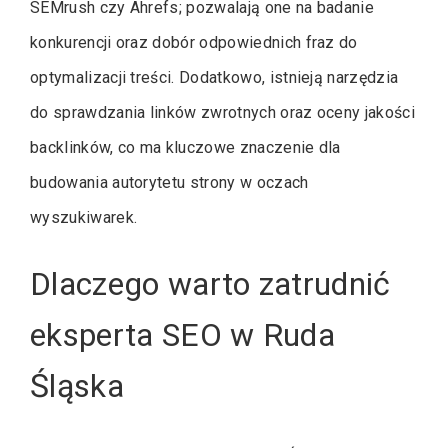
SEMrush czy Ahrefs; pozwalają one na badanie
konkurencji oraz dobór odpowiednich fraz do
optymalizacji treści. Dodatkowo, istnieją narzędzia
do sprawdzania linków zwrotnych oraz oceny jakości
backlinków, co ma kluczowe znaczenie dla
budowania autorytetu strony w oczach
wyszukiwarek.
Dlaczego warto zatrudnić
eksperta SEO w Ruda
Śląska