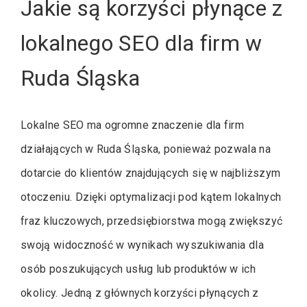
Jakie są korzyści płynące z
lokalnego SEO dla firm w
Ruda Śląska
Lokalne SEO ma ogromne znaczenie dla firm
działających w Ruda Śląska, ponieważ pozwala na
dotarcie do klientów znajdujących się w najbliższym
otoczeniu. Dzięki optymalizacji pod kątem lokalnych
fraz kluczowych, przedsiębiorstwa mogą zwiększyć
swoją widoczność w wynikach wyszukiwania dla
osób poszukujących usług lub produktów w ich
okolicy. Jedną z głównych korzyści płynących z