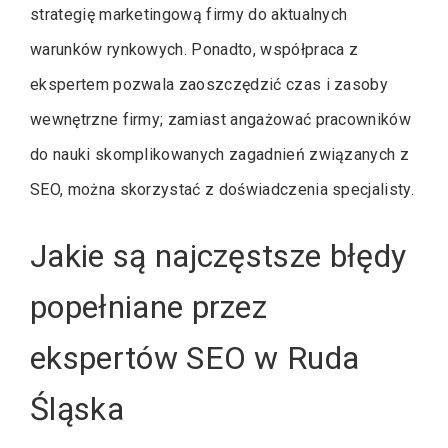
strategię marketingową firmy do aktualnych
warunków rynkowych. Ponadto, współpraca z
ekspertem pozwala zaoszczędzić czas i zasoby
wewnętrzne firmy; zamiast angażować pracowników
do nauki skomplikowanych zagadnień związanych z
SEO, można skorzystać z doświadczenia specjalisty.
Jakie są najczęstsze błędy
popełniane przez
ekspertów SEO w Ruda
Śląska