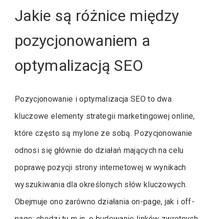
Jakie są różnice między
pozycjonowaniem a
optymalizacją SEO
Pozycjonowanie i optymalizacja SEO to dwa
kluczowe elementy strategii marketingowej online,
które często są mylone ze sobą. Pozycjonowanie
odnosi się głównie do działań mających na celu
poprawę pozycji strony internetowej w wynikach
wyszukiwania dla określonych słów kluczowych.
Obejmuje ono zarówno działania on-page, jak i off-
page; chodzi tu m.in. o budowanie linków zwrotnych