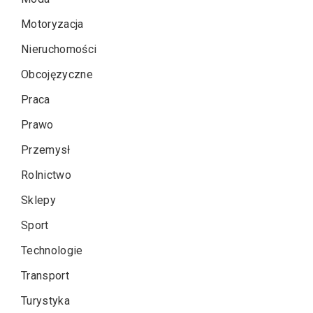
Motoryzacja
Nieruchomości
Obcojęzyczne
Praca
Prawo
Przemysł
Rolnictwo
Sklepy
Sport
Technologie
Transport
Turystyka