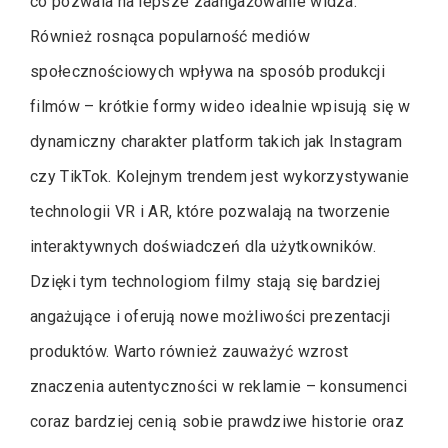
co pozwala na lepsze zaangażowanie widza.
Również rosnąca popularność mediów
społecznościowych wpływa na sposób produkcji
filmów – krótkie formy wideo idealnie wpisują się w
dynamiczny charakter platform takich jak Instagram
czy TikTok. Kolejnym trendem jest wykorzystywanie
technologii VR i AR, które pozwalają na tworzenie
interaktywnych doświadczeń dla użytkowników.
Dzięki tym technologiom filmy stają się bardziej
angażujące i oferują nowe możliwości prezentacji
produktów. Warto również zauważyć wzrost
znaczenia autentyczności w reklamie – konsumenci
coraz bardziej cenią sobie prawdziwe historie oraz