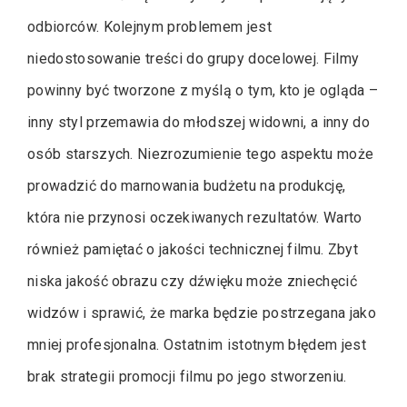
odbiorców. Kolejnym problemem jest
niedostosowanie treści do grupy docelowej. Filmy
powinny być tworzone z myślą o tym, kto je ogląda –
inny styl przemawia do młodszej widowni, a inny do
osób starszych. Niezrozumienie tego aspektu może
prowadzić do marnowania budżetu na produkcję,
która nie przynosi oczekiwanych rezultatów. Warto
również pamiętać o jakości technicznej filmu. Zbyt
niska jakość obrazu czy dźwięku może zniechęcić
widzów i sprawić, że marka będzie postrzegana jako
mniej profesjonalna. Ostatnim istotnym błędem jest
brak strategii promocji filmu po jego stworzeniu.