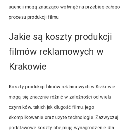
agencji mogą znacząco wpłynąć na przebieg całego
procesu produkcji filmu.
Jakie są koszty produkcji
filmów reklamowych w
Krakowie
Koszty produkcji filmów reklamowych w Krakowie
mogą się znacznie różnić w zależności od wielu
czynników, takich jak długość filmu, jego
skomplikowanie oraz użyte technologie. Zazwyczaj
podstawowe koszty obejmują wynagrodzenie dla