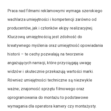
Praca nad filmami reklamowymi wymaga szerokiego
wachlarza umiejętności i kompetencji zarówno od
producentów, jak i członków ekipy realizacyjnej.
Kluczową umiejętnością jest zdolność do
kreatywnego myślenia oraz umiejętność opowiadania
historii – te cechy pozwalają na tworzenie
angażujących narracji, które przyciągają uwagę
widzów i skutecznie przekazują wartości marki.
Również umiejętności techniczne są niezwykle
ważne; znajomość sprzętu filmowego oraz
oprogramowania do montażu to podstawowe
wymagania dla operatora kamery czy montażysty.