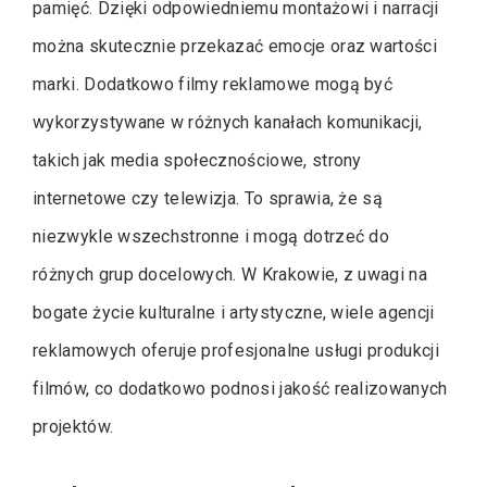
pamięć. Dzięki odpowiedniemu montażowi i narracji
można skutecznie przekazać emocje oraz wartości
marki. Dodatkowo filmy reklamowe mogą być
wykorzystywane w różnych kanałach komunikacji,
takich jak media społecznościowe, strony
internetowe czy telewizja. To sprawia, że są
niezwykle wszechstronne i mogą dotrzeć do
różnych grup docelowych. W Krakowie, z uwagi na
bogate życie kulturalne i artystyczne, wiele agencji
reklamowych oferuje profesjonalne usługi produkcji
filmów, co dodatkowo podnosi jakość realizowanych
projektów.