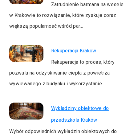
Zatrudnienie barmana na wesele
w Krakowie to rozwiązanie, które zyskuje coraz
większą popularność wśród par…
Rekuperacja Kraków
Rekuperacja to proces, który
pozwala na odzyskiwanie ciepła z powietrza
wywiewanego z budynku i wykorzystanie…
Wykładziny obiektowe do
przedszkola Kraków
Wybór odpowiednich wykładzin obiektowych do