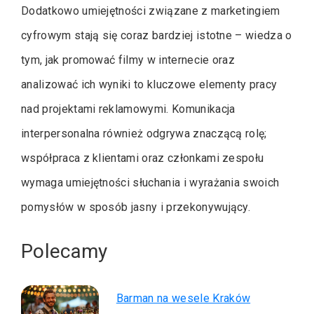
Dodatkowo umiejętności związane z marketingiem
cyfrowym stają się coraz bardziej istotne – wiedza o
tym, jak promować filmy w internecie oraz
analizować ich wyniki to kluczowe elementy pracy
nad projektami reklamowymi. Komunikacja
interpersonalna również odgrywa znaczącą rolę;
współpraca z klientami oraz członkami zespołu
wymaga umiejętności słuchania i wyrażania swoich
pomysłów w sposób jasny i przekonywujący.
Polecamy
Barman na wesele Kraków