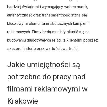
bardziej świadomi i wymagający wobec marek,
autentyczność oraz transparentność staną się
kluczowymi elementami skutecznych kampanii
reklamowych. Firmy będą musiały skupić się na
budowaniu długotrwałych relacji z klientami poprzez
szczere historie oraz wartościowe treści.
Jakie umiejętności są
potrzebne do pracy nad
filmami reklamowymi w
Krakowie