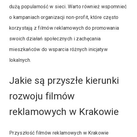
dużą popularność w sieci. Warto również wspomnieć
o kampaniach organizacji non-profit, które często
korzystają z filmów reklamowych do promowania
swoich działań społecznych i zachęcania
mieszkańców do wsparcia różnych inicjatyw
lokalnych.
Jakie są przyszłe kierunki
rozwoju filmów
reklamowych w Krakowie
Przyszłość filmów reklamowych w Krakowie