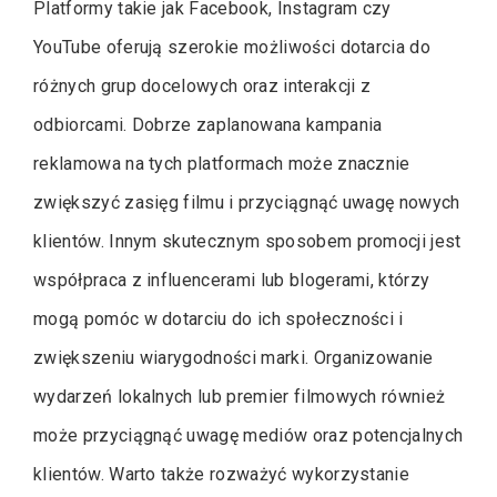
Platformy takie jak Facebook, Instagram czy
YouTube oferują szerokie możliwości dotarcia do
różnych grup docelowych oraz interakcji z
odbiorcami. Dobrze zaplanowana kampania
reklamowa na tych platformach może znacznie
zwiększyć zasięg filmu i przyciągnąć uwagę nowych
klientów. Innym skutecznym sposobem promocji jest
współpraca z influencerami lub blogerami, którzy
mogą pomóc w dotarciu do ich społeczności i
zwiększeniu wiarygodności marki. Organizowanie
wydarzeń lokalnych lub premier filmowych również
może przyciągnąć uwagę mediów oraz potencjalnych
klientów. Warto także rozważyć wykorzystanie