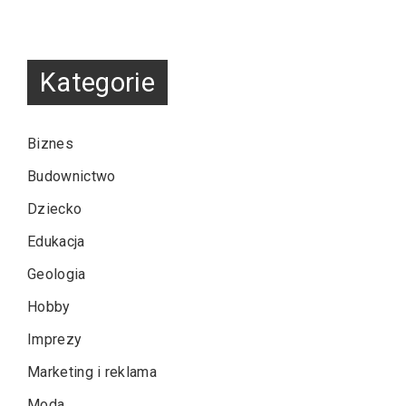
Kategorie
Biznes
Budownictwo
Dziecko
Edukacja
Geologia
Hobby
Imprezy
Marketing i reklama
Moda