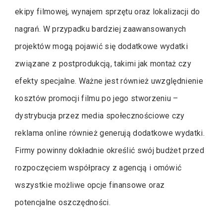
ekipy filmowej, wynajem sprzętu oraz lokalizacji do
nagrań. W przypadku bardziej zaawansowanych
projektów mogą pojawić się dodatkowe wydatki
związane z postprodukcją, takimi jak montaż czy
efekty specjalne. Ważne jest również uwzględnienie
kosztów promocji filmu po jego stworzeniu –
dystrybucja przez media społecznościowe czy
reklama online również generują dodatkowe wydatki.
Firmy powinny dokładnie określić swój budżet przed
rozpoczęciem współpracy z agencją i omówić
wszystkie możliwe opcje finansowe oraz
potencjalne oszczędności.