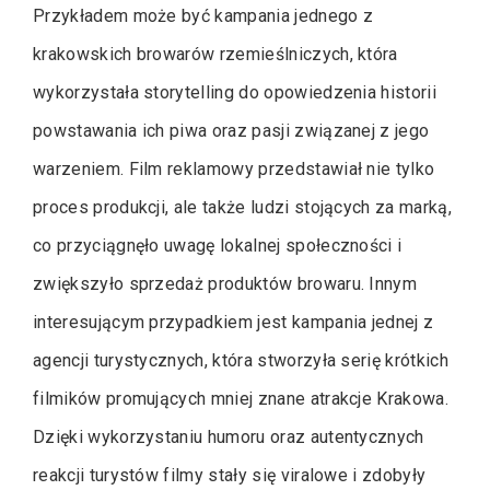
Przykładem może być kampania jednego z
krakowskich browarów rzemieślniczych, która
wykorzystała storytelling do opowiedzenia historii
powstawania ich piwa oraz pasji związanej z jego
warzeniem. Film reklamowy przedstawiał nie tylko
proces produkcji, ale także ludzi stojących za marką,
co przyciągnęło uwagę lokalnej społeczności i
zwiększyło sprzedaż produktów browaru. Innym
interesującym przypadkiem jest kampania jednej z
agencji turystycznych, która stworzyła serię krótkich
filmików promujących mniej znane atrakcje Krakowa.
Dzięki wykorzystaniu humoru oraz autentycznych
reakcji turystów filmy stały się viralowe i zdobyły