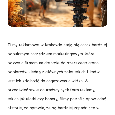
Filmy reklamowe w Krakowie stają się coraz bardziej
popularnym narzędziem marketingowym, które
pozwala firmom na dotarcie do szerszego grona
odbiorców. Jedną z głównych zalet takich filmów
jest ich zdolność do angażowania widza. W
przeciwieństwie do tradycyjnych form reklamy,
takich jak ulotki czy banery, filmy potrafią opowiadać
historie, co sprawia, że są bardziej zapadające w