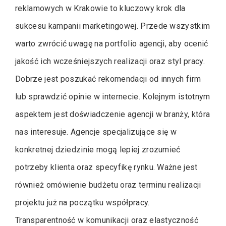
reklamowych w Krakowie to kluczowy krok dla
sukcesu kampanii marketingowej. Przede wszystkim
warto zwrócić uwagę na portfolio agencji, aby ocenić
jakość ich wcześniejszych realizacji oraz styl pracy.
Dobrze jest poszukać rekomendacji od innych firm
lub sprawdzić opinie w internecie. Kolejnym istotnym
aspektem jest doświadczenie agencji w branży, która
nas interesuje. Agencje specjalizujące się w
konkretnej dziedzinie mogą lepiej zrozumieć
potrzeby klienta oraz specyfikę rynku. Ważne jest
również omówienie budżetu oraz terminu realizacji
projektu już na początku współpracy.
Transparentność w komunikacji oraz elastyczność