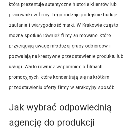
która prezentuje autentyczne historie klientów lub
pracowników firmy. Tego rodzaju podejście buduje
zaufanie i wiarygodność marki. W Krakowie często
można spotkać również filmy animowane, które
przyciągają uwagę młodszej grupy odbiorców i
pozwalają na kreatywne przedstawienie produktu lub
usługi. Warto również wspomnieć o filmach
promocyjnych, które koncentrują się na krótkim
przedstawieniu oferty firmy w atrakcyjny sposób.
Jak wybrać odpowiednią
agencję do produkcji