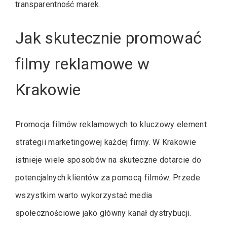
transparentność marek.
Jak skutecznie promować
filmy reklamowe w
Krakowie
Promocja filmów reklamowych to kluczowy element
strategii marketingowej każdej firmy. W Krakowie
istnieje wiele sposobów na skuteczne dotarcie do
potencjalnych klientów za pomocą filmów. Przede
wszystkim warto wykorzystać media
społecznościowe jako główny kanał dystrybucji.