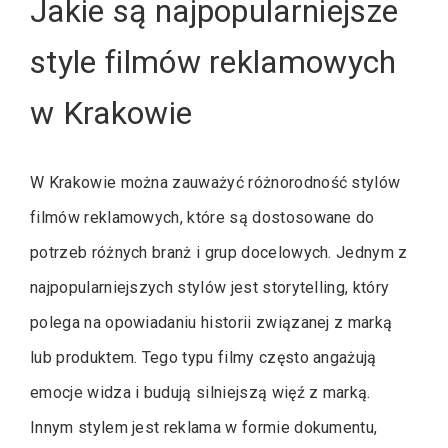
Jakie są najpopularniejsze
style filmów reklamowych
w Krakowie
W Krakowie można zauważyć różnorodność stylów
filmów reklamowych, które są dostosowane do
potrzeb różnych branż i grup docelowych. Jednym z
najpopularniejszych stylów jest storytelling, który
polega na opowiadaniu historii związanej z marką
lub produktem. Tego typu filmy często angażują
emocje widza i budują silniejszą więź z marką.
Innym stylem jest reklama w formie dokumentu,