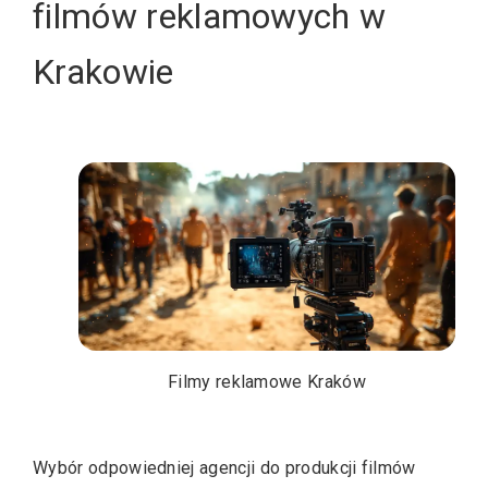
filmów reklamowych w
Krakowie
Filmy reklamowe Kraków
Wybór odpowiedniej agencji do produkcji filmów