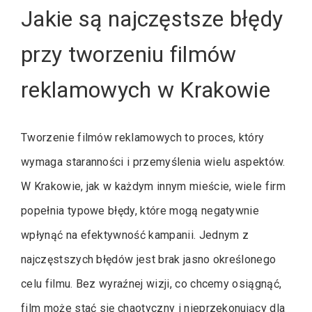
Jakie są najczęstsze błędy
przy tworzeniu filmów
reklamowych w Krakowie
Tworzenie filmów reklamowych to proces, który
wymaga staranności i przemyślenia wielu aspektów.
W Krakowie, jak w każdym innym mieście, wiele firm
popełnia typowe błędy, które mogą negatywnie
wpłynąć na efektywność kampanii. Jednym z
najczęstszych błędów jest brak jasno określonego
celu filmu. Bez wyraźnej wizji, co chcemy osiągnąć,
film może stać się chaotyczny i nieprzekonujący dla