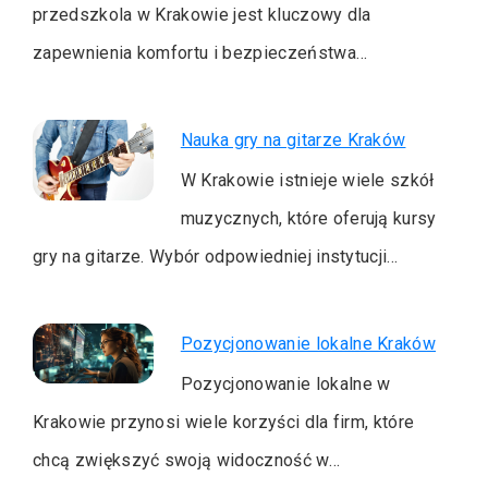
przedszkola w Krakowie jest kluczowy dla
zapewnienia komfortu i bezpieczeństwa…
Nauka gry na gitarze Kraków
W Krakowie istnieje wiele szkół
muzycznych, które oferują kursy
gry na gitarze. Wybór odpowiedniej instytucji…
Pozycjonowanie lokalne Kraków
Pozycjonowanie lokalne w
Krakowie przynosi wiele korzyści dla firm, które
chcą zwiększyć swoją widoczność w…