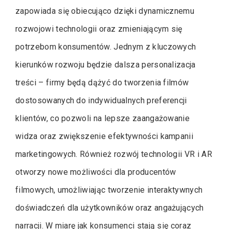
zapowiada się obiecująco dzięki dynamicznemu
rozwojowi technologii oraz zmieniającym się
potrzebom konsumentów. Jednym z kluczowych
kierunków rozwoju będzie dalsza personalizacja
treści – firmy będą dążyć do tworzenia filmów
dostosowanych do indywidualnych preferencji
klientów, co pozwoli na lepsze zaangażowanie
widza oraz zwiększenie efektywności kampanii
marketingowych. Również rozwój technologii VR i AR
otworzy nowe możliwości dla producentów
filmowych, umożliwiając tworzenie interaktywnych
doświadczeń dla użytkowników oraz angażujących
narracji. W miarę jak konsumenci stają się coraz