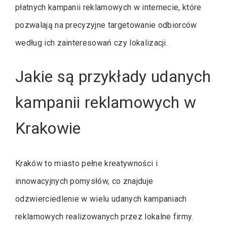
płatnych kampanii reklamowych w internecie, które
pozwalają na precyzyjne targetowanie odbiorców
według ich zainteresowań czy lokalizacji.
Jakie są przykłady udanych
kampanii reklamowych w
Krakowie
Kraków to miasto pełne kreatywności i
innowacyjnych pomysłów, co znajduje
odzwierciedlenie w wielu udanych kampaniach
reklamowych realizowanych przez lokalne firmy.