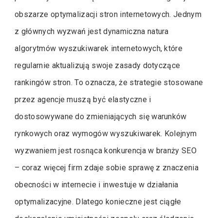
obszarze optymalizacji stron internetowych. Jednym
z głównych wyzwań jest dynamiczna natura
algorytmów wyszukiwarek internetowych, które
regularnie aktualizują swoje zasady dotyczące
rankingów stron. To oznacza, że strategie stosowane
przez agencje muszą być elastyczne i
dostosowywane do zmieniających się warunków
rynkowych oraz wymogów wyszukiwarek. Kolejnym
wyzwaniem jest rosnąca konkurencja w branży SEO
– coraz więcej firm zdaje sobie sprawę z znaczenia
obecności w internecie i inwestuje w działania
optymalizacyjne. Dlatego konieczne jest ciągłe