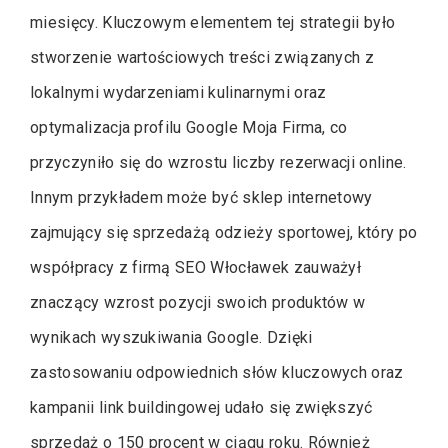
miesięcy. Kluczowym elementem tej strategii było
stworzenie wartościowych treści związanych z
lokalnymi wydarzeniami kulinarnymi oraz
optymalizacja profilu Google Moja Firma, co
przyczyniło się do wzrostu liczby rezerwacji online.
Innym przykładem może być sklep internetowy
zajmujący się sprzedażą odzieży sportowej, który po
współpracy z firmą SEO Włocławek zauważył
znaczący wzrost pozycji swoich produktów w
wynikach wyszukiwania Google. Dzięki
zastosowaniu odpowiednich słów kluczowych oraz
kampanii link buildingowej udało się zwiększyć
sprzedaż o 150 procent w ciągu roku. Również