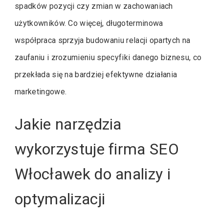
spadków pozycji czy zmian w zachowaniach
użytkowników. Co więcej, długoterminowa
współpraca sprzyja budowaniu relacji opartych na
zaufaniu i zrozumieniu specyfiki danego biznesu, co
przekłada się na bardziej efektywne działania
marketingowe.
Jakie narzędzia
wykorzystuje firma SEO
Włocławek do analizy i
optymalizacji