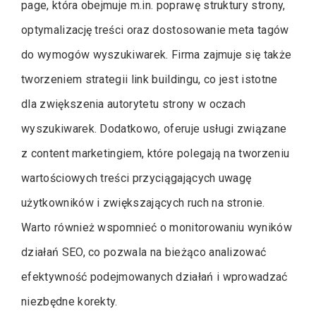
page, która obejmuje m.in. poprawę struktury strony,
optymalizację treści oraz dostosowanie meta tagów
do wymogów wyszukiwarek. Firma zajmuje się także
tworzeniem strategii link buildingu, co jest istotne
dla zwiększenia autorytetu strony w oczach
wyszukiwarek. Dodatkowo, oferuje usługi związane
z content marketingiem, które polegają na tworzeniu
wartościowych treści przyciągających uwagę
użytkowników i zwiększających ruch na stronie.
Warto również wspomnieć o monitorowaniu wyników
działań SEO, co pozwala na bieżąco analizować
efektywność podejmowanych działań i wprowadzać
niezbędne korekty.