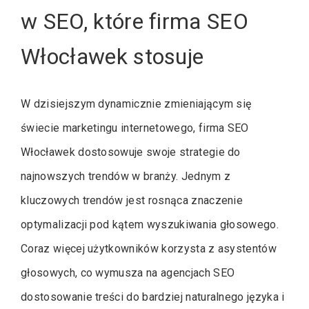
w SEO, które firma SEO
Włocławek stosuje
W dzisiejszym dynamicznie zmieniającym się
świecie marketingu internetowego, firma SEO
Włocławek dostosowuje swoje strategie do
najnowszych trendów w branży. Jednym z
kluczowych trendów jest rosnąca znaczenie
optymalizacji pod kątem wyszukiwania głosowego.
Coraz więcej użytkowników korzysta z asystentów
głosowych, co wymusza na agencjach SEO
dostosowanie treści do bardziej naturalnego języka i