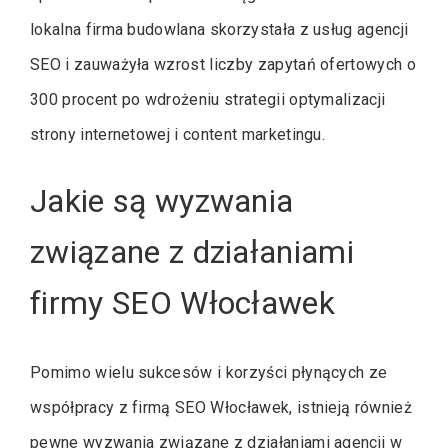
lokalna firma budowlana skorzystała z usług agencji
SEO i zauważyła wzrost liczby zapytań ofertowych o
300 procent po wdrożeniu strategii optymalizacji
strony internetowej i content marketingu.
Jakie są wyzwania
związane z działaniami
firmy SEO Włocławek
Pomimo wielu sukcesów i korzyści płynących ze
współpracy z firmą SEO Włocławek, istnieją również
pewne wyzwania związane z działaniami agencji w