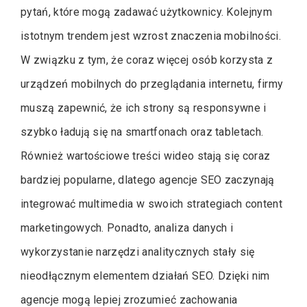
pytań, które mogą zadawać użytkownicy. Kolejnym
istotnym trendem jest wzrost znaczenia mobilności.
W związku z tym, że coraz więcej osób korzysta z
urządzeń mobilnych do przeglądania internetu, firmy
muszą zapewnić, że ich strony są responsywne i
szybko ładują się na smartfonach oraz tabletach.
Również wartościowe treści wideo stają się coraz
bardziej popularne, dlatego agencje SEO zaczynają
integrować multimedia w swoich strategiach content
marketingowych. Ponadto, analiza danych i
wykorzystanie narzędzi analitycznych stały się
nieodłącznym elementem działań SEO. Dzięki nim
agencje mogą lepiej zrozumieć zachowania