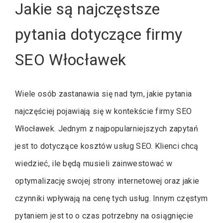
Jakie są najczęstsze
pytania dotyczące firmy
SEO Włocławek
Wiele osób zastanawia się nad tym, jakie pytania
najczęściej pojawiają się w kontekście firmy SEO
Włocławek. Jednym z najpopularniejszych zapytań
jest to dotyczące kosztów usług SEO. Klienci chcą
wiedzieć, ile będą musieli zainwestować w
optymalizację swojej strony internetowej oraz jakie
czynniki wpływają na cenę tych usług. Innym częstym
pytaniem jest to o czas potrzebny na osiągnięcie