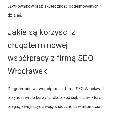
użytkowników oraz skuteczność podejmowanych
działań.
Jakie są korzyści z
długoterminowej
współpracy z firmą SEO
Włocławek
Długoterminowa współpraca z firmą SEO Włocławek
przynosi wiele korzyści dla przedsiębiorstw, które
pragną zwiększyć swoją widoczność w internecie.