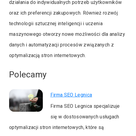
działania do indywidualnych potrzeb użytkowników
oraz ich preferencji zakupowych. Również rozwój
technologii sztucznej inteligencji i uczenia
maszynowego otworzy nowe możliwości dla analizy
danych i automatyzacji procesów związanych z
optymalizacją stron internetowych.
Polecamy
Firma SEO Legnica
Firma SEO Legnica specjalizuje
się w dostosowanych usługach
optymalizacji stron internetowych, które są