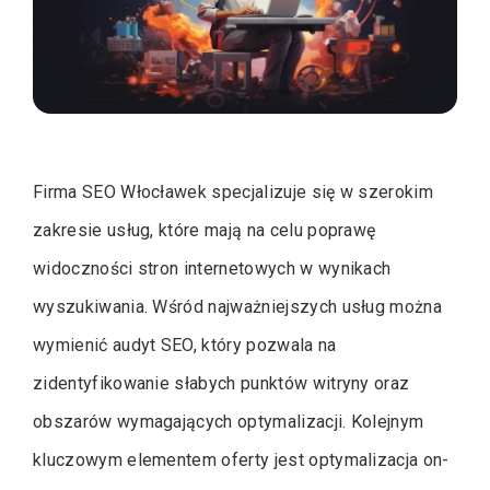
Firma SEO Włocławek specjalizuje się w szerokim
zakresie usług, które mają na celu poprawę
widoczności stron internetowych w wynikach
wyszukiwania. Wśród najważniejszych usług można
wymienić audyt SEO, który pozwala na
zidentyfikowanie słabych punktów witryny oraz
obszarów wymagających optymalizacji. Kolejnym
kluczowym elementem oferty jest optymalizacja on-