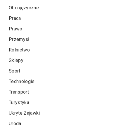
Obcojęzyczne
Praca
Prawo
Przemysł
Rolnictwo
Sklepy
Sport
Technologie
Transport
Turystyka
Ukryte Zajawki
Uroda