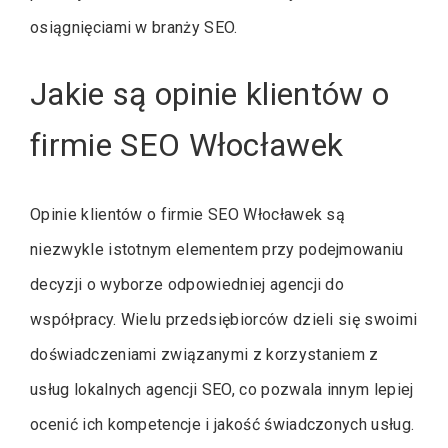
osiągnięciami w branży SEO.
Jakie są opinie klientów o
firmie SEO Włocławek
Opinie klientów o firmie SEO Włocławek są
niezwykle istotnym elementem przy podejmowaniu
decyzji o wyborze odpowiedniej agencji do
współpracy. Wielu przedsiębiorców dzieli się swoimi
doświadczeniami związanymi z korzystaniem z
usług lokalnych agencji SEO, co pozwala innym lepiej
ocenić ich kompetencje i jakość świadczonych usług.