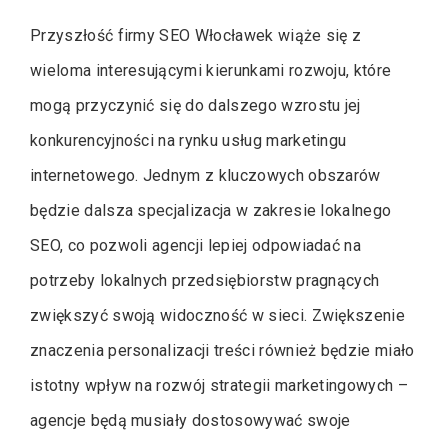
Przyszłość firmy SEO Włocławek wiąże się z
wieloma interesującymi kierunkami rozwoju, które
mogą przyczynić się do dalszego wzrostu jej
konkurencyjności na rynku usług marketingu
internetowego. Jednym z kluczowych obszarów
będzie dalsza specjalizacja w zakresie lokalnego
SEO, co pozwoli agencji lepiej odpowiadać na
potrzeby lokalnych przedsiębiorstw pragnących
zwiększyć swoją widoczność w sieci. Zwiększenie
znaczenia personalizacji treści również będzie miało
istotny wpływ na rozwój strategii marketingowych –
agencje będą musiały dostosowywać swoje