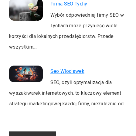
Firma SEO Tychy
Wybór odpowiedniej firmy SEO w
Tychach może przynieść wiele
korzyści dla lokalnych przedsiębiorstw. Przede
wszystkim,…
Seo Włocławek
SEO, czyli optymalizacja dla
wyszukiwarek internetowych, to kluczowy element
strategii marketingowej każdej firmy, niezależnie od…