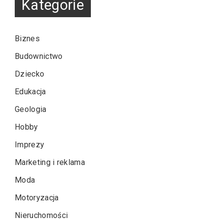
Kategorie
Biznes
Budownictwo
Dziecko
Edukacja
Geologia
Hobby
Imprezy
Marketing i reklama
Moda
Motoryzacja
Nieruchomości