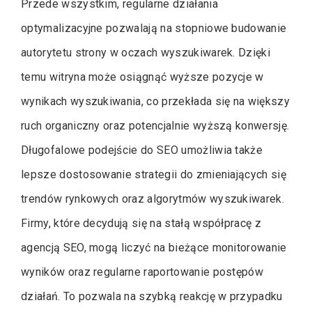
Przede wszystkim, regularne działania
optymalizacyjne pozwalają na stopniowe budowanie
autorytetu strony w oczach wyszukiwarek. Dzięki
temu witryna może osiągnąć wyższe pozycje w
wynikach wyszukiwania, co przekłada się na większy
ruch organiczny oraz potencjalnie wyższą konwersję.
Długofalowe podejście do SEO umożliwia także
lepsze dostosowanie strategii do zmieniających się
trendów rynkowych oraz algorytmów wyszukiwarek.
Firmy, które decydują się na stałą współpracę z
agencją SEO, mogą liczyć na bieżące monitorowanie
wyników oraz regularne raportowanie postępów
działań. To pozwala na szybką reakcję w przypadku