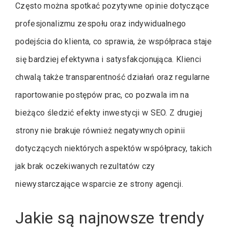
Często można spotkać pozytywne opinie dotyczące
profesjonalizmu zespołu oraz indywidualnego
podejścia do klienta, co sprawia, że współpraca staje
się bardziej efektywna i satysfakcjonująca. Klienci
chwalą także transparentność działań oraz regularne
raportowanie postępów prac, co pozwala im na
bieżąco śledzić efekty inwestycji w SEO. Z drugiej
strony nie brakuje również negatywnych opinii
dotyczących niektórych aspektów współpracy, takich
jak brak oczekiwanych rezultatów czy
niewystarczające wsparcie ze strony agencji.
Jakie są najnowsze trendy