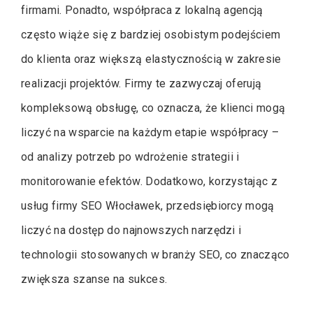
firmami. Ponadto, współpraca z lokalną agencją
często wiąże się z bardziej osobistym podejściem
do klienta oraz większą elastycznością w zakresie
realizacji projektów. Firmy te zazwyczaj oferują
kompleksową obsługę, co oznacza, że klienci mogą
liczyć na wsparcie na każdym etapie współpracy –
od analizy potrzeb po wdrożenie strategii i
monitorowanie efektów. Dodatkowo, korzystając z
usług firmy SEO Włocławek, przedsiębiorcy mogą
liczyć na dostęp do najnowszych narzędzi i
technologii stosowanych w branży SEO, co znacząco
zwiększa szanse na sukces.