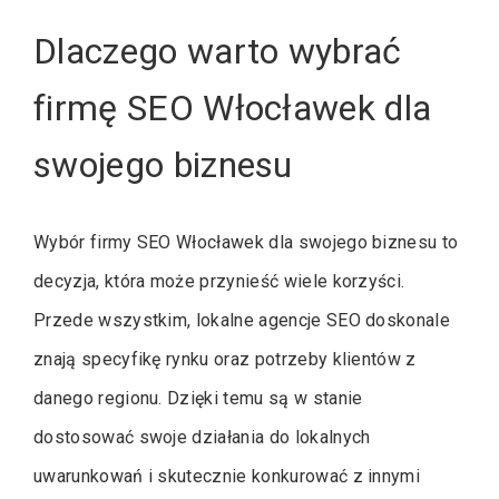
Dlaczego warto wybrać
firmę SEO Włocławek dla
swojego biznesu
Wybór firmy SEO Włocławek dla swojego biznesu to
decyzja, która może przynieść wiele korzyści.
Przede wszystkim, lokalne agencje SEO doskonale
znają specyfikę rynku oraz potrzeby klientów z
danego regionu. Dzięki temu są w stanie
dostosować swoje działania do lokalnych
uwarunkowań i skutecznie konkurować z innymi