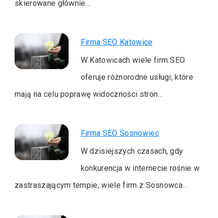
skierowane głównie…
Firma SEO Katowice
W Katowicach wiele firm SEO
oferuje różnorodne usługi, które
mają na celu poprawę widoczności stron…
Firma SEO Sosnowiec
W dzisiejszych czasach, gdy
konkurencja w internecie rośnie w
zastraszającym tempie, wiele firm z Sosnowca…