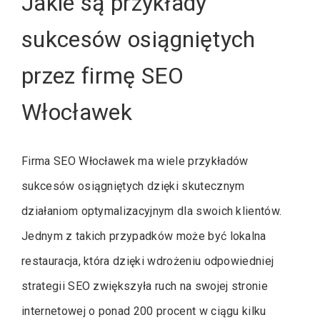
Jakie są przykłady
sukcesów osiągniętych
przez firmę SEO
Włocławek
Firma SEO Włocławek ma wiele przykładów
sukcesów osiągniętych dzięki skutecznym
działaniom optymalizacyjnym dla swoich klientów.
Jednym z takich przypadków może być lokalna
restauracja, która dzięki wdrożeniu odpowiedniej
strategii SEO zwiększyła ruch na swojej stronie
internetowej o ponad 200 procent w ciągu kilku