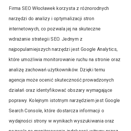
Firma SEO Włocławek korzysta z różnorodnych
narzędzi do analizy i optymalizacji stron
internetowych, co pozwala jej na skuteczne
wdrażanie strategii SEO. Jednym z
najpopularniejszych narzędzi jest Google Analytics,
które umożliwia monitorowanie ruchu na stronie oraz
analizę zachowań użytkowników. Dzięki temu
agencja może ocenić skuteczność prowadzonych
działań oraz identyfikować obszary wymagające
poprawy. Kolejnym istotnym narzędziem jest Google
Search Console, które dostarcza informacji o
wydajności strony w wynikach wyszukiwania oraz