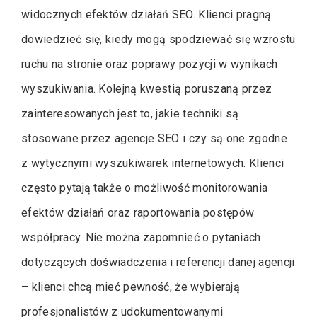
widocznych efektów działań SEO. Klienci pragną
dowiedzieć się, kiedy mogą spodziewać się wzrostu
ruchu na stronie oraz poprawy pozycji w wynikach
wyszukiwania. Kolejną kwestią poruszaną przez
zainteresowanych jest to, jakie techniki są
stosowane przez agencje SEO i czy są one zgodne
z wytycznymi wyszukiwarek internetowych. Klienci
często pytają także o możliwość monitorowania
efektów działań oraz raportowania postępów
współpracy. Nie można zapomnieć o pytaniach
dotyczących doświadczenia i referencji danej agencji
– klienci chcą mieć pewność, że wybierają
profesjonalistów z udokumentowanymi