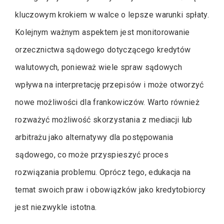
kluczowym krokiem w walce o lepsze warunki spłaty.
Kolejnym ważnym aspektem jest monitorowanie
orzecznictwa sądowego dotyczącego kredytów
walutowych, ponieważ wiele spraw sądowych
wpływa na interpretację przepisów i może otworzyć
nowe możliwości dla frankowiczów. Warto również
rozważyć możliwość skorzystania z mediacji lub
arbitrażu jako alternatywy dla postępowania
sądowego, co może przyspieszyć proces
rozwiązania problemu. Oprócz tego, edukacja na
temat swoich praw i obowiązków jako kredytobiorcy
jest niezwykle istotna.