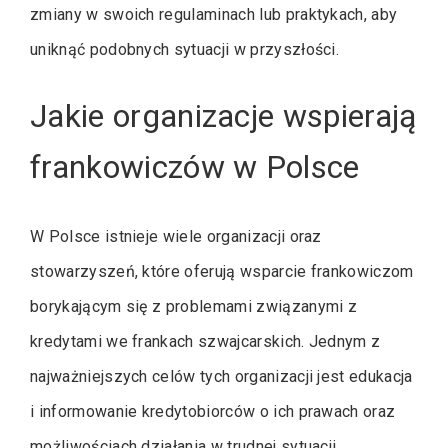
zmiany w swoich regulaminach lub praktykach, aby
uniknąć podobnych sytuacji w przyszłości.
Jakie organizacje wspierają
frankowiczów w Polsce
W Polsce istnieje wiele organizacji oraz
stowarzyszeń, które oferują wsparcie frankowiczom
borykającym się z problemami związanymi z
kredytami we frankach szwajcarskich. Jednym z
najważniejszych celów tych organizacji jest edukacja
i informowanie kredytobiorców o ich prawach oraz
możliwościach działania w trudnej sytuacji