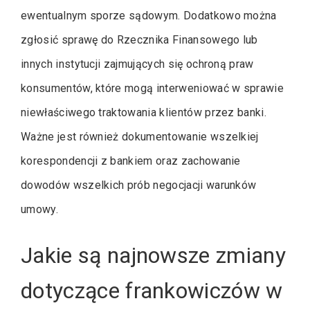
ewentualnym sporze sądowym. Dodatkowo można
zgłosić sprawę do Rzecznika Finansowego lub
innych instytucji zajmujących się ochroną praw
konsumentów, które mogą interweniować w sprawie
niewłaściwego traktowania klientów przez banki.
Ważne jest również dokumentowanie wszelkiej
korespondencji z bankiem oraz zachowanie
dowodów wszelkich prób negocjacji warunków
umowy.
Jakie są najnowsze zmiany
dotyczące frankowiczów w