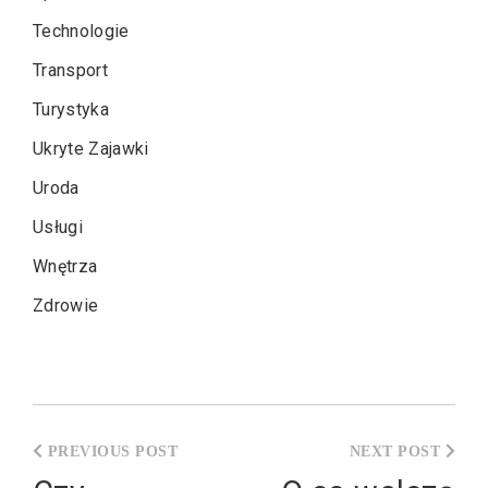
Technologie
Transport
Turystyka
Ukryte Zajawki
Uroda
Usługi
Wnętrza
Zdrowie
Nawigacja
wpisu