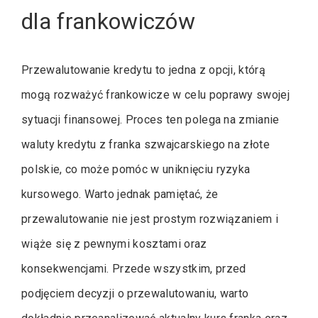
dla frankowiczów
Przewalutowanie kredytu to jedna z opcji, którą
mogą rozważyć frankowicze w celu poprawy swojej
sytuacji finansowej. Proces ten polega na zmianie
waluty kredytu z franka szwajcarskiego na złote
polskie, co może pomóc w uniknięciu ryzyka
kursowego. Warto jednak pamiętać, że
przewalutowanie nie jest prostym rozwiązaniem i
wiąże się z pewnymi kosztami oraz
konsekwencjami. Przede wszystkim, przed
podjęciem decyzji o przewalutowaniu, warto