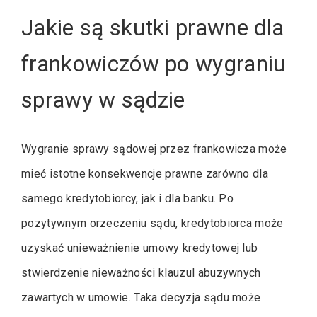
Jakie są skutki prawne dla
frankowiczów po wygraniu
sprawy w sądzie
Wygranie sprawy sądowej przez frankowicza może
mieć istotne konsekwencje prawne zarówno dla
samego kredytobiorcy, jak i dla banku. Po
pozytywnym orzeczeniu sądu, kredytobiorca może
uzyskać unieważnienie umowy kredytowej lub
stwierdzenie nieważności klauzul abuzywnych
zawartych w umowie. Taka decyzja sądu może