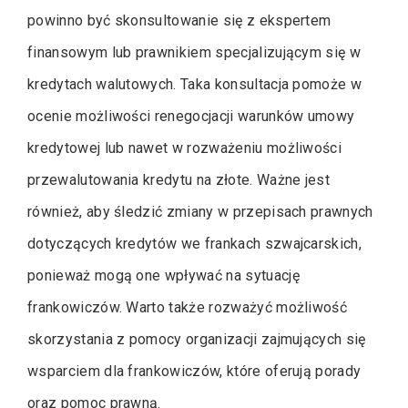
powinno być skonsultowanie się z ekspertem
finansowym lub prawnikiem specjalizującym się w
kredytach walutowych. Taka konsultacja pomoże w
ocenie możliwości renegocjacji warunków umowy
kredytowej lub nawet w rozważeniu możliwości
przewalutowania kredytu na złote. Ważne jest
również, aby śledzić zmiany w przepisach prawnych
dotyczących kredytów we frankach szwajcarskich,
ponieważ mogą one wpływać na sytuację
frankowiczów. Warto także rozważyć możliwość
skorzystania z pomocy organizacji zajmujących się
wsparciem dla frankowiczów, które oferują porady
oraz pomoc prawną.