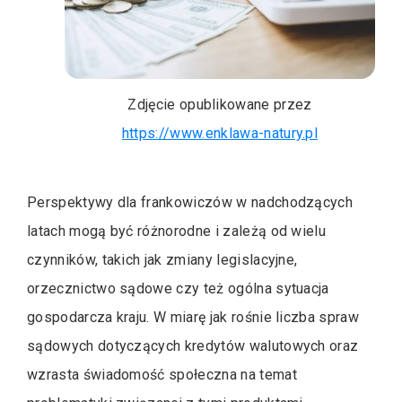
Zdjęcie opublikowane przez
https://www.enklawa-natury.pl
Perspektywy dla frankowiczów w nadchodzących
latach mogą być różnorodne i zależą od wielu
czynników, takich jak zmiany legislacyjne,
orzecznictwo sądowe czy też ogólna sytuacja
gospodarcza kraju. W miarę jak rośnie liczba spraw
sądowych dotyczących kredytów walutowych oraz
wzrasta świadomość społeczna na temat