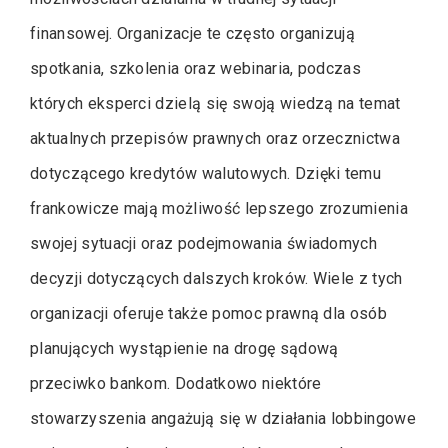
finansowej. Organizacje te często organizują
spotkania, szkolenia oraz webinaria, podczas
których eksperci dzielą się swoją wiedzą na temat
aktualnych przepisów prawnych oraz orzecznictwa
dotyczącego kredytów walutowych. Dzięki temu
frankowicze mają możliwość lepszego zrozumienia
swojej sytuacji oraz podejmowania świadomych
decyzji dotyczących dalszych kroków. Wiele z tych
organizacji oferuje także pomoc prawną dla osób
planujących wystąpienie na drogę sądową
przeciwko bankom. Dodatkowo niektóre
stowarzyszenia angażują się w działania lobbingowe