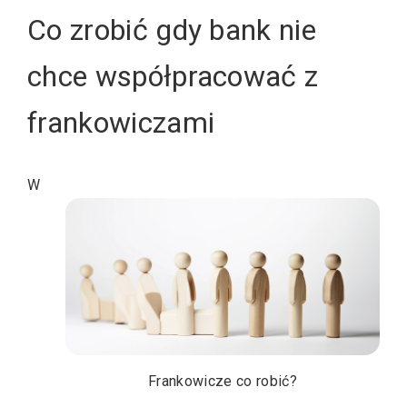
Co zrobić gdy bank nie
chce współpracować z
frankowiczami
W
Frankowicze co robić?