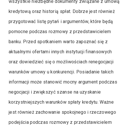
wszystkie niezbędne dokumenty związane z umową
kredytową oraz historią spłat. Dobrze jest również
przygotować listę pytań i argumentów, które będą
pomocne podczas rozmowy z przedstawicielem
banku. Przed spotkaniem warto zapoznać się z
aktualnymi ofertami innych instytucji finansowych
oraz dowiedzieć się o możliwościach renegocjacji
warunków umowy u konkurencji. Posiadanie takich
informacji może stanowić mocny argument podczas
negocjacji i zwiększyć szanse na uzyskanie
korzystniejszych warunków spłaty kredytu. Ważne
jest również zachowanie spokojnego i rzeczowego
podejścia podczas rozmowy z przedstawicielem