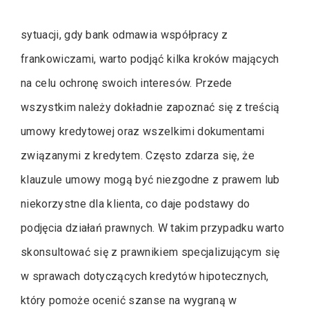
sytuacji, gdy bank odmawia współpracy z
frankowiczami, warto podjąć kilka kroków mających
na celu ochronę swoich interesów. Przede
wszystkim należy dokładnie zapoznać się z treścią
umowy kredytowej oraz wszelkimi dokumentami
związanymi z kredytem. Często zdarza się, że
klauzule umowy mogą być niezgodne z prawem lub
niekorzystne dla klienta, co daje podstawy do
podjęcia działań prawnych. W takim przypadku warto
skonsultować się z prawnikiem specjalizującym się
w sprawach dotyczących kredytów hipotecznych,
który pomoże ocenić szanse na wygraną w