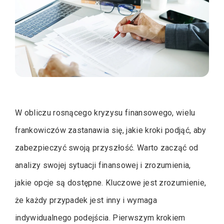
W obliczu rosnącego kryzysu finansowego, wielu
frankowiczów zastanawia się, jakie kroki podjąć, aby
zabezpieczyć swoją przyszłość. Warto zacząć od
analizy swojej sytuacji finansowej i zrozumienia,
jakie opcje są dostępne. Kluczowe jest zrozumienie,
że każdy przypadek jest inny i wymaga
indywidualnego podejścia. Pierwszym krokiem