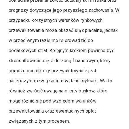
dokładnie przeanalizować aktualny kurs franka oraz
prognozy dotyczące jego przyszłego zachowania. W
przypadku korzystnych warunków rynkowych
przewalutowanie może okazać się opłacalne, jednak
w przeciwnym razie może prowadzić do
dodatkowych strat. Kolejnym krokiem powinno być
skonsultowanie się z doradcą finansowym, który
pomoże ocenić, czy przewalutowanie jest
najlepszym rozwiązaniem w danej sytuacji. Warto
również zwrócić uwagę na oferty banków, które
mogą różnić się pod względem warunków
przewalutowania oraz ewentualnych opłat
związanych z tym procesem.