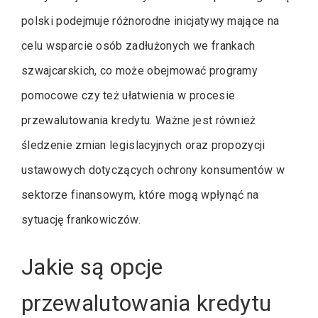
polski podejmuje różnorodne inicjatywy mające na
celu wsparcie osób zadłużonych we frankach
szwajcarskich, co może obejmować programy
pomocowe czy też ułatwienia w procesie
przewalutowania kredytu. Ważne jest również
śledzenie zmian legislacyjnych oraz propozycji
ustawowych dotyczących ochrony konsumentów w
sektorze finansowym, które mogą wpłynąć na
sytuację frankowiczów.
Jakie są opcje
przewalutowania kredytu