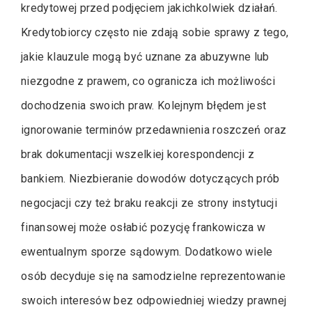
kredytowej przed podjęciem jakichkolwiek działań.
Kredytobiorcy często nie zdają sobie sprawy z tego,
jakie klauzule mogą być uznane za abuzywne lub
niezgodne z prawem, co ogranicza ich możliwości
dochodzenia swoich praw. Kolejnym błędem jest
ignorowanie terminów przedawnienia roszczeń oraz
brak dokumentacji wszelkiej korespondencji z
bankiem. Niezbieranie dowodów dotyczących prób
negocjacji czy też braku reakcji ze strony instytucji
finansowej może osłabić pozycję frankowicza w
ewentualnym sporze sądowym. Dodatkowo wiele
osób decyduje się na samodzielne reprezentowanie
swoich interesów bez odpowiedniej wiedzy prawnej