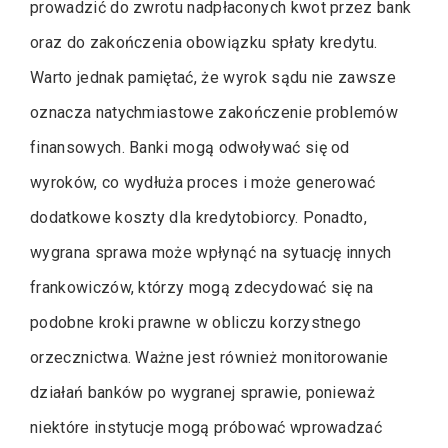
prowadzić do zwrotu nadpłaconych kwot przez bank
oraz do zakończenia obowiązku spłaty kredytu.
Warto jednak pamiętać, że wyrok sądu nie zawsze
oznacza natychmiastowe zakończenie problemów
finansowych. Banki mogą odwoływać się od
wyroków, co wydłuża proces i może generować
dodatkowe koszty dla kredytobiorcy. Ponadto,
wygrana sprawa może wpłynąć na sytuację innych
frankowiczów, którzy mogą zdecydować się na
podobne kroki prawne w obliczu korzystnego
orzecznictwa. Ważne jest również monitorowanie
działań banków po wygranej sprawie, ponieważ
niektóre instytucje mogą próbować wprowadzać