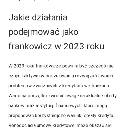
Jakie działania
podejmować jako
frankowicz w 2023 roku
W 2023 roku frankowicze powinni być szczególnie
czujni i aktywni w poszukiwaniu rozwiązań swoich
problemów związanych z kredytami we frankach.
Warto na początku zwrócić uwagę na aktualne oferty
banków oraz instytucji finansowych, które mogą
proponować korzystniejsze warunki spłaty kredytu.
Renegocjacja umowy kredytowej może okazać się