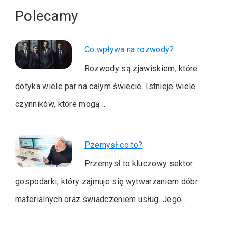
Polecamy
Co wpływa na rozwody?
Rozwody są zjawiskiem, które
dotyka wiele par na całym świecie. Istnieje wiele
czynników, które mogą…
Pzemysł co to?
Przemysł to kluczowy sektor
gospodarki, który zajmuje się wytwarzaniem dóbr
materialnych oraz świadczeniem usług. Jego…