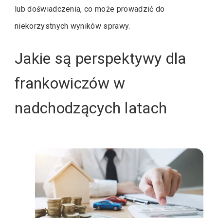
lub doświadczenia, co może prowadzić do
niekorzystnych wyników sprawy.
Jakie są perspektywy dla
frankowiczów w
nadchodzących latach