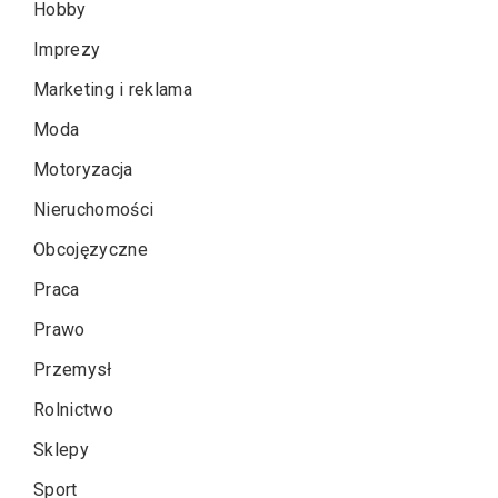
Hobby
Imprezy
Marketing i reklama
Moda
Motoryzacja
Nieruchomości
Obcojęzyczne
Praca
Prawo
Przemysł
Rolnictwo
Sklepy
Sport