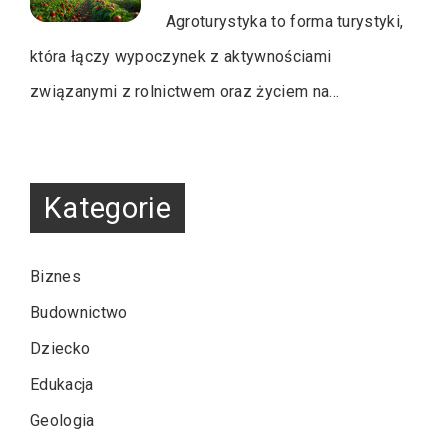
Agroturystyka to forma turystyki,
która łączy wypoczynek z aktywnościami
związanymi z rolnictwem oraz życiem na…
Kategorie
Biznes
Budownictwo
Dziecko
Edukacja
Geologia