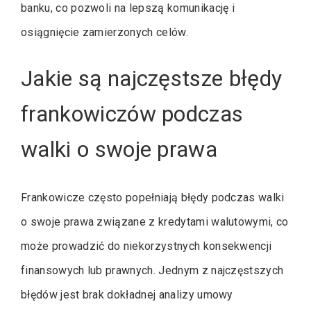
banku, co pozwoli na lepszą komunikację i
osiągnięcie zamierzonych celów.
Jakie są najczęstsze błędy
frankowiczów podczas
walki o swoje prawa
Frankowicze często popełniają błędy podczas walki
o swoje prawa związane z kredytami walutowymi, co
może prowadzić do niekorzystnych konsekwencji
finansowych lub prawnych. Jednym z najczęstszych
błędów jest brak dokładnej analizy umowy