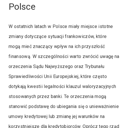
Polsce
W ostatnich latach w Polsce miały miejsce istotne
zmiany dotyczące sytuacji frankowiczów, które
mogą mieć znaczący wpływ na ich przyszłość
finansową. W szczególności warto zwrócić uwagę na
orzeczenia Sądu Najwyższego oraz Trybunału
Sprawiedliwości Unii Europejskiej, które często
dotykają kwestii legalności klauzul waloryzacyjnych
stosowanych przez banki. Te orzeczenia mogą
stanowić podstawę do ubiegania się o unieważnienie
umowy kredytowej lub zmianę jej warunków na
korzystniejsze dla kredytobiorców. Oprócz tego rząd