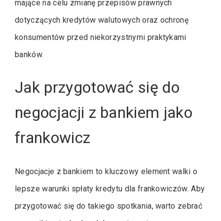
mające na celu zmianę przepisów prawnych
dotyczących kredytów walutowych oraz ochronę
konsumentów przed niekorzystnymi praktykami
banków.
Jak przygotować się do
negocjacji z bankiem jako
frankowicz
Negocjacje z bankiem to kluczowy element walki o
lepsze warunki spłaty kredytu dla frankowiczów. Aby
przygotować się do takiego spotkania, warto zebrać