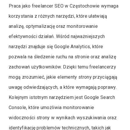
Praca jako freelancer SEO w Częstochowie wymaga
korzystania z różnych narzędzi, które ułatwiają
analizę, optymalizację oraz monitorowanie
efektywności działań. Wśród najważniejszych
narzędzi znajduje się Google Analytics, które
pozwala na śledzenie ruchu na stronie oraz analizę
zachowań użytkowników. Dzięki temu freelancerzy
mogą zrozumieć, jakie elementy strony przyciągają
uwagę odwiedzających, a które wymagają poprawy.
Kolejnym istotnym narzędziem jest Google Search
Console, które umożliwia monitorowanie
widoczności strony w wynikach wyszukiwania oraz
identyfikację problemów technicznych, takich jak