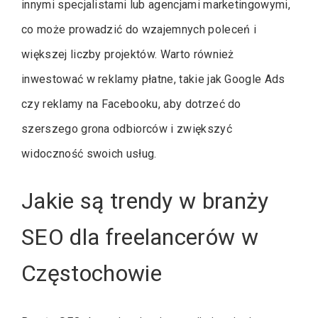
innymi specjalistami lub agencjami marketingowymi,
co może prowadzić do wzajemnych poleceń i
większej liczby projektów. Warto również
inwestować w reklamy płatne, takie jak Google Ads
czy reklamy na Facebooku, aby dotrzeć do
szerszego grona odbiorców i zwiększyć
widoczność swoich usług.
Jakie są trendy w branży
SEO dla freelancerów w
Częstochowie