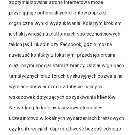
zoptymalizowana strona internetowa może
przyciągnąć potencjalnych klientów poprzez
organiczne wyniki wyszukiwania. Kolejnym krokiem
jest aktywność na platformach społecznościowych
takich jak LinkedIn czy Facebook, gdzie można
nawiązać kontakty z lokalnymi przedsiębiorcami
oraz innymi specjalistami z branży. Udział w grupach
tematycznych oraz forach dyskusyjnych pozwala na
wymianę doświadczeń i zdobycie cennych
wskazówek dotyczących pozyskiwania klientów.
Networking to kolejny kluczowy element –
uczestnictwo w lokalnych wydarzeniach branżowych
czy konferencjach daje możliwość bezpośredniego