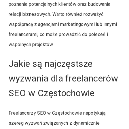
poznania potencjalnych klientów oraz budowania
relacji biznesowych. Warto również rozważyć
współpracę z agencjami marketingowymi lub innymi
freelancerami, co może prowadzić do poleceń i
wspólnych projektów.
Jakie są najczęstsze
wyzwania dla freelancerów
SEO w Częstochowie
Freelancerzy SEO w Częstochowie napotykają
szereg wyzwań związanych z dynamicznie