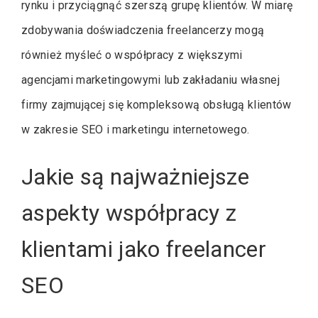
rynku i przyciągnąć szerszą grupę klientów. W miarę
zdobywania doświadczenia freelancerzy mogą
również myśleć o współpracy z większymi
agencjami marketingowymi lub zakładaniu własnej
firmy zajmującej się kompleksową obsługą klientów
w zakresie SEO i marketingu internetowego.
Jakie są najważniejsze
aspekty współpracy z
klientami jako freelancer
SEO