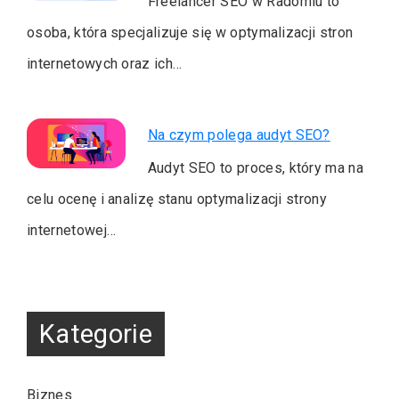
Freelancer SEO w Radomiu to
osoba, która specjalizuje się w optymalizacji stron
internetowych oraz ich…
Na czym polega audyt SEO?
Audyt SEO to proces, który ma na
celu ocenę i analizę stanu optymalizacji strony
internetowej…
Kategorie
Biznes