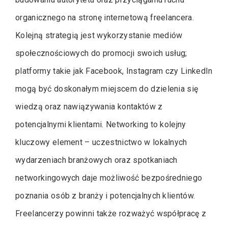
organicznego na stronę internetową freelancera.
Kolejną strategią jest wykorzystanie mediów
społecznościowych do promocji swoich usług;
platformy takie jak Facebook, Instagram czy LinkedIn
mogą być doskonałym miejscem do dzielenia się
wiedzą oraz nawiązywania kontaktów z
potencjalnymi klientami. Networking to kolejny
kluczowy element – uczestnictwo w lokalnych
wydarzeniach branżowych oraz spotkaniach
networkingowych daje możliwość bezpośredniego
poznania osób z branży i potencjalnych klientów.
Freelancerzy powinni także rozważyć współpracę z