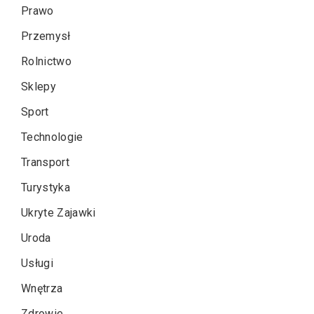
Prawo
Przemysł
Rolnictwo
Sklepy
Sport
Technologie
Transport
Turystyka
Ukryte Zajawki
Uroda
Usługi
Wnętrza
Zdrowie