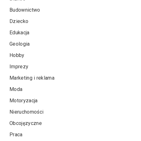
Budownictwo
Dziecko
Edukacja
Geologia
Hobby
Imprezy
Marketing i reklama
Moda
Motoryzacja
Nieruchomości
Obcojęzyczne
Praca