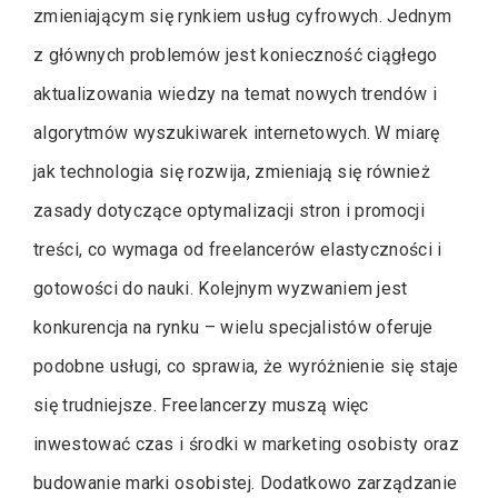
zmieniającym się rynkiem usług cyfrowych. Jednym
z głównych problemów jest konieczność ciągłego
aktualizowania wiedzy na temat nowych trendów i
algorytmów wyszukiwarek internetowych. W miarę
jak technologia się rozwija, zmieniają się również
zasady dotyczące optymalizacji stron i promocji
treści, co wymaga od freelancerów elastyczności i
gotowości do nauki. Kolejnym wyzwaniem jest
konkurencja na rynku – wielu specjalistów oferuje
podobne usługi, co sprawia, że wyróżnienie się staje
się trudniejsze. Freelancerzy muszą więc
inwestować czas i środki w marketing osobisty oraz
budowanie marki osobistej. Dodatkowo zarządzanie