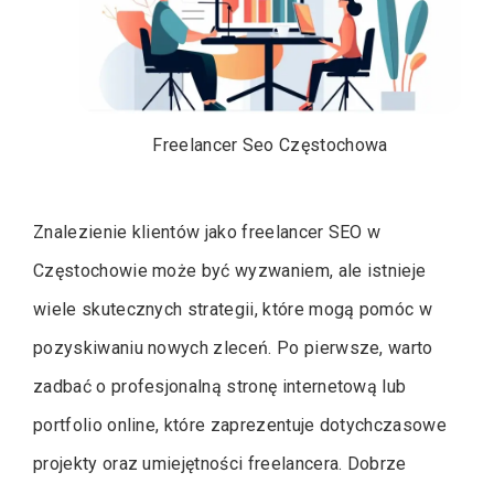
Freelancer Seo Częstochowa
Znalezienie klientów jako freelancer SEO w
Częstochowie może być wyzwaniem, ale istnieje
wiele skutecznych strategii, które mogą pomóc w
pozyskiwaniu nowych zleceń. Po pierwsze, warto
zadbać o profesjonalną stronę internetową lub
portfolio online, które zaprezentuje dotychczasowe
projekty oraz umiejętności freelancera. Dobrze