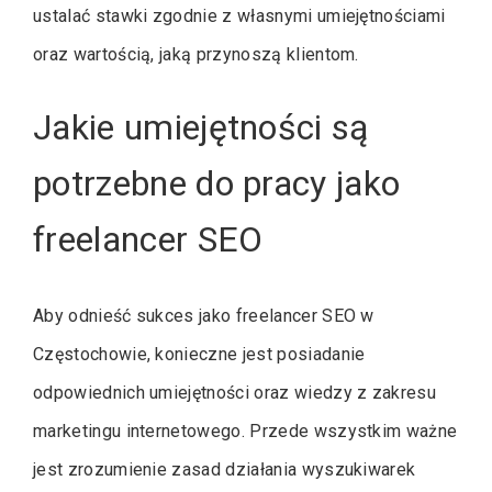
ustalać stawki zgodnie z własnymi umiejętnościami
oraz wartością, jaką przynoszą klientom.
Jakie umiejętności są
potrzebne do pracy jako
freelancer SEO
Aby odnieść sukces jako freelancer SEO w
Częstochowie, konieczne jest posiadanie
odpowiednich umiejętności oraz wiedzy z zakresu
marketingu internetowego. Przede wszystkim ważne
jest zrozumienie zasad działania wyszukiwarek