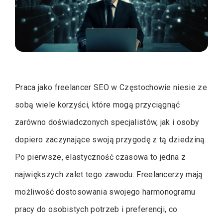
Praca jako freelancer SEO w Częstochowie niesie ze
sobą wiele korzyści, które mogą przyciągnąć
zarówno doświadczonych specjalistów, jak i osoby
dopiero zaczynające swoją przygodę z tą dziedziną.
Po pierwsze, elastyczność czasowa to jedna z
największych zalet tego zawodu. Freelancerzy mają
możliwość dostosowania swojego harmonogramu
pracy do osobistych potrzeb i preferencji, co