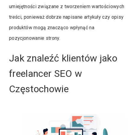
umiejętności związane z tworzeniem wartościowych
treści, ponieważ dobrze napisane artykuły czy opisy
produktów mogą znacząco wpłynąć na
pozycjonowanie strony.
Jak znaleźć klientów jako
freelancer SEO w
Częstochowie