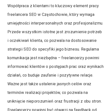
Współpraca z klientami to kluczowy element pracy
freelancera SEO w Częstochowie, który wymaga
umiejętności interpersonalnych oraz profesjonalizmu.
Przede wszystkim istotne jest zrozumienie potrzeb
i oczekiwań klienta, co pozwala na dostosowanie
strategii SEO do specyfiki jego biznesu. Regularna
komunikacja jest niezbędna – freelancerzy powinni
informować klientów o postępach prac oraz wynikach
działań, co buduje zaufanie i pozytywne relacje.
Ważne jest także ustalenie jasnych celów oraz
terminów realizacji projektów, co pozwala na
uniknięcie nieporozumień oraz frustracji z obu stron.
Freelancerzy powinni być otwarci na feedback od