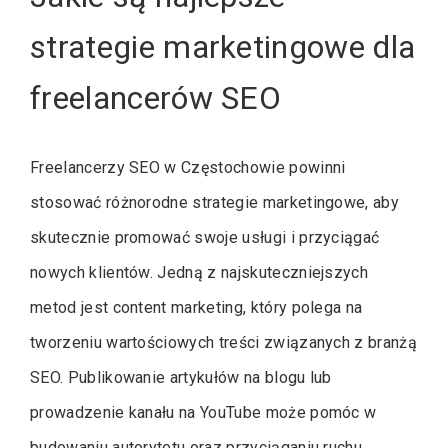
strategie marketingowe dla
freelancerów SEO
Freelancerzy SEO w Częstochowie powinni
stosować różnorodne strategie marketingowe, aby
skutecznie promować swoje usługi i przyciągać
nowych klientów. Jedną z najskuteczniejszych
metod jest content marketing, który polega na
tworzeniu wartościowych treści związanych z branżą
SEO. Publikowanie artykułów na blogu lub
prowadzenie kanału na YouTube może pomóc w
budowaniu autorytetu oraz przyciąganiu ruchu