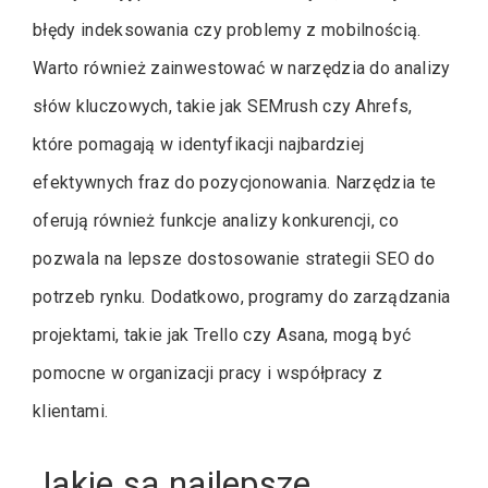
błędy indeksowania czy problemy z mobilnością.
Warto również zainwestować w narzędzia do analizy
słów kluczowych, takie jak SEMrush czy Ahrefs,
które pomagają w identyfikacji najbardziej
efektywnych fraz do pozycjonowania. Narzędzia te
oferują również funkcje analizy konkurencji, co
pozwala na lepsze dostosowanie strategii SEO do
potrzeb rynku. Dodatkowo, programy do zarządzania
projektami, takie jak Trello czy Asana, mogą być
pomocne w organizacji pracy i współpracy z
klientami.
Jakie są najlepsze