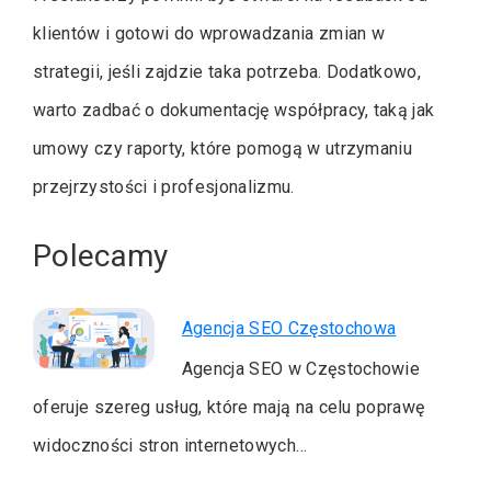
klientów i gotowi do wprowadzania zmian w
strategii, jeśli zajdzie taka potrzeba. Dodatkowo,
warto zadbać o dokumentację współpracy, taką jak
umowy czy raporty, które pomogą w utrzymaniu
przejrzystości i profesjonalizmu.
Polecamy
Agencja SEO Częstochowa
Agencja SEO w Częstochowie
oferuje szereg usług, które mają na celu poprawę
widoczności stron internetowych…