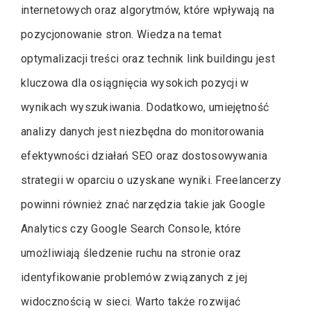
internetowych oraz algorytmów, które wpływają na
pozycjonowanie stron. Wiedza na temat
optymalizacji treści oraz technik link buildingu jest
kluczowa dla osiągnięcia wysokich pozycji w
wynikach wyszukiwania. Dodatkowo, umiejętność
analizy danych jest niezbędna do monitorowania
efektywności działań SEO oraz dostosowywania
strategii w oparciu o uzyskane wyniki. Freelancerzy
powinni również znać narzędzia takie jak Google
Analytics czy Google Search Console, które
umożliwiają śledzenie ruchu na stronie oraz
identyfikowanie problemów związanych z jej
widocznością w sieci. Warto także rozwijać