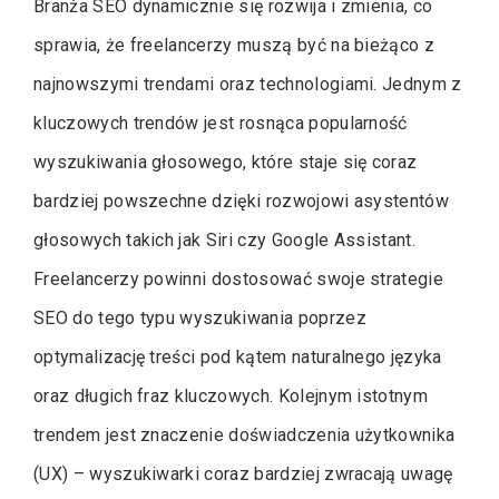
Branża SEO dynamicznie się rozwija i zmienia, co
sprawia, że freelancerzy muszą być na bieżąco z
najnowszymi trendami oraz technologiami. Jednym z
kluczowych trendów jest rosnąca popularność
wyszukiwania głosowego, które staje się coraz
bardziej powszechne dzięki rozwojowi asystentów
głosowych takich jak Siri czy Google Assistant.
Freelancerzy powinni dostosować swoje strategie
SEO do tego typu wyszukiwania poprzez
optymalizację treści pod kątem naturalnego języka
oraz długich fraz kluczowych. Kolejnym istotnym
trendem jest znaczenie doświadczenia użytkownika
(UX) – wyszukiwarki coraz bardziej zwracają uwagę