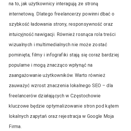
na to, jak użytkownicy interagują ze stroną
internetową. Dlatego freelancerzy powinni dbać o
szybkość ładowania strony, responsywność oraz
intuicyjność nawigacji. Również rosnąca rola treści
wizualnych i multimedialnych nie może zostać
pominięta; filmy i infografiki stają się coraz bardziej
popularne i mogą znacząco wpłynąć na
zaangażowanie użytkowników. Warto również
zauważyć wzrost znaczenia lokalnego SEO – dla
freelancerów działających w Częstochowie
kluczowe będzie optymalizowanie stron pod kątem
lokalnych zapytań oraz rejestracja w Google Moja
Firma.