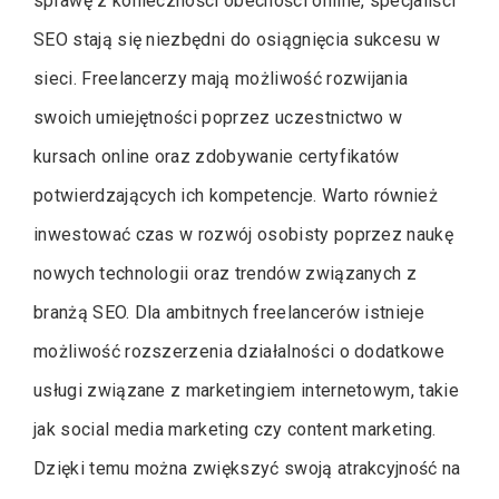
sprawę z konieczności obecności online, specjaliści
SEO stają się niezbędni do osiągnięcia sukcesu w
sieci. Freelancerzy mają możliwość rozwijania
swoich umiejętności poprzez uczestnictwo w
kursach online oraz zdobywanie certyfikatów
potwierdzających ich kompetencje. Warto również
inwestować czas w rozwój osobisty poprzez naukę
nowych technologii oraz trendów związanych z
branżą SEO. Dla ambitnych freelancerów istnieje
możliwość rozszerzenia działalności o dodatkowe
usługi związane z marketingiem internetowym, takie
jak social media marketing czy content marketing.
Dzięki temu można zwiększyć swoją atrakcyjność na