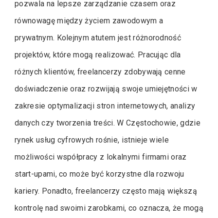
pozwala na lepsze zarządzanie czasem oraz
równowagę między życiem zawodowym a
prywatnym. Kolejnym atutem jest różnorodność
projektów, które mogą realizować. Pracując dla
różnych klientów, freelancerzy zdobywają cenne
doświadczenie oraz rozwijają swoje umiejętności w
zakresie optymalizacji stron internetowych, analizy
danych czy tworzenia treści. W Częstochowie, gdzie
rynek usług cyfrowych rośnie, istnieje wiele
możliwości współpracy z lokalnymi firmami oraz
start-upami, co może być korzystne dla rozwoju
kariery. Ponadto, freelancerzy często mają większą
kontrolę nad swoimi zarobkami, co oznacza, że mogą