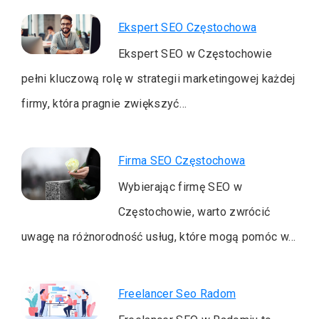
Ekspert SEO Częstochowa
Ekspert SEO w Częstochowie
pełni kluczową rolę w strategii marketingowej każdej
firmy, która pragnie zwiększyć…
Firma SEO Częstochowa
Wybierając firmę SEO w
Częstochowie, warto zwrócić
uwagę na różnorodność usług, które mogą pomóc w…
Freelancer Seo Radom