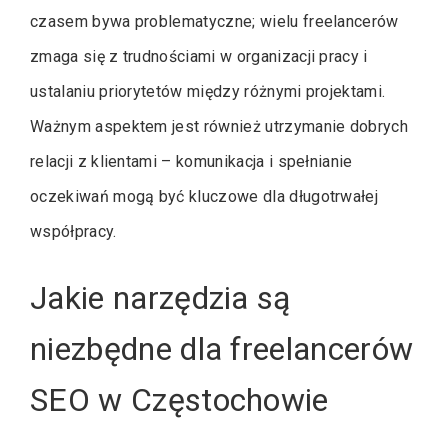
czasem bywa problematyczne; wielu freelancerów
zmaga się z trudnościami w organizacji pracy i
ustalaniu priorytetów między różnymi projektami.
Ważnym aspektem jest również utrzymanie dobrych
relacji z klientami – komunikacja i spełnianie
oczekiwań mogą być kluczowe dla długotrwałej
współpracy.
Jakie narzędzia są
niezbędne dla freelancerów
SEO w Częstochowie