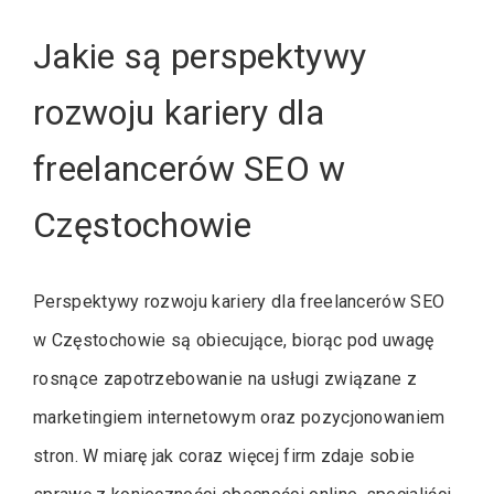
Jakie są perspektywy
rozwoju kariery dla
freelancerów SEO w
Częstochowie
Perspektywy rozwoju kariery dla freelancerów SEO
w Częstochowie są obiecujące, biorąc pod uwagę
rosnące zapotrzebowanie na usługi związane z
marketingiem internetowym oraz pozycjonowaniem
stron. W miarę jak coraz więcej firm zdaje sobie