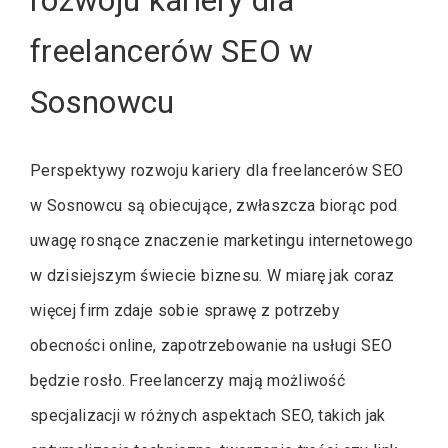
freelancerów SEO w
Sosnowcu
Perspektywy rozwoju kariery dla freelancerów SEO
w Sosnowcu są obiecujące, zwłaszcza biorąc pod
uwagę rosnące znaczenie marketingu internetowego
w dzisiejszym świecie biznesu. W miarę jak coraz
więcej firm zdaje sobie sprawę z potrzeby
obecności online, zapotrzebowanie na usługi SEO
będzie rosło. Freelancerzy mają możliwość
specjalizacji w różnych aspektach SEO, takich jak