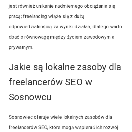
jest również unikanie nadmiernego obciążania się
pracą; freelancing wiąże się z dużą
odpowiedzialnością za wyniki działań, dlatego warto
dbać o równowagę między życiem zawodowym a
prywatnym.
Jakie są lokalne zasoby dla
freelancerów SEO w
Sosnowcu
Sosnowiec oferuje wiele lokalnych zasobów dla
freelancerów SEO, które mogą wspierać ich rozwój