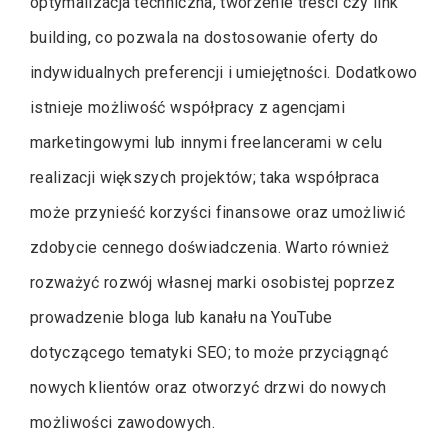
optymalizacja techniczna, tworzenie treści czy link
building, co pozwala na dostosowanie oferty do
indywidualnych preferencji i umiejętności. Dodatkowo
istnieje możliwość współpracy z agencjami
marketingowymi lub innymi freelancerami w celu
realizacji większych projektów; taka współpraca
może przynieść korzyści finansowe oraz umożliwić
zdobycie cennego doświadczenia. Warto również
rozważyć rozwój własnej marki osobistej poprzez
prowadzenie bloga lub kanału na YouTube
dotyczącego tematyki SEO; to może przyciągnąć
nowych klientów oraz otworzyć drzwi do nowych
możliwości zawodowych.