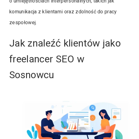
o umiejętnościach interpersonalnych, takich jak
komunikacja z klientami oraz zdolność do pracy
zespołowej.
Jak znaleźć klientów jako
freelancer SEO w
Sosnowcu