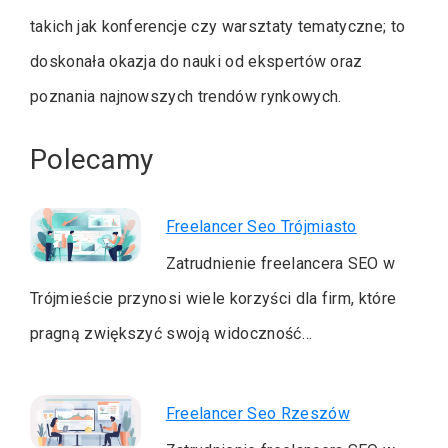
takich jak konferencje czy warsztaty tematyczne; to
doskonała okazja do nauki od ekspertów oraz
poznania najnowszych trendów rynkowych.
Polecamy
Freelancer Seo Trójmiasto
Zatrudnienie freelancera SEO w
Trójmieście przynosi wiele korzyści dla firm, które
pragną zwiększyć swoją widoczność…
Freelancer Seo Rzeszów