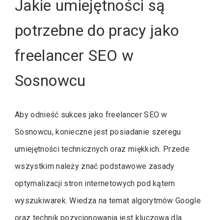
Jakie umiejętności są
potrzebne do pracy jako
freelancer SEO w
Sosnowcu
Aby odnieść sukces jako freelancer SEO w
Sosnowcu, konieczne jest posiadanie szeregu
umiejętności technicznych oraz miękkich. Przede
wszystkim należy znać podstawowe zasady
optymalizacji stron internetowych pod kątem
wyszukiwarek. Wiedza na temat algorytmów Google
oraz technik pozycjonowania jest kluczowa dla