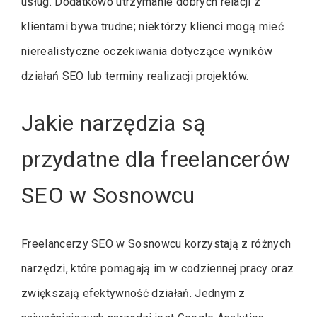
usług. Dodatkowo utrzymanie dobrych relacji z
klientami bywa trudne; niektórzy klienci mogą mieć
nierealistyczne oczekiwania dotyczące wyników
działań SEO lub terminy realizacji projektów.
Jakie narzędzia są
przydatne dla freelancerów
SEO w Sosnowcu
Freelancerzy SEO w Sosnowcu korzystają z różnych
narzędzi, które pomagają im w codziennej pracy oraz
zwiększają efektywność działań. Jednym z