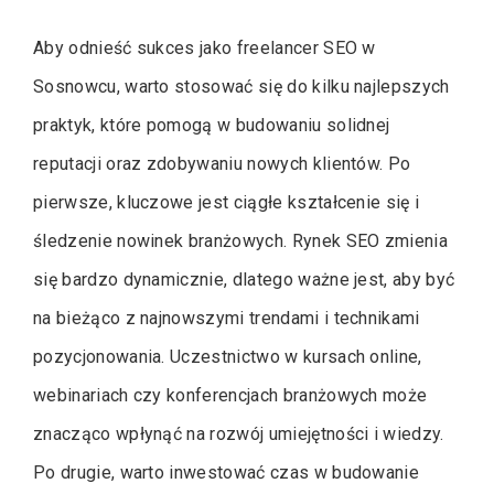
Aby odnieść sukces jako freelancer SEO w
Sosnowcu, warto stosować się do kilku najlepszych
praktyk, które pomogą w budowaniu solidnej
reputacji oraz zdobywaniu nowych klientów. Po
pierwsze, kluczowe jest ciągłe kształcenie się i
śledzenie nowinek branżowych. Rynek SEO zmienia
się bardzo dynamicznie, dlatego ważne jest, aby być
na bieżąco z najnowszymi trendami i technikami
pozycjonowania. Uczestnictwo w kursach online,
webinariach czy konferencjach branżowych może
znacząco wpłynąć na rozwój umiejętności i wiedzy.
Po drugie, warto inwestować czas w budowanie