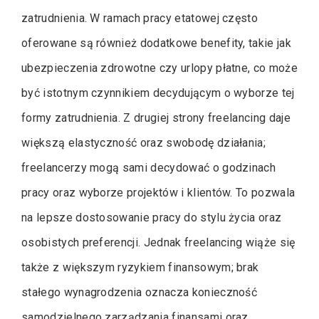
zatrudnienia. W ramach pracy etatowej często
oferowane są również dodatkowe benefity, takie jak
ubezpieczenia zdrowotne czy urlopy płatne, co może
być istotnym czynnikiem decydującym o wyborze tej
formy zatrudnienia. Z drugiej strony freelancing daje
większą elastyczność oraz swobodę działania;
freelancerzy mogą sami decydować o godzinach
pracy oraz wyborze projektów i klientów. To pozwala
na lepsze dostosowanie pracy do stylu życia oraz
osobistych preferencji. Jednak freelancing wiąże się
także z większym ryzykiem finansowym; brak
stałego wynagrodzenia oznacza konieczność
samodzielnego zarządzania finansami oraz