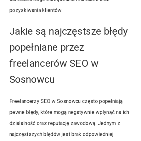
pozyskiwania klientów.
Jakie są najczęstsze błędy
popełniane przez
freelancerów SEO w
Sosnowcu
Freelancerzy SEO w Sosnowcu często popełniają
pewne błędy, które mogą negatywnie wpłynąć na ich
działalność oraz reputację zawodową. Jednym z
najczęstszych błędów jest brak odpowiedniej