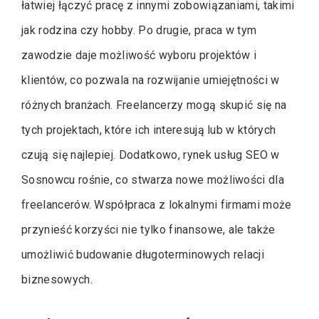
łatwiej łączyć pracę z innymi zobowiązaniami, takimi
jak rodzina czy hobby. Po drugie, praca w tym
zawodzie daje możliwość wyboru projektów i
klientów, co pozwala na rozwijanie umiejętności w
różnych branżach. Freelancerzy mogą skupić się na
tych projektach, które ich interesują lub w których
czują się najlepiej. Dodatkowo, rynek usług SEO w
Sosnowcu rośnie, co stwarza nowe możliwości dla
freelancerów. Współpraca z lokalnymi firmami może
przynieść korzyści nie tylko finansowe, ale także
umożliwić budowanie długoterminowych relacji
biznesowych.