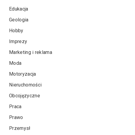
Edukacja
Geologia
Hobby
Imprezy
Marketing i reklama
Moda
Motoryzacja
Nieruchomości
Obcojęzyczne
Praca
Prawo
Przemysł