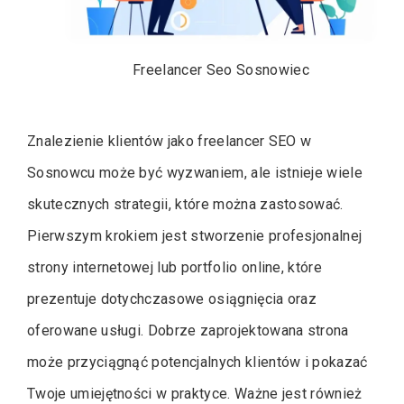
Freelancer Seo Sosnowiec
Znalezienie klientów jako freelancer SEO w
Sosnowcu może być wyzwaniem, ale istnieje wiele
skutecznych strategii, które można zastosować.
Pierwszym krokiem jest stworzenie profesjonalnej
strony internetowej lub portfolio online, które
prezentuje dotychczasowe osiągnięcia oraz
oferowane usługi. Dobrze zaprojektowana strona
może przyciągnąć potencjalnych klientów i pokazać
Twoje umiejętności w praktyce. Ważne jest również