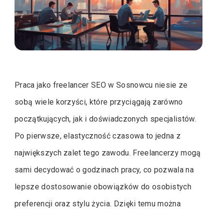
Praca jako freelancer SEO w Sosnowcu niesie ze
sobą wiele korzyści, które przyciągają zarówno
początkujących, jak i doświadczonych specjalistów.
Po pierwsze, elastyczność czasowa to jedna z
największych zalet tego zawodu. Freelancerzy mogą
sami decydować o godzinach pracy, co pozwala na
lepsze dostosowanie obowiązków do osobistych
preferencji oraz stylu życia. Dzięki temu można