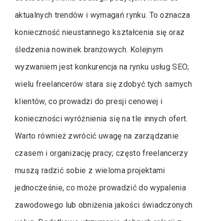
aktualnych trendów i wymagań rynku. To oznacza
konieczność nieustannego kształcenia się oraz
śledzenia nowinek branżowych. Kolejnym
wyzwaniem jest konkurencja na rynku usług SEO;
wielu freelancerów stara się zdobyć tych samych
klientów, co prowadzi do presji cenowej i
konieczności wyróżnienia się na tle innych ofert.
Warto również zwrócić uwagę na zarządzanie
czasem i organizację pracy; często freelancerzy
muszą radzić sobie z wieloma projektami
jednocześnie, co może prowadzić do wypalenia
zawodowego lub obniżenia jakości świadczonych