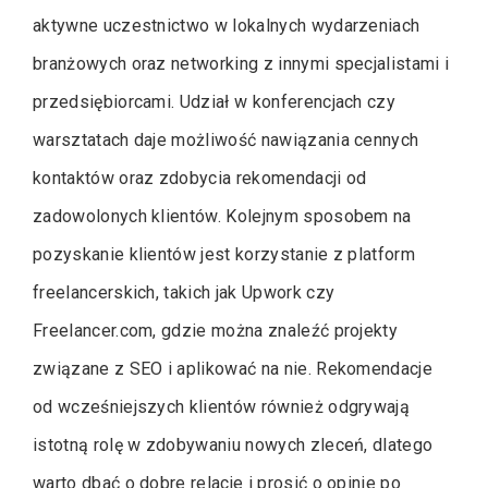
aktywne uczestnictwo w lokalnych wydarzeniach
branżowych oraz networking z innymi specjalistami i
przedsiębiorcami. Udział w konferencjach czy
warsztatach daje możliwość nawiązania cennych
kontaktów oraz zdobycia rekomendacji od
zadowolonych klientów. Kolejnym sposobem na
pozyskanie klientów jest korzystanie z platform
freelancerskich, takich jak Upwork czy
Freelancer.com, gdzie można znaleźć projekty
związane z SEO i aplikować na nie. Rekomendacje
od wcześniejszych klientów również odgrywają
istotną rolę w zdobywaniu nowych zleceń, dlatego
warto dbać o dobre relacje i prosić o opinie po