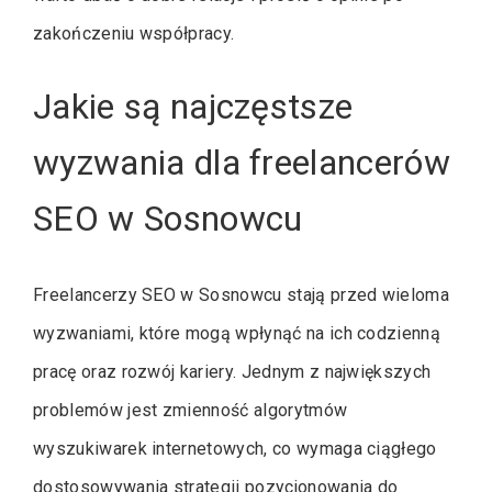
zakończeniu współpracy.
Jakie są najczęstsze
wyzwania dla freelancerów
SEO w Sosnowcu
Freelancerzy SEO w Sosnowcu stają przed wieloma
wyzwaniami, które mogą wpłynąć na ich codzienną
pracę oraz rozwój kariery. Jednym z największych
problemów jest zmienność algorytmów
wyszukiwarek internetowych, co wymaga ciągłego
dostosowywania strategii pozycjonowania do