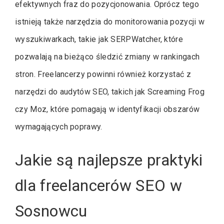
efektywnych fraz do pozycjonowania. Oprócz tego
istnieją także narzędzia do monitorowania pozycji w
wyszukiwarkach, takie jak SERPWatcher, które
pozwalają na bieżąco śledzić zmiany w rankingach
stron. Freelancerzy powinni również korzystać z
narzędzi do audytów SEO, takich jak Screaming Frog
czy Moz, które pomagają w identyfikacji obszarów
wymagających poprawy.
Jakie są najlepsze praktyki
dla freelancerów SEO w
Sosnowcu