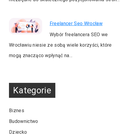
Freelancer Seo Wrocław
Wybór freelancera SEO we
Wrocławiu niesie ze sobą wiele korzyści, które
mogą znacząco wpłynąć na…
Kategorie
Biznes
Budownictwo
Dziecko