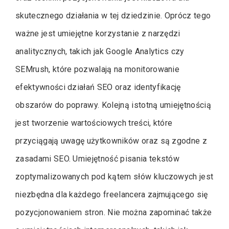
skutecznego działania w tej dziedzinie. Oprócz tego
ważne jest umiejętne korzystanie z narzędzi
analitycznych, takich jak Google Analytics czy
SEMrush, które pozwalają na monitorowanie
efektywności działań SEO oraz identyfikację
obszarów do poprawy. Kolejną istotną umiejętnością
jest tworzenie wartościowych treści, które
przyciągają uwagę użytkowników oraz są zgodne z
zasadami SEO. Umiejętność pisania tekstów
zoptymalizowanych pod kątem słów kluczowych jest
niezbędna dla każdego freelancera zajmującego się
pozycjonowaniem stron. Nie można zapominać także