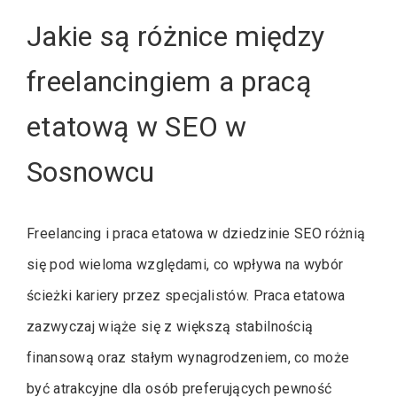
Jakie są różnice między
freelancingiem a pracą
etatową w SEO w
Sosnowcu
Freelancing i praca etatowa w dziedzinie SEO różnią
się pod wieloma względami, co wpływa na wybór
ścieżki kariery przez specjalistów. Praca etatowa
zazwyczaj wiąże się z większą stabilnością
finansową oraz stałym wynagrodzeniem, co może
być atrakcyjne dla osób preferujących pewność