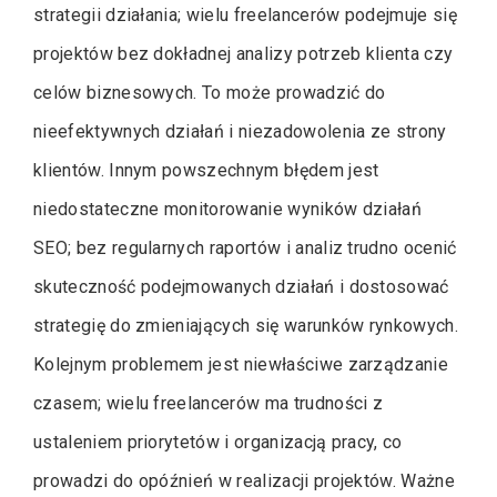
strategii działania; wielu freelancerów podejmuje się
projektów bez dokładnej analizy potrzeb klienta czy
celów biznesowych. To może prowadzić do
nieefektywnych działań i niezadowolenia ze strony
klientów. Innym powszechnym błędem jest
niedostateczne monitorowanie wyników działań
SEO; bez regularnych raportów i analiz trudno ocenić
skuteczność podejmowanych działań i dostosować
strategię do zmieniających się warunków rynkowych.
Kolejnym problemem jest niewłaściwe zarządzanie
czasem; wielu freelancerów ma trudności z
ustaleniem priorytetów i organizacją pracy, co
prowadzi do opóźnień w realizacji projektów. Ważne