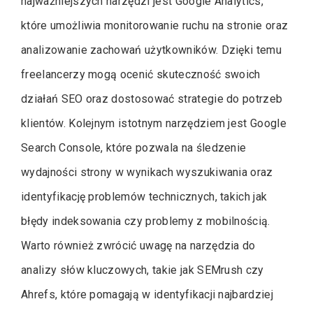
najważniejszych narzędzi jest Google Analytics,
które umożliwia monitorowanie ruchu na stronie oraz
analizowanie zachowań użytkowników. Dzięki temu
freelancerzy mogą ocenić skuteczność swoich
działań SEO oraz dostosować strategie do potrzeb
klientów. Kolejnym istotnym narzędziem jest Google
Search Console, które pozwala na śledzenie
wydajności strony w wynikach wyszukiwania oraz
identyfikację problemów technicznych, takich jak
błędy indeksowania czy problemy z mobilnością.
Warto również zwrócić uwagę na narzędzia do
analizy słów kluczowych, takie jak SEMrush czy
Ahrefs, które pomagają w identyfikacji najbardziej