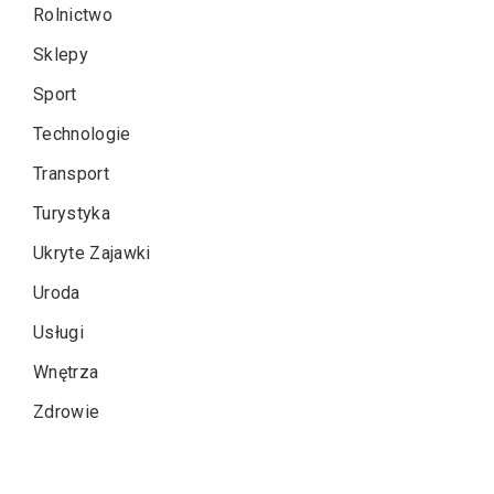
Rolnictwo
Sklepy
Sport
Technologie
Transport
Turystyka
Ukryte Zajawki
Uroda
Usługi
Wnętrza
Zdrowie