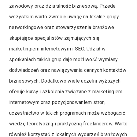
zawodowy oraz działalność biznesową. Przede
wszystkim warto zwrócić uwagę na lokalne grupy
networkingowe oraz stowarzyszenia branżowe
skupiające specjalistów zajmujących się
marketingiem internetowym i SEO. Udział w
spotkaniach takich grup daje możliwość wymiany
doświadczeń oraz nawiązywania cennych kontaktów
biznesowych. Dodatkowo wiele uczelni wyższych
oferuje kursy i szkolenia związane z marketingiem
internetowym oraz pozycjonowaniem stron;
uczestnictwo w takich programach może wzbogacić
wiedzę teoretyczną i praktyczną freelancerów. Warto
również korzystać z lokalnych wydarzeń branżowych