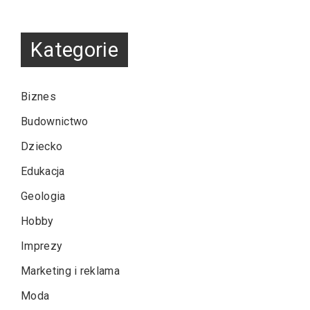
Kategorie
Biznes
Budownictwo
Dziecko
Edukacja
Geologia
Hobby
Imprezy
Marketing i reklama
Moda