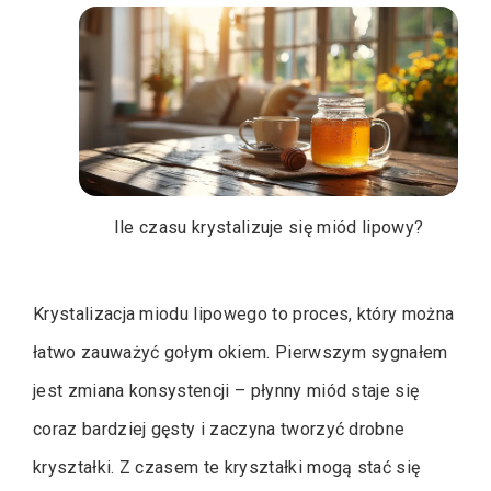
Ile czasu krystalizuje się miód lipowy?
Krystalizacja miodu lipowego to proces, który można
łatwo zauważyć gołym okiem. Pierwszym sygnałem
jest zmiana konsystencji – płynny miód staje się
coraz bardziej gęsty i zaczyna tworzyć drobne
kryształki. Z czasem te kryształki mogą stać się