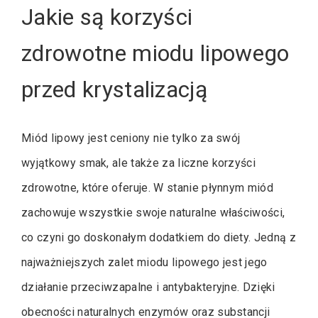
Jakie są korzyści
zdrowotne miodu lipowego
przed krystalizacją
Miód lipowy jest ceniony nie tylko za swój
wyjątkowy smak, ale także za liczne korzyści
zdrowotne, które oferuje. W stanie płynnym miód
zachowuje wszystkie swoje naturalne właściwości,
co czyni go doskonałym dodatkiem do diety. Jedną z
najważniejszych zalet miodu lipowego jest jego
działanie przeciwzapalne i antybakteryjne. Dzięki
obecności naturalnych enzymów oraz substancji