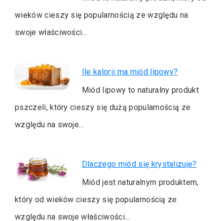
wieków cieszy się popularnością ze względu na
swoje właściwości…
Ile kalorii ma miód lipowy?
Miód lipowy to naturalny produkt
pszczeli, który cieszy się dużą popularnością ze
względu na swoje…
Dlaczego miód się krystalizuje?
Miód jest naturalnym produktem,
który od wieków cieszy się popularnością ze
względu na swoje właściwości…