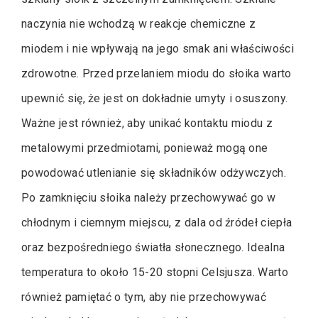
naczynia nie wchodzą w reakcje chemiczne z
miodem i nie wpływają na jego smak ani właściwości
zdrowotne. Przed przelaniem miodu do słoika warto
upewnić się, że jest on dokładnie umyty i osuszony.
Ważne jest również, aby unikać kontaktu miodu z
metalowymi przedmiotami, ponieważ mogą one
powodować utlenianie się składników odżywczych.
Po zamknięciu słoika należy przechowywać go w
chłodnym i ciemnym miejscu, z dala od źródeł ciepła
oraz bezpośredniego światła słonecznego. Idealna
temperatura to około 15-20 stopni Celsjusza. Warto
również pamiętać o tym, aby nie przechowywać