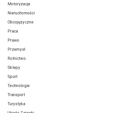
Motoryzacja
Nieruchomości
Obcojęzyczne
Praca
Prawo
Przemysł
Rolnictwo
Sklepy
Sport
Technologie
Transport
Turystyka
Ukryte Zajawki