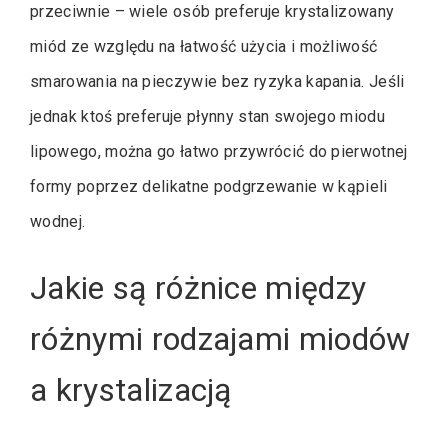
przeciwnie – wiele osób preferuje krystalizowany
miód ze względu na łatwość użycia i możliwość
smarowania na pieczywie bez ryzyka kapania. Jeśli
jednak ktoś preferuje płynny stan swojego miodu
lipowego, można go łatwo przywrócić do pierwotnej
formy poprzez delikatne podgrzewanie w kąpieli
wodnej.
Jakie są różnice między
różnymi rodzajami miodów
a krystalizacją