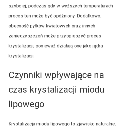
szybciej, podczas gdy w wyższych temperaturach
proces ten może być opóźniony. Dodatkowo,
obecność pyłków kwiatowych oraz innych
zanieczyszczeń może przyspieszyć proces
krystalizacji, ponieważ działają one jako jądra
krystalizacji.
Czynniki wpływające na
czas krystalizacji miodu
lipowego
Krystalizacja miodu lipowego to zjawisko naturalne,