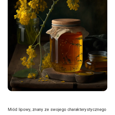
Miód lipowy, znany ze swojego charakterystycznego