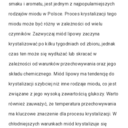
smaku i aromatu, jest jednym z najpopularniejszych
rodzajów miodu w Polsce. Proces krystalizacji tego
miodu może być różny w zależności od wielu
czynników. Zazwyczaj miód lipowy zaczyna
krystalizować po kilku tygodniach od zbioru, jednak
czas ten może się wydłużać lub skracać w
zależności od warunków przechowywania oraz jego
składu chemicznego. Miód lipowy ma tendencję do
krystalizacji szybciej niż inne rodzaje miodu, co jest
związane z jego wysoką zawartością glukozy. Warto
również zauważyć, że temperatura przechowywania
ma kluczowe znaczenie dla procesu krystalizacji. W
chłodniejszych warunkach miód krystalizuje się