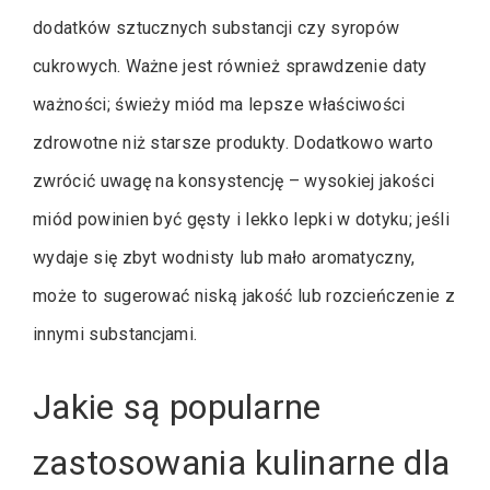
dodatków sztucznych substancji czy syropów
cukrowych. Ważne jest również sprawdzenie daty
ważności; świeży miód ma lepsze właściwości
zdrowotne niż starsze produkty. Dodatkowo warto
zwrócić uwagę na konsystencję – wysokiej jakości
miód powinien być gęsty i lekko lepki w dotyku; jeśli
wydaje się zbyt wodnisty lub mało aromatyczny,
może to sugerować niską jakość lub rozcieńczenie z
innymi substancjami.
Jakie są popularne
zastosowania kulinarne dla