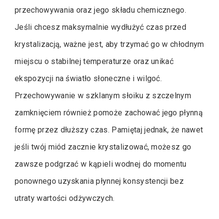
przechowywania oraz jego składu chemicznego.
Jeśli chcesz maksymalnie wydłużyć czas przed
krystalizacją, ważne jest, aby trzymać go w chłodnym
miejscu o stabilnej temperaturze oraz unikać
ekspozycji na światło słoneczne i wilgoć.
Przechowywanie w szklanym słoiku z szczelnym
zamknięciem również pomoże zachować jego płynną
formę przez dłuższy czas. Pamiętaj jednak, że nawet
jeśli twój miód zacznie krystalizować, możesz go
zawsze podgrzać w kąpieli wodnej do momentu
ponownego uzyskania płynnej konsystencji bez
utraty wartości odżywczych.