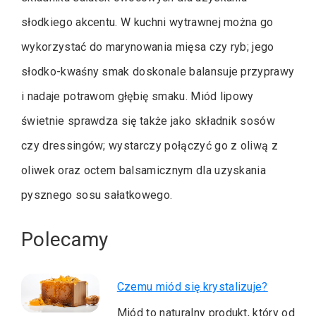
słodkiego akcentu. W kuchni wytrawnej można go
wykorzystać do marynowania mięsa czy ryb; jego
słodko-kwaśny smak doskonale balansuje przyprawy
i nadaje potrawom głębię smaku. Miód lipowy
świetnie sprawdza się także jako składnik sosów
czy dressingów; wystarczy połączyć go z oliwą z
oliwek oraz octem balsamicznym dla uzyskania
pysznego sosu sałatkowego.
Polecamy
Czemu miód się krystalizuje?
Miód to naturalny produkt, który od