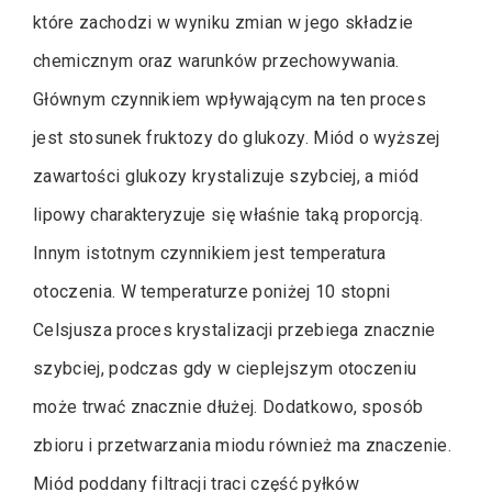
które zachodzi w wyniku zmian w jego składzie
chemicznym oraz warunków przechowywania.
Głównym czynnikiem wpływającym na ten proces
jest stosunek fruktozy do glukozy. Miód o wyższej
zawartości glukozy krystalizuje szybciej, a miód
lipowy charakteryzuje się właśnie taką proporcją.
Innym istotnym czynnikiem jest temperatura
otoczenia. W temperaturze poniżej 10 stopni
Celsjusza proces krystalizacji przebiega znacznie
szybciej, podczas gdy w cieplejszym otoczeniu
może trwać znacznie dłużej. Dodatkowo, sposób
zbioru i przetwarzania miodu również ma znaczenie.
Miód poddany filtracji traci część pyłków