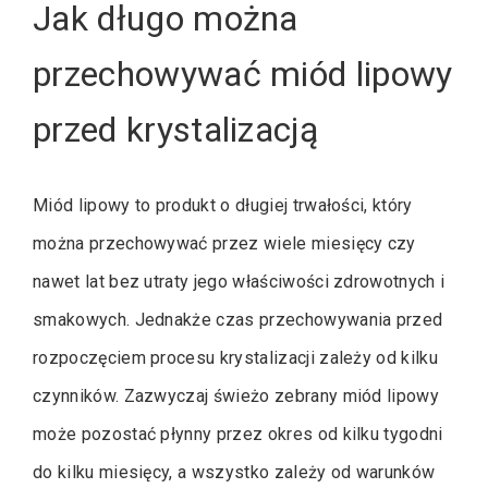
Jak długo można
przechowywać miód lipowy
przed krystalizacją
Miód lipowy to produkt o długiej trwałości, który
można przechowywać przez wiele miesięcy czy
nawet lat bez utraty jego właściwości zdrowotnych i
smakowych. Jednakże czas przechowywania przed
rozpoczęciem procesu krystalizacji zależy od kilku
czynników. Zazwyczaj świeżo zebrany miód lipowy
może pozostać płynny przez okres od kilku tygodni
do kilku miesięcy, a wszystko zależy od warunków