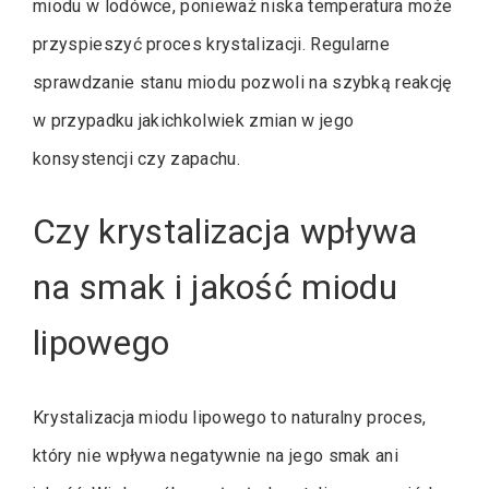
miodu w lodówce, ponieważ niska temperatura może
przyspieszyć proces krystalizacji. Regularne
sprawdzanie stanu miodu pozwoli na szybką reakcję
w przypadku jakichkolwiek zmian w jego
konsystencji czy zapachu.
Czy krystalizacja wpływa
na smak i jakość miodu
lipowego
Krystalizacja miodu lipowego to naturalny proces,
który nie wpływa negatywnie na jego smak ani