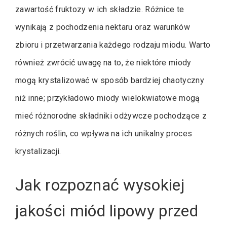
zawartość fruktozy w ich składzie. Różnice te
wynikają z pochodzenia nektaru oraz warunków
zbioru i przetwarzania każdego rodzaju miodu. Warto
również zwrócić uwagę na to, że niektóre miody
mogą krystalizować w sposób bardziej chaotyczny
niż inne; przykładowo miody wielokwiatowe mogą
mieć różnorodne składniki odżywcze pochodzące z
różnych roślin, co wpływa na ich unikalny proces
krystalizacji.
Jak rozpoznać wysokiej
jakości miód lipowy przed