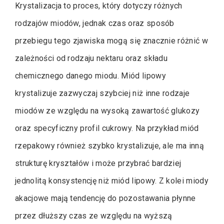
Krystalizacja to proces, który dotyczy różnych
rodzajów miodów, jednak czas oraz sposób
przebiegu tego zjawiska mogą się znacznie różnić w
zależności od rodzaju nektaru oraz składu
chemicznego danego miodu. Miód lipowy
krystalizuje zazwyczaj szybciej niż inne rodzaje
miodów ze względu na wysoką zawartość glukozy
oraz specyficzny profil cukrowy. Na przykład miód
rzepakowy również szybko krystalizuje, ale ma inną
strukturę kryształów i może przybrać bardziej
jednolitą konsystencję niż miód lipowy. Z kolei miody
akacjowe mają tendencję do pozostawania płynne
przez dłuższy czas ze względu na wyższą