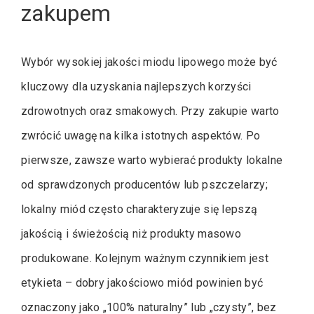
zakupem
Wybór wysokiej jakości miodu lipowego może być
kluczowy dla uzyskania najlepszych korzyści
zdrowotnych oraz smakowych. Przy zakupie warto
zwrócić uwagę na kilka istotnych aspektów. Po
pierwsze, zawsze warto wybierać produkty lokalne
od sprawdzonych producentów lub pszczelarzy;
lokalny miód często charakteryzuje się lepszą
jakością i świeżością niż produkty masowo
produkowane. Kolejnym ważnym czynnikiem jest
etykieta – dobry jakościowo miód powinien być
oznaczony jako „100% naturalny” lub „czysty”, bez