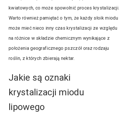
kwiatowych, co może spowolnić proces krystalizacji.
Warto również pamiętać o tym, że każdy słoik miodu
może mieć nieco inny czas krystalizacji ze względu
na różnice w składzie chemicznym wynikające z
położenia geograficznego pszczół oraz rodzaju
roślin, z których zbierają nektar.
Jakie są oznaki
krystalizacji miodu
lipowego