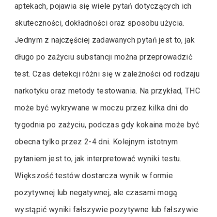
aptekach, pojawia się wiele pytań dotyczących ich
skuteczności, dokładności oraz sposobu użycia.
Jednym z najczęściej zadawanych pytań jest to, jak
długo po zażyciu substancji można przeprowadzić
test. Czas detekcji różni się w zależności od rodzaju
narkotyku oraz metody testowania. Na przykład, THC
może być wykrywane w moczu przez kilka dni do
tygodnia po zażyciu, podczas gdy kokaina może być
obecna tylko przez 2-4 dni. Kolejnym istotnym
pytaniem jest to, jak interpretować wyniki testu.
Większość testów dostarcza wynik w formie
pozytywnej lub negatywnej, ale czasami mogą
wystąpić wyniki fałszywie pozytywne lub fałszywie