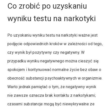
Co zrobić po uzyskaniu
wyniku testu na narkotyki
Po uzyskaniu wyniku testu na narkotyki ważne jest
podjęcie odpowiednich kroków w zależności od tego,
czy wynik był pozytywny czy negatywny. W
przypadku wyniku negatywnego można cieszyć się
spokojem i kontynuować normalne życie bez obaw o
obecność substancji psychoaktywnych w organizmie.
Warto jednak pamiętać o tym, że negatywny wynik
nie zawsze oznacza brak kontaktu z narkotykami;
czasami substancje mogą być niewykrywalne ze