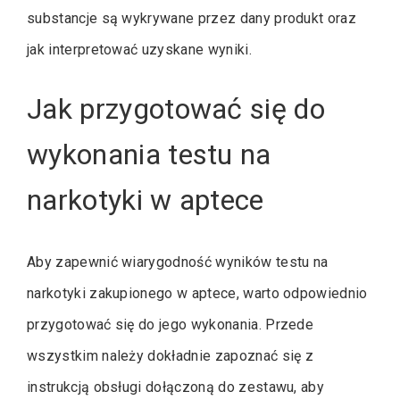
substancje są wykrywane przez dany produkt oraz
jak interpretować uzyskane wyniki.
Jak przygotować się do
wykonania testu na
narkotyki w aptece
Aby zapewnić wiarygodność wyników testu na
narkotyki zakupionego w aptece, warto odpowiednio
przygotować się do jego wykonania. Przede
wszystkim należy dokładnie zapoznać się z
instrukcją obsługi dołączoną do zestawu, aby