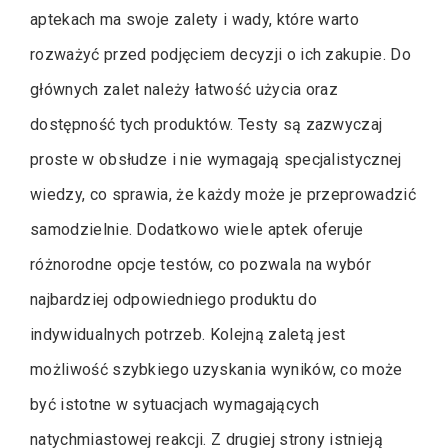
aptekach ma swoje zalety i wady, które warto
rozważyć przed podjęciem decyzji o ich zakupie. Do
głównych zalet należy łatwość użycia oraz
dostępność tych produktów. Testy są zazwyczaj
proste w obsłudze i nie wymagają specjalistycznej
wiedzy, co sprawia, że każdy może je przeprowadzić
samodzielnie. Dodatkowo wiele aptek oferuje
różnorodne opcje testów, co pozwala na wybór
najbardziej odpowiedniego produktu do
indywidualnych potrzeb. Kolejną zaletą jest
możliwość szybkiego uzyskania wyników, co może
być istotne w sytuacjach wymagających
natychmiastowej reakcji. Z drugiej strony istnieją