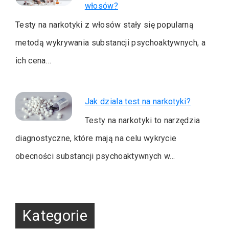
włosów?
Testy na narkotyki z włosów stały się popularną
metodą wykrywania substancji psychoaktywnych, a
ich cena…
Jak dziala test na narkotyki?
Testy na narkotyki to narzędzia
diagnostyczne, które mają na celu wykrycie
obecności substancji psychoaktywnych w…
Kategorie