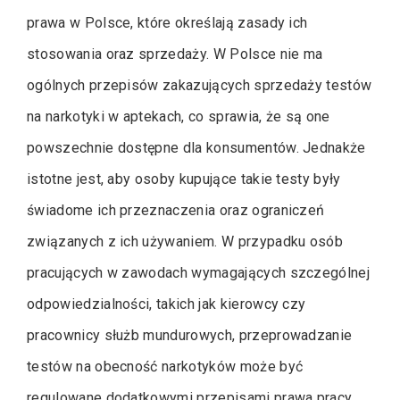
prawa w Polsce, które określają zasady ich
stosowania oraz sprzedaży. W Polsce nie ma
ogólnych przepisów zakazujących sprzedaży testów
na narkotyki w aptekach, co sprawia, że są one
powszechnie dostępne dla konsumentów. Jednakże
istotne jest, aby osoby kupujące takie testy były
świadome ich przeznaczenia oraz ograniczeń
związanych z ich używaniem. W przypadku osób
pracujących w zawodach wymagających szczególnej
odpowiedzialności, takich jak kierowcy czy
pracownicy służb mundurowych, przeprowadzanie
testów na obecność narkotyków może być
regulowane dodatkowymi przepisami prawa pracy