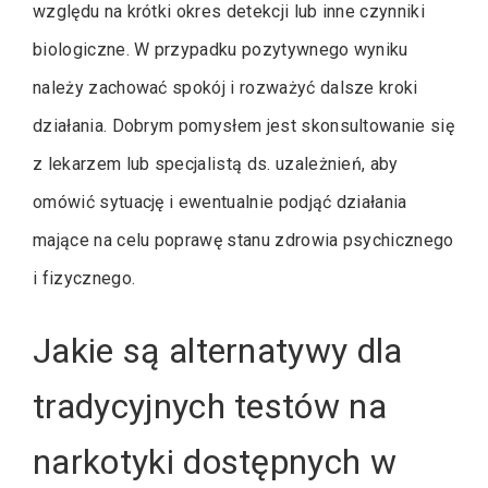
względu na krótki okres detekcji lub inne czynniki
biologiczne. W przypadku pozytywnego wyniku
należy zachować spokój i rozważyć dalsze kroki
działania. Dobrym pomysłem jest skonsultowanie się
z lekarzem lub specjalistą ds. uzależnień, aby
omówić sytuację i ewentualnie podjąć działania
mające na celu poprawę stanu zdrowia psychicznego
i fizycznego.
Jakie są alternatywy dla
tradycyjnych testów na
narkotyki dostępnych w