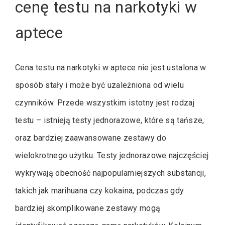
cenę testu na narkotyki w
aptece
Cena testu na narkotyki w aptece nie jest ustalona w
sposób stały i może być uzależniona od wielu
czynników. Przede wszystkim istotny jest rodzaj
testu – istnieją testy jednorazowe, które są tańsze,
oraz bardziej zaawansowane zestawy do
wielokrotnego użytku. Testy jednorazowe najczęściej
wykrywają obecność najpopularniejszych substancji,
takich jak marihuana czy kokaina, podczas gdy
bardziej skomplikowane zestawy mogą