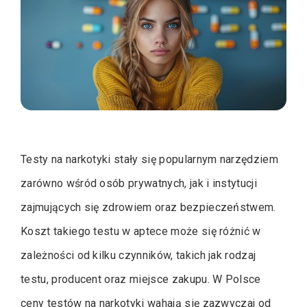
Testy na narkotyki stały się popularnym narzędziem
zarówno wśród osób prywatnych, jak i instytucji
zajmujących się zdrowiem oraz bezpieczeństwem.
Koszt takiego testu w aptece może się różnić w
zależności od kilku czynników, takich jak rodzaj
testu, producent oraz miejsce zakupu. W Polsce
ceny testów na narkotyki wahają się zazwyczaj od