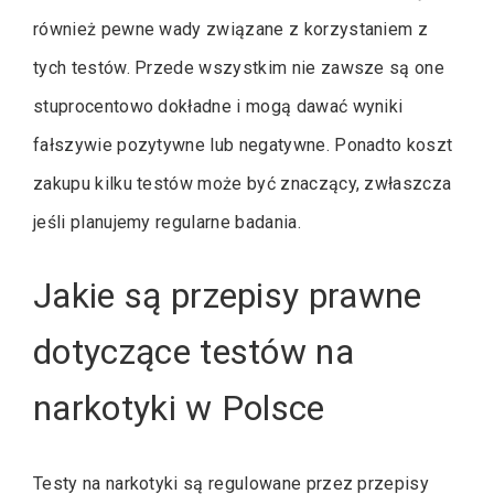
również pewne wady związane z korzystaniem z
tych testów. Przede wszystkim nie zawsze są one
stuprocentowo dokładne i mogą dawać wyniki
fałszywie pozytywne lub negatywne. Ponadto koszt
zakupu kilku testów może być znaczący, zwłaszcza
jeśli planujemy regularne badania.
Jakie są przepisy prawne
dotyczące testów na
narkotyki w Polsce
Testy na narkotyki są regulowane przez przepisy