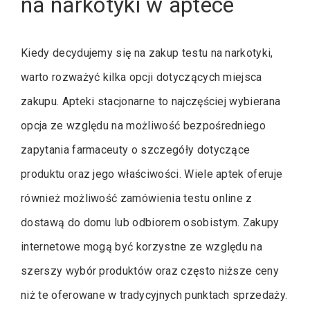
na narkotyki w aptece
Kiedy decydujemy się na zakup testu na narkotyki,
warto rozważyć kilka opcji dotyczących miejsca
zakupu. Apteki stacjonarne to najczęściej wybierana
opcja ze względu na możliwość bezpośredniego
zapytania farmaceuty o szczegóły dotyczące
produktu oraz jego właściwości. Wiele aptek oferuje
również możliwość zamówienia testu online z
dostawą do domu lub odbiorem osobistym. Zakupy
internetowe mogą być korzystne ze względu na
szerszy wybór produktów oraz często niższe ceny
niż te oferowane w tradycyjnych punktach sprzedaży.