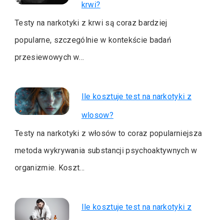
krwi?
Testy na narkotyki z krwi są coraz bardziej
popularne, szczególnie w kontekście badań
przesiewowych w…
Ile kosztuje test na narkotyki z
wlosow?
Testy na narkotyki z włosów to coraz popularniejsza
metoda wykrywania substancji psychoaktywnych w
organizmie. Koszt…
Ile kosztuje test na narkotyki z