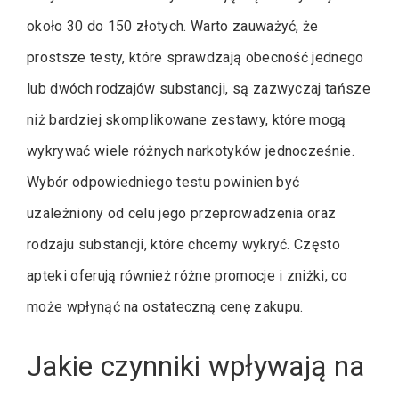
około 30 do 150 złotych. Warto zauważyć, że
prostsze testy, które sprawdzają obecność jednego
lub dwóch rodzajów substancji, są zazwyczaj tańsze
niż bardziej skomplikowane zestawy, które mogą
wykrywać wiele różnych narkotyków jednocześnie.
Wybór odpowiedniego testu powinien być
uzależniony od celu jego przeprowadzenia oraz
rodzaju substancji, które chcemy wykryć. Często
apteki oferują również różne promocje i zniżki, co
może wpłynąć na ostateczną cenę zakupu.
Jakie czynniki wpływają na