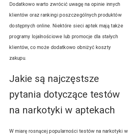
Dodatkowo warto zwrócić uwagę na opinie innych
klientów oraz rankingi poszczególnych produktów
dostępnych online. Niektóre sieci aptek mają także
programy lojalnościowe lub promocje dla stałych
klientów, co może dodatkowo obniżyć koszty
zakupu.
Jakie są najczęstsze
pytania dotyczące testów
na narkotyki w aptekach
W miarę rosnącej popularności testów na narkotyki w