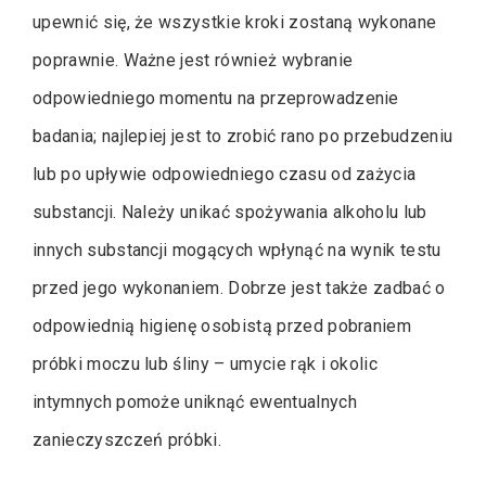
upewnić się, że wszystkie kroki zostaną wykonane
poprawnie. Ważne jest również wybranie
odpowiedniego momentu na przeprowadzenie
badania; najlepiej jest to zrobić rano po przebudzeniu
lub po upływie odpowiedniego czasu od zażycia
substancji. Należy unikać spożywania alkoholu lub
innych substancji mogących wpłynąć na wynik testu
przed jego wykonaniem. Dobrze jest także zadbać o
odpowiednią higienę osobistą przed pobraniem
próbki moczu lub śliny – umycie rąk i okolic
intymnych pomoże uniknąć ewentualnych
zanieczyszczeń próbki.