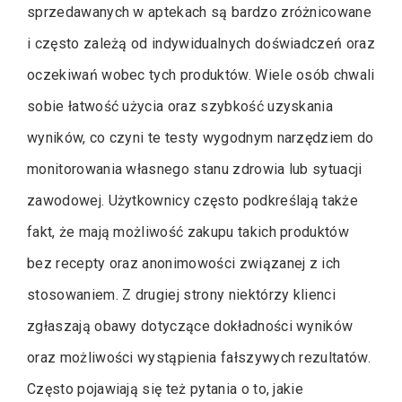
sprzedawanych w aptekach są bardzo zróżnicowane
i często zależą od indywidualnych doświadczeń oraz
oczekiwań wobec tych produktów. Wiele osób chwali
sobie łatwość użycia oraz szybkość uzyskania
wyników, co czyni te testy wygodnym narzędziem do
monitorowania własnego stanu zdrowia lub sytuacji
zawodowej. Użytkownicy często podkreślają także
fakt, że mają możliwość zakupu takich produktów
bez recepty oraz anonimowości związanej z ich
stosowaniem. Z drugiej strony niektórzy klienci
zgłaszają obawy dotyczące dokładności wyników
oraz możliwości wystąpienia fałszywych rezultatów.
Często pojawiają się też pytania o to, jakie