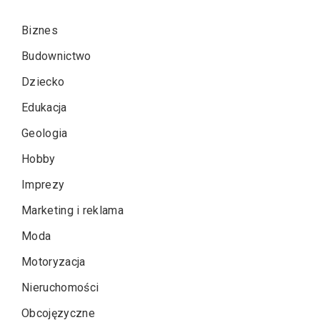
Biznes
Budownictwo
Dziecko
Edukacja
Geologia
Hobby
Imprezy
Marketing i reklama
Moda
Motoryzacja
Nieruchomości
Obcojęzyczne