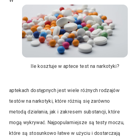
W
Ile kosztuje w aptece test na narkotyki?
aptekach dostępnych jest wiele różnych rodzajów
testów na narkotyki, które różnią się zarówno
metodą działania, jak i zakresem substancji, które
mogą wykrywać. Najpopularniejsze są testy moczu,
które są stosunkowo łatwe w użyciu i dostarczają