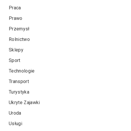
Praca
Prawo
Przemysł
Rolnictwo
Sklepy
Sport
Technologie
Transport
Turystyka
Ukryte Zajawki
Uroda
Usługi