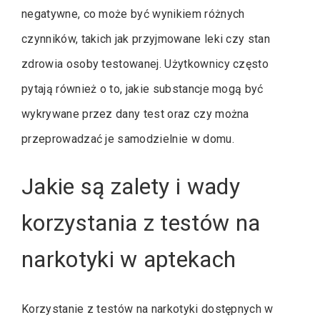
negatywne, co może być wynikiem różnych
czynników, takich jak przyjmowane leki czy stan
zdrowia osoby testowanej. Użytkownicy często
pytają również o to, jakie substancje mogą być
wykrywane przez dany test oraz czy można
przeprowadzać je samodzielnie w domu.
Jakie są zalety i wady
korzystania z testów na
narkotyki w aptekach
Korzystanie z testów na narkotyki dostępnych w