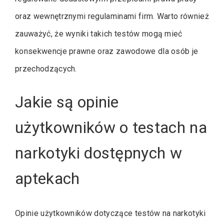
oraz wewnętrznymi regulaminami firm. Warto również
zauważyć, że wyniki takich testów mogą mieć
konsekwencje prawne oraz zawodowe dla osób je
przechodzących.
Jakie są opinie
użytkowników o testach na
narkotyki dostępnych w
aptekach
Opinie użytkowników dotyczące testów na narkotyki