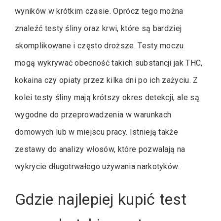
wyników w krótkim czasie. Oprócz tego można
znaleźć testy śliny oraz krwi, które są bardziej
skomplikowane i często droższe. Testy moczu
mogą wykrywać obecność takich substancji jak THC,
kokaina czy opiaty przez kilka dni po ich zażyciu. Z
kolei testy śliny mają krótszy okres detekcji, ale są
wygodne do przeprowadzenia w warunkach
domowych lub w miejscu pracy. Istnieją także
zestawy do analizy włosów, które pozwalają na
wykrycie długotrwałego używania narkotyków.
Gdzie najlepiej kupić test