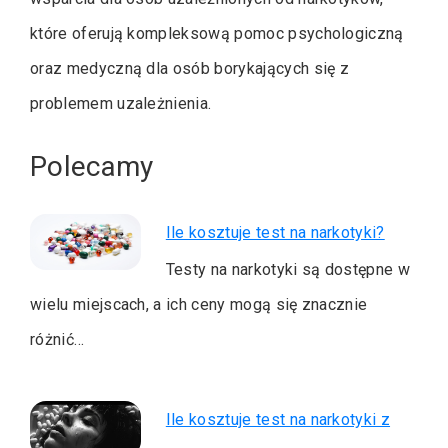
które oferują kompleksową pomoc psychologiczną
oraz medyczną dla osób borykających się z
problemem uzależnienia.
Polecamy
Ile kosztuje test na narkotyki?
Testy na narkotyki są dostępne w
wielu miejscach, a ich ceny mogą się znacznie
różnić…
Ile kosztuje test na narkotyki z