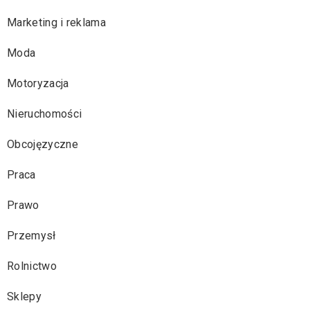
Marketing i reklama
Moda
Motoryzacja
Nieruchomości
Obcojęzyczne
Praca
Prawo
Przemysł
Rolnictwo
Sklepy