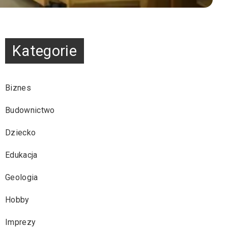
Kategorie
Biznes
Budownictwo
Dziecko
Edukacja
Geologia
Hobby
Imprezy