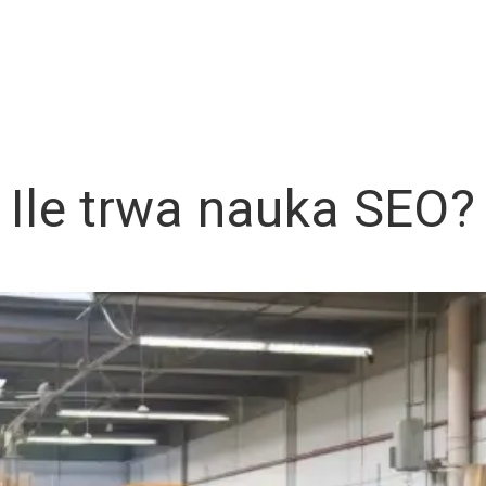
Ile trwa nauka SEO?