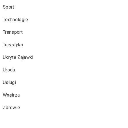
Sport
Technologie
Transport
Turystyka
Ukryte Zajawki
Uroda
Usługi
Wnętrza
Zdrowie