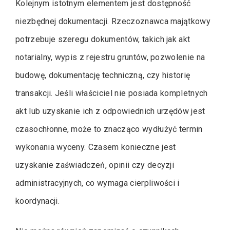
Kolejnym istotnym elementem jest dostępność
niezbędnej dokumentacji. Rzeczoznawca majątkowy
potrzebuje szeregu dokumentów, takich jak akt
notarialny, wypis z rejestru gruntów, pozwolenie na
budowę, dokumentację techniczną, czy historię
transakcji. Jeśli właściciel nie posiada kompletnych
akt lub uzyskanie ich z odpowiednich urzędów jest
czasochłonne, może to znacząco wydłużyć termin
wykonania wyceny. Czasem konieczne jest
uzyskanie zaświadczeń, opinii czy decyzji
administracyjnych, co wymaga cierpliwości i
koordynacji.