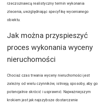
rzeczoznawcą realistyczny termin wykonania
zlecenia, uwzględniając specyfikę wycenianego
obiektu.
Jak można przyspieszyć
proces wykonania wyceny
nieruchomości
Chociaż czas trwania wyceny nieruchomości jest
zależny od wielu czynników, istnieją sposoby, aby go
potencjalnie skrócić i usprawnić. Najważniejszym
krokiem jest jak najszybsze dostarczenie