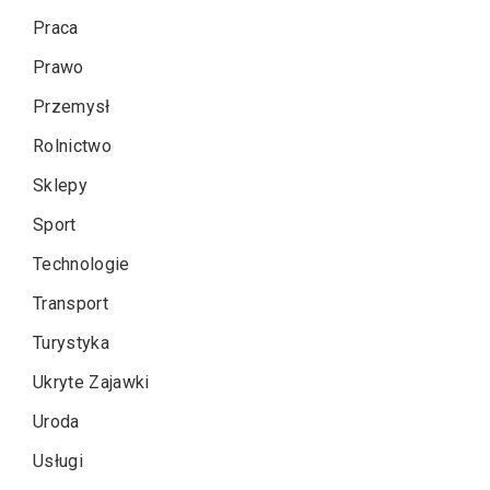
Praca
Prawo
Przemysł
Rolnictwo
Sklepy
Sport
Technologie
Transport
Turystyka
Ukryte Zajawki
Uroda
Usługi