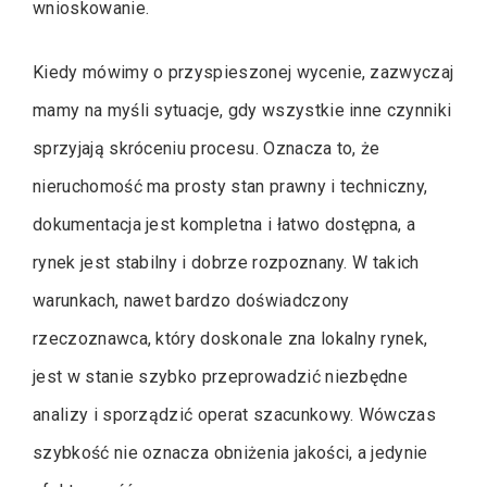
wnioskowanie.
Kiedy mówimy o przyspieszonej wycenie, zazwyczaj
mamy na myśli sytuacje, gdy wszystkie inne czynniki
sprzyjają skróceniu procesu. Oznacza to, że
nieruchomość ma prosty stan prawny i techniczny,
dokumentacja jest kompletna i łatwo dostępna, a
rynek jest stabilny i dobrze rozpoznany. W takich
warunkach, nawet bardzo doświadczony
rzeczoznawca, który doskonale zna lokalny rynek,
jest w stanie szybko przeprowadzić niezbędne
analizy i sporządzić operat szacunkowy. Wówczas
szybkość nie oznacza obniżenia jakości, a jedynie