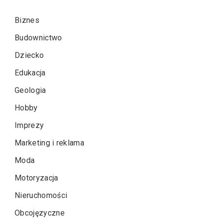
Biznes
Budownictwo
Dziecko
Edukacja
Geologia
Hobby
Imprezy
Marketing i reklama
Moda
Motoryzacja
Nieruchomości
Obcojęzyczne