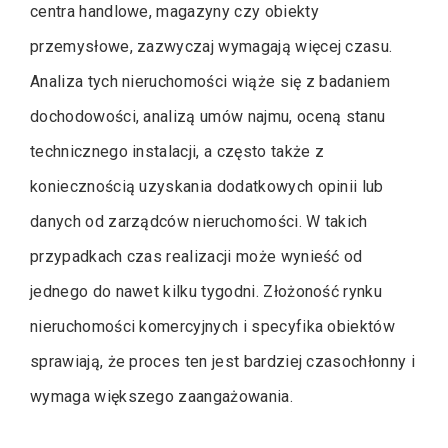
centra handlowe, magazyny czy obiekty
przemysłowe, zazwyczaj wymagają więcej czasu.
Analiza tych nieruchomości wiąże się z badaniem
dochodowości, analizą umów najmu, oceną stanu
technicznego instalacji, a często także z
koniecznością uzyskania dodatkowych opinii lub
danych od zarządców nieruchomości. W takich
przypadkach czas realizacji może wynieść od
jednego do nawet kilku tygodni. Złożoność rynku
nieruchomości komercyjnych i specyfika obiektów
sprawiają, że proces ten jest bardziej czasochłonny i
wymaga większego zaangażowania.