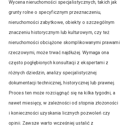
Wycena nieruchomości specjalistycznych, takich jak
grunty rolne o specyficznym przeznaczeniu,
nieruchomości zabytkowe, obiekty o szczególnym
znaczeniu historycznym lub kulturowym, czy też
nieruchomości obciążone skomplikowanymi prawami
rzeczowymi, może trwać najdłużej. Wymaga ona
często pogłębionych konsultacji z ekspertami z
różnych dziedzin, analizy specjalistycznej
dokumentacji technicznej, historycznej lub prawnej.
Proces ten może rozciągnąć się na kilka tygodni, a
nawet miesięcy, w zależności od stopnia złożoności
i konieczności uzyskania licznych pozwoleń czy
opinii. Zawsze warto wcześniej ustalić z