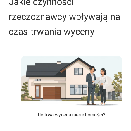
Jakie czynności
rzeczoznawcy wpływają na
czas trwania wyceny
Ile trwa wycena nieruchomości?