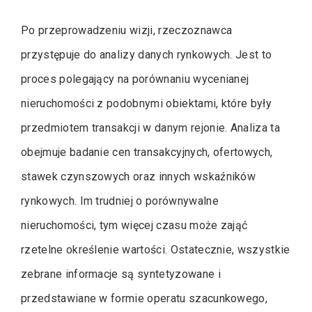
Po przeprowadzeniu wizji, rzeczoznawca
przystępuje do analizy danych rynkowych. Jest to
proces polegający na porównaniu wycenianej
nieruchomości z podobnymi obiektami, które były
przedmiotem transakcji w danym rejonie. Analiza ta
obejmuje badanie cen transakcyjnych, ofertowych,
stawek czynszowych oraz innych wskaźników
rynkowych. Im trudniej o porównywalne
nieruchomości, tym więcej czasu może zająć
rzetelne określenie wartości. Ostatecznie, wszystkie
zebrane informacje są syntetyzowane i
przedstawiane w formie operatu szacunkowego,