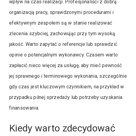
wpływ na czas realizacji. Profesjonaliści z dobrą
organizacją pracy, sprawdzonymi procedurami i
efektywnym zespołem są w stanie realizować
zlecenia szybciej, zachowując przy tym wysoką
jakość. Warto zapytać o referencje lub sprawdzić
opinie o potencjalnym wykonawcy. Czasem warto
zapłacić nieco więcej za usługę, aby mieć pewność
jej sprawnego i terminowego wykonania, szczególnie
gdy czas jest kluczowym czynnikiem, na przykład w
przypadku pilnej sprzedaży lub potrzeby uzyskania
finansowania.
Kiedy warto zdecydować