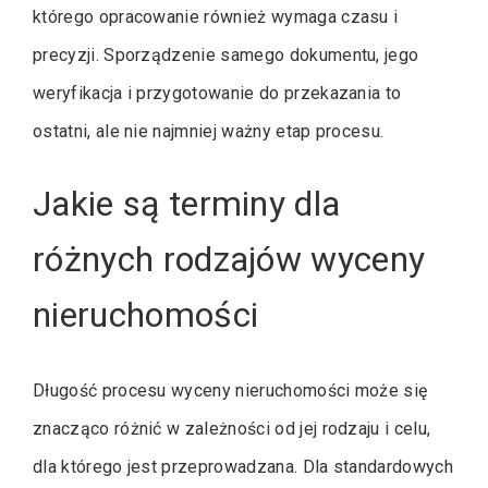
którego opracowanie również wymaga czasu i
precyzji. Sporządzenie samego dokumentu, jego
weryfikacja i przygotowanie do przekazania to
ostatni, ale nie najmniej ważny etap procesu.
Jakie są terminy dla
różnych rodzajów wyceny
nieruchomości
Długość procesu wyceny nieruchomości może się
znacząco różnić w zależności od jej rodzaju i celu,
dla którego jest przeprowadzana. Dla standardowych