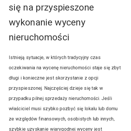
się na przyspieszone
wykonanie wyceny
nieruchomości
Istnieją sytuacje, w których tradycyjny czas
oczekiwania na wycenę nieruchomości staje się zbyt
długi i konieczne jest skorzystanie z opcji
przyspieszonej. Najczęściej dzieje się tak w
przypadku pilnej sprzedaży nieruchomości. Jeśli
właściciel musi szybko pozbyć się lokalu lub domu
ze względów finansowych, osobistych lub innych,
szybkie uzyskanie wiarygodnej wyceny jest