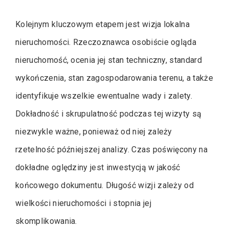
Kolejnym kluczowym etapem jest wizja lokalna
nieruchomości. Rzeczoznawca osobiście ogląda
nieruchomość, ocenia jej stan techniczny, standard
wykończenia, stan zagospodarowania terenu, a także
identyfikuje wszelkie ewentualne wady i zalety.
Dokładność i skrupulatność podczas tej wizyty są
niezwykle ważne, ponieważ od niej zależy
rzetelność późniejszej analizy. Czas poświęcony na
dokładne oględziny jest inwestycją w jakość
końcowego dokumentu. Długość wizji zależy od
wielkości nieruchomości i stopnia jej
skomplikowania.