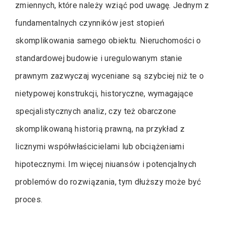
zmiennych, które należy wziąć pod uwagę. Jednym z
fundamentalnych czynników jest stopień
skomplikowania samego obiektu. Nieruchomości o
standardowej budowie i uregulowanym stanie
prawnym zazwyczaj wyceniane są szybciej niż te o
nietypowej konstrukcji, historyczne, wymagające
specjalistycznych analiz, czy też obarczone
skomplikowaną historią prawną, na przykład z
licznymi współwłaścicielami lub obciążeniami
hipotecznymi. Im więcej niuansów i potencjalnych
problemów do rozwiązania, tym dłuższy może być
proces.