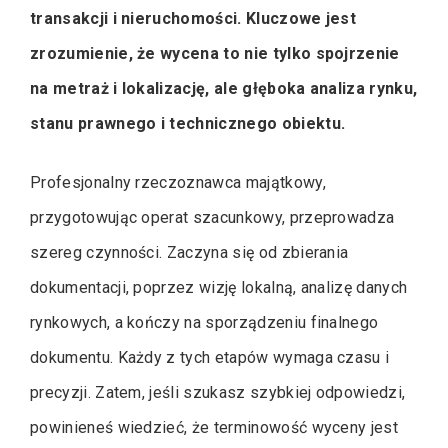
transakcji i nieruchomości. Kluczowe jest
zrozumienie, że wycena to nie tylko spojrzenie
na metraż i lokalizację, ale głęboka analiza rynku,
stanu prawnego i technicznego obiektu.
Profesjonalny rzeczoznawca majątkowy,
przygotowując operat szacunkowy, przeprowadza
szereg czynności. Zaczyna się od zbierania
dokumentacji, poprzez wizję lokalną, analizę danych
rynkowych, a kończy na sporządzeniu finalnego
dokumentu. Każdy z tych etapów wymaga czasu i
precyzji. Zatem, jeśli szukasz szybkiej odpowiedzi,
powinieneś wiedzieć, że terminowość wyceny jest