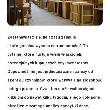
Zastanawiasz się, ile czasu zajmuje
profesjonalna wycena nieruchomości? To
pytanie, które nurtuje wielu właścicieli,
potencjalnych kupujących czy inwestorów.
Odpowiedź nie jest jednoznaczna i zależy od
szeregu czynników, które wpływają na złożoność
całego procesu. Czas ten może wahać się od
kilku dni do nawet kilku tygodni, a jego dokładne
określenie wymaga analizy specyfiki danej