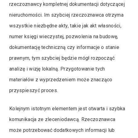
rzeczoznawcy kompletnej dokumentacji dotyczącej
nieruchomości. Im szybciej rzeczoznawca otrzyma
wszystkie niezbędne akty, takie jak akt własności,
numer księgi wieczystej, pozwolenia na budowę,
dokumentację techniczną czy informacje o stanie
prawnym, tym szybciej będzie mógł rozpocząć
analizę i wizję lokalną. Przygotowanie tych
materiałów z wyprzedzeniem może znacząco
przyspieszyć proces.
Kolejnym istotnym elementem jest otwarta i szybka
komunikacja ze zleceniodawcą. Rzeczoznawca
może potrzebować dodatkowych informacji lub