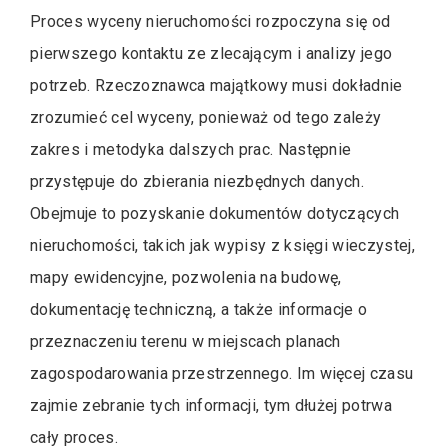
Proces wyceny nieruchomości rozpoczyna się od
pierwszego kontaktu ze zlecającym i analizy jego
potrzeb. Rzeczoznawca majątkowy musi dokładnie
zrozumieć cel wyceny, ponieważ od tego zależy
zakres i metodyka dalszych prac. Następnie
przystępuje do zbierania niezbędnych danych.
Obejmuje to pozyskanie dokumentów dotyczących
nieruchomości, takich jak wypisy z księgi wieczystej,
mapy ewidencyjne, pozwolenia na budowę,
dokumentację techniczną, a także informacje o
przeznaczeniu terenu w miejscach planach
zagospodarowania przestrzennego. Im więcej czasu
zajmie zebranie tych informacji, tym dłużej potrwa
cały proces.