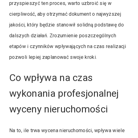
przyspieszyć ten proces, warto uzbroić się w
cierpliwość, aby otrzymać dokument o najwyższej
jakości, który będzie stanowił solidną podstawę do
dalszych działań. Zrozumienie poszczególnych
etapów i czynników wpływających na czas realizacji
pozwoli lepiej zaplanować swoje kroki.
Co wpływa na czas
wykonania profesjonalnej
wyceny nieruchomości
Na to, ile trwa wycena nieruchomości, wpływa wiele