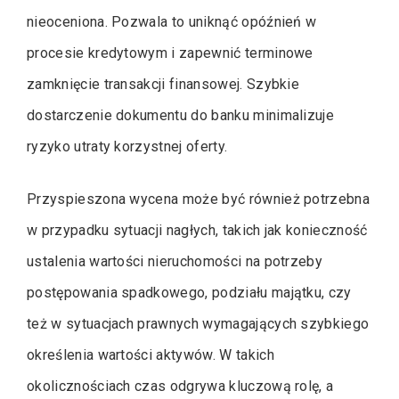
nieoceniona. Pozwala to uniknąć opóźnień w
procesie kredytowym i zapewnić terminowe
zamknięcie transakcji finansowej. Szybkie
dostarczenie dokumentu do banku minimalizuje
ryzyko utraty korzystnej oferty.
Przyspieszona wycena może być również potrzebna
w przypadku sytuacji nagłych, takich jak konieczność
ustalenia wartości nieruchomości na potrzeby
postępowania spadkowego, podziału majątku, czy
też w sytuacjach prawnych wymagających szybkiego
określenia wartości aktywów. W takich
okolicznościach czas odgrywa kluczową rolę, a