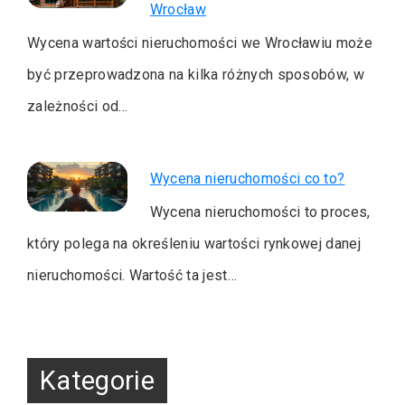
Wrocław
Wycena wartości nieruchomości we Wrocławiu może
być przeprowadzona na kilka różnych sposobów, w
zależności od…
Wycena nieruchomości co to?
Wycena nieruchomości to proces,
który polega na określeniu wartości rynkowej danej
nieruchomości. Wartość ta jest…
Kategorie