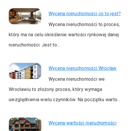
Wycena nieruchomości co to jest?
Wycena nieruchomości to proces,
który ma na celu określenie wartości rynkowej danej
nieruchomości. Jest to…
Wycena nieruchomości Wrocław
Wycena nieruchomości we
Wrocławiu to złożony proces, który wymaga
uwzględnienia wielu czynników. Na początku warto…
Wycena wartości nieruchomości