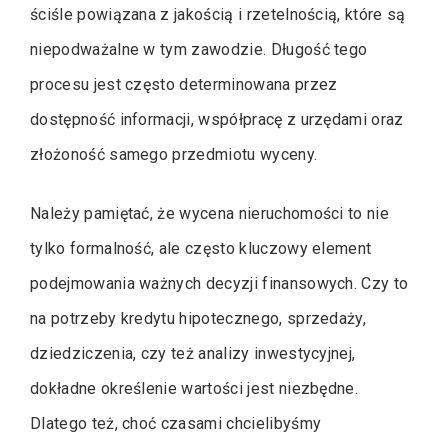
ściśle powiązana z jakością i rzetelnością, które są
niepodważalne w tym zawodzie. Długość tego
procesu jest często determinowana przez
dostępność informacji, współpracę z urzędami oraz
złożoność samego przedmiotu wyceny.
Należy pamiętać, że wycena nieruchomości to nie
tylko formalność, ale często kluczowy element
podejmowania ważnych decyzji finansowych. Czy to
na potrzeby kredytu hipotecznego, sprzedaży,
dziedziczenia, czy też analizy inwestycyjnej,
dokładne określenie wartości jest niezbędne.
Dlatego też, choć czasami chcielibyśmy