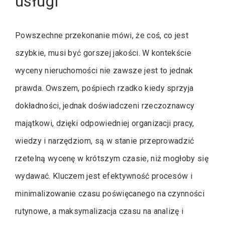
usługi
Powszechne przekonanie mówi, że coś, co jest
szybkie, musi być gorszej jakości. W kontekście
wyceny nieruchomości nie zawsze jest to jednak
prawda. Owszem, pośpiech rzadko kiedy sprzyja
dokładności, jednak doświadczeni rzeczoznawcy
majątkowi, dzięki odpowiedniej organizacji pracy,
wiedzy i narzędziom, są w stanie przeprowadzić
rzetelną wycenę w krótszym czasie, niż mogłoby się
wydawać. Kluczem jest efektywność procesów i
minimalizowanie czasu poświęcanego na czynności
rutynowe, a maksymalizacja czasu na analizę i