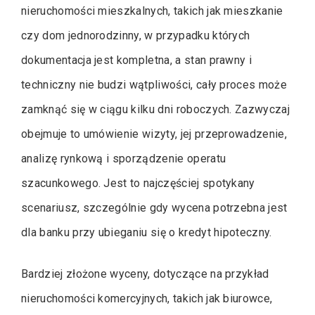
nieruchomości mieszkalnych, takich jak mieszkanie
czy dom jednorodzinny, w przypadku których
dokumentacja jest kompletna, a stan prawny i
techniczny nie budzi wątpliwości, cały proces może
zamknąć się w ciągu kilku dni roboczych. Zazwyczaj
obejmuje to umówienie wizyty, jej przeprowadzenie,
analizę rynkową i sporządzenie operatu
szacunkowego. Jest to najczęściej spotykany
scenariusz, szczególnie gdy wycena potrzebna jest
dla banku przy ubieganiu się o kredyt hipoteczny.
Bardziej złożone wyceny, dotyczące na przykład
nieruchomości komercyjnych, takich jak biurowce,