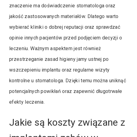
znaczenie ma doświadczenie stomatologa oraz
jakość zastosowanych materiałów. Dlatego warto
wybierać kliniki o dobrej reputacji oraz sprawdzać
opinie innych pacjentów przed podjęciem decyzji o
leczeniu. Ważnym aspektem jest również
przestrzeganie zasad higieny jamy ustnej po
wszczepieniu implantu oraz regularne wizyty
kontrolne u stomatologa. Dzięki temu można uniknąć
potencjalnych powikłań oraz zapewnić długotrwałe
efekty leczenia.
Jakie są koszty związane z