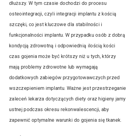
dłuższy. W tym czasie dochodzi do procesu
osteointegracji, czyli integracji implantu z kością
szczęki, co jest kluczowe dla stabilności i
funkcjonalności implantu. W przypadku osób z dobrą
kondycją zdrowotną i odpowiednią ilością kości
czas gojenia może być krótszy niż u tych, którzy
mają problemy zdrowotne lub wymagają
dodatkowych zabiegów przygotowawczych przed
wszczepieniem implantu. Ważne jest przestrzeganie
zaleceń lekarza dotyczących diety oraz higieny jamy
ustnej podczas okresu rekonwalescencji, aby
zapewnić optymalne warunki do gojenia się tkanek.