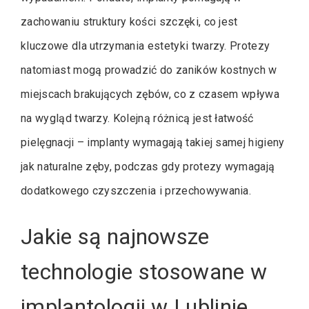
zachowaniu struktury kości szczęki, co jest
kluczowe dla utrzymania estetyki twarzy. Protezy
natomiast mogą prowadzić do zaników kostnych w
miejscach brakujących zębów, co z czasem wpływa
na wygląd twarzy. Kolejną różnicą jest łatwość
pielęgnacji – implanty wymagają takiej samej higieny
jak naturalne zęby, podczas gdy protezy wymagają
dodatkowego czyszczenia i przechowywania.
Jakie są najnowsze
technologie stosowane w
implantologii w Lublinie