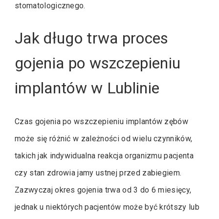
stomatologicznego.
Jak długo trwa proces
gojenia po wszczepieniu
implantów w Lublinie
Czas gojenia po wszczepieniu implantów zębów
może się różnić w zależności od wielu czynników,
takich jak indywidualna reakcja organizmu pacjenta
czy stan zdrowia jamy ustnej przed zabiegiem.
Zazwyczaj okres gojenia trwa od 3 do 6 miesięcy,
jednak u niektórych pacjentów może być krótszy lub