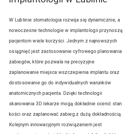
W Lublinie stomatologia rozwija się dynamicznie, a
nowoczesne technologie w implantologii przynoszą
pacjentom wiele korzyści. Jednym z najnowszych
osiągnięć jest zastosowanie cyfrowego planowania
zabiegów, które pozwala na precyzyjne
zaplanowanie miejsca wszczepienia implantu oraz
dostosowanie go do indywidualnych warunków
anatomicznych pacjenta. Dzięki technologii
skanowania 3D lekarze mogą dokładnie ocenić stan
kości oraz zaplanować zabieg z dużą dokładnością.
Kolejnym innowacyjnym rozwiązaniem jest