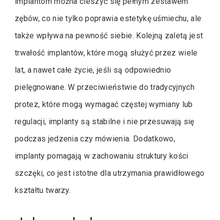
implantom można cieszyć się pełnym zestawem
zębów, co nie tylko poprawia estetykę uśmiechu, ale
także wpływa na pewność siebie. Kolejną zaletą jest
trwałość implantów, które mogą służyć przez wiele
lat, a nawet całe życie, jeśli są odpowiednio
pielęgnowane. W przeciwieństwie do tradycyjnych
protez, które mogą wymagać częstej wymiany lub
regulacji, implanty są stabilne i nie przesuwają się
podczas jedzenia czy mówienia. Dodatkowo,
implanty pomagają w zachowaniu struktury kości
szczęki, co jest istotne dla utrzymania prawidłowego
kształtu twarzy.