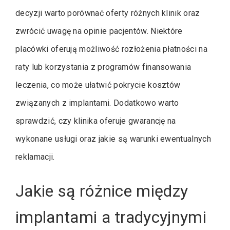
decyzji warto porównać oferty różnych klinik oraz
zwrócić uwagę na opinie pacjentów. Niektóre
placówki oferują możliwość rozłożenia płatności na
raty lub korzystania z programów finansowania
leczenia, co może ułatwić pokrycie kosztów
związanych z implantami. Dodatkowo warto
sprawdzić, czy klinika oferuje gwarancję na
wykonane usługi oraz jakie są warunki ewentualnych
reklamacji.
Jakie są różnice między
implantami a tradycyjnymi