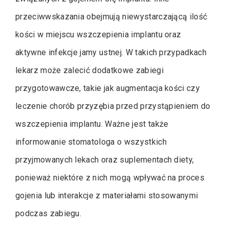
przeciwwskazania obejmują niewystarczającą ilość
kości w miejscu wszczepienia implantu oraz
aktywne infekcje jamy ustnej. W takich przypadkach
lekarz może zalecić dodatkowe zabiegi
przygotowawcze, takie jak augmentacja kości czy
leczenie chorób przyzębia przed przystąpieniem do
wszczepienia implantu. Ważne jest także
informowanie stomatologa o wszystkich
przyjmowanych lekach oraz suplementach diety,
ponieważ niektóre z nich mogą wpływać na proces
gojenia lub interakcje z materiałami stosowanymi
podczas zabiegu.