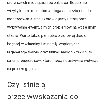
pierwszych miesiącach po zabiegu. Regularne
wizyty kontrolne u stomatologa są niezbędne do
monitorowania stanu zdrowia jamy ustnej oraz
wykrywania ewentualnych problemów na wczesnym
etapie. Warto także pamiętać o zdrowej diecie
bogatej w witaminy i minerały wspierające
regenerację tkanek oraz unikać nałogów takich jak
palenie papierosów, które mogą negatywnie wpłynąć
na proces gojenia.
Czy istnieją
przeciwwskazania do