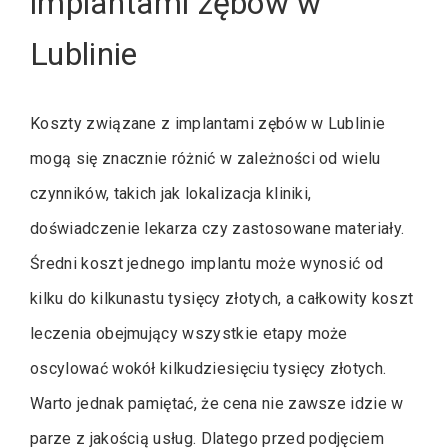
implantami zębów w
Lublinie
Koszty związane z implantami zębów w Lublinie
mogą się znacznie różnić w zależności od wielu
czynników, takich jak lokalizacja kliniki,
doświadczenie lekarza czy zastosowane materiały.
Średni koszt jednego implantu może wynosić od
kilku do kilkunastu tysięcy złotych, a całkowity koszt
leczenia obejmujący wszystkie etapy może
oscylować wokół kilkudziesięciu tysięcy złotych.
Warto jednak pamiętać, że cena nie zawsze idzie w
parze z jakością usług. Dlatego przed podjęciem