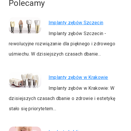
Polecamy
Implanty zębów Szczecin
Implanty zębów Szczecin -
rewolucyjne rozwiązanie dla pięknego i zdrowego
uśmiechu. W dzisiejszych czasach dbanie…
Implanty zębów w Krakowie
Implanty zębów w Krakowie: W
dzisiejszych czasach dbanie o zdrowie i estetykę
stało się priorytetem…