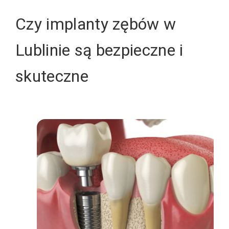
Czy implanty zębów w
Lublinie są bezpieczne i
skuteczne