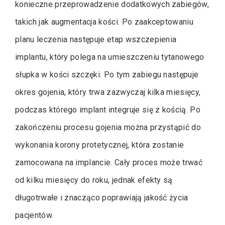
konieczne przeprowadzenie dodatkowych zabiegów,
takich jak augmentacja kości. Po zaakceptowaniu
planu leczenia następuje etap wszczepienia
implantu, który polega na umieszczeniu tytanowego
słupka w kości szczęki. Po tym zabiegu następuje
okres gojenia, który trwa zazwyczaj kilka miesięcy,
podczas którego implant integruje się z kością. Po
zakończeniu procesu gojenia można przystąpić do
wykonania korony protetycznej, która zostanie
zamocowana na implancie. Cały proces może trwać
od kilku miesięcy do roku, jednak efekty są
długotrwałe i znacząco poprawiają jakość życia
pacjentów.