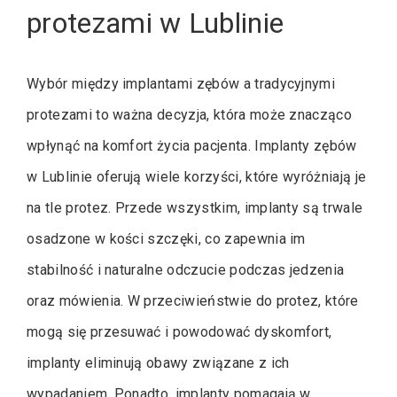
protezami w Lublinie
Wybór między implantami zębów a tradycyjnymi
protezami to ważna decyzja, która może znacząco
wpłynąć na komfort życia pacjenta. Implanty zębów
w Lublinie oferują wiele korzyści, które wyróżniają je
na tle protez. Przede wszystkim, implanty są trwale
osadzone w kości szczęki, co zapewnia im
stabilność i naturalne odczucie podczas jedzenia
oraz mówienia. W przeciwieństwie do protez, które
mogą się przesuwać i powodować dyskomfort,
implanty eliminują obawy związane z ich
wypadaniem. Ponadto, implanty pomagają w