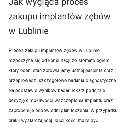
Jak wygląda proces
zakupu implantów zębów
w Lublinie
Proces zakupu implantów zębów w Lublinie
rozpoczyna się od konsultacji ze stomatologiem,
który oceni stan zdrowia jamy ustnej pacjenta oraz
przeprowadzi szczegółowe badania diagnostyczne.
Na podstawie wyników badań lekarz podejmie
decyzję o możliwości wszczepienia implantu oraz
zaproponuje odpowiedni plan leczenia. W przypadku
braku wystarczającej ilości kości może być