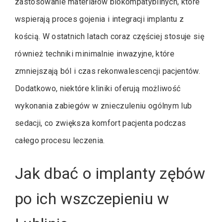
zastosowanie materiałów biokompatybilnych, które
wspierają proces gojenia i integracji implantu z
kością. W ostatnich latach coraz częściej stosuje się
również techniki minimalnie inwazyjne, które
zmniejszają ból i czas rekonwalescencji pacjentów.
Dodatkowo, niektóre kliniki oferują możliwość
wykonania zabiegów w znieczuleniu ogólnym lub
sedacji, co zwiększa komfort pacjenta podczas
całego procesu leczenia.
Jak dbać o implanty zębów
po ich wszczepieniu w