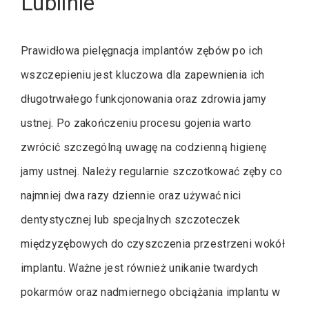
Lublinie
Prawidłowa pielęgnacja implantów zębów po ich
wszczepieniu jest kluczowa dla zapewnienia ich
długotrwałego funkcjonowania oraz zdrowia jamy
ustnej. Po zakończeniu procesu gojenia warto
zwrócić szczególną uwagę na codzienną higienę
jamy ustnej. Należy regularnie szczotkować zęby co
najmniej dwa razy dziennie oraz używać nici
dentystycznej lub specjalnych szczoteczek
międzyzębowych do czyszczenia przestrzeni wokół
implantu. Ważne jest również unikanie twardych
pokarmów oraz nadmiernego obciążania implantu w