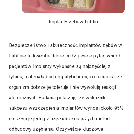
Implanty zębów Lublin
Bezpieczeństwo i skuteczność implantów zębów w
Lublinie to kwestie, które budzą wiele pytań wśród
pacjentów. Implanty wykonane są najczęściej z
tytanu, materiału biokompatybilnego, co oznacza, że
organizm dobrze je toleruje i nie wywołują reakcji
alergicznych. Badania pokazują, że wskaźnik
sukcesu wszczepienia implantów wynosi około 95%,
co czyni je jedną z najskuteczniejszych metod
odbudowy uzębienia. Oczywiście kluczowe