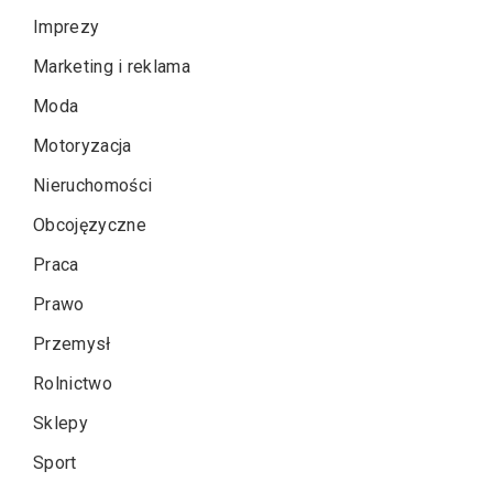
Imprezy
Marketing i reklama
Moda
Motoryzacja
Nieruchomości
Obcojęzyczne
Praca
Prawo
Przemysł
Rolnictwo
Sklepy
Sport