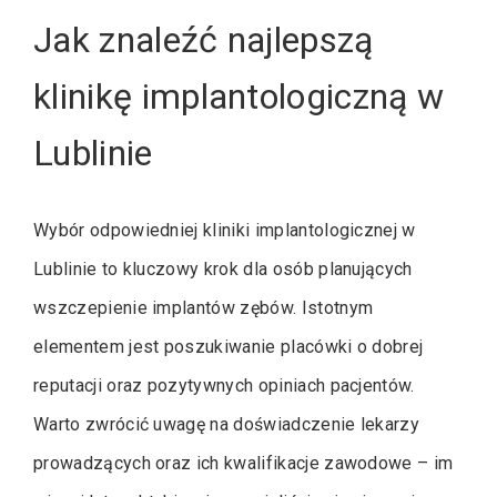
Jak znaleźć najlepszą
klinikę implantologiczną w
Lublinie
Wybór odpowiedniej kliniki implantologicznej w
Lublinie to kluczowy krok dla osób planujących
wszczepienie implantów zębów. Istotnym
elementem jest poszukiwanie placówki o dobrej
reputacji oraz pozytywnych opiniach pacjentów.
Warto zwrócić uwagę na doświadczenie lekarzy
prowadzących oraz ich kwalifikacje zawodowe – im