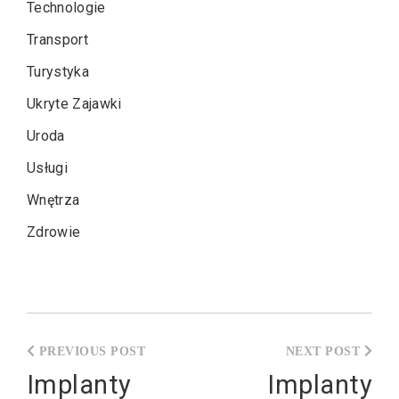
Technologie
Transport
Turystyka
Ukryte Zajawki
Uroda
Usługi
Wnętrza
Zdrowie
Nawigacja
wpisu
Implanty
Implanty