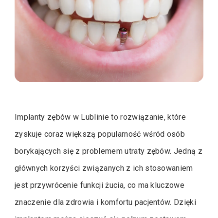
Implanty zębów w Lublinie to rozwiązanie, które
zyskuje coraz większą popularność wśród osób
borykających się z problemem utraty zębów. Jedną z
głównych korzyści związanych z ich stosowaniem
jest przywrócenie funkcji żucia, co ma kluczowe
znaczenie dla zdrowia i komfortu pacjentów. Dzięki