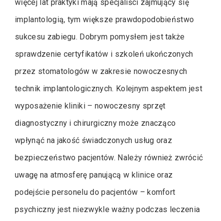
więcej lat praktyki mają specjaliści zajmujący się
implantologią, tym większe prawdopodobieństwo
sukcesu zabiegu. Dobrym pomysłem jest także
sprawdzenie certyfikatów i szkoleń ukończonych
przez stomatologów w zakresie nowoczesnych
technik implantologicznych. Kolejnym aspektem jest
wyposażenie kliniki – nowoczesny sprzęt
diagnostyczny i chirurgiczny może znacząco
wpłynąć na jakość świadczonych usług oraz
bezpieczeństwo pacjentów. Należy również zwrócić
uwagę na atmosferę panującą w klinice oraz
podejście personelu do pacjentów – komfort
psychiczny jest niezwykle ważny podczas leczenia