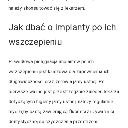
należy skonsultować się z lekarzem.
Jak dbać o implanty po ich
wszczepieniu
Prawidłowa pielęgnacja implantów po ich
wszczepieniu jest kluczowa dla zapewnienia ich
długowieczności oraz zdrowia jamy ustnej. Po
pierwsze ważne jest przestrzeganie zaleceń lekarza
dotyczących higieny jamy ustnej; należy regularnie
myć zęby pastą zawierającą fluor oraz używać nici
dentystycznej do czyszczenia przestrzeni