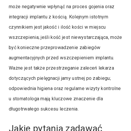
może negatywnie wpłynąć na proces gojenia oraz
integracji implantu z kością. Kolejnym istotnym
czynnikiem jest jakość i ilość kości w miejscu
wszczepienia; jeśli kość jest niewystarczająca, może
być konieczne przeprowadzenie zabiegów
augmentacyjnych przed wszczepieniem implantu.
Ważne jest także przestrzeganie zaleceń lekarza
dotyczących pielęgnacji jamy ustnej po zabiegu;
odpowiednia higiena oraz regularne wizyty kontrolne
u stomatologa mają kluczowe znaczenie dla
długotrwałego sukcesu leczenia.
Jakie pytania zadawać