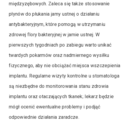
międzyzębowych. Zaleca się także stosowanie
płynów do płukania jamy ustnej o działaniu
antybakteryjnym, które pomogą w utrzymaniu
zdrowej flory bakteryjnej w jamie ustnej. W
pierwszych tygodniach po zabiegu warto unikać
twardych pokarmów oraz nadmiernego wysiłku
fizycznego, aby nie obciążać miejsca wszczepienia
implantu. Regularne wizyty kontrolne u stomatologa
są niezbędne do monitorowania stanu zdrowia
implantu oraz otaczających tkanek; lekarz będzie
mógł ocenić ewentualne problemy i podjąć
odpowiednie działania zaradcze.