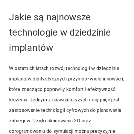
Jakie są najnowsze
technologie w dziedzinie
implantów
W ostatnich latach rozwój technologii w dziedzinie
implantów dentystycznych przyniósł wiele innowacji,
które znacząco poprawiły komfort i efektywność
leczenia. Jednym z najważniejszych osiągnięć jest
zastosowanie technologii cyfrowych do planowania
zabiegów. Dzięki skanowaniu 3D oraz
oprogramowaniu do symulacji można precyzyjnie