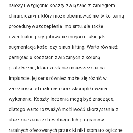
należy uwzględnić koszty związane z zabiegiem
chirurgicznym, który może obejmować nie tylko samą
procedurę wszczepienia implantu, ale także
ewentualne przygotowanie miejsca, takie jak
augmentacja kości czy sinus lifting. Warto również
pamiętać o kosztach związanych z koroną
protetyczną, która zostanie umieszczona na
implancie; jej cena również może się różnić w
zależności od materiału oraz skomplikowania
wykonania. Koszty leczenia mogą być znaczące,
dlatego warto rozważyć możliwość skorzystania z
ubezpieczenia zdrowotnego lub programów
ratalnych oferowanych przez kliniki stomatologiczne.