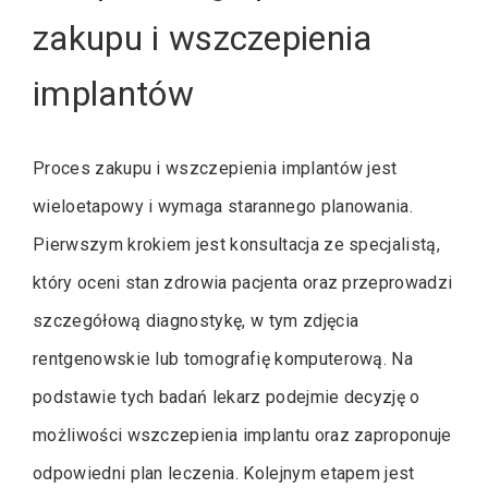
zakupu i wszczepienia
implantów
Proces zakupu i wszczepienia implantów jest
wieloetapowy i wymaga starannego planowania.
Pierwszym krokiem jest konsultacja ze specjalistą,
który oceni stan zdrowia pacjenta oraz przeprowadzi
szczegółową diagnostykę, w tym zdjęcia
rentgenowskie lub tomografię komputerową. Na
podstawie tych badań lekarz podejmie decyzję o
możliwości wszczepienia implantu oraz zaproponuje
odpowiedni plan leczenia. Kolejnym etapem jest