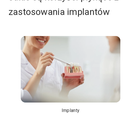
zastosowania implantów
Implanty