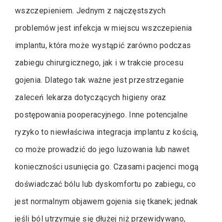
wszczepieniem. Jednym z najczęstszych
problemów jest infekcja w miejscu wszczepienia
implantu, która może wystąpić zarówno podczas
zabiegu chirurgicznego, jak i w trakcie procesu
gojenia. Dlatego tak ważne jest przestrzeganie
zaleceń lekarza dotyczących higieny oraz
postępowania pooperacyjnego. Inne potencjalne
ryzyko to niewłaściwa integracja implantu z kością,
co może prowadzić do jego luzowania lub nawet
konieczności usunięcia go. Czasami pacjenci mogą
doświadczać bólu lub dyskomfortu po zabiegu, co
jest normalnym objawem gojenia się tkanek; jednak
jeśli ból utrzymuje się dłużej niż przewidywano,