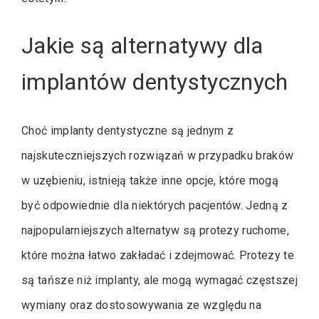
Jakie są alternatywy dla
implantów dentystycznych
Choć implanty dentystyczne są jednym z
najskuteczniejszych rozwiązań w przypadku braków
w uzębieniu, istnieją także inne opcje, które mogą
być odpowiednie dla niektórych pacjentów. Jedną z
najpopularniejszych alternatyw są protezy ruchome,
które można łatwo zakładać i zdejmować. Protezy te
są tańsze niż implanty, ale mogą wymagać częstszej
wymiany oraz dostosowywania ze względu na