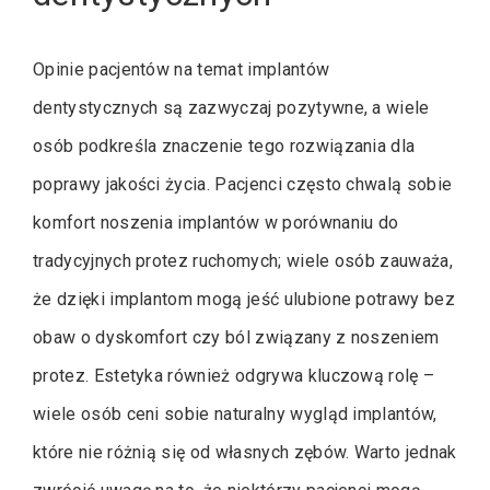
Opinie pacjentów na temat implantów
dentystycznych są zazwyczaj pozytywne, a wiele
osób podkreśla znaczenie tego rozwiązania dla
poprawy jakości życia. Pacjenci często chwalą sobie
komfort noszenia implantów w porównaniu do
tradycyjnych protez ruchomych; wiele osób zauważa,
że dzięki implantom mogą jeść ulubione potrawy bez
obaw o dyskomfort czy ból związany z noszeniem
protez. Estetyka również odgrywa kluczową rolę –
wiele osób ceni sobie naturalny wygląd implantów,
które nie różnią się od własnych zębów. Warto jednak