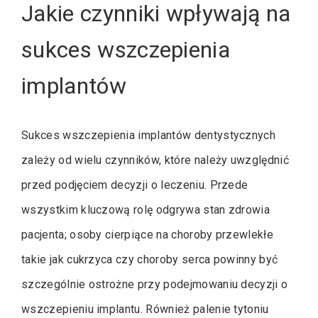
Jakie czynniki wpływają na
sukces wszczepienia
implantów
Sukces wszczepienia implantów dentystycznych
zależy od wielu czynników, które należy uwzględnić
przed podjęciem decyzji o leczeniu. Przede
wszystkim kluczową rolę odgrywa stan zdrowia
pacjenta; osoby cierpiące na choroby przewlekłe
takie jak cukrzyca czy choroby serca powinny być
szczególnie ostrożne przy podejmowaniu decyzji o
wszczepieniu implantu. Również palenie tytoniu