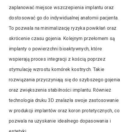
zaplanować miejsce wszczepienia implantu oraz
dostosować go do indywidualnej anatomii pacjenta.
To pozwala na minimalizację ryzyka powikłań oraz
skrócenie czasu gojenia. Kolejnym przełomem są
implanty o powierzchni bioaktywnych, które
wspierają proces integracji z kością poprzez
stymulację wzrostu komórek kostnych. Takie
rozwiązania przyczyniają się do szybszego gojenia
oraz zwiększenia stabilności implantu. Również
technologia druku 3D znalazła swoje zastosowanie
w produkcji implantów oraz koron protetycznych, co
pozwala na uzyskanie idealnego dopasowania i
estetyki.