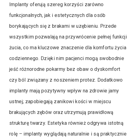
Implanty oferują szereg korzyści zarówno
funkcjonalnych, jak i estetycznych dla osób
borykających się z brakami w uzębieniu. Przede
wszystkim pozwalają na przywrócenie pełnej funkcji
żucia, co ma kluczowe znaczenie dla komfortu życia
codziennego. Dzięki nim pacjenci mogą swobodnie
jeść różnorodne pokarmy bez obaw o dyskomfort
czy ból związany z noszeniem protez. Dodatkowo
implanty mają pozytywny wpływ na zdrowie jamy
ustnej; zapobiegają zanikowi kości w miejscu
brakujących zębów oraz utrzymują prawidłową
strukturę twarzy. Estetyka również odgrywa istotną
rolę – implanty wyglądają naturalnie i są praktycznie