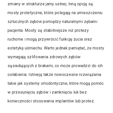
zmiany w strukturze jamy ustnej. Inną opcją są
mosty protetyczne, które polegają na umieszczeniu
sztucznych zębów pomiędzy naturalnymi zębami
pacjenta. Mosty są stabilniejsze niż protezy
ruchome i mogą przywrócić funkcję żucia oraz
estetykę uśmiechu. Warto jednak pamiętać, że mosty
wymagają szlifowania zdrowych zębów
sąsiadujących z brakami, co może prowadzić do ich
osłabienia. Istnieją także nowoczesne rozwiązania
takie jak systemy ortodontyczne, które mogą pomóc
w przesunięciu zębów i zamknięciu luk bez
konieczności stosowania implantów lub protez.