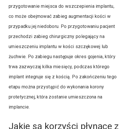
przygotowanie miejsca do wszczepienia implantu,
co może obejmować zabieg augmentacji kości w
przypadku jej niedoboru. Po przygotowaniu pacjent
przechodzi zabieg chirurgiczny polegający na
umieszczeniu implantu w kości szczękowej lub
żuchwie. Po zabiegu następuje okres gojenia, który
trwa zazwyczaj kilka miesięcy, podczas którego
implant integruje się z kością. Po zakończeniu tego
etapu można przystąpić do wykonania korony
protetycznej, która zostanie umieszczona na
implancie.
Jakie są korzyści płynące z