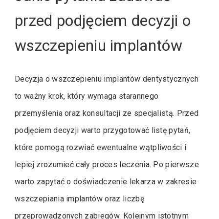
przed podjęciem decyzji o
wszczepieniu implantów
Decyzja o wszczepieniu implantów dentystycznych
to ważny krok, który wymaga starannego
przemyślenia oraz konsultacji ze specjalistą. Przed
podjęciem decyzji warto przygotować listę pytań,
które pomogą rozwiać ewentualne wątpliwości i
lepiej zrozumieć cały proces leczenia. Po pierwsze
warto zapytać o doświadczenie lekarza w zakresie
wszczepiania implantów oraz liczbę
przeprowadzonych zabiegów. Kolejnym istotnym