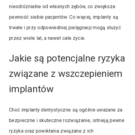
nieodróżnialne od własnych zębów, co zwiększa
pewność siebie pacjentów. Co więcej, implanty są
trwałe i przy odpowiedniej pielęgnacji mogą służyć
przez wiele lat, a nawet całe życie.
Jakie są potencjalne ryzyka
związane z wszczepieniem
implantów
Choć implanty dentystyczne są ogólnie uważane za
bezpieczne i skuteczne rozwiązanie, istnieją pewne
ryzyka oraz powikłania związane z ich