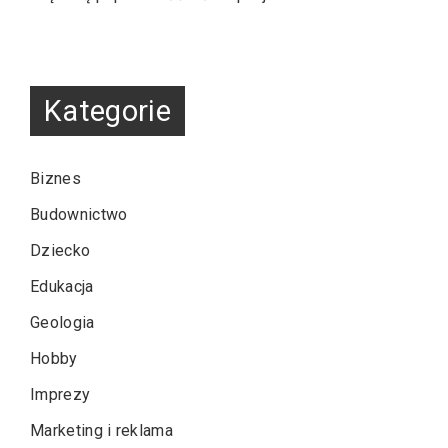
Kategorie
Biznes
Budownictwo
Dziecko
Edukacja
Geologia
Hobby
Imprezy
Marketing i reklama