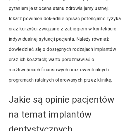
pytaniem jest ocena stanu zdrowia jamy ustnej;
lekarz powinien dokładnie opisać potencjalne ryzyka
oraz korzyści związane z zabiegiem w kontekście
indywidualnej sytuacji pacjenta. Należy również
dowiedzieć się o dostępnych rodzajach implantów
oraz ich kosztach; warto porozmawiać o
możliwościach finansowych oraz ewentualnych
programach ratalnych oferowanych przez klinikę.
Jakie są opinie pacjentów
na temat implantów
dentystycznych