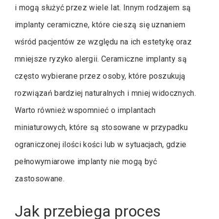
i mogą służyć przez wiele lat. Innym rodzajem są
implanty ceramiczne, które cieszą się uznaniem
wśród pacjentów ze względu na ich estetykę oraz
mniejsze ryzyko alergii. Ceramiczne implanty są
często wybierane przez osoby, które poszukują
rozwiązań bardziej naturalnych i mniej widocznych.
Warto również wspomnieć o implantach
miniaturowych, które są stosowane w przypadku
ograniczonej ilości kości lub w sytuacjach, gdzie
pełnowymiarowe implanty nie mogą być
zastosowane.
Jak przebiega proces