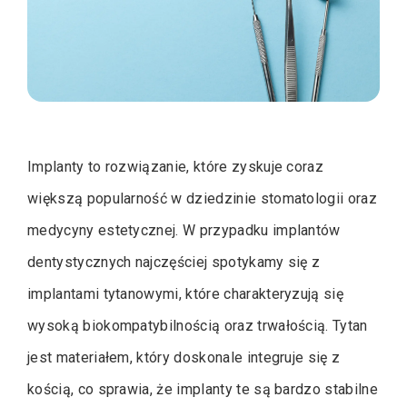
Implanty to rozwiązanie, które zyskuje coraz
większą popularność w dziedzinie stomatologii oraz
medycyny estetycznej. W przypadku implantów
dentystycznych najczęściej spotykamy się z
implantami tytanowymi, które charakteryzują się
wysoką biokompatybilnością oraz trwałością. Tytan
jest materiałem, który doskonale integruje się z
kością, co sprawia, że implanty te są bardzo stabilne