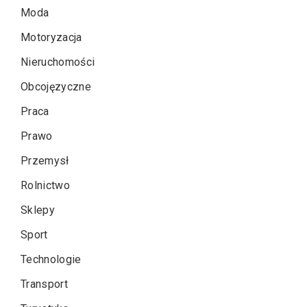
Moda
Motoryzacja
Nieruchomości
Obcojęzyczne
Praca
Prawo
Przemysł
Rolnictwo
Sklepy
Sport
Technologie
Transport