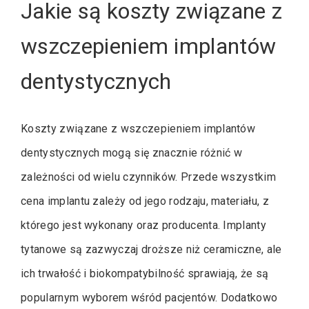
Jakie są koszty związane z
wszczepieniem implantów
dentystycznych
Koszty związane z wszczepieniem implantów
dentystycznych mogą się znacznie różnić w
zależności od wielu czynników. Przede wszystkim
cena implantu zależy od jego rodzaju, materiału, z
którego jest wykonany oraz producenta. Implanty
tytanowe są zazwyczaj droższe niż ceramiczne, ale
ich trwałość i biokompatybilność sprawiają, że są
popularnym wyborem wśród pacjentów. Dodatkowo