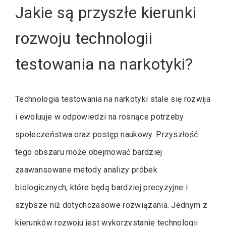
Jakie są przyszłe kierunki
rozwoju technologii
testowania na narkotyki?
Technologia testowania na narkotyki stale się rozwija
i ewoluuje w odpowiedzi na rosnące potrzeby
społeczeństwa oraz postęp naukowy. Przyszłość
tego obszaru może obejmować bardziej
zaawansowane metody analizy próbek
biologicznych, które będą bardziej precyzyjne i
szybsze niż dotychczasowe rozwiązania. Jednym z
kierunków rozwoju jest wykorzystanie technologii