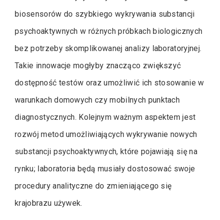
biosensorów do szybkiego wykrywania substancji
psychoaktywnych w różnych próbkach biologicznych
bez potrzeby skomplikowanej analizy laboratoryjnej.
Takie innowacje mogłyby znacząco zwiększyć
dostępność testów oraz umożliwić ich stosowanie w
warunkach domowych czy mobilnych punktach
diagnostycznych. Kolejnym ważnym aspektem jest
rozwój metod umożliwiających wykrywanie nowych
substancji psychoaktywnych, które pojawiają się na
rynku; laboratoria będą musiały dostosować swoje
procedury analityczne do zmieniającego się
krajobrazu używek.