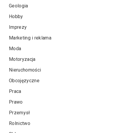
Geologia
Hobby
Imprezy
Marketing i reklama
Moda
Motoryzacja
Nieruchomości
Obcojęzyczne
Praca
Prawo
Przemysł
Rolnictwo