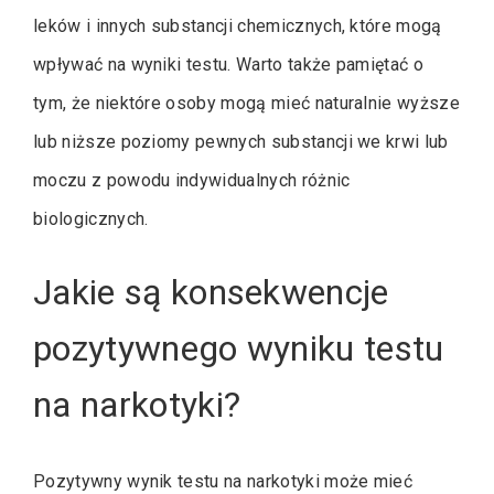
leków i innych substancji chemicznych, które mogą
wpływać na wyniki testu. Warto także pamiętać o
tym, że niektóre osoby mogą mieć naturalnie wyższe
lub niższe poziomy pewnych substancji we krwi lub
moczu z powodu indywidualnych różnic
biologicznych.
Jakie są konsekwencje
pozytywnego wyniku testu
na narkotyki?
Pozytywny wynik testu na narkotyki może mieć