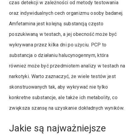
czas detekcji w zależności od metody testowania
oraz indywidualnych cech organizmu osoby badanej.
Amfetamina jest kolejną substancją często
poszukiwaną w testach, a jej obecność może być
wykrywana przez kilka dni po użyciu. PCP to
substancja o działaniu halucynogennym, która
również może być przedmiotem analizy w testach na
narkotyki. Warto zaznaczyć, że wiele testów jest
skonstruowanych tak, aby wykrywać nie tylko
konkretne substancje, ale także ich metabolity, co
zwiększa szansę na uzyskanie dokładnych wyników.
Jakie są najważniejsze