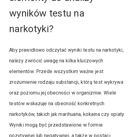
wyników testu na
narkotyki?
Aby prawidłowo odczytać wyniki testu na narkotyki,
należy zwrócić uwagę na kilka kluczowych
elementów. Przede wszystkim ważne jest
zrozumienie rodzaju substancji, którą test wykrywa
oraz poziomu jej obecności w organizmie. Wiele
testów wskazuje na obecność konkretnych
narkotyków, takich jak marihuana, kokaina czy opiaty.
Wyniki mogą być przedstawione w formie
pozytywnej lub negatywnej, a także w postaci