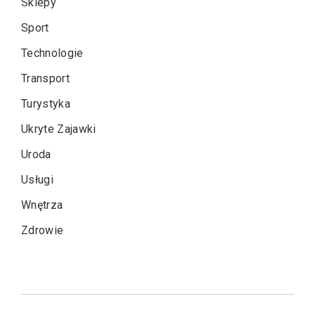
Sklepy
Sport
Technologie
Transport
Turystyka
Ukryte Zajawki
Uroda
Usługi
Wnętrza
Zdrowie
Nawigacja