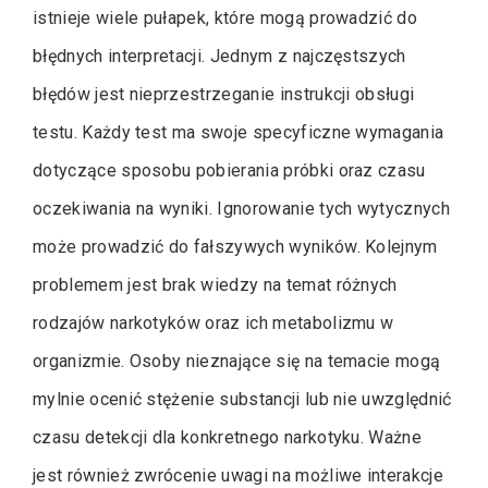
istnieje wiele pułapek, które mogą prowadzić do
błędnych interpretacji. Jednym z najczęstszych
błędów jest nieprzestrzeganie instrukcji obsługi
testu. Każdy test ma swoje specyficzne wymagania
dotyczące sposobu pobierania próbki oraz czasu
oczekiwania na wyniki. Ignorowanie tych wytycznych
może prowadzić do fałszywych wyników. Kolejnym
problemem jest brak wiedzy na temat różnych
rodzajów narkotyków oraz ich metabolizmu w
organizmie. Osoby nieznające się na temacie mogą
mylnie ocenić stężenie substancji lub nie uwzględnić
czasu detekcji dla konkretnego narkotyku. Ważne
jest również zwrócenie uwagi na możliwe interakcje