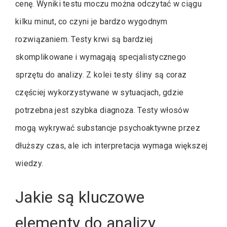
cenę. Wyniki testu moczu można odczytać w ciągu
kilku minut, co czyni je bardzo wygodnym
rozwiązaniem. Testy krwi są bardziej
skomplikowane i wymagają specjalistycznego
sprzętu do analizy. Z kolei testy śliny są coraz
częściej wykorzystywane w sytuacjach, gdzie
potrzebna jest szybka diagnoza. Testy włosów
mogą wykrywać substancje psychoaktywne przez
dłuższy czas, ale ich interpretacja wymaga większej
wiedzy.
Jakie są kluczowe
elementy do analizy