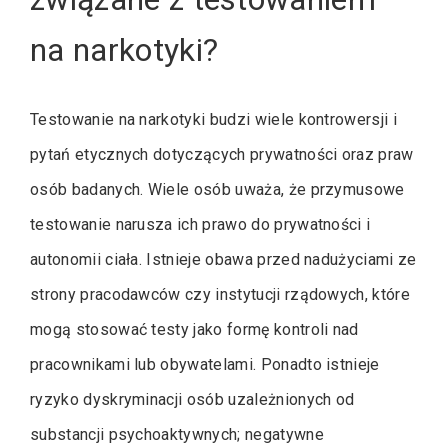
na narkotyki?
Testowanie na narkotyki budzi wiele kontrowersji i
pytań etycznych dotyczących prywatności oraz praw
osób badanych. Wiele osób uważa, że przymusowe
testowanie narusza ich prawo do prywatności i
autonomii ciała. Istnieje obawa przed nadużyciami ze
strony pracodawców czy instytucji rządowych, które
mogą stosować testy jako formę kontroli nad
pracownikami lub obywatelami. Ponadto istnieje
ryzyko dyskryminacji osób uzależnionych od
substancji psychoaktywnych; negatywne