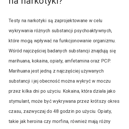
na narkotyki?
Testy na narkotyki są zaprojektowane w celu
wykrywania różnych substancji psychoaktywnych,
które mogą wpływać na funkcjonowanie organizmu.
Wśród najczęściej badanych substancji znajdują się
marihuana, kokaina, opiaty, amfetamina oraz PCP.
Marihuana jest jedną z najczęściej używanych
substancji i jej obecność można wykryć w moczu
przez kilka dni po użyciu. Kokaina, która działa jako
stymulant, może być wykrywana przez krótszy okres
czasu, zazwyczaj do 48 godzin po użyciu. Opiaty,
takie jak heroina czy morfina, również mają różny