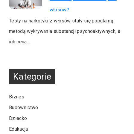
włosów?
Testy na narkotyki z włosów stały się popularną
metodą wykrywania substancji psychoaktywnych, a
ich cena…
Kategorie
Biznes
Budownictwo
Dziecko
Edukacja