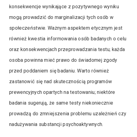
konsekwencje wynikające z pozytywnego wyniku
mogą prowadzić do marginalizacji tych osób w
społeczeństwie. Ważnym aspektem etycznym jest
również kwestia informowania osób badanych o celu
oraz konsekwencjach przeprowadzania testu; każda
osoba powinna mieć prawo do świadomej zgody
przed poddaniem się badaniu. Warto również
zastanowić się nad skutecznością programów
prewencyjnych opartych na testowaniu; niektóre
badania sugerują, że same testy niekoniecznie
prowadzą do zmniejszenia problemu uzależnień czy
nadużywania substancji psychoaktywnych.