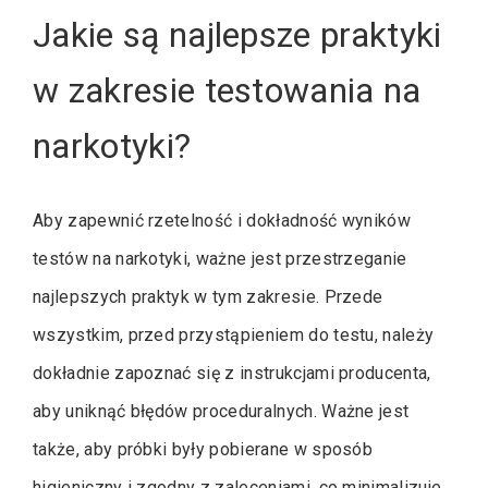
Jakie są najlepsze praktyki
w zakresie testowania na
narkotyki?
Aby zapewnić rzetelność i dokładność wyników
testów na narkotyki, ważne jest przestrzeganie
najlepszych praktyk w tym zakresie. Przede
wszystkim, przed przystąpieniem do testu, należy
dokładnie zapoznać się z instrukcjami producenta,
aby uniknąć błędów proceduralnych. Ważne jest
także, aby próbki były pobierane w sposób
higieniczny i zgodny z zaleceniami, co minimalizuje