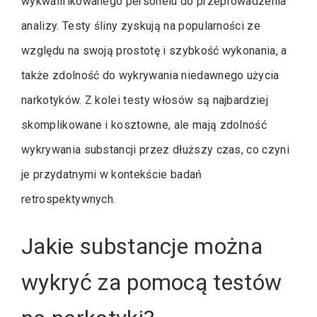
wykwalifikowanego personelu do przeprowadzenia
analizy. Testy śliny zyskują na popularności ze
względu na swoją prostotę i szybkość wykonania, a
także zdolność do wykrywania niedawnego użycia
narkotyków. Z kolei testy włosów są najbardziej
skomplikowane i kosztowne, ale mają zdolność
wykrywania substancji przez dłuższy czas, co czyni
je przydatnymi w kontekście badań
retrospektywnych.
Jakie substancje można
wykryć za pomocą testów