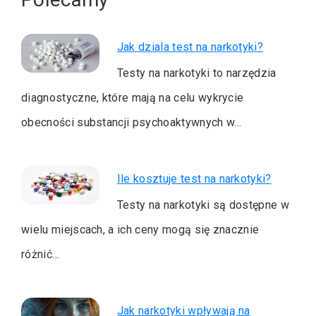
Jak dziala test na narkotyki?
Testy na narkotyki to narzędzia
diagnostyczne, które mają na celu wykrycie
obecności substancji psychoaktywnych w…
Ile kosztuje test na narkotyki?
Testy na narkotyki są dostępne w
wielu miejscach, a ich ceny mogą się znacznie
różnić…
Jak narkotyki wpływają na