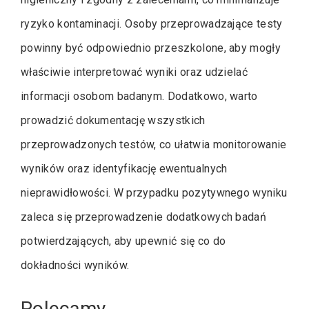
ryzyko kontaminacji. Osoby przeprowadzające testy
powinny być odpowiednio przeszkolone, aby mogły
właściwie interpretować wyniki oraz udzielać
informacji osobom badanym. Dodatkowo, warto
prowadzić dokumentację wszystkich
przeprowadzonych testów, co ułatwia monitorowanie
wyników oraz identyfikację ewentualnych
nieprawidłowości. W przypadku pozytywnego wyniku
zaleca się przeprowadzenie dodatkowych badań
potwierdzających, aby upewnić się co do
dokładności wyników.
Polecamy