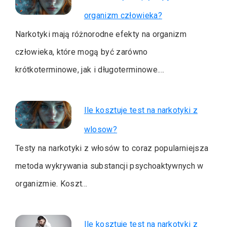
organizm człowieka?
Narkotyki mają różnorodne efekty na organizm
człowieka, które mogą być zarówno
krótkoterminowe, jak i długoterminowe.…
Ile kosztuje test na narkotyki z
wlosow?
Testy na narkotyki z włosów to coraz popularniejsza
metoda wykrywania substancji psychoaktywnych w
organizmie. Koszt…
Ile kosztuje test na narkotyki z