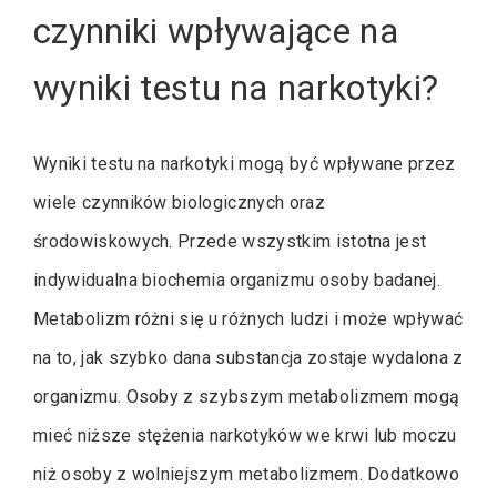
czynniki wpływające na
wyniki testu na narkotyki?
Wyniki testu na narkotyki mogą być wpływane przez
wiele czynników biologicznych oraz
środowiskowych. Przede wszystkim istotna jest
indywidualna biochemia organizmu osoby badanej.
Metabolizm różni się u różnych ludzi i może wpływać
na to, jak szybko dana substancja zostaje wydalona z
organizmu. Osoby z szybszym metabolizmem mogą
mieć niższe stężenia narkotyków we krwi lub moczu
niż osoby z wolniejszym metabolizmem. Dodatkowo