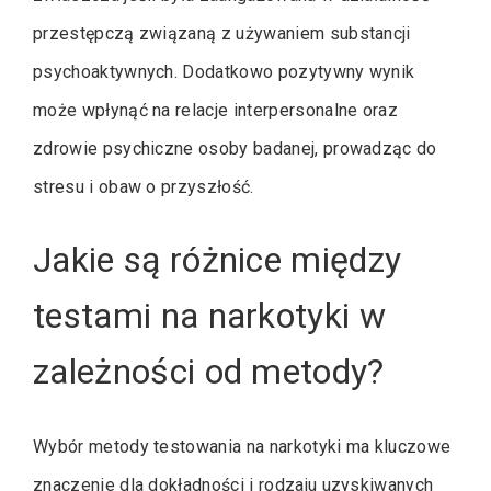
przestępczą związaną z używaniem substancji
psychoaktywnych. Dodatkowo pozytywny wynik
może wpłynąć na relacje interpersonalne oraz
zdrowie psychiczne osoby badanej, prowadząc do
stresu i obaw o przyszłość.
Jakie są różnice między
testami na narkotyki w
zależności od metody?
Wybór metody testowania na narkotyki ma kluczowe
znaczenie dla dokładności i rodzaju uzyskiwanych