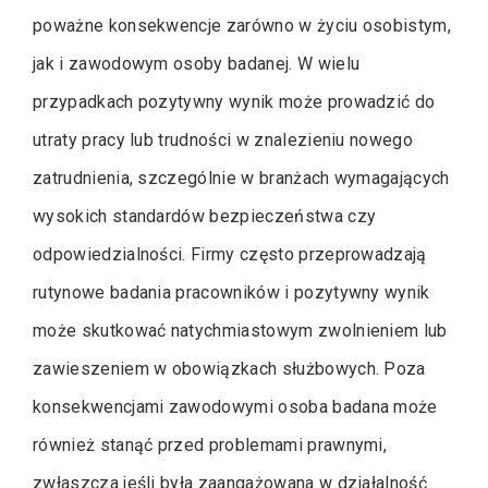
poważne konsekwencje zarówno w życiu osobistym,
jak i zawodowym osoby badanej. W wielu
przypadkach pozytywny wynik może prowadzić do
utraty pracy lub trudności w znalezieniu nowego
zatrudnienia, szczególnie w branżach wymagających
wysokich standardów bezpieczeństwa czy
odpowiedzialności. Firmy często przeprowadzają
rutynowe badania pracowników i pozytywny wynik
może skutkować natychmiastowym zwolnieniem lub
zawieszeniem w obowiązkach służbowych. Poza
konsekwencjami zawodowymi osoba badana może
również stanąć przed problemami prawnymi,
zwłaszcza jeśli była zaangażowana w działalność