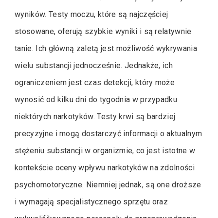
wyników. Testy moczu, które są najczęściej
stosowane, oferują szybkie wyniki i są relatywnie
tanie. Ich główną zaletą jest możliwość wykrywania
wielu substancji jednocześnie. Jednakże, ich
ograniczeniem jest czas detekcji, który może
wynosić od kilku dni do tygodnia w przypadku
niektórych narkotyków. Testy krwi są bardziej
precyzyjne i mogą dostarczyć informacji o aktualnym
stężeniu substancji w organizmie, co jest istotne w
kontekście oceny wpływu narkotyków na zdolności
psychomotoryczne. Niemniej jednak, są one droższe
i wymagają specjalistycznego sprzętu oraz