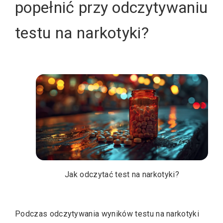
popełnić przy odczytywaniu
testu na narkotyki?
Jak odczytać test na narkotyki?
Podczas odczytywania wyników testu na narkotyki