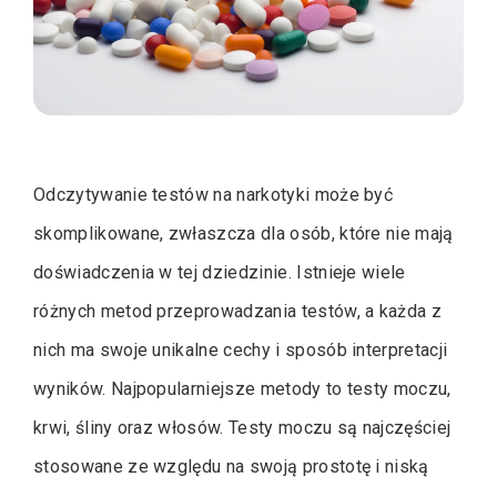
Odczytywanie testów na narkotyki może być
skomplikowane, zwłaszcza dla osób, które nie mają
doświadczenia w tej dziedzinie. Istnieje wiele
różnych metod przeprowadzania testów, a każda z
nich ma swoje unikalne cechy i sposób interpretacji
wyników. Najpopularniejsze metody to testy moczu,
krwi, śliny oraz włosów. Testy moczu są najczęściej
stosowane ze względu na swoją prostotę i niską