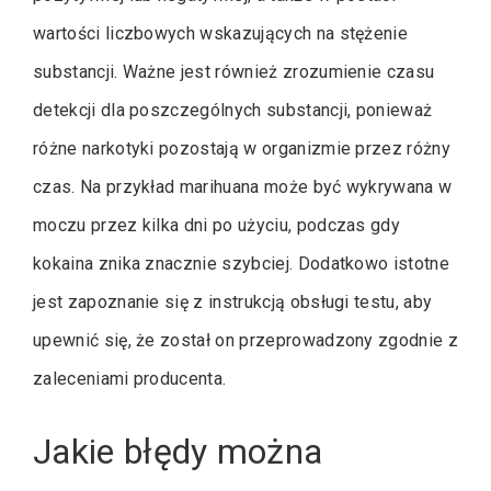
wartości liczbowych wskazujących na stężenie
substancji. Ważne jest również zrozumienie czasu
detekcji dla poszczególnych substancji, ponieważ
różne narkotyki pozostają w organizmie przez różny
czas. Na przykład marihuana może być wykrywana w
moczu przez kilka dni po użyciu, podczas gdy
kokaina znika znacznie szybciej. Dodatkowo istotne
jest zapoznanie się z instrukcją obsługi testu, aby
upewnić się, że został on przeprowadzony zgodnie z
zaleceniami producenta.
Jakie błędy można