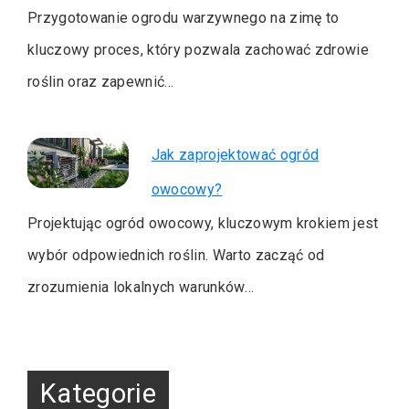
Przygotowanie ogrodu warzywnego na zimę to
kluczowy proces, który pozwala zachować zdrowie
roślin oraz zapewnić…
Jak zaprojektować ogród
owocowy?
Projektując ogród owocowy, kluczowym krokiem jest
wybór odpowiednich roślin. Warto zacząć od
zrozumienia lokalnych warunków…
Kategorie