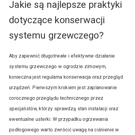
Jakie są najlepsze praktyki
dotyczące konserwacji
systemu grzewczego?
Aby zapewnić długotrwałe i efektywne działanie
systemu grzewczego w ogrodzie zimowym,
konieczna jest regularna konserwacja oraz przegląd
urządzeń. Pierwszym krokiem jest zaplanowanie
corocznego przeglądu technicznego przez
specjalistów, którzy sprawdzą stan instalacji oraz
ewentualne usterki. W przypadku ogrzewania
podłogowego warto zwrócić uwagę na ciśnienie w