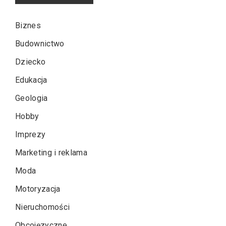
Biznes
Budownictwo
Dziecko
Edukacja
Geologia
Hobby
Imprezy
Marketing i reklama
Moda
Motoryzacja
Nieruchomości
Obcojęzyczne