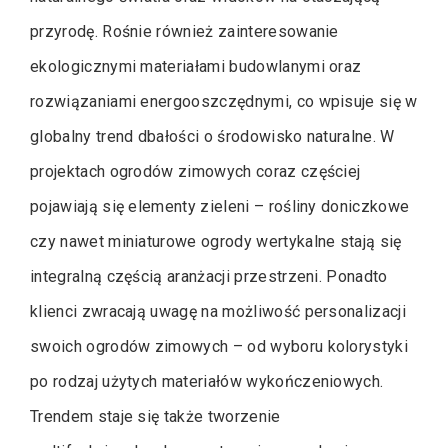
przyrodę. Rośnie również zainteresowanie
ekologicznymi materiałami budowlanymi oraz
rozwiązaniami energooszczędnymi, co wpisuje się w
globalny trend dbałości o środowisko naturalne. W
projektach ogrodów zimowych coraz częściej
pojawiają się elementy zieleni – rośliny doniczkowe
czy nawet miniaturowe ogrody wertykalne stają się
integralną częścią aranżacji przestrzeni. Ponadto
klienci zwracają uwagę na możliwość personalizacji
swoich ogrodów zimowych – od wyboru kolorystyki
po rodzaj użytych materiałów wykończeniowych.
Trendem staje się także tworzenie