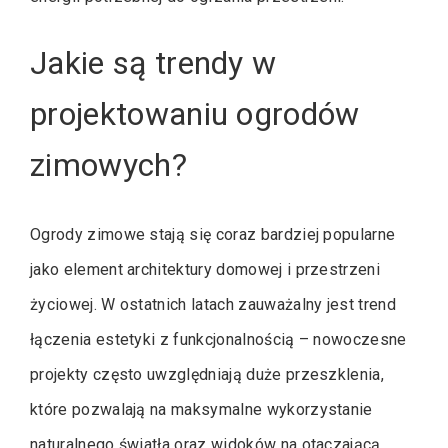
Jakie są trendy w
projektowaniu ogrodów
zimowych?
Ogrody zimowe stają się coraz bardziej popularne
jako element architektury domowej i przestrzeni
życiowej. W ostatnich latach zauważalny jest trend
łączenia estetyki z funkcjonalnością – nowoczesne
projekty często uwzględniają duże przeszklenia,
które pozwalają na maksymalne wykorzystanie
naturalnego światła oraz widoków na otaczającą