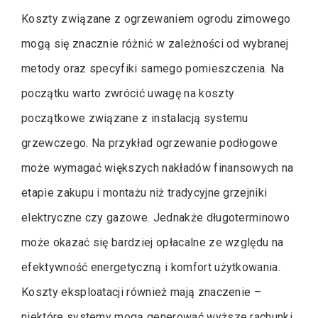
Koszty związane z ogrzewaniem ogrodu zimowego
mogą się znacznie różnić w zależności od wybranej
metody oraz specyfiki samego pomieszczenia. Na
początku warto zwrócić uwagę na koszty
początkowe związane z instalacją systemu
grzewczego. Na przykład ogrzewanie podłogowe
może wymagać większych nakładów finansowych na
etapie zakupu i montażu niż tradycyjne grzejniki
elektryczne czy gazowe. Jednakże długoterminowo
może okazać się bardziej opłacalne ze względu na
efektywność energetyczną i komfort użytkowania.
Koszty eksploatacji również mają znaczenie –
niektóre systemy mogą generować wyższe rachunki