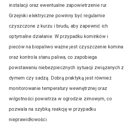
instalacji oraz ewentualne zapowietrzenie rur.
Grzejniki elektryczne powinny być regularnie
czyszczone z kurzu i brudu, aby zapewnić ich
optymalne działanie. W przypadku kominków i
pieców na biopaliwo ważne jest czyszczenie komina
oraz kontrola stanu paliwa, co zapobiega
powstawaniu niebezpiecznych sytuacji związanych z
dymem czy sadzą. Dobrą praktyką jest również
monitorowanie temperatury wewnętrznej oraz
wilgotności powietrza w ogrodzie zimowym, co
pozwala na szybką reakcję w przypadku
nieprawidłowości.