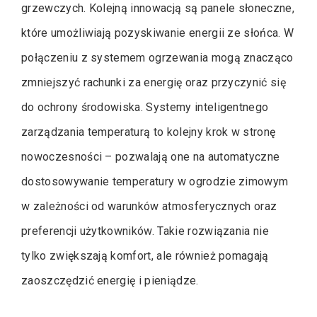
grzewczych. Kolejną innowacją są panele słoneczne,
które umożliwiają pozyskiwanie energii ze słońca. W
połączeniu z systemem ogrzewania mogą znacząco
zmniejszyć rachunki za energię oraz przyczynić się
do ochrony środowiska. Systemy inteligentnego
zarządzania temperaturą to kolejny krok w stronę
nowoczesności – pozwalają one na automatyczne
dostosowywanie temperatury w ogrodzie zimowym
w zależności od warunków atmosferycznych oraz
preferencji użytkowników. Takie rozwiązania nie
tylko zwiększają komfort, ale również pomagają
zaoszczędzić energię i pieniądze.