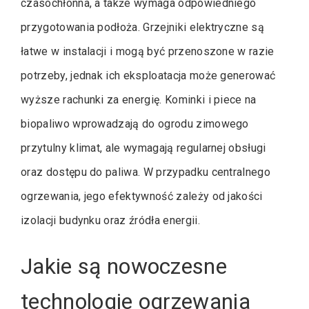
czasochłonna, a także wymaga odpowiedniego
przygotowania podłoża. Grzejniki elektryczne są
łatwe w instalacji i mogą być przenoszone w razie
potrzeby, jednak ich eksploatacja może generować
wyższe rachunki za energię. Kominki i piece na
biopaliwo wprowadzają do ogrodu zimowego
przytulny klimat, ale wymagają regularnej obsługi
oraz dostępu do paliwa. W przypadku centralnego
ogrzewania, jego efektywność zależy od jakości
izolacji budynku oraz źródła energii.
Jakie są nowoczesne
technologie ogrzewania