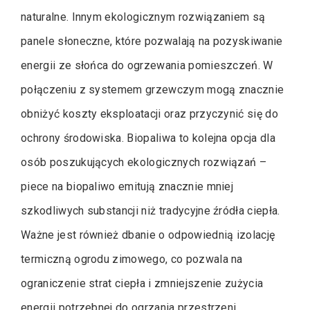
naturalne. Innym ekologicznym rozwiązaniem są
panele słoneczne, które pozwalają na pozyskiwanie
energii ze słońca do ogrzewania pomieszczeń. W
połączeniu z systemem grzewczym mogą znacznie
obniżyć koszty eksploatacji oraz przyczynić się do
ochrony środowiska. Biopaliwa to kolejna opcja dla
osób poszukujących ekologicznych rozwiązań –
piece na biopaliwo emitują znacznie mniej
szkodliwych substancji niż tradycyjne źródła ciepła.
Ważne jest również dbanie o odpowiednią izolację
termiczną ogrodu zimowego, co pozwala na
ograniczenie strat ciepła i zmniejszenie zużycia
energii potrzebnej do ogrzania przestrzeni.