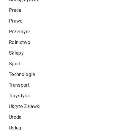
Praca
Prawo
Przemysł
Rolnictwo
Sklepy
Sport
Technologie
Transport
Turystyka
Ukryte Zajawki
Uroda
Usługi