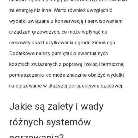
za energię niż inne. Warto również uwzględnić
wydatki związane z konserwacją i serwisowaniem
urządzeń grzewczych, co może wpłynąć na
całkowity koszt użytkowania ogrodu zimowego.
Dodatkowo należy pamiętać o ewentualnych
kosztach związanych z poprawą izolacji termicznej
pomieszczenia, co może znacznie obniżyć wydatki
na ogrzewanie w dłuższej perspektywie czasowej.
Jakie są zalety i wady
różnych systemów
ogrzewania?