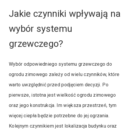
Jakie czynniki wpływają na
wybór systemu
grzewczego?
Wybór odpowiedniego systemu grzewczego do
ogrodu zimowego zależy od wielu czynników, które
warto uwzględnić przed podjęciem decyzji. Po
pierwsze, istotna jest wielkość ogrodu zimowego
oraz jego konstrukcja. Im większa przestrzeń, tym
więcej ciepła będzie potrzebne do jej ogrzania.
Kolejnym czynnikiem jest lokalizacja budynku oraz