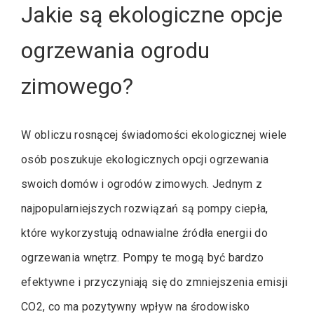
Jakie są ekologiczne opcje
ogrzewania ogrodu
zimowego?
W obliczu rosnącej świadomości ekologicznej wiele
osób poszukuje ekologicznych opcji ogrzewania
swoich domów i ogrodów zimowych. Jednym z
najpopularniejszych rozwiązań są pompy ciepła,
które wykorzystują odnawialne źródła energii do
ogrzewania wnętrz. Pompy te mogą być bardzo
efektywne i przyczyniają się do zmniejszenia emisji
CO2, co ma pozytywny wpływ na środowisko