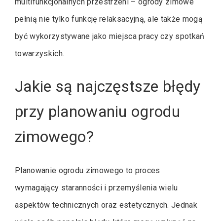
multifunkcjonalnych przestrzeni – ogrody zimowe
pełnią nie tylko funkcję relaksacyjną, ale także mogą
być wykorzystywane jako miejsca pracy czy spotkań
towarzyskich.
Jakie są najczęstsze błędy
przy planowaniu ogrodu
zimowego?
Planowanie ogrodu zimowego to proces
wymagający staranności i przemyślenia wielu
aspektów technicznych oraz estetycznych. Jednak