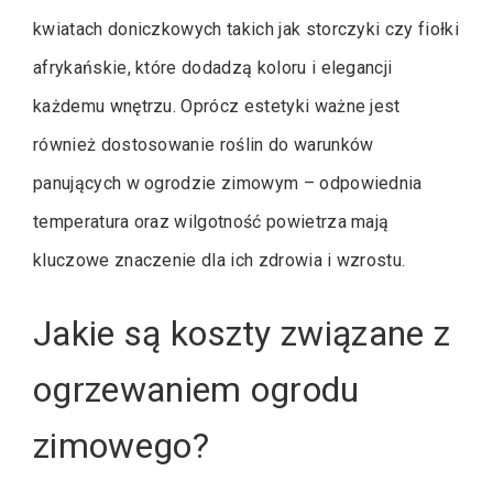
kwiatach doniczkowych takich jak storczyki czy fiołki
afrykańskie, które dodadzą koloru i elegancji
każdemu wnętrzu. Oprócz estetyki ważne jest
również dostosowanie roślin do warunków
panujących w ogrodzie zimowym – odpowiednia
temperatura oraz wilgotność powietrza mają
kluczowe znaczenie dla ich zdrowia i wzrostu.
Jakie są koszty związane z
ogrzewaniem ogrodu
zimowego?