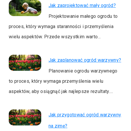
Jak zaprojektować mały ogród?
Projektowanie małego ogrodu to
proces, który wymaga staranności i przemyślenia
wielu aspektów. Przede wszystkim warto…
Jak zaplanować ogród warzywny?
Planowanie ogrodu warzywnego
to proces, który wymaga przemyślenia wielu
aspektów, aby osiągnąć jak najlepsze rezultaty.…
Jak przygotować ogród warzywny
na zimę?