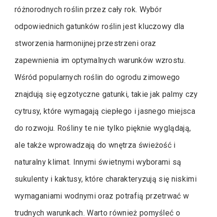
różnorodnych roślin przez cały rok. Wybór
odpowiednich gatunków roślin jest kluczowy dla
stworzenia harmonijnej przestrzeni oraz
zapewnienia im optymalnych warunków wzrostu.
Wśród popularnych roślin do ogrodu zimowego
znajdują się egzotyczne gatunki, takie jak palmy czy
cytrusy, które wymagają ciepłego i jasnego miejsca
do rozwoju. Rośliny te nie tylko pięknie wyglądają,
ale także wprowadzają do wnętrza świeżość i
naturalny klimat. Innymi świetnymi wyborami są
sukulenty i kaktusy, które charakteryzują się niskimi
wymaganiami wodnymi oraz potrafią przetrwać w
trudnych warunkach. Warto również pomyśleć o