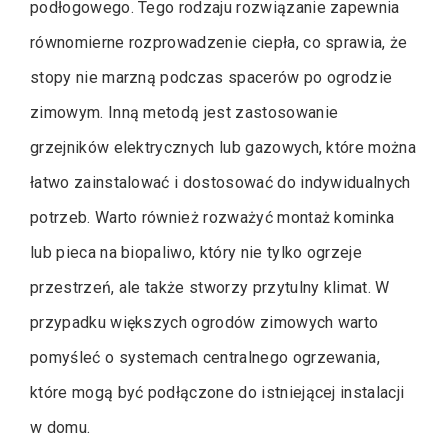
podłogowego. Tego rodzaju rozwiązanie zapewnia
równomierne rozprowadzenie ciepła, co sprawia, że
stopy nie marzną podczas spacerów po ogrodzie
zimowym. Inną metodą jest zastosowanie
grzejników elektrycznych lub gazowych, które można
łatwo zainstalować i dostosować do indywidualnych
potrzeb. Warto również rozważyć montaż kominka
lub pieca na biopaliwo, który nie tylko ogrzeje
przestrzeń, ale także stworzy przytulny klimat. W
przypadku większych ogrodów zimowych warto
pomyśleć o systemach centralnego ogrzewania,
które mogą być podłączone do istniejącej instalacji
w domu.