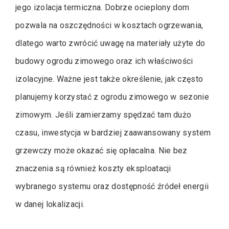
jego izolacja termiczna. Dobrze ocieplony dom
pozwala na oszczędności w kosztach ogrzewania,
dlatego warto zwrócić uwagę na materiały użyte do
budowy ogrodu zimowego oraz ich właściwości
izolacyjne. Ważne jest także określenie, jak często
planujemy korzystać z ogrodu zimowego w sezonie
zimowym. Jeśli zamierzamy spędzać tam dużo
czasu, inwestycja w bardziej zaawansowany system
grzewczy może okazać się opłacalna. Nie bez
znaczenia są również koszty eksploatacji
wybranego systemu oraz dostępność źródeł energii
w danej lokalizacji.