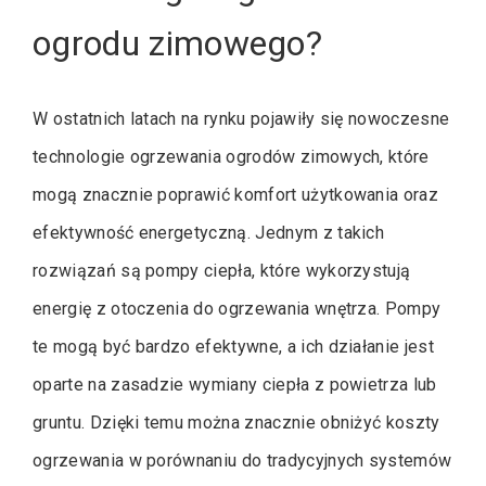
ogrodu zimowego?
W ostatnich latach na rynku pojawiły się nowoczesne
technologie ogrzewania ogrodów zimowych, które
mogą znacznie poprawić komfort użytkowania oraz
efektywność energetyczną. Jednym z takich
rozwiązań są pompy ciepła, które wykorzystują
energię z otoczenia do ogrzewania wnętrza. Pompy
te mogą być bardzo efektywne, a ich działanie jest
oparte na zasadzie wymiany ciepła z powietrza lub
gruntu. Dzięki temu można znacznie obniżyć koszty
ogrzewania w porównaniu do tradycyjnych systemów