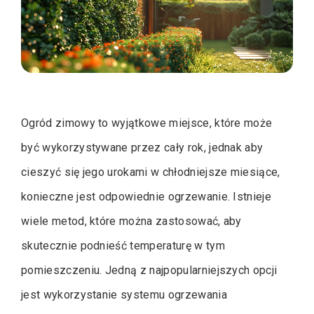
Ogród zimowy to wyjątkowe miejsce, które może
być wykorzystywane przez cały rok, jednak aby
cieszyć się jego urokami w chłodniejsze miesiące,
konieczne jest odpowiednie ogrzewanie. Istnieje
wiele metod, które można zastosować, aby
skutecznie podnieść temperaturę w tym
pomieszczeniu. Jedną z najpopularniejszych opcji
jest wykorzystanie systemu ogrzewania