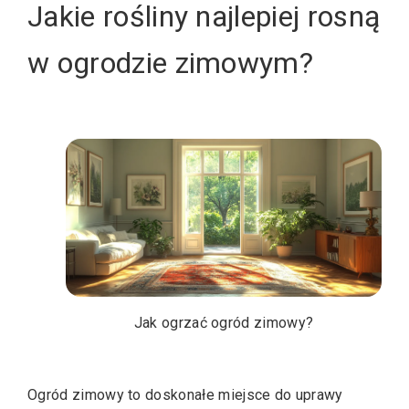
Jakie rośliny najlepiej rosną
w ogrodzie zimowym?
Jak ogrzać ogród zimowy?
Ogród zimowy to doskonałe miejsce do uprawy