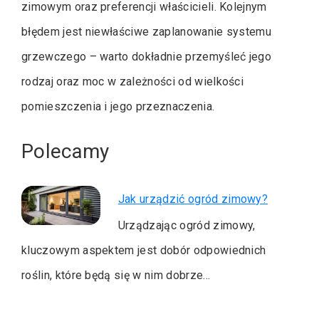
zimowym oraz preferencji właścicieli. Kolejnym
błędem jest niewłaściwe zaplanowanie systemu
grzewczego – warto dokładnie przemyśleć jego
rodzaj oraz moc w zależności od wielkości
pomieszczenia i jego przeznaczenia.
Polecamy
Jak urządzić ogród zimowy?
Urządzając ogród zimowy,
kluczowym aspektem jest dobór odpowiednich
roślin, które będą się w nim dobrze…