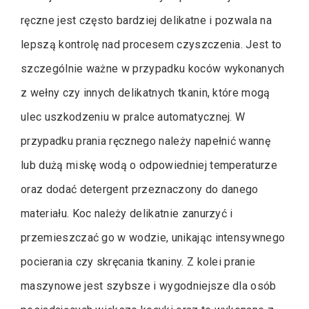
ręczne jest często bardziej delikatne i pozwala na
lepszą kontrolę nad procesem czyszczenia. Jest to
szczególnie ważne w przypadku koców wykonanych
z wełny czy innych delikatnych tkanin, które mogą
ulec uszkodzeniu w pralce automatycznej. W
przypadku prania ręcznego należy napełnić wannę
lub dużą miskę wodą o odpowiedniej temperaturze
oraz dodać detergent przeznaczony do danego
materiału. Koc należy delikatnie zanurzyć i
przemieszczać go w wodzie, unikając intensywnego
pocierania czy skręcania tkaniny. Z kolei pranie
maszynowe jest szybsze i wygodniejsze dla osób