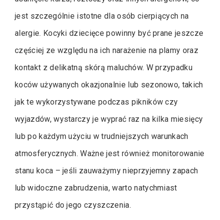
jest szczególnie istotne dla osób cierpiących na
alergie. Kocyki dziecięce powinny być prane jeszcze
częściej ze względu na ich narażenie na plamy oraz
kontakt z delikatną skórą maluchów. W przypadku
koców używanych okazjonalnie lub sezonowo, takich
jak te wykorzystywane podczas pikników czy
wyjazdów, wystarczy je wyprać raz na kilka miesięcy
lub po każdym użyciu w trudniejszych warunkach
atmosferycznych. Ważne jest również monitorowanie
stanu koca – jeśli zauważymy nieprzyjemny zapach
lub widoczne zabrudzenia, warto natychmiast
przystąpić do jego czyszczenia.