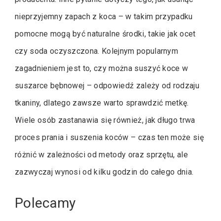
nieprzyjemny zapach z koca – w takim przypadku
pomocne mogą być naturalne środki, takie jak ocet
czy soda oczyszczona. Kolejnym popularnym
zagadnieniem jest to, czy można suszyć koce w
suszarce bębnowej – odpowiedź zależy od rodzaju
tkaniny, dlatego zawsze warto sprawdzić metkę.
Wiele osób zastanawia się również, jak długo trwa
proces prania i suszenia koców – czas ten może się
różnić w zależności od metody oraz sprzętu, ale
zazwyczaj wynosi od kilku godzin do całego dnia.
Polecamy