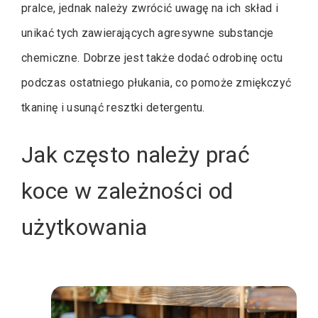
pralce, jednak należy zwrócić uwagę na ich skład i
unikać tych zawierających agresywne substancje
chemiczne. Dobrze jest także dodać odrobinę octu
podczas ostatniego płukania, co pomoże zmiękczyć
tkaninę i usunąć resztki detergentu.
Jak często należy prać
koce w zależności od
użytkowania