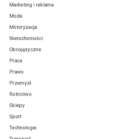
Marketing i reklama
Moda
Motoryzacja
Nieruchomości
Obcojęzyczne
Praca
Prawo
Przemysł
Rolnictwo
Sklepy
Sport
Technologie
Transport