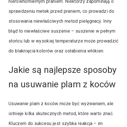
nierównomiernym praniem. Niektórzy zapominają o
sprawdzeniu metek przed praniem, co prowadzi do
stosowania niewłaściwych metod pielęgnacji. Inny
błąd to niewłaściwe suszenie – suszenie w pełnym
słońcu lub w wysokiej temperaturze może prowadzić
do blaknięcia kolorów oraz osłabienia włókien.
Jakie są najlepsze sposoby
na usuwanie plam z koców
Usuwanie plam z koców może być wyzwaniem, ale
istnieje kilka skutecznych metod, które warto znać.
Kluczem do sukcesu jest szybka reakcja – im