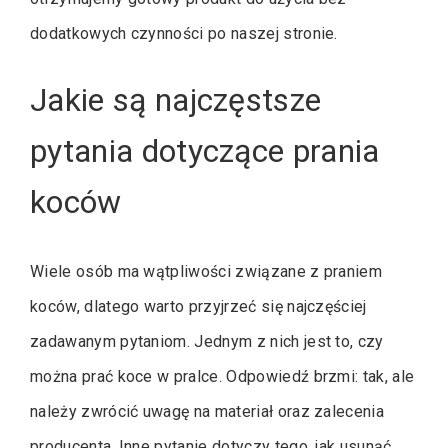
dodatkowych czynności po naszej stronie.
Jakie są najczęstsze
pytania dotyczące prania
koców
Wiele osób ma wątpliwości związane z praniem
koców, dlatego warto przyjrzeć się najczęściej
zadawanym pytaniom. Jednym z nich jest to, czy
można prać koce w pralce. Odpowiedź brzmi: tak, ale
należy zwrócić uwagę na materiał oraz zalecenia
producenta. Inne pytanie dotyczy tego, jak usunąć