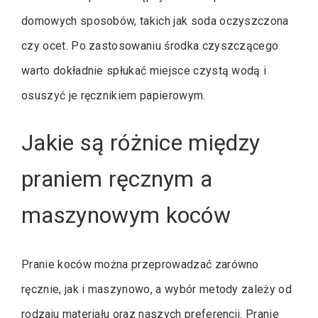
domowych sposobów, takich jak soda oczyszczona
czy ocet. Po zastosowaniu środka czyszczącego
warto dokładnie spłukać miejsce czystą wodą i
osuszyć je ręcznikiem papierowym.
Jakie są różnice między
praniem ręcznym a
maszynowym koców
Pranie koców można przeprowadzać zarówno
ręcznie, jak i maszynowo, a wybór metody zależy od
rodzaju materiału oraz naszych preferencji. Pranie