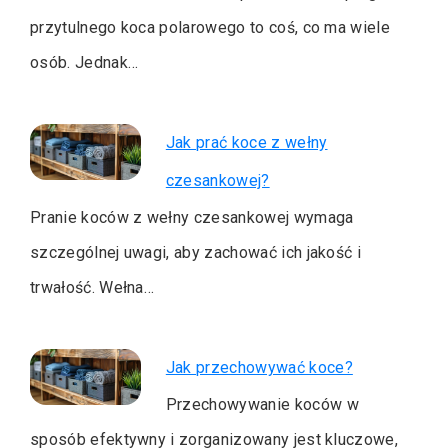
przytulnego koca polarowego to coś, co ma wiele
osób. Jednak…
Jak prać koce z wełny
czesankowej?
Pranie koców z wełny czesankowej wymaga
szczególnej uwagi, aby zachować ich jakość i
trwałość. Wełna…
Jak przechowywać koce?
Przechowywanie koców w
sposób efektywny i zorganizowany jest kluczowe,