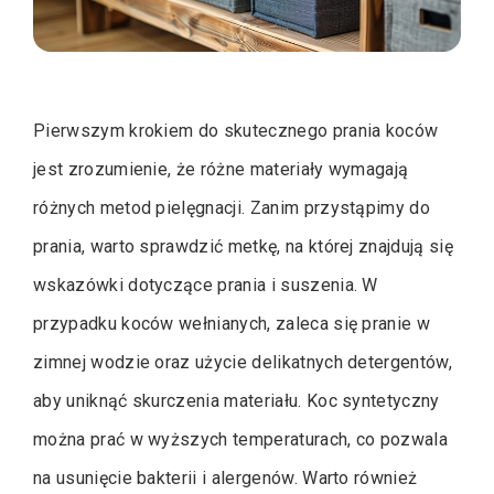
Pierwszym krokiem do skutecznego prania koców
jest zrozumienie, że różne materiały wymagają
różnych metod pielęgnacji. Zanim przystąpimy do
prania, warto sprawdzić metkę, na której znajdują się
wskazówki dotyczące prania i suszenia. W
przypadku koców wełnianych, zaleca się pranie w
zimnej wodzie oraz użycie delikatnych detergentów,
aby uniknąć skurczenia materiału. Koc syntetyczny
można prać w wyższych temperaturach, co pozwala
na usunięcie bakterii i alergenów. Warto również