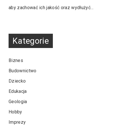
aby zachować ich jakość oraz wydłużyć…
Kategorie
Biznes
Budownictwo
Dziecko
Edukacja
Geologia
Hobby
Imprezy