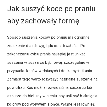
Jak suszyć koce po praniu
aby zachowały formę
Sposób suszenia koców po praniu ma ogromne
znaczenie dla ich wyglądu oraz trwałości. Po
zakończeniu cyklu prania najlepiej jest unikać
suszenia w suszarce bębnowej, szczególnie w
przypadku koców wełnianych i delikatnych tkanin.
Zamiast tego warto rozważyć naturalne suszenie na
powietrzu. Koc można rozwiesić na suszarce lub
sznurze do bielizny w cieniu, aby uniknąć blaknięcia
kolorów pod wpływem słońca. Ważne jest również,