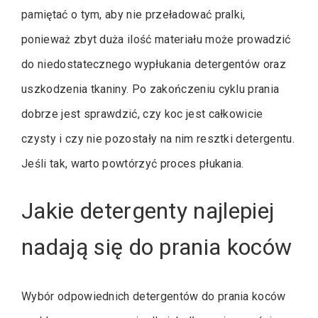
pamiętać o tym, aby nie przeładować pralki,
ponieważ zbyt duża ilość materiału może prowadzić
do niedostatecznego wypłukania detergentów oraz
uszkodzenia tkaniny. Po zakończeniu cyklu prania
dobrze jest sprawdzić, czy koc jest całkowicie
czysty i czy nie pozostały na nim resztki detergentu.
Jeśli tak, warto powtórzyć proces płukania.
Jakie detergenty najlepiej
nadają się do prania koców
Wybór odpowiednich detergentów do prania koców