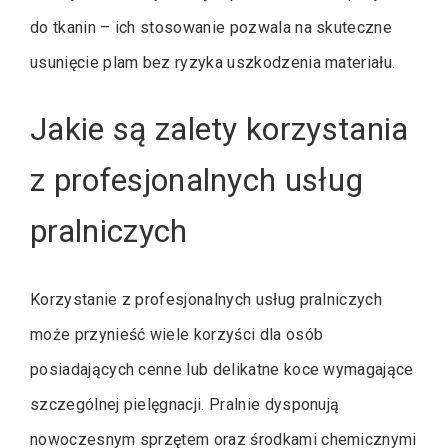
do tkanin – ich stosowanie pozwala na skuteczne
usunięcie plam bez ryzyka uszkodzenia materiału.
Jakie są zalety korzystania
z profesjonalnych usług
pralniczych
Korzystanie z profesjonalnych usług pralniczych
może przynieść wiele korzyści dla osób
posiadających cenne lub delikatne koce wymagające
szczególnej pielęgnacji. Pralnie dysponują
nowoczesnym sprzętem oraz środkami chemicznymi