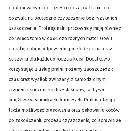
dostosowanymi do różnych rodzajów tkanin, co
pozwala na skuteczne czyszczenie bez ryzyka ich
uszkodzenia. Profesjonalni pracownicy mają również
doświadczenie w obsłudze różnych materiałów i
potrafią dobrać odpowiednią metodę prania oraz
suszenia dla każdego rodzaju koca. Dodatkowo
korzystając z usług pralni możemy zaoszczędzić
czas oraz wysiłek związany z samodzielnym
praniem i suszeniem dużych koców, co bywa
uciążliwe w warunkach domowych. Pralnie oferują
także możliwość prasowania oraz pakowania koców
po zakończeniu procesu czyszczenia, co sprawia że
otrzymujemy gotowy produkt do użycia bez