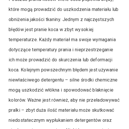
które mogą prowadzić do uszkodzenia materiału lub
obniżenia jakości tkaniny. Jednym z najczęstszych
błędów jest pranie koca w zbyt wysokiej
temperaturze. Każdy materiał ma swoje wymagania
dotyczące temperatury prania i nieprzestrzeganie
ich może prowadzić do skurczenia lub deformacji
koca. Kolejnym powszechnym błędem jest używanie
niewłaściwego detergentu – silne środki chemiczne
mogą uszkodzić włókna i spowodować blaknięcie
kolorów. Ważne jest również, aby nie przeładowywać
pralki – zbyt duża ilość materiału może skutkować
niedostatecznym wypłukaniem detergentów oraz