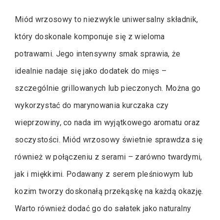
Miód wrzosowy to niezwykle uniwersalny składnik,
który doskonale komponuje się z wieloma
potrawami. Jego intensywny smak sprawia, że
idealnie nadaje się jako dodatek do mięs –
szczególnie grillowanych lub pieczonych. Można go
wykorzystać do marynowania kurczaka czy
wieprzowiny, co nada im wyjątkowego aromatu oraz
soczystości. Miód wrzosowy świetnie sprawdza się
również w połączeniu z serami – zarówno twardymi,
jak i miękkimi. Podawany z serem pleśniowym lub
kozim tworzy doskonałą przekąskę na każdą okazję.
Warto również dodać go do sałatek jako naturalny