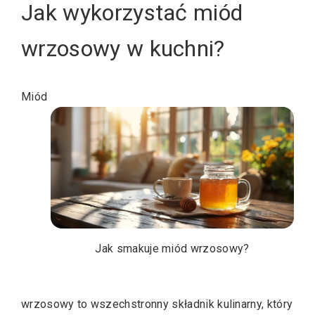
Jak wykorzystać miód
wrzosowy w kuchni?
Miód
Jak smakuje miód wrzosowy?
wrzosowy to wszechstronny składnik kulinarny, który