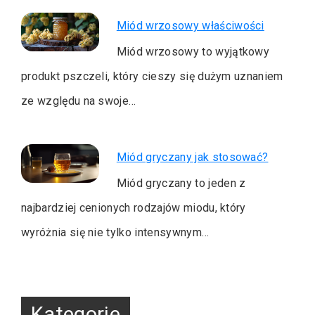
Miód wrzosowy właściwości
Miód wrzosowy to wyjątkowy
produkt pszczeli, który cieszy się dużym uznaniem
ze względu na swoje…
Miód gryczany jak stosować?
Miód gryczany to jeden z
najbardziej cenionych rodzajów miodu, który
wyróżnia się nie tylko intensywnym…
Kategorie