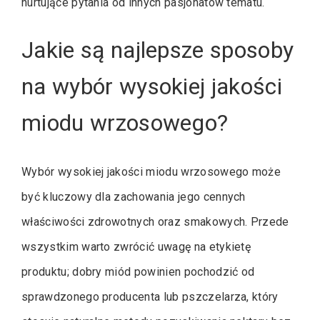
nurtujące pytania od innych pasjonatów tematu.
Jakie są najlepsze sposoby
na wybór wysokiej jakości
miodu wrzosowego?
Wybór wysokiej jakości miodu wrzosowego może
być kluczowy dla zachowania jego cennych
właściwości zdrowotnych oraz smakowych. Przede
wszystkim warto zwrócić uwagę na etykietę
produktu; dobry miód powinien pochodzić od
sprawdzonego producenta lub pszczelarza, który