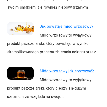
swoim smakiem, ale również niepowtarzalnym…
Jak powstaje miód wrzosowy?
Miód wrzosowy to wyjątkowy
produkt pszczelarski, który powstaje w wyniku
skomplikowanego procesu zbierania nektaru przez…
Miód wrzosowy jak spożywać?
Miód wrzosowy to wyjątkowy
produkt pszczelarski, który cieszy się dużym
uznaniem ze względu na swoje…