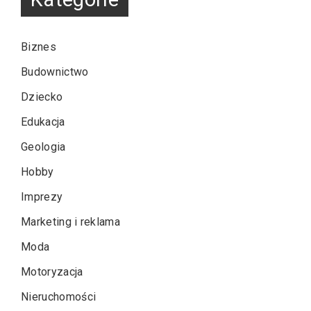
Biznes
Budownictwo
Dziecko
Edukacja
Geologia
Hobby
Imprezy
Marketing i reklama
Moda
Motoryzacja
Nieruchomości