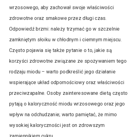
wrzosowego, aby zachował swoje właściwości
zdrowotne oraz smakowe przez długi czas.
Odpowiedź brzmi: należy trzymać go w szczelnie
zamkniętym słoiku w chłodnym i ciemnym miejscu.
Często pojawia się także pytanie o to, jakie są
korzyści zdrowotne związane ze spożywaniem tego
rodzaju miodu – warto podkreślić jego działanie
wspierające układ odpornościowy oraz właściwości
przeciwzapalne. Osoby zainteresowane dietą często
pytają o kaloryczność miodu wrzosowego oraz jego
wpływ na odchudzanie; warto pamiętać, że mimo
wysokiej kaloryczności jest on zdrowszym
zamiennikiem cukru.