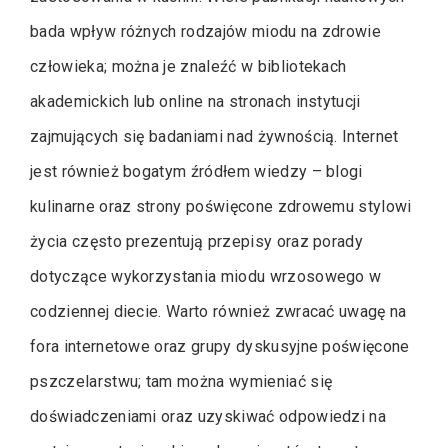
bada wpływ różnych rodzajów miodu na zdrowie
człowieka; można je znaleźć w bibliotekach
akademickich lub online na stronach instytucji
zajmujących się badaniami nad żywnością. Internet
jest również bogatym źródłem wiedzy – blogi
kulinarne oraz strony poświęcone zdrowemu stylowi
życia często prezentują przepisy oraz porady
dotyczące wykorzystania miodu wrzosowego w
codziennej diecie. Warto również zwracać uwagę na
fora internetowe oraz grupy dyskusyjne poświęcone
pszczelarstwu; tam można wymieniać się
doświadczeniami oraz uzyskiwać odpowiedzi na