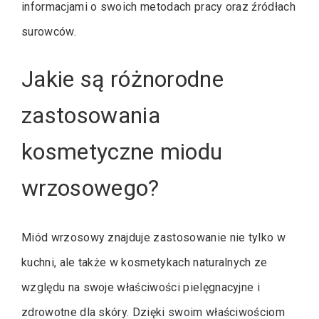
informacjami o swoich metodach pracy oraz źródłach
surowców.
Jakie są różnorodne
zastosowania
kosmetyczne miodu
wrzosowego?
Miód wrzosowy znajduje zastosowanie nie tylko w
kuchni, ale także w kosmetykach naturalnych ze
względu na swoje właściwości pielęgnacyjne i
zdrowotne dla skóry. Dzięki swoim właściwościom