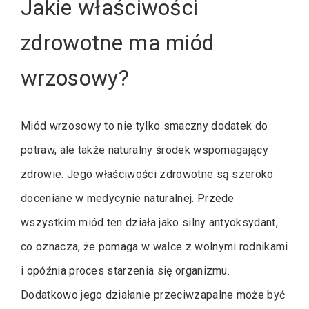
Jakie właściwości
zdrowotne ma miód
wrzosowy?
Miód wrzosowy to nie tylko smaczny dodatek do
potraw, ale także naturalny środek wspomagający
zdrowie. Jego właściwości zdrowotne są szeroko
doceniane w medycynie naturalnej. Przede
wszystkim miód ten działa jako silny antyoksydant,
co oznacza, że pomaga w walce z wolnymi rodnikami
i opóźnia proces starzenia się organizmu.
Dodatkowo jego działanie przeciwzapalne może być