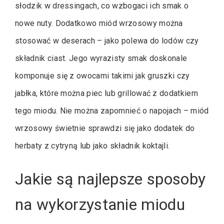
słodzik w dressingach, co wzbogaci ich smak o
nowe nuty. Dodatkowo miód wrzosowy można
stosować w deserach – jako polewa do lodów czy
składnik ciast. Jego wyrazisty smak doskonale
komponuje się z owocami takimi jak gruszki czy
jabłka, które można piec lub grillować z dodatkiem
tego miodu. Nie można zapomnieć o napojach – miód
wrzosowy świetnie sprawdzi się jako dodatek do
herbaty z cytryną lub jako składnik koktajli.
Jakie są najlepsze sposoby
na wykorzystanie miodu