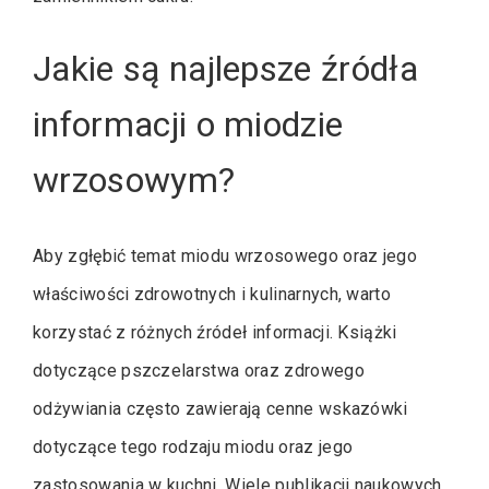
Jakie są najlepsze źródła
informacji o miodzie
wrzosowym?
Aby zgłębić temat miodu wrzosowego oraz jego
właściwości zdrowotnych i kulinarnych, warto
korzystać z różnych źródeł informacji. Książki
dotyczące pszczelarstwa oraz zdrowego
odżywiania często zawierają cenne wskazówki
dotyczące tego rodzaju miodu oraz jego
zastosowania w kuchni. Wiele publikacji naukowych