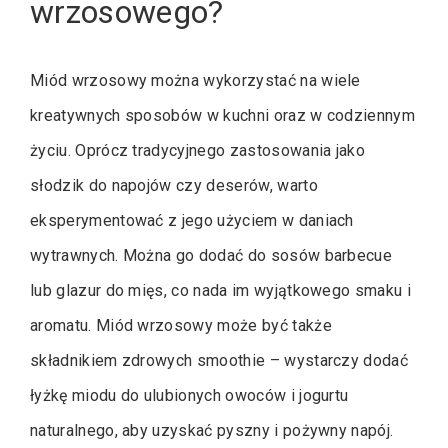
wrzosowego?
Miód wrzosowy można wykorzystać na wiele
kreatywnych sposobów w kuchni oraz w codziennym
życiu. Oprócz tradycyjnego zastosowania jako
słodzik do napojów czy deserów, warto
eksperymentować z jego użyciem w daniach
wytrawnych. Można go dodać do sosów barbecue
lub glazur do mięs, co nada im wyjątkowego smaku i
aromatu. Miód wrzosowy może być także
składnikiem zdrowych smoothie – wystarczy dodać
łyżkę miodu do ulubionych owoców i jogurtu
naturalnego, aby uzyskać pyszny i pożywny napój.