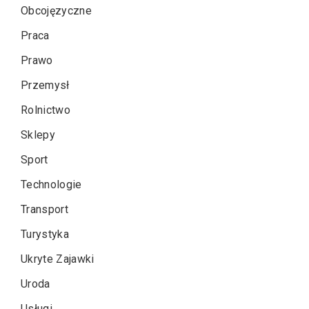
Obcojęzyczne
Praca
Prawo
Przemysł
Rolnictwo
Sklepy
Sport
Technologie
Transport
Turystyka
Ukryte Zajawki
Uroda
Usługi