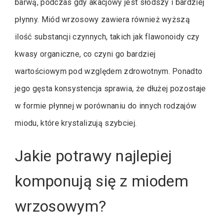
barwą, podczas gdy akacjowy jest słodszy i bardziej
płynny. Miód wrzosowy zawiera również wyższą
ilość substancji czynnych, takich jak flawonoidy czy
kwasy organiczne, co czyni go bardziej
wartościowym pod względem zdrowotnym. Ponadto
jego gęsta konsystencja sprawia, że dłużej pozostaje
w formie płynnej w porównaniu do innych rodzajów
miodu, które krystalizują szybciej.
Jakie potrawy najlepiej
komponują się z miodem
wrzosowym?