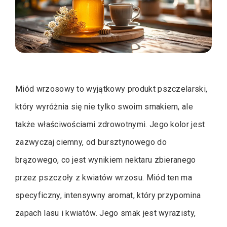
Miód wrzosowy to wyjątkowy produkt pszczelarski,
który wyróżnia się nie tylko swoim smakiem, ale
także właściwościami zdrowotnymi. Jego kolor jest
zazwyczaj ciemny, od bursztynowego do
brązowego, co jest wynikiem nektaru zbieranego
przez pszczoły z kwiatów wrzosu. Miód ten ma
specyficzny, intensywny aromat, który przypomina
zapach lasu i kwiatów. Jego smak jest wyrazisty,