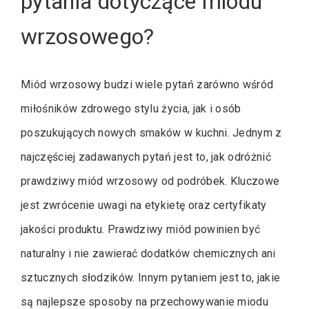
pytania dotyczące miodu
wrzosowego?
Miód wrzosowy budzi wiele pytań zarówno wśród
miłośników zdrowego stylu życia, jak i osób
poszukujących nowych smaków w kuchni. Jednym z
najczęściej zadawanych pytań jest to, jak odróżnić
prawdziwy miód wrzosowy od podróbek. Kluczowe
jest zwrócenie uwagi na etykietę oraz certyfikaty
jakości produktu. Prawdziwy miód powinien być
naturalny i nie zawierać dodatków chemicznych ani
sztucznych słodzików. Innym pytaniem jest to, jakie
są najlepsze sposoby na przechowywanie miodu