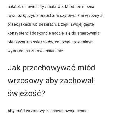
sałatek o nowe nuty smakowe. Miód ten można
również łączyć z orzechami czy owocami w różnych
przekąskach lub deserach. Dzięki swojej gęstej
konsystencji doskonale nadaje się do smarowania
pieczywa lub naleśników, co czyni go idealnym
wyborem na zdrowe śniadanie.
Jak przechowywać miód
wrzosowy aby zachował
świeżość?
Aby miód wrzosowy zachował swoje cenne