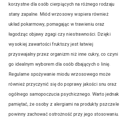
korzystne dla osób cierpiących na różnego rodzaju
stany zapalne. Miód wrzosowy wspiera również
układ pokarmowy, pomagając w trawieniu oraz
łagodząc objawy zgagi czy niestrawności. Dzięki
wysokiej zawartości fruktozy jest łatwiej
przyswajalny przez organizm niż inne cukry, co czyni
go idealnym wyborem dla osób dbających o linię.
Regularne spożywanie miodu wrzosowego może
również przyczynić się do poprawy jakości snu oraz
ogólnego samopoczucia psychicznego. Warto jednak
pamiętać, że osoby z alergiami na produkty pszczele
powinny zachować ostrożność przy jego stosowaniu.