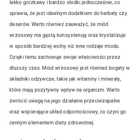
lekko gorzkawy i bardzo słodki jednocześnie, co
sprawia, że jest idealnym dodatkiem do herbaty czy
deserów. Warto również zauważyć, że miód
wrzosowy ma gęstą konsystencję oraz krystalizuje
w sposób bardziej wolny niż inne rodzaje miodu.
Dzięki temu zachowuje swoje właściwości przez
dłuższy czas. Miód wrzosowy jest również bogaty w
składniki odżywcze, takie jak witaminy i minerały,
które mają pozytywny wpływ na organizm. Warto
zwrócić uwagę na jego działanie przeciwzapalne
oraz wspierające układ odpornościowy, co czyni go
cennym elementem diety zdrowotnej.