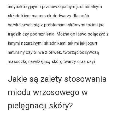
antybakteryjnym i przeciwzapalnym jest idealnym
składnikiem maseczek do twarzy dla osób
borykających się z problemami skórnymi takimi jak
trądzik czy podrażnienia. Można go łatwo połączyć z
innymi naturalnymi składnikami takimi jak jogurt
naturalny czy oliwa z oliwek, tworząc odżywczą
maseczkę nawilżającą skórę twarzy oraz szyi.
Jakie są zalety stosowania
miodu wrzosowego w
pielęgnacji skóry?