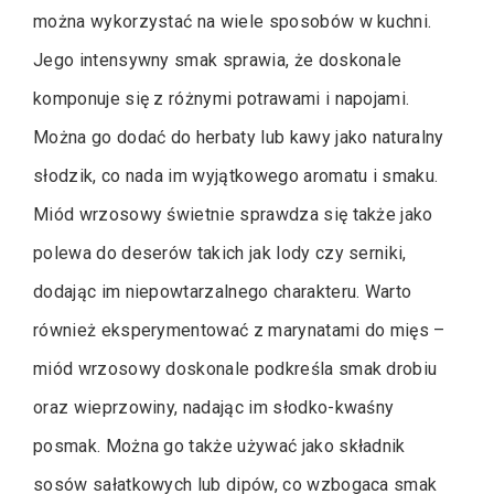
można wykorzystać na wiele sposobów w kuchni.
Jego intensywny smak sprawia, że doskonale
komponuje się z różnymi potrawami i napojami.
Można go dodać do herbaty lub kawy jako naturalny
słodzik, co nada im wyjątkowego aromatu i smaku.
Miód wrzosowy świetnie sprawdza się także jako
polewa do deserów takich jak lody czy serniki,
dodając im niepowtarzalnego charakteru. Warto
również eksperymentować z marynatami do mięs –
miód wrzosowy doskonale podkreśla smak drobiu
oraz wieprzowiny, nadając im słodko-kwaśny
posmak. Można go także używać jako składnik
sosów sałatkowych lub dipów, co wzbogaca smak