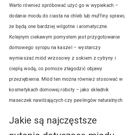
Warto również spróbować użyć go w wypiekach –
dodanie miodu do ciasta na chleb lub muffiny sprawi,
że będą one bardziej wilgotne i aromatyczne.
Kolejnym ciekawym pomysłem jest przygotowanie
domowego syropu na kaszel – wystarczy
wymieszać miód wrzosowy z sokiem z cytryny i
ciepłą wodą, co pomoże złagodzić objawy
przeziębienia. Miód ten można również stosować w
kosmetykach domowej roboty – jako składnik
maseczek nawilżających czy peelingów naturalnych.
Jakie są najczęstsze