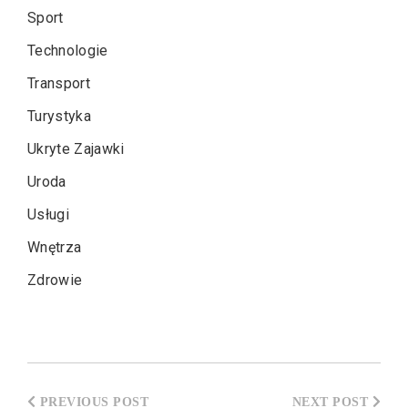
Sport
Technologie
Transport
Turystyka
Ukryte Zajawki
Uroda
Usługi
Wnętrza
Zdrowie
Nawigacja