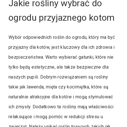
Jakie rośliny wybrać do
ogrodu przyjaznego kotom
Wybór odpowiednich roślin do ogrodu, który ma być
przyjazny dla kotów, jest kluczowy dla ich zdrowia i
bezpieczeństwa. Warto wybierać gatunki, które nie
tylko będą estetyczne, ale także bezpieczne dla
naszych pupili. Dobrym rozwiązaniem są rośliny
takie jak lawenda, mięta czy kocimiętka, które są
naturalnie atrakcyjne dla kotów i mogą stymulować
ich zmysły. Dodatkowo te rośliny mają właściwości
relaksujące i mogą pomóc w redukcji stresu u
zwierząt. Należy unikać roślin trujących, takich jak