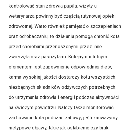
kontrolować stan zdrowia pupila; wizyty u
weterynarza powinny być częścią rutynowej opieki
zdrowotnej. Warto również pamiętać o szczepieniach
oraz odrobaczaniu; te działania pomogą chronić kota
przed chorobami przenoszonymi przez inne
zwierzęta oraz pasożytami. Kolejnym istotnym
elementem jest zapewnienie odpowiedniej diety;
karma wysokiej jakości dostarczy kotu wszystkich
niezbędnych składników odżywczych potrzebnych
do utrzymania zdrowia i energii podczas aktywności
na świeżym powietrzu. Należy także monitorować
zachowanie kota podczas zabawy; jeśli zauważymy
nietypowe objawy, takie jak osłabienie czy brak