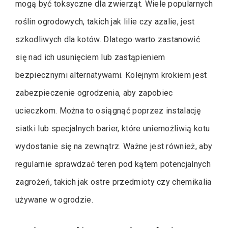
mogą być toksyczne dla zwierząt. Wiele popularnych
roślin ogrodowych, takich jak lilie czy azalie, jest
szkodliwych dla kotów. Dlatego warto zastanowić
się nad ich usunięciem lub zastąpieniem
bezpiecznymi alternatywami. Kolejnym krokiem jest
zabezpieczenie ogrodzenia, aby zapobiec
ucieczkom. Można to osiągnąć poprzez instalację
siatki lub specjalnych barier, które uniemożliwią kotu
wydostanie się na zewnątrz. Ważne jest również, aby
regularnie sprawdzać teren pod kątem potencjalnych
zagrożeń, takich jak ostre przedmioty czy chemikalia
używane w ogrodzie.