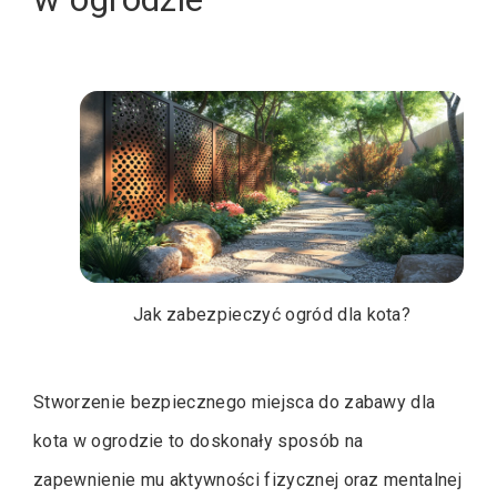
Jak zabezpieczyć ogród dla kota?
Stworzenie bezpiecznego miejsca do zabawy dla
kota w ogrodzie to doskonały sposób na
zapewnienie mu aktywności fizycznej oraz mentalnej