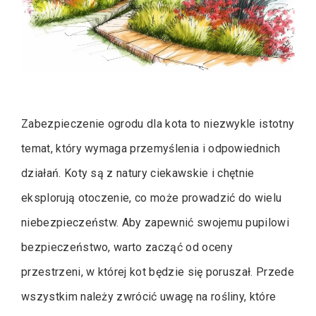
Zabezpieczenie ogrodu dla kota to niezwykle istotny
temat, który wymaga przemyślenia i odpowiednich
działań. Koty są z natury ciekawskie i chętnie
eksplorują otoczenie, co może prowadzić do wielu
niebezpieczeństw. Aby zapewnić swojemu pupilowi
bezpieczeństwo, warto zacząć od oceny
przestrzeni, w której kot będzie się poruszał. Przede
wszystkim należy zwrócić uwagę na rośliny, które