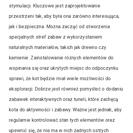
stymulacji. Kluczowe jest zaprojektowanie
przestrzeni tak, aby była ona zarówno interesująca,
jak i bezpieczna. Można zacząć od stworzenia
specjalnych stref zabaw z wykorzystaniem
naturalnych materiałów, takich jak drewno czy
kamienie. Zainstalowanie różnych elementów do
wspinania się oraz ukrytych miejsc do odpoczynku
sprawi, że kot będzie miał wiele możliwości do
eksploracji. Dobrze jest również pomyśleć o dodaniu
zabawek interaktywnych oraz tuneli, które zachęcą
kota do aktywności i zabawy. Ważne jest jednak, aby
regularnie kontrolować stan tych elementów oraz
upewnić się, że nie ma w nich żadnych ostrych