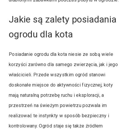
Jakie są zalety posiadania
ogrodu dla kota
Posiadanie ogrodu dla kota niesie ze sobą wiele
korzyści zarówno dla samego zwierzęcia, jak i jego
właścicieli. Przede wszystkim ogród stanowi
doskonałe miejsce do aktywności fizycznej; koty
mają naturalną potrzebę ruchu i eksploracji, a
przestrzeń na świeżym powietrzu pozwala im
realizować te instynkty w sposób bezpieczny i
kontrolowany. Ogród staje się także źródłem