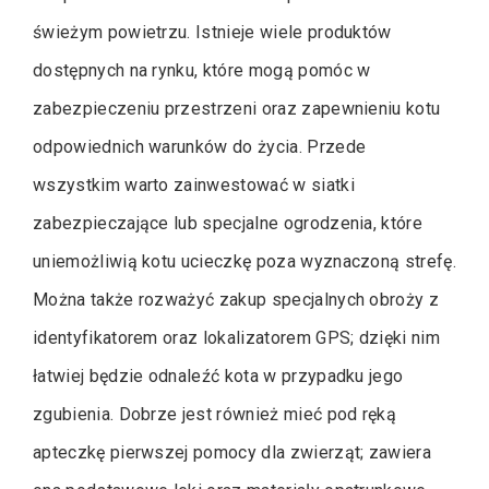
świeżym powietrzu. Istnieje wiele produktów
dostępnych na rynku, które mogą pomóc w
zabezpieczeniu przestrzeni oraz zapewnieniu kotu
odpowiednich warunków do życia. Przede
wszystkim warto zainwestować w siatki
zabezpieczające lub specjalne ogrodzenia, które
uniemożliwią kotu ucieczkę poza wyznaczoną strefę.
Można także rozważyć zakup specjalnych obroży z
identyfikatorem oraz lokalizatorem GPS; dzięki nim
łatwiej będzie odnaleźć kota w przypadku jego
zgubienia. Dobrze jest również mieć pod ręką
apteczkę pierwszej pomocy dla zwierząt; zawiera