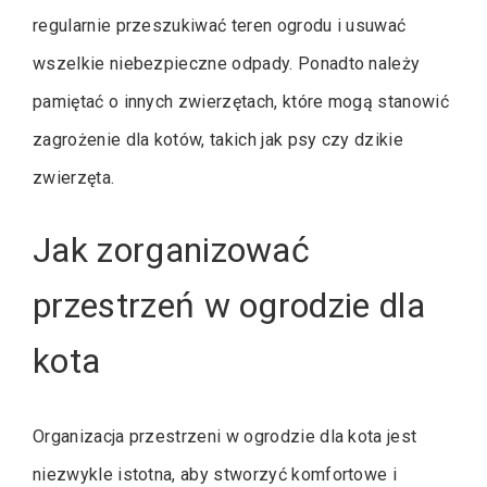
regularnie przeszukiwać teren ogrodu i usuwać
wszelkie niebezpieczne odpady. Ponadto należy
pamiętać o innych zwierzętach, które mogą stanowić
zagrożenie dla kotów, takich jak psy czy dzikie
zwierzęta.
Jak zorganizować
przestrzeń w ogrodzie dla
kota
Organizacja przestrzeni w ogrodzie dla kota jest
niezwykle istotna, aby stworzyć komfortowe i