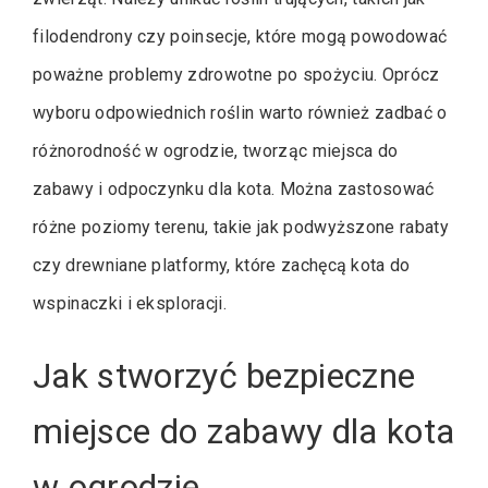
filodendrony czy poinsecje, które mogą powodować
poważne problemy zdrowotne po spożyciu. Oprócz
wyboru odpowiednich roślin warto również zadbać o
różnorodność w ogrodzie, tworząc miejsca do
zabawy i odpoczynku dla kota. Można zastosować
różne poziomy terenu, takie jak podwyższone rabaty
czy drewniane platformy, które zachęcą kota do
wspinaczki i eksploracji.
Jak stworzyć bezpieczne
miejsce do zabawy dla kota
w ogrodzie