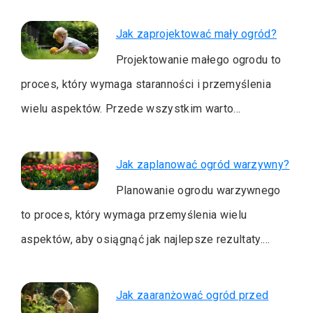
Jak zaprojektować mały ogród?
Projektowanie małego ogrodu to
proces, który wymaga staranności i przemyślenia
wielu aspektów. Przede wszystkim warto…
Jak zaplanować ogród warzywny?
Planowanie ogrodu warzywnego
to proces, który wymaga przemyślenia wielu
aspektów, aby osiągnąć jak najlepsze rezultaty.…
Jak zaaranżować ogród przed