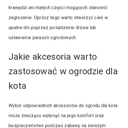
krawędzi ani małych części mogących stanowić
zagrożenie. Oprócz tego warto stworzyć cień w
upalne dni poprzez posadzenie drzew lub
ustawienie parasoli ogrodowych.
Jakie akcesoria warto
zastosować w ogrodzie dla
kota
Wybór odpowiednich akcesoriów do ogrodu dla kota
może znacząco wpłynąć na jego komfort oraz
bezpieczeństwo podczas zabawy na świeżym