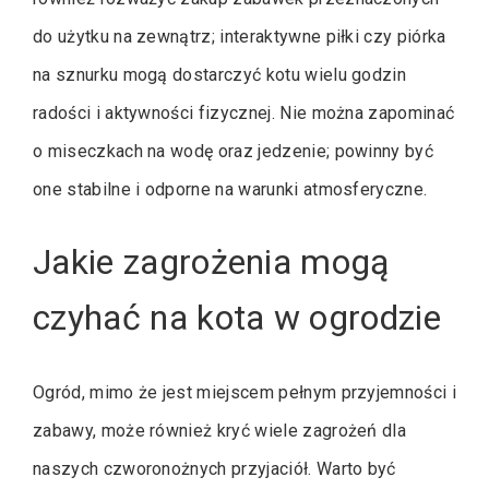
do użytku na zewnątrz; interaktywne piłki czy piórka
na sznurku mogą dostarczyć kotu wielu godzin
radości i aktywności fizycznej. Nie można zapominać
o miseczkach na wodę oraz jedzenie; powinny być
one stabilne i odporne na warunki atmosferyczne.
Jakie zagrożenia mogą
czyhać na kota w ogrodzie
Ogród, mimo że jest miejscem pełnym przyjemności i
zabawy, może również kryć wiele zagrożeń dla
naszych czworonożnych przyjaciół. Warto być