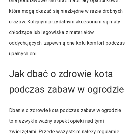
ona podstawowe leki oraz materiały opatrunkowe,
które mogą okazać się niezbędne w razie drobnych
urazów. Kolejnym przydatnym akcesorium są maty
chłodzące lub legowiska z materiałów
oddychających; zapewnią one kotu komfort podczas
upalnych dni.
Jak dbać o zdrowie kota
podczas zabaw w ogrodzie
Dbanie o zdrowie kota podczas zabaw w ogrodzie
to niezwykle ważny aspekt opieki nad tymi
zwierzętami. Przede wszystkim należy regularnie