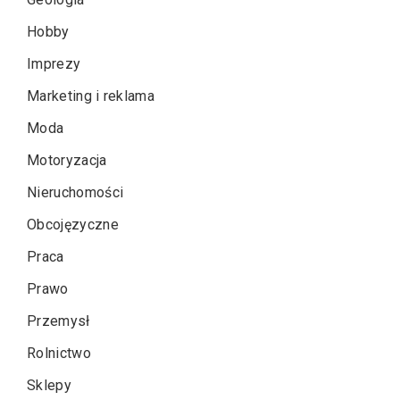
Hobby
Imprezy
Marketing i reklama
Moda
Motoryzacja
Nieruchomości
Obcojęzyczne
Praca
Prawo
Przemysł
Rolnictwo
Sklepy