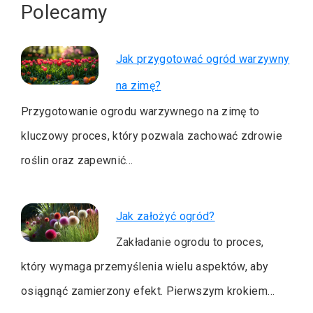
Polecamy
Jak przygotować ogród warzywny
na zimę?
Przygotowanie ogrodu warzywnego na zimę to
kluczowy proces, który pozwala zachować zdrowie
roślin oraz zapewnić…
Jak założyć ogród?
Zakładanie ogrodu to proces,
który wymaga przemyślenia wielu aspektów, aby
osiągnąć zamierzony efekt. Pierwszym krokiem…