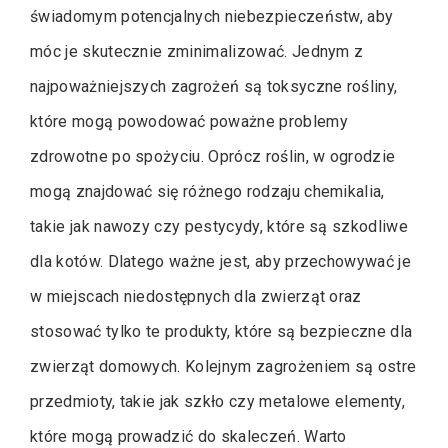
świadomym potencjalnych niebezpieczeństw, aby
móc je skutecznie zminimalizować. Jednym z
najpoważniejszych zagrożeń są toksyczne rośliny,
które mogą powodować poważne problemy
zdrowotne po spożyciu. Oprócz roślin, w ogrodzie
mogą znajdować się różnego rodzaju chemikalia,
takie jak nawozy czy pestycydy, które są szkodliwe
dla kotów. Dlatego ważne jest, aby przechowywać je
w miejscach niedostępnych dla zwierząt oraz
stosować tylko te produkty, które są bezpieczne dla
zwierząt domowych. Kolejnym zagrożeniem są ostre
przedmioty, takie jak szkło czy metalowe elementy,
które mogą prowadzić do skaleczeń. Warto