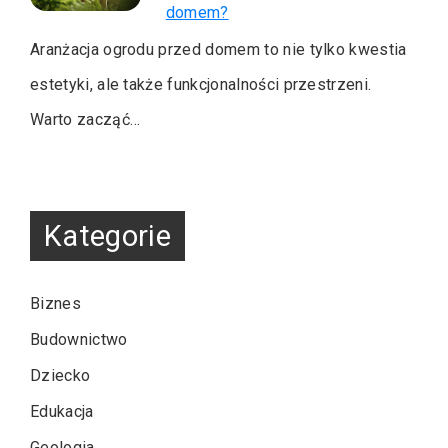
domem?
Aranżacja ogrodu przed domem to nie tylko kwestia
estetyki, ale także funkcjonalności przestrzeni.
Warto zacząć…
Kategorie
Biznes
Budownictwo
Dziecko
Edukacja
Geologia