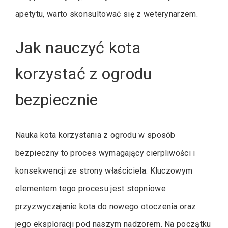
apetytu, warto skonsultować się z weterynarzem.
Jak nauczyć kota
korzystać z ogrodu
bezpiecznie
Nauka kota korzystania z ogrodu w sposób
bezpieczny to proces wymagający cierpliwości i
konsekwencji ze strony właściciela. Kluczowym
elementem tego procesu jest stopniowe
przyzwyczajanie kota do nowego otoczenia oraz
jego eksploracji pod naszym nadzorem. Na początku