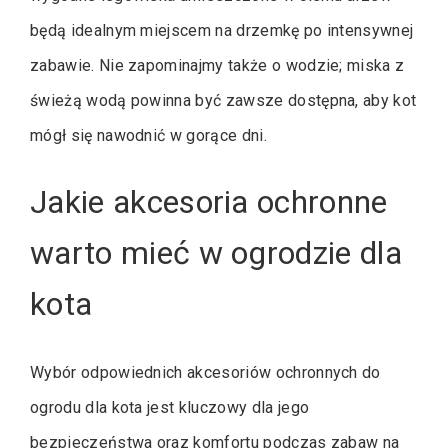
będą idealnym miejscem na drzemkę po intensywnej
zabawie. Nie zapominajmy także o wodzie; miska z
świeżą wodą powinna być zawsze dostępna, aby kot
mógł się nawodnić w gorące dni.
Jakie akcesoria ochronne
warto mieć w ogrodzie dla
kota
Wybór odpowiednich akcesoriów ochronnych do
ogrodu dla kota jest kluczowy dla jego
bezpieczeństwa oraz komfortu podczas zabaw na