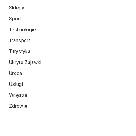
Sklepy
Sport
Technologie
Transport
Turystyka
Ukryte Zajawki
Uroda
Usługi
Wnętrza
Zdrowie