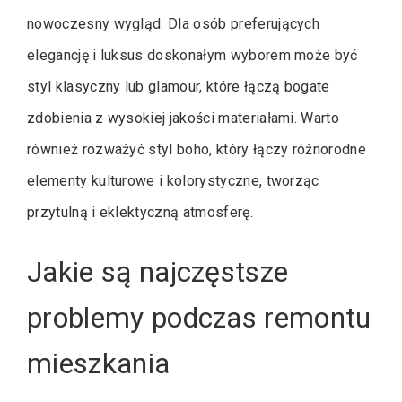
nowoczesny wygląd. Dla osób preferujących
elegancję i luksus doskonałym wyborem może być
styl klasyczny lub glamour, które łączą bogate
zdobienia z wysokiej jakości materiałami. Warto
również rozważyć styl boho, który łączy różnorodne
elementy kulturowe i kolorystyczne, tworząc
przytulną i eklektyczną atmosferę.
Jakie są najczęstsze
problemy podczas remontu
mieszkania