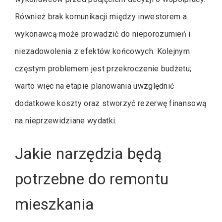
Również brak komunikacji między inwestorem a
wykonawcą może prowadzić do nieporozumień i
niezadowolenia z efektów końcowych. Kolejnym
częstym problemem jest przekroczenie budżetu;
warto więc na etapie planowania uwzględnić
dodatkowe koszty oraz stworzyć rezerwę finansową
na nieprzewidziane wydatki.
Jakie narzędzia będą
potrzebne do remontu
mieszkania