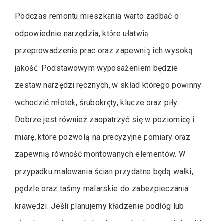
Podczas remontu mieszkania warto zadbać o
odpowiednie narzędzia, które ułatwią
przeprowadzenie prac oraz zapewnią ich wysoką
jakość. Podstawowym wyposażeniem będzie
zestaw narzędzi ręcznych, w skład którego powinny
wchodzić młotek, śrubokręty, klucze oraz piły.
Dobrze jest również zaopatrzyć się w poziomicę i
miarę, które pozwolą na precyzyjne pomiary oraz
zapewnią równość montowanych elementów. W
przypadku malowania ścian przydatne będą wałki,
pędzle oraz taśmy malarskie do zabezpieczania
krawędzi. Jeśli planujemy kładzenie podłóg lub