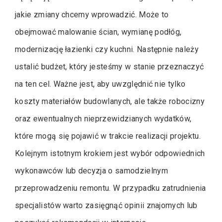
jakie zmiany chcemy wprowadzić. Może to
obejmować malowanie ścian, wymianę podłóg,
modernizację łazienki czy kuchni. Następnie należy
ustalić budżet, który jesteśmy w stanie przeznaczyć
na ten cel. Ważne jest, aby uwzględnić nie tylko
koszty materiałów budowlanych, ale także robocizny
oraz ewentualnych nieprzewidzianych wydatków,
które mogą się pojawić w trakcie realizacji projektu.
Kolejnym istotnym krokiem jest wybór odpowiednich
wykonawców lub decyzja o samodzielnym
przeprowadzeniu remontu. W przypadku zatrudnienia
specjalistów warto zasięgnąć opinii znajomych lub