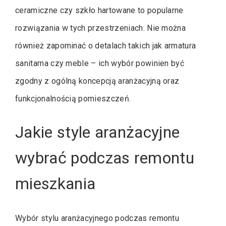
ceramiczne czy szkło hartowane to popularne
rozwiązania w tych przestrzeniach. Nie można
również zapominać o detalach takich jak armatura
sanitarna czy meble – ich wybór powinien być
zgodny z ogólną koncepcją aranżacyjną oraz
funkcjonalnością pomieszczeń.
Jakie style aranżacyjne
wybrać podczas remontu
mieszkania
Wybór stylu aranżacyjnego podczas remontu