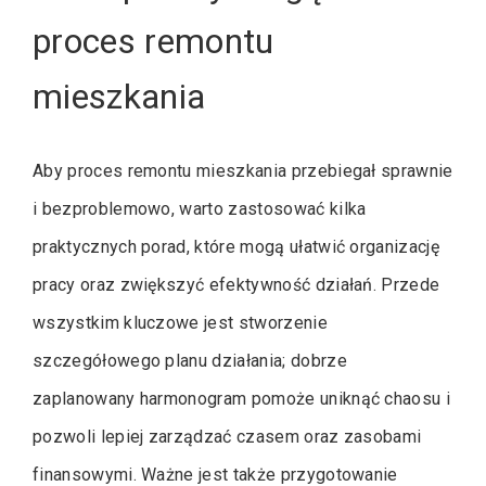
proces remontu
mieszkania
Aby proces remontu mieszkania przebiegał sprawnie
i bezproblemowo, warto zastosować kilka
praktycznych porad, które mogą ułatwić organizację
pracy oraz zwiększyć efektywność działań. Przede
wszystkim kluczowe jest stworzenie
szczegółowego planu działania; dobrze
zaplanowany harmonogram pomoże uniknąć chaosu i
pozwoli lepiej zarządzać czasem oraz zasobami
finansowymi. Ważne jest także przygotowanie