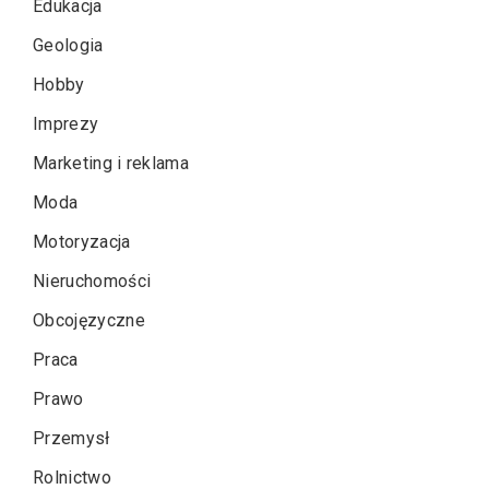
Edukacja
Geologia
Hobby
Imprezy
Marketing i reklama
Moda
Motoryzacja
Nieruchomości
Obcojęzyczne
Praca
Prawo
Przemysł
Rolnictwo