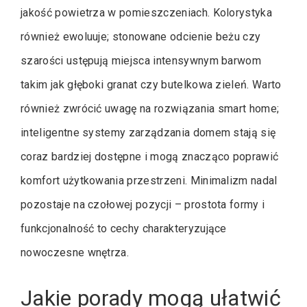
jakość powietrza w pomieszczeniach. Kolorystyka
również ewoluuje; stonowane odcienie beżu czy
szarości ustępują miejsca intensywnym barwom
takim jak głęboki granat czy butelkowa zieleń. Warto
również zwrócić uwagę na rozwiązania smart home;
inteligentne systemy zarządzania domem stają się
coraz bardziej dostępne i mogą znacząco poprawić
komfort użytkowania przestrzeni. Minimalizm nadal
pozostaje na czołowej pozycji – prostota formy i
funkcjonalność to cechy charakteryzujące
nowoczesne wnętrza.
Jakie porady mogą ułatwić