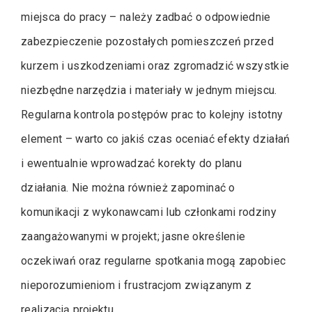
miejsca do pracy – należy zadbać o odpowiednie
zabezpieczenie pozostałych pomieszczeń przed
kurzem i uszkodzeniami oraz zgromadzić wszystkie
niezbędne narzędzia i materiały w jednym miejscu.
Regularna kontrola postępów prac to kolejny istotny
element – warto co jakiś czas oceniać efekty działań
i ewentualnie wprowadzać korekty do planu
działania. Nie można również zapominać o
komunikacji z wykonawcami lub członkami rodziny
zaangażowanymi w projekt; jasne określenie
oczekiwań oraz regularne spotkania mogą zapobiec
nieporozumieniom i frustracjom związanym z
realizacją projektu.