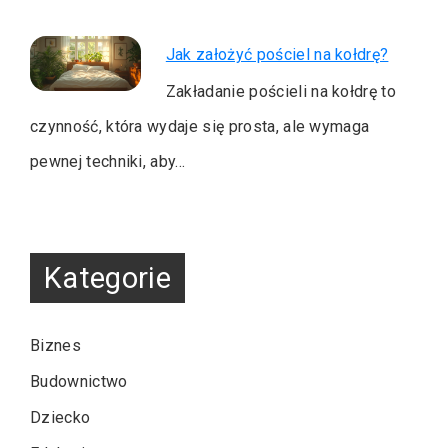
Jak założyć pościel na kołdrę?
Zakładanie pościeli na kołdrę to
czynność, która wydaje się prosta, ale wymaga
pewnej techniki, aby…
Kategorie
Biznes
Budownictwo
Dziecko