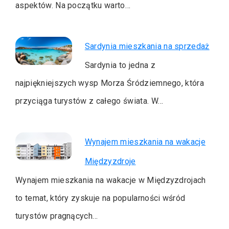
aspektów. Na początku warto…
Sardynia mieszkania na sprzedaż
Sardynia to jedna z
najpiękniejszych wysp Morza Śródziemnego, która
przyciąga turystów z całego świata. W…
Wynajem mieszkania na wakacje
Międzyzdroje
Wynajem mieszkania na wakacje w Międzyzdrojach
to temat, który zyskuje na popularności wśród
turystów pragnących…