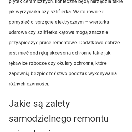
płytek ceramicznych, konieczne będą narzędzia takie
jak wyrzynarka czy szlifierka. Warto również
pomyśleć o sprzęcie elektrycznym – wiertarka
udarowa czy szlifierka kątowa mogą znacznie
przyspieszyć prace remontowe. Dodatkowo dobrze
jest mieć pod ręką akcesoria ochronne takie jak
rękawice robocze czy okulary ochronne, które
zapewnią bezpieczeństwo podczas wykonywania
różnych czynności.
Jakie są zalety
samodzielnego remontu