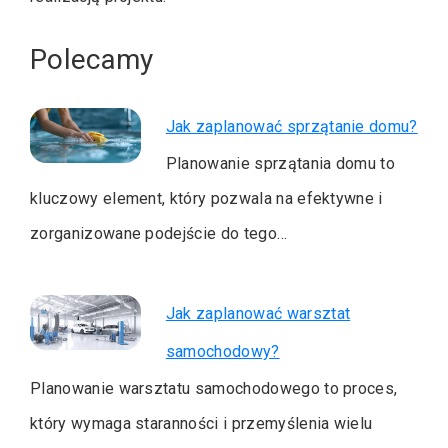
Polecamy
Jak zaplanować sprzątanie domu?
Planowanie sprzątania domu to
kluczowy element, który pozwala na efektywne i
zorganizowane podejście do tego…
Jak zaplanować warsztat
samochodowy?
Planowanie warsztatu samochodowego to proces,
który wymaga staranności i przemyślenia wielu