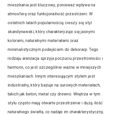
mieszkania jest kluczowy, ponieważ wpływa na
atmosferę oraz funkcjonalność przestrzeni. W
ostatnich latach popularnością cieszy się styl
skandynawski, który charakteryzuje się jasnymi
kolorami, naturalnymi materiałami oraz
minimalistycznym podejściem do dekoracji. Tego
rodzaju aranżacja sprzyja poczuciu przestronności i
harmonii, co jest szczególnie ważne w mniejszych
mieszkaniach. Innym interesującym stylem jest
industrialny, który bazuje na surowych materiałach,
takich jak beton, metal czy drewno. Wnętrza w tym
stylu często mają otwarte przestrzenie i dużą ilość
naturalnego światła, co nadaje im charakterystyczny,