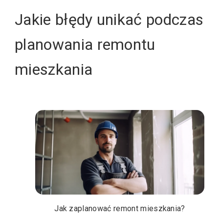
Jakie błędy unikać podczas
planowania remontu
mieszkania
Jak zaplanować remont mieszkania?