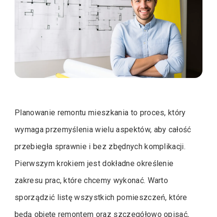
Planowanie remontu mieszkania to proces, który
wymaga przemyślenia wielu aspektów, aby całość
przebiegła sprawnie i bez zbędnych komplikacji.
Pierwszym krokiem jest dokładne określenie
zakresu prac, które chcemy wykonać. Warto
sporządzić listę wszystkich pomieszczeń, które
będą objęte remontem oraz szczegółowo opisać,