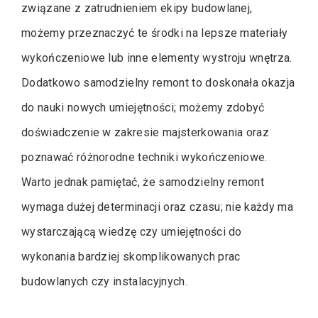
związane z zatrudnieniem ekipy budowlanej,
możemy przeznaczyć te środki na lepsze materiały
wykończeniowe lub inne elementy wystroju wnętrza.
Dodatkowo samodzielny remont to doskonała okazja
do nauki nowych umiejętności; możemy zdobyć
doświadczenie w zakresie majsterkowania oraz
poznawać różnorodne techniki wykończeniowe.
Warto jednak pamiętać, że samodzielny remont
wymaga dużej determinacji oraz czasu; nie każdy ma
wystarczającą wiedzę czy umiejętności do
wykonania bardziej skomplikowanych prac
budowlanych czy instalacyjnych.