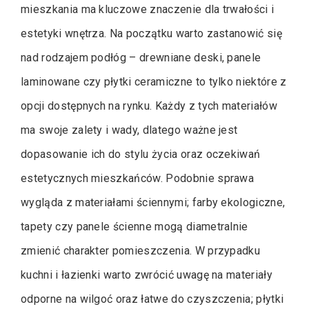
mieszkania ma kluczowe znaczenie dla trwałości i
estetyki wnętrza. Na początku warto zastanowić się
nad rodzajem podłóg – drewniane deski, panele
laminowane czy płytki ceramiczne to tylko niektóre z
opcji dostępnych na rynku. Każdy z tych materiałów
ma swoje zalety i wady, dlatego ważne jest
dopasowanie ich do stylu życia oraz oczekiwań
estetycznych mieszkańców. Podobnie sprawa
wygląda z materiałami ściennymi; farby ekologiczne,
tapety czy panele ścienne mogą diametralnie
zmienić charakter pomieszczenia. W przypadku
kuchni i łazienki warto zwrócić uwagę na materiały
odporne na wilgoć oraz łatwe do czyszczenia; płytki