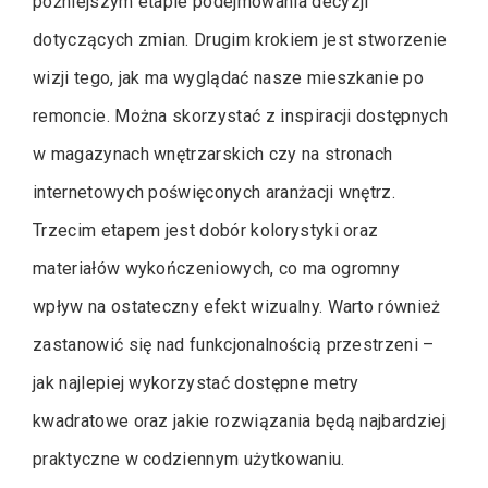
późniejszym etapie podejmowania decyzji
dotyczących zmian. Drugim krokiem jest stworzenie
wizji tego, jak ma wyglądać nasze mieszkanie po
remoncie. Można skorzystać z inspiracji dostępnych
w magazynach wnętrzarskich czy na stronach
internetowych poświęconych aranżacji wnętrz.
Trzecim etapem jest dobór kolorystyki oraz
materiałów wykończeniowych, co ma ogromny
wpływ na ostateczny efekt wizualny. Warto również
zastanowić się nad funkcjonalnością przestrzeni –
jak najlepiej wykorzystać dostępne metry
kwadratowe oraz jakie rozwiązania będą najbardziej
praktyczne w codziennym użytkowaniu.