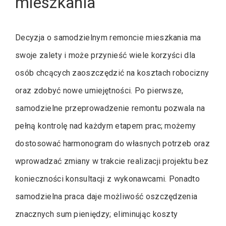
mieszkania
Decyzja o samodzielnym remoncie mieszkania ma
swoje zalety i może przynieść wiele korzyści dla
osób chcących zaoszczędzić na kosztach robocizny
oraz zdobyć nowe umiejętności. Po pierwsze,
samodzielne przeprowadzenie remontu pozwala na
pełną kontrolę nad każdym etapem prac; możemy
dostosować harmonogram do własnych potrzeb oraz
wprowadzać zmiany w trakcie realizacji projektu bez
konieczności konsultacji z wykonawcami. Ponadto
samodzielna praca daje możliwość oszczędzenia
znacznych sum pieniędzy; eliminując koszty