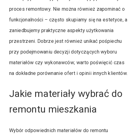
proces remontowy. Nie można również zapominać o
funkcjonalności – często skupiamy się na estetyce, a
zaniedbujemy praktyczne aspekty użytkowania
przestrzeni. Dobrze jest również unikać pośpiechu
przy podejmowaniu decyzji dotyczących wyboru
materiałów czy wykonawców; warto poświęcić czas
na dokładne porównanie ofert i opinii innych klientów.
Jakie materiały wybrać do
remontu mieszkania
Wybór odpowiednich materiałów do remontu