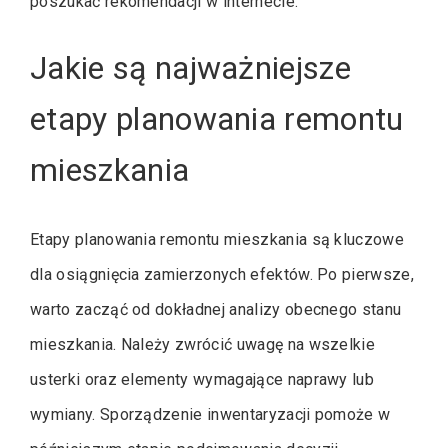
poszukać rekomendacji w internecie.
Jakie są najważniejsze
etapy planowania remontu
mieszkania
Etapy planowania remontu mieszkania są kluczowe
dla osiągnięcia zamierzonych efektów. Po pierwsze,
warto zacząć od dokładnej analizy obecnego stanu
mieszkania. Należy zwrócić uwagę na wszelkie
usterki oraz elementy wymagające naprawy lub
wymiany. Sporządzenie inwentaryzacji pomoże w