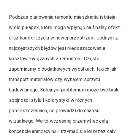
Podczas planowania remontu mieszkania istnieje
wiele pułapek, które mogą wpłynąć na finalny efekt
oraz komfort życia w nowej przestrzeni. Jednym z
najczęstszych błędów jest niedoszacowanie
kosztów związanych z remontem. Często
zapominamy o dodatkowych wydatkach, takich jak
transport materiałów czy wynajem sprzętu
budowlanego. Kolejnym problemem może być brak
spójności stylu i kolorystyki w różnych
pomieszczeniach, co prowadzi do chaosu
wizualnego. Warto wcześniej przemyśleć całą
koncepcję aranżacyjną i trzymać się jej przez cały