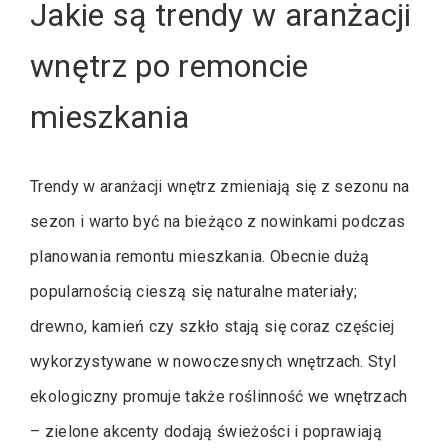
Jakie są trendy w aranżacji
wnętrz po remoncie
mieszkania
Trendy w aranżacji wnętrz zmieniają się z sezonu na
sezon i warto być na bieżąco z nowinkami podczas
planowania remontu mieszkania. Obecnie dużą
popularnością cieszą się naturalne materiały;
drewno, kamień czy szkło stają się coraz częściej
wykorzystywane w nowoczesnych wnętrzach. Styl
ekologiczny promuje także roślinność we wnętrzach
– zielone akcenty dodają świeżości i poprawiają