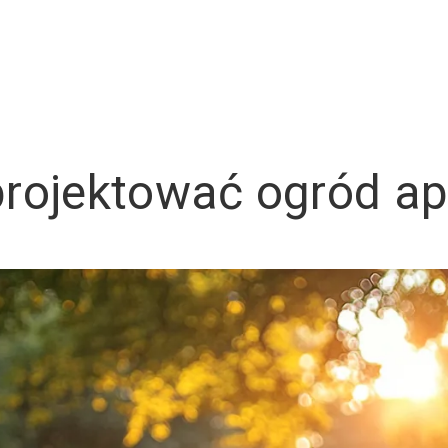
rojektować ogród ap