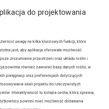
plikacja do projektowania
zwrócić uwagę na kilka kluczowych funkcji, które
totne jest, aby aplikacja oferowała możliwość
psze zrozumienie przestrzeni oraz układu roślin i
ja powinna również zawierać bazę danych roślin, w
ich pielęgnacji oraz preferencjach dotyczących
tosowywania skali projektu do rzeczywistych
słów. Interaktywność to kolejna cecha, która sprawia,
; użytkownicy powinni mieć możliwość dodawania