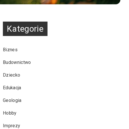
Kategorie
Biznes
Budownictwo
Dziecko
Edukacja
Geologia
Hobby
Imprezy