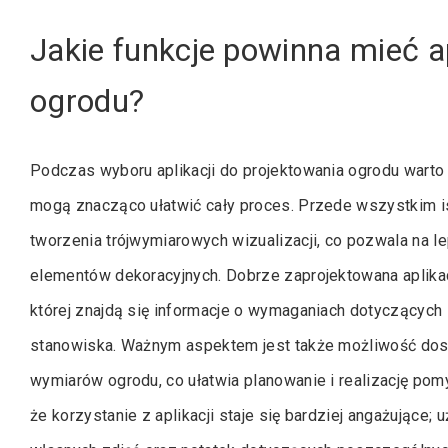
Jakie funkcje powinna mieć a
ogrodu?
Podczas wyboru aplikacji do projektowania ogrodu warto 
mogą znacząco ułatwić cały proces. Przede wszystkim is
tworzenia trójwymiarowych wizualizacji, co pozwala na le
elementów dekoracyjnych. Dobrze zaprojektowana aplikac
której znajdą się informacje o wymaganiach dotyczących 
stanowiska. Ważnym aspektem jest także możliwość dos
wymiarów ogrodu, co ułatwia planowanie i realizację pomy
że korzystanie z aplikacji staje się bardziej angażujące