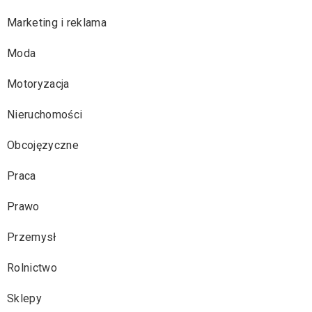
Marketing i reklama
Moda
Motoryzacja
Nieruchomości
Obcojęzyczne
Praca
Prawo
Przemysł
Rolnictwo
Sklepy