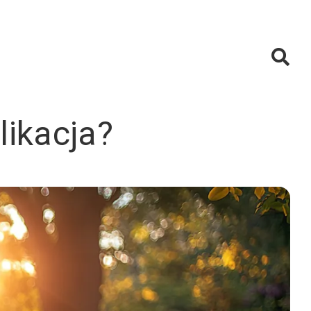
likacja?