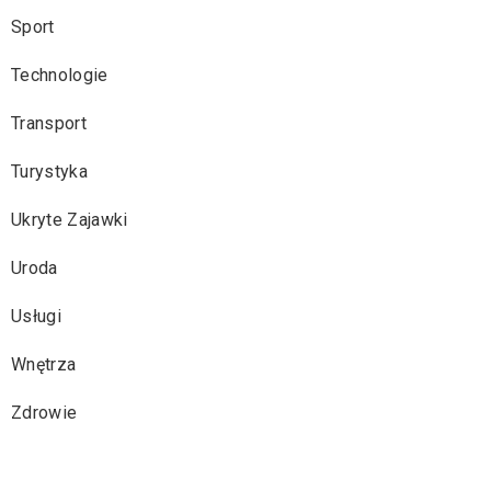
Sport
Technologie
Transport
Turystyka
Ukryte Zajawki
Uroda
Usługi
Wnętrza
Zdrowie