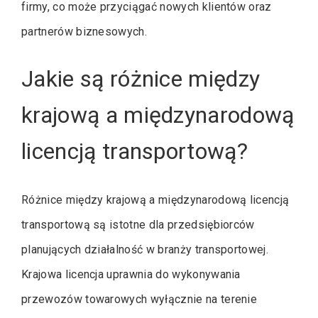
firmy, co może przyciągać nowych klientów oraz
partnerów biznesowych.
Jakie są różnice między
krajową a międzynarodową
licencją transportową?
Różnice między krajową a międzynarodową licencją
transportową są istotne dla przedsiębiorców
planujących działalność w branży transportowej.
Krajowa licencja uprawnia do wykonywania
przewozów towarowych wyłącznie na terenie