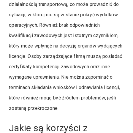
działalnością transportową, co może prowadzić do
sytuacji, w której nie są w stanie pokryć wydatków
operacyjnych. Również brak odpowiednich
kwalifikacji zawodowych jest istotnym czynnikiem,
który może wpłynąć na decyzję organów wydających
licencje. Osoby zarządzające firmą muszą posiadać
certyfikaty kompetencji zawodowych oraz inne
wymagane uprawnienia. Nie można zapominać o
terminach składania wniosków i odnawiania licencji,
które również mogą być źródłem problemów, jeśli
zostaną przekroczone.
Jakie są korzyści z