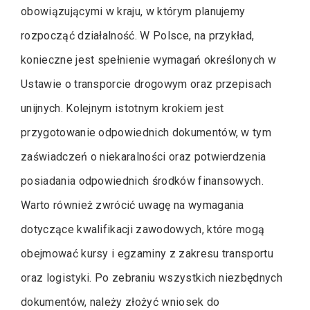
obowiązującymi w kraju, w którym planujemy
rozpocząć działalność. W Polsce, na przykład,
konieczne jest spełnienie wymagań określonych w
Ustawie o transporcie drogowym oraz przepisach
unijnych. Kolejnym istotnym krokiem jest
przygotowanie odpowiednich dokumentów, w tym
zaświadczeń o niekaralności oraz potwierdzenia
posiadania odpowiednich środków finansowych.
Warto również zwrócić uwagę na wymagania
dotyczące kwalifikacji zawodowych, które mogą
obejmować kursy i egzaminy z zakresu transportu
oraz logistyki. Po zebraniu wszystkich niezbędnych
dokumentów, należy złożyć wniosek do