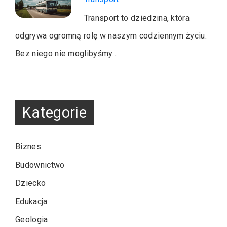
Transport to dziedzina, która
odgrywa ogromną rolę w naszym codziennym życiu.
Bez niego nie moglibyśmy…
Kategorie
Biznes
Budownictwo
Dziecko
Edukacja
Geologia