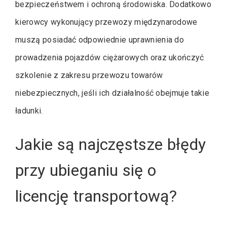
bezpieczeństwem i ochroną środowiska. Dodatkowo
kierowcy wykonujący przewozy międzynarodowe
muszą posiadać odpowiednie uprawnienia do
prowadzenia pojazdów ciężarowych oraz ukończyć
szkolenie z zakresu przewozu towarów
niebezpiecznych, jeśli ich działalność obejmuje takie
ładunki.
Jakie są najczęstsze błędy
przy ubieganiu się o
licencję transportową?