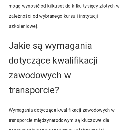
mogą wynosić od kilkuset do kilku tysięcy złotych w
zależności od wybranego kursu i instytucji
szkoleniowej.
Jakie są wymagania
dotyczące kwalifikacji
zawodowych w
transporcie?
Wymagania dotyczące kwalifikacji zawodowych w
transporcie międzynarodowym są kluczowe dla