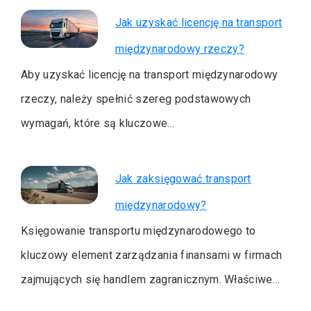
Jak uzyskać licencję na transport
międzynarodowy rzeczy?
Aby uzyskać licencję na transport międzynarodowy
rzeczy, należy spełnić szereg podstawowych
wymagań, które są kluczowe…
Jak zaksięgować transport
międzynarodowy?
Księgowanie transportu międzynarodowego to
kluczowy element zarządzania finansami w firmach
zajmujących się handlem zagranicznym. Właściwe…