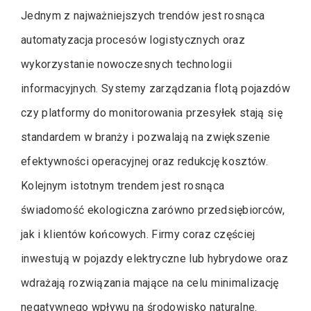
Jednym z najważniejszych trendów jest rosnąca
automatyzacja procesów logistycznych oraz
wykorzystanie nowoczesnych technologii
informacyjnych. Systemy zarządzania flotą pojazdów
czy platformy do monitorowania przesyłek stają się
standardem w branży i pozwalają na zwiększenie
efektywności operacyjnej oraz redukcję kosztów.
Kolejnym istotnym trendem jest rosnąca
świadomość ekologiczna zarówno przedsiębiorców,
jak i klientów końcowych. Firmy coraz częściej
inwestują w pojazdy elektryczne lub hybrydowe oraz
wdrażają rozwiązania mające na celu minimalizację
negatywnego wpływu na środowisko naturalne.