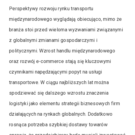
Perspektywy rozwoju rynku transportu
międzynarodowego wyglądają obiecująco, mimo że
branża stoi przed wieloma wyzwaniami związanymi
z globalnymi zmianami gospodarczymi i
politycznymi. Wzrost handlu międzynarodowego
oraz rozwój e-commerce stają się kluczowymi
czynnikami napędzającymi popyt na usługi
transportowe. W ciągu najbliższych lat można
spodziewać się dalszego wzrostu znaczenia
logistyki jako elementu strategii biznesowych firm
działających na rynkach globalnych. Dodatkowo
rosnąca potrzeba szybkiej dostawy towarów