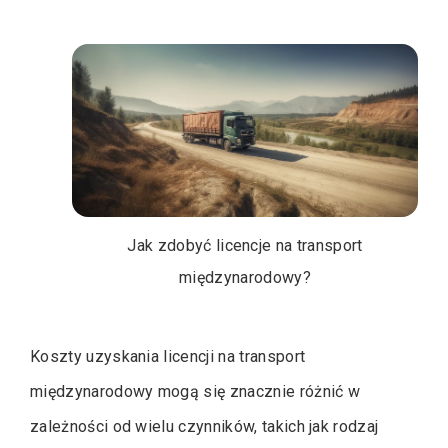
Jak zdobyć licencje na transport
międzynarodowy?
Koszty uzyskania licencji na transport
międzynarodowy mogą się znacznie różnić w
zależności od wielu czynników, takich jak rodzaj