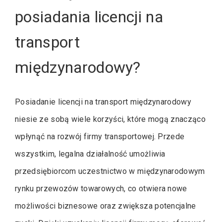
posiadania licencji na
transport
międzynarodowy?
Posiadanie licencji na transport międzynarodowy
niesie ze sobą wiele korzyści, które mogą znacząco
wpłynąć na rozwój firmy transportowej. Przede
wszystkim, legalna działalność umożliwia
przedsiębiorcom uczestnictwo w międzynarodowym
rynku przewozów towarowych, co otwiera nowe
możliwości biznesowe oraz zwiększa potencjalne