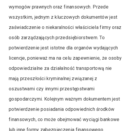
wymogów prawnych oraz finansowych. Przede
wszystkim, jednym z kluczowych dokumentów jest
zaświadczenie o niekaralności właściciela firmy oraz
osób zarządzających przedsiębiorstwem. To
potwierdzenie jest istotne dla organów wydających
licencje, ponieważ ma na celu zapewnienie, że osoby
odpowiedzialne za działalność transportową nie
mają przeszłości kryminalnej związanej z
oszustwami czy innymi przestępstwami
gospodarczymi. Kolejnym ważnym dokumentem jest
potwierdzenie posiadania odpowiednich środków
finansowych, co może obejmować wyciągi bankowe
lub inne formy zabezpieczenia finansowego.