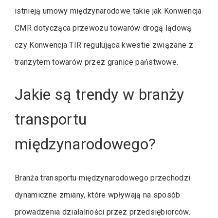
istnieją umowy międzynarodowe takie jak Konwencja
CMR dotycząca przewozu towarów drogą lądową
czy Konwencja TIR regulująca kwestie związane z
tranzytem towarów przez granice państwowe.
Jakie są trendy w branży
transportu
międzynarodowego?
Branża transportu międzynarodowego przechodzi
dynamiczne zmiany, które wpływają na sposób
prowadzenia działalności przez przedsiębiorców.