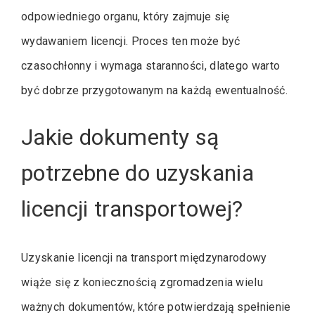
odpowiedniego organu, który zajmuje się
wydawaniem licencji. Proces ten może być
czasochłonny i wymaga staranności, dlatego warto
być dobrze przygotowanym na każdą ewentualność.
Jakie dokumenty są
potrzebne do uzyskania
licencji transportowej?
Uzyskanie licencji na transport międzynarodowy
wiąże się z koniecznością zgromadzenia wielu
ważnych dokumentów, które potwierdzają spełnienie