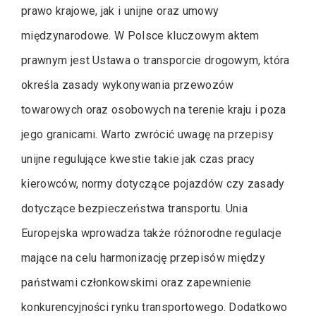
prawo krajowe, jak i unijne oraz umowy
międzynarodowe. W Polsce kluczowym aktem
prawnym jest Ustawa o transporcie drogowym, która
określa zasady wykonywania przewozów
towarowych oraz osobowych na terenie kraju i poza
jego granicami. Warto zwrócić uwagę na przepisy
unijne regulujące kwestie takie jak czas pracy
kierowców, normy dotyczące pojazdów czy zasady
dotyczące bezpieczeństwa transportu. Unia
Europejska wprowadza także różnorodne regulacje
mające na celu harmonizację przepisów między
państwami członkowskimi oraz zapewnienie
konkurencyjności rynku transportowego. Dodatkowo