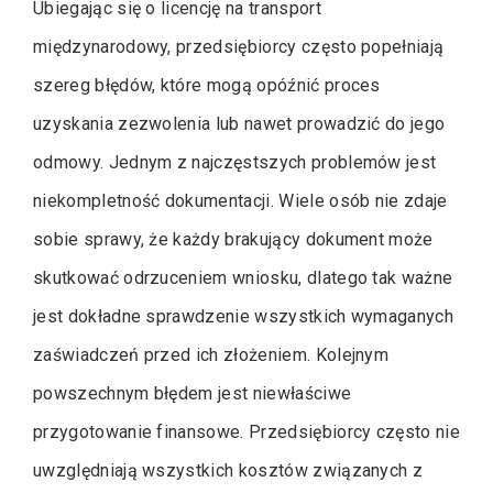
Ubiegając się o licencję na transport
międzynarodowy, przedsiębiorcy często popełniają
szereg błędów, które mogą opóźnić proces
uzyskania zezwolenia lub nawet prowadzić do jego
odmowy. Jednym z najczęstszych problemów jest
niekompletność dokumentacji. Wiele osób nie zdaje
sobie sprawy, że każdy brakujący dokument może
skutkować odrzuceniem wniosku, dlatego tak ważne
jest dokładne sprawdzenie wszystkich wymaganych
zaświadczeń przed ich złożeniem. Kolejnym
powszechnym błędem jest niewłaściwe
przygotowanie finansowe. Przedsiębiorcy często nie
uwzględniają wszystkich kosztów związanych z