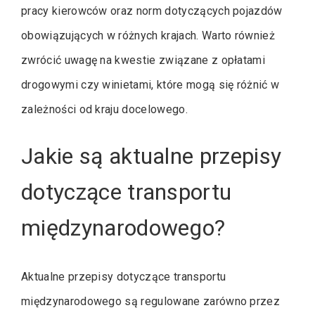
pracy kierowców oraz norm dotyczących pojazdów
obowiązujących w różnych krajach. Warto również
zwrócić uwagę na kwestie związane z opłatami
drogowymi czy winietami, które mogą się różnić w
zależności od kraju docelowego.
Jakie są aktualne przepisy
dotyczące transportu
międzynarodowego?
Aktualne przepisy dotyczące transportu
międzynarodowego są regulowane zarówno przez