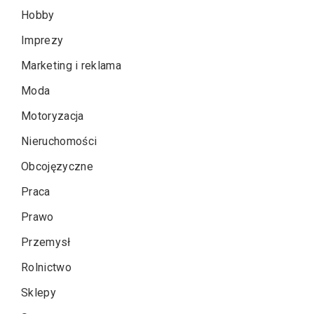
Hobby
Imprezy
Marketing i reklama
Moda
Motoryzacja
Nieruchomości
Obcojęzyczne
Praca
Prawo
Przemysł
Rolnictwo
Sklepy