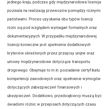
jednego kraju, podczas gdy międzynarodowa licencja
pozwala na realizację przewozów pomiędzy różnymi
państwami. Proces uzyskania obu typów licencji
różni się pod względem wymagań formalnych oraz
dokumentacyjnych. W przypadku międzynarodowej
licencji konieczne jest spełnienie dodatkowych
kryteriów określonych przez przepisy unijne oraz
umowy międzynarodowe dotyczące transportu
drogowego. Obejmuje to m.in. posiadanie certyfikatu
kompetencji zawodowych oraz spełnienie wymogów
dotyczących zabezpieczeń finansowych i
ubezpieczeń. Dodatkowo, przedsiębiorcy muszą być
świadomi różnic w przepisach dotyczących czasu