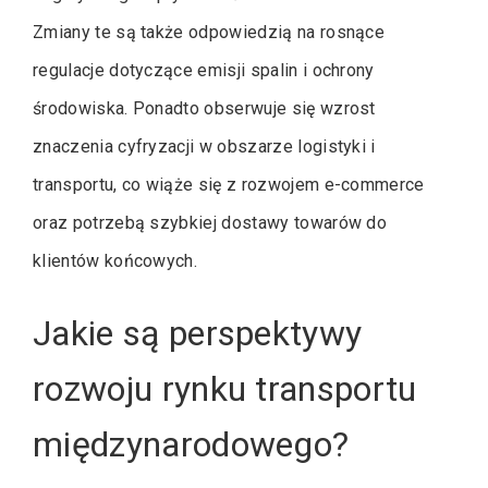
Zmiany te są także odpowiedzią na rosnące
regulacje dotyczące emisji spalin i ochrony
środowiska. Ponadto obserwuje się wzrost
znaczenia cyfryzacji w obszarze logistyki i
transportu, co wiąże się z rozwojem e-commerce
oraz potrzebą szybkiej dostawy towarów do
klientów końcowych.
Jakie są perspektywy
rozwoju rynku transportu
międzynarodowego?