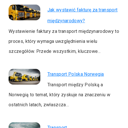
Jak wystawić fakturę za transport
międzynarodowy?
Wystawienie faktury za transport międzynarodowy to
proces, który wymaga uwzględnienia wielu
szczegółów. Przede wszystkim, kluczowe…
Transport Polska Norwegia
Transport między Polską a
Norwegią to temat, który zyskuje na znaczeniu w
ostatnich latach, zwłaszcza…
Transport