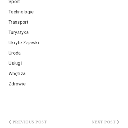
Sport
Technologie
Transport
Turystyka
Ukryte Zajawki
Uroda
Usługi
Wnętrza
Zdrowie
Nawigacja
wpisu