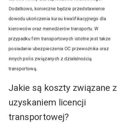
Dodatkowo, konieczne będzie przedstawienie
dowodu ukończenia kursu kwalifikacyjnego dla
kierowców oraz menedżerów transportu. W
przypadku firm transportowych istotne jest także
posiadanie ubezpieczenia OC przewoźnika oraz
innych polis związanych z działalnością
transportową.
Jakie są koszty związane z
uzyskaniem licencji
transportowej?