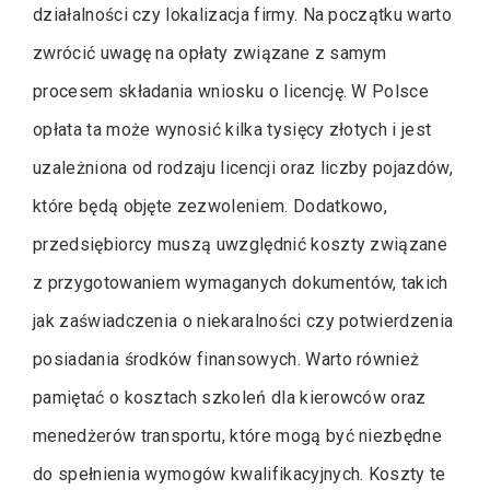
działalności czy lokalizacja firmy. Na początku warto
zwrócić uwagę na opłaty związane z samym
procesem składania wniosku o licencję. W Polsce
opłata ta może wynosić kilka tysięcy złotych i jest
uzależniona od rodzaju licencji oraz liczby pojazdów,
które będą objęte zezwoleniem. Dodatkowo,
przedsiębiorcy muszą uwzględnić koszty związane
z przygotowaniem wymaganych dokumentów, takich
jak zaświadczenia o niekaralności czy potwierdzenia
posiadania środków finansowych. Warto również
pamiętać o kosztach szkoleń dla kierowców oraz
menedżerów transportu, które mogą być niezbędne
do spełnienia wymogów kwalifikacyjnych. Koszty te