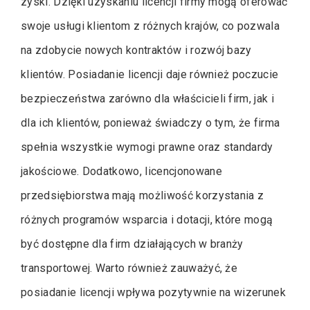
zyski. Dzięki uzyskaniu licencji firmy mogą oferować
swoje usługi klientom z różnych krajów, co pozwala
na zdobycie nowych kontraktów i rozwój bazy
klientów. Posiadanie licencji daje również poczucie
bezpieczeństwa zarówno dla właścicieli firm, jak i
dla ich klientów, ponieważ świadczy o tym, że firma
spełnia wszystkie wymogi prawne oraz standardy
jakościowe. Dodatkowo, licencjonowane
przedsiębiorstwa mają możliwość korzystania z
różnych programów wsparcia i dotacji, które mogą
być dostępne dla firm działających w branży
transportowej. Warto również zauważyć, że
posiadanie licencji wpływa pozytywnie na wizerunek