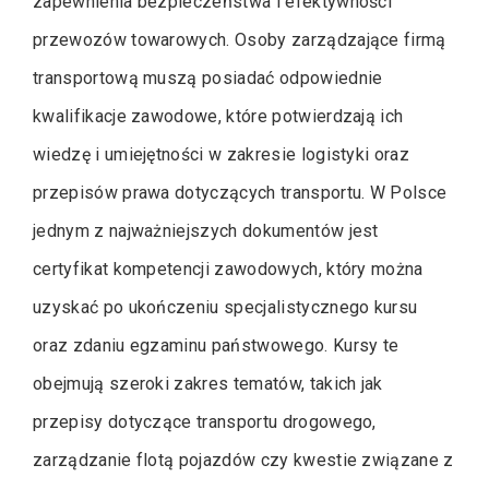
zapewnienia bezpieczeństwa i efektywności
przewozów towarowych. Osoby zarządzające firmą
transportową muszą posiadać odpowiednie
kwalifikacje zawodowe, które potwierdzają ich
wiedzę i umiejętności w zakresie logistyki oraz
przepisów prawa dotyczących transportu. W Polsce
jednym z najważniejszych dokumentów jest
certyfikat kompetencji zawodowych, który można
uzyskać po ukończeniu specjalistycznego kursu
oraz zdaniu egzaminu państwowego. Kursy te
obejmują szeroki zakres tematów, takich jak
przepisy dotyczące transportu drogowego,
zarządzanie flotą pojazdów czy kwestie związane z