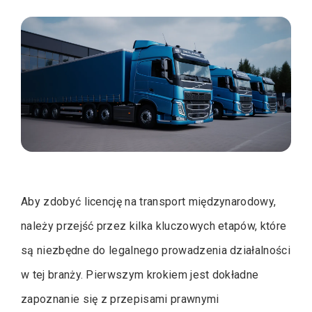
Aby zdobyć licencję na transport międzynarodowy,
należy przejść przez kilka kluczowych etapów, które
są niezbędne do legalnego prowadzenia działalności
w tej branży. Pierwszym krokiem jest dokładne
zapoznanie się z przepisami prawnymi