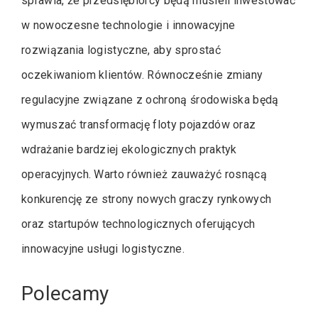
sprawia, że przedsiębiorcy będą musieli inwestować
w nowoczesne technologie i innowacyjne
rozwiązania logistyczne, aby sprostać
oczekiwaniom klientów. Równocześnie zmiany
regulacyjne związane z ochroną środowiska będą
wymuszać transformację floty pojazdów oraz
wdrażanie bardziej ekologicznych praktyk
operacyjnych. Warto również zauważyć rosnącą
konkurencję ze strony nowych graczy rynkowych
oraz startupów technologicznych oferujących
innowacyjne usługi logistyczne.
Polecamy