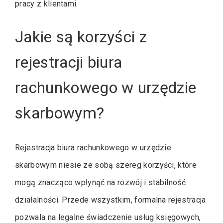
pracy z klientami.
Jakie są korzyści z
rejestracji biura
rachunkowego w urzędzie
skarbowym?
Rejestracja biura rachunkowego w urzędzie
skarbowym niesie ze sobą szereg korzyści, które
mogą znacząco wpłynąć na rozwój i stabilność
działalności. Przede wszystkim, formalna rejestracja
pozwala na legalne świadczenie usług księgowych,