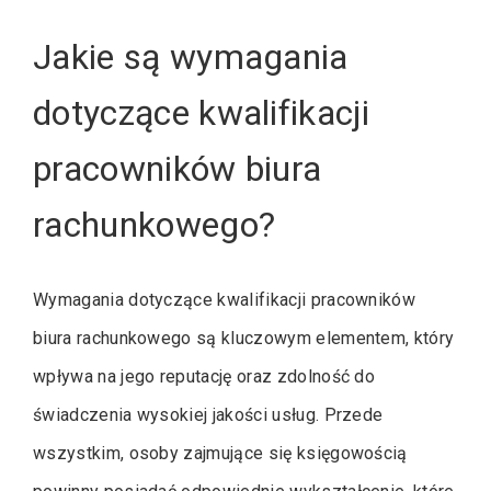
Jakie są wymagania
dotyczące kwalifikacji
pracowników biura
rachunkowego?
Wymagania dotyczące kwalifikacji pracowników
biura rachunkowego są kluczowym elementem, który
wpływa na jego reputację oraz zdolność do
świadczenia wysokiej jakości usług. Przede
wszystkim, osoby zajmujące się księgowością