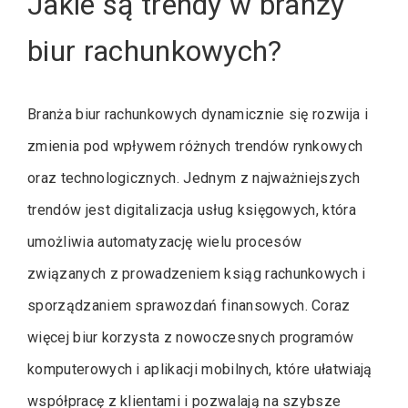
Jakie są trendy w branży
biur rachunkowych?
Branża biur rachunkowych dynamicznie się rozwija i
zmienia pod wpływem różnych trendów rynkowych
oraz technologicznych. Jednym z najważniejszych
trendów jest digitalizacja usług księgowych, która
umożliwia automatyzację wielu procesów
związanych z prowadzeniem ksiąg rachunkowych i
sporządzaniem sprawozdań finansowych. Coraz
więcej biur korzysta z nowoczesnych programów
komputerowych i aplikacji mobilnych, które ułatwiają
współpracę z klientami i pozwalają na szybsze