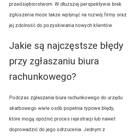
przedsiębiorstwom. W dłuższej perspektywie brak
zgłoszenia może także wpłynąć na rozwój firmy oraz
jej zdolność do pozyskiwania nowych klientów.
Jakie są najczęstsze błędy
przy zgłaszaniu biura
rachunkowego?
Podczas zgłaszania biura rachunkowego do urzędu
skarbowego wiele osób popełnia typowe błędy,
które mogą opóźnić proces rejestracji lub nawet
doprowadzić do jego odrzucenia. Jednym z