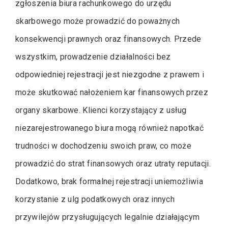
zgłoszenia biura rachunkowego do urzędu
skarbowego może prowadzić do poważnych
konsekwencji prawnych oraz finansowych. Przede
wszystkim, prowadzenie działalności bez
odpowiedniej rejestracji jest niezgodne z prawem i
może skutkować nałożeniem kar finansowych przez
organy skarbowe. Klienci korzystający z usług
niezarejestrowanego biura mogą również napotkać
trudności w dochodzeniu swoich praw, co może
prowadzić do strat finansowych oraz utraty reputacji.
Dodatkowo, brak formalnej rejestracji uniemożliwia
korzystanie z ulg podatkowych oraz innych
przywilejów przysługujących legalnie działającym