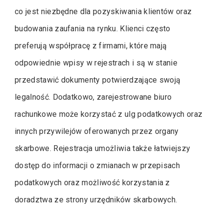
co jest niezbędne dla pozyskiwania klientów oraz
budowania zaufania na rynku. Klienci często
preferują współpracę z firmami, które mają
odpowiednie wpisy w rejestrach i są w stanie
przedstawić dokumenty potwierdzające swoją
legalność. Dodatkowo, zarejestrowane biuro
rachunkowe może korzystać z ulg podatkowych oraz
innych przywilejów oferowanych przez organy
skarbowe. Rejestracja umożliwia także łatwiejszy
dostęp do informacji o zmianach w przepisach
podatkowych oraz możliwość korzystania z
doradztwa ze strony urzędników skarbowych.