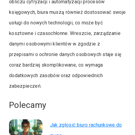
obliczu cyfryzacji i automatyzacji procesów
księgowych, biura muszą również dostosować swoje
usługi do nowych technologii, co może być
kosztowne i czasochłonne. Wreszcie, zarządzanie
danymi osobowymi klientów w zgodzie z
przepisami o ochronie danych osobowych staje się
coraz bardziej skomplikowane, co wymaga
dodatkowych zasobów oraz odpowiednich
zabezpieczeń.
Polecamy
Jak zgłosić biuro rachunkowe do