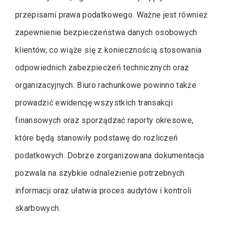
przepisami prawa podatkowego. Ważne jest również
zapewnienie bezpieczeństwa danych osobowych
klientów, co wiąże się z koniecznością stosowania
odpowiednich zabezpieczeń technicznych oraz
organizacyjnych. Biuro rachunkowe powinno także
prowadzić ewidencję wszystkich transakcji
finansowych oraz sporządzać raporty okresowe,
które będą stanowiły podstawę do rozliczeń
podatkowych. Dobrze zorganizowana dokumentacja
pozwala na szybkie odnalezienie potrzebnych
informacji oraz ułatwia proces audytów i kontroli
skarbowych.