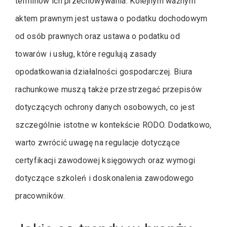
terminów ich przechowywania. Kolejnym ważnym
aktem prawnym jest ustawa o podatku dochodowym
od osób prawnych oraz ustawa o podatku od
towarów i usług, które regulują zasady
opodatkowania działalności gospodarczej. Biura
rachunkowe muszą także przestrzegać przepisów
dotyczących ochrony danych osobowych, co jest
szczególnie istotne w kontekście RODO. Dodatkowo,
warto zwrócić uwagę na regulacje dotyczące
certyfikacji zawodowej księgowych oraz wymogi
dotyczące szkoleń i doskonalenia zawodowego
pracowników.