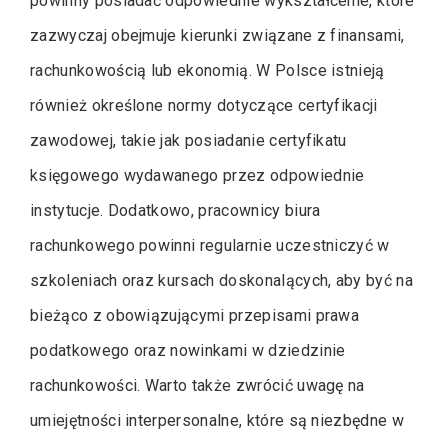
powinny posiadać odpowiednie wykształcenie, które
zazwyczaj obejmuje kierunki związane z finansami,
rachunkowością lub ekonomią. W Polsce istnieją
również określone normy dotyczące certyfikacji
zawodowej, takie jak posiadanie certyfikatu
księgowego wydawanego przez odpowiednie
instytucje. Dodatkowo, pracownicy biura
rachunkowego powinni regularnie uczestniczyć w
szkoleniach oraz kursach doskonalących, aby być na
bieżąco z obowiązującymi przepisami prawa
podatkowego oraz nowinkami w dziedzinie
rachunkowości. Warto także zwrócić uwagę na
umiejętności interpersonalne, które są niezbędne w