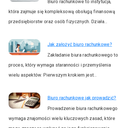
Biuro rachunkowe to instytucja,
która zajmuje się kompleksową obsługą finansową
przedsiębiorstw oraz osób fizycznych. Działa…
Jak założyć biuro rachunkowe?
Zakładanie biura rachunkowego to
proces, który wymaga staranności i przemyślenia
wielu aspektów. Pierwszym krokiem jest…
Biuro rachunkowe jak prowadzić?
Prowadzenie biura rachunkowego
wymaga znajomości wielu kluczowych zasad, które