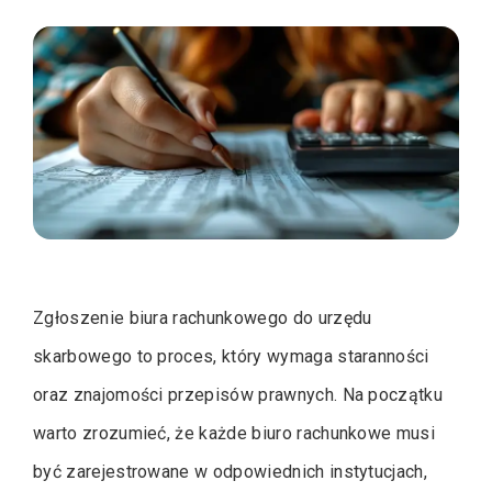
Zgłoszenie biura rachunkowego do urzędu
skarbowego to proces, który wymaga staranności
oraz znajomości przepisów prawnych. Na początku
warto zrozumieć, że każde biuro rachunkowe musi
być zarejestrowane w odpowiednich instytucjach,