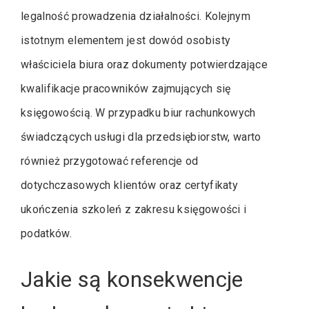
legalność prowadzenia działalności. Kolejnym
istotnym elementem jest dowód osobisty
właściciela biura oraz dokumenty potwierdzające
kwalifikacje pracowników zajmujących się
księgowością. W przypadku biur rachunkowych
świadczących usługi dla przedsiębiorstw, warto
również przygotować referencje od
dotychczasowych klientów oraz certyfikaty
ukończenia szkoleń z zakresu księgowości i
podatków.
Jakie są konsekwencje