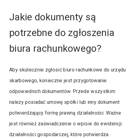
Jakie dokumenty są
potrzebne do zgłoszenia
biura rachunkowego?
Aby skutecznie zgłosić biuro rachunkowe do urzędu
skarbowego, konieczne jest przygotowanie
odpowiednich dokumentów. Przede wszystkim
należy posiadać umowę spółki lub inny dokument
potwierdzający formę prawną działalności. Ważne
jest również zaświadczenie o wpisie do ewidencji
działalności gospodarczej, które potwierdza