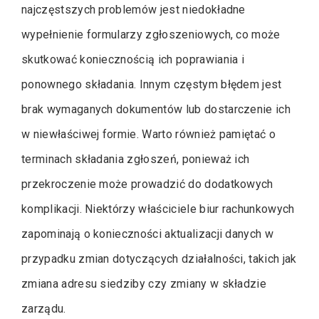
najczęstszych problemów jest niedokładne
wypełnienie formularzy zgłoszeniowych, co może
skutkować koniecznością ich poprawiania i
ponownego składania. Innym częstym błędem jest
brak wymaganych dokumentów lub dostarczenie ich
w niewłaściwej formie. Warto również pamiętać o
terminach składania zgłoszeń, ponieważ ich
przekroczenie może prowadzić do dodatkowych
komplikacji. Niektórzy właściciele biur rachunkowych
zapominają o konieczności aktualizacji danych w
przypadku zmian dotyczących działalności, takich jak
zmiana adresu siedziby czy zmiany w składzie
zarządu.