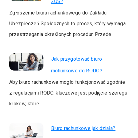
ZUS?
Zgłoszenie biura rachunkowego do Zakładu
Ubezpieczeń Społecznych to proces, który wymaga
przestrzegania określonych procedur. Przede…
Jak przygotować biuro
rachunkowe do RODO?
Aby biuro rachunkowe mogło funkcjonować zgodnie
z regulacjami RODO, kluczowe jest podjęcie szeregu
kroków, które…
Biuro rachunkowe jak działa?