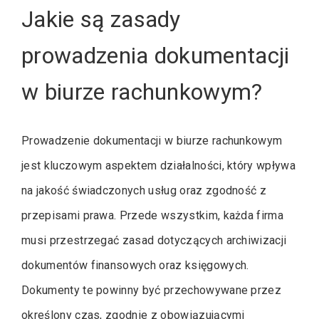
Jakie są zasady
prowadzenia dokumentacji
w biurze rachunkowym?
Prowadzenie dokumentacji w biurze rachunkowym
jest kluczowym aspektem działalności, który wpływa
na jakość świadczonych usług oraz zgodność z
przepisami prawa. Przede wszystkim, każda firma
musi przestrzegać zasad dotyczących archiwizacji
dokumentów finansowych oraz księgowych.
Dokumenty te powinny być przechowywane przez
określony czas, zgodnie z obowiązującymi