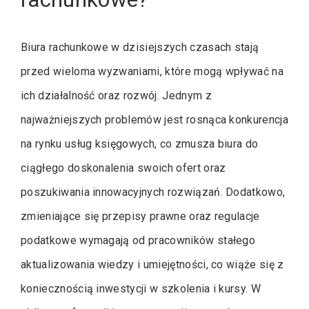
Biura rachunkowe w dzisiejszych czasach stają
przed wieloma wyzwaniami, które mogą wpływać na
ich działalność oraz rozwój. Jednym z
najważniejszych problemów jest rosnąca konkurencja
na rynku usług księgowych, co zmusza biura do
ciągłego doskonalenia swoich ofert oraz
poszukiwania innowacyjnych rozwiązań. Dodatkowo,
zmieniające się przepisy prawne oraz regulacje
podatkowe wymagają od pracowników stałego
aktualizowania wiedzy i umiejętności, co wiąże się z
koniecznością inwestycji w szkolenia i kursy. W