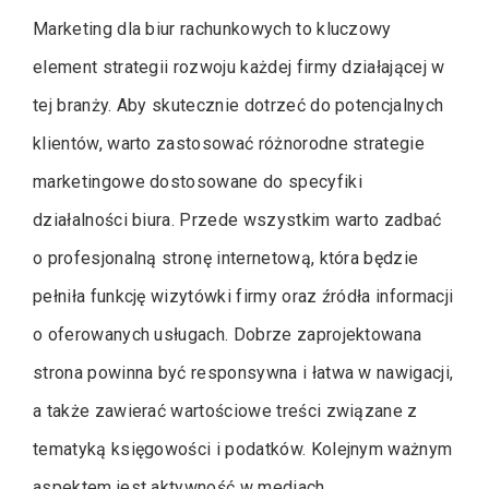
Marketing dla biur rachunkowych to kluczowy
element strategii rozwoju każdej firmy działającej w
tej branży. Aby skutecznie dotrzeć do potencjalnych
klientów, warto zastosować różnorodne strategie
marketingowe dostosowane do specyfiki
działalności biura. Przede wszystkim warto zadbać
o profesjonalną stronę internetową, która będzie
pełniła funkcję wizytówki firmy oraz źródła informacji
o oferowanych usługach. Dobrze zaprojektowana
strona powinna być responsywna i łatwa w nawigacji,
a także zawierać wartościowe treści związane z
tematyką księgowości i podatków. Kolejnym ważnym
aspektem jest aktywność w mediach