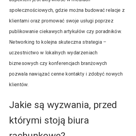
społecznościowych, gdzie można budować relacje z
klientami oraz promować swoje usługi poprzez
publikowanie ciekawych artykułów czy poradników.
Networking to kolejna skuteczna strategia –
uczestnictwo w lokalnych wydarzeniach
biznesowych czy konferencjach branżowych
pozwala nawiązać cenne kontakty i zdobyć nowych
klientów.
Jakie są wyzwania, przed
którymi stoją biura
rachunkowe?