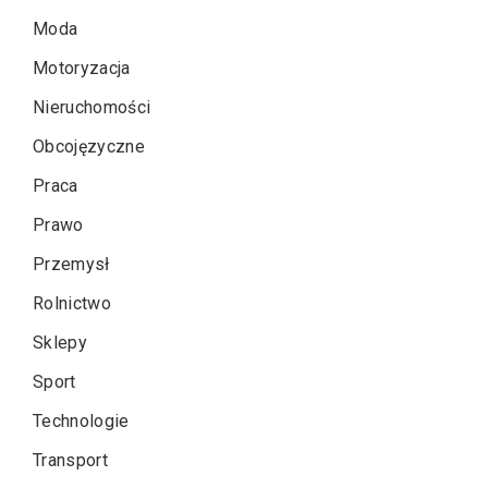
Moda
Motoryzacja
Nieruchomości
Obcojęzyczne
Praca
Prawo
Przemysł
Rolnictwo
Sklepy
Sport
Technologie
Transport