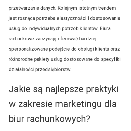
przetwarzanie danych. Kolejnym istotnym trendem
jest rosnąca potrzeba elastyczności i dostosowania
usług do indywidualnych potrzeb klientów. Biura
rachunkowe zaczynają oferować bardziej
spersonalizowane podejście do obsługi klienta oraz
różnorodne pakiety usług dostosowane do specyfiki
działalności przedsiębiorstw.
Jakie są najlepsze praktyki
w zakresie marketingu dla
biur rachunkowych?