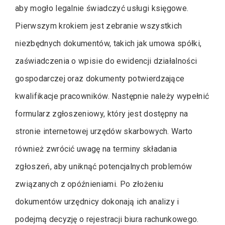
aby mogło legalnie świadczyć usługi księgowe.
Pierwszym krokiem jest zebranie wszystkich
niezbędnych dokumentów, takich jak umowa spółki,
zaświadczenia o wpisie do ewidencji działalności
gospodarczej oraz dokumenty potwierdzające
kwalifikacje pracowników. Następnie należy wypełnić
formularz zgłoszeniowy, który jest dostępny na
stronie internetowej urzędów skarbowych. Warto
również zwrócić uwagę na terminy składania
zgłoszeń, aby uniknąć potencjalnych problemów
związanych z opóźnieniami. Po złożeniu
dokumentów urzędnicy dokonają ich analizy i
podejmą decyzję o rejestracji biura rachunkowego.