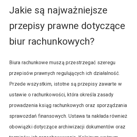
Jakie są najważniejsze
przepisy prawne dotyczące
biur rachunkowych?
Biura rachunkowe muszą przestrzegać szeregu
przepisów prawnych regulujących ich działalność.
Przede wszystkim, istotne są przepisy zawarte w
ustawie o rachunkowości, która określa zasady
prowadzenia ksiąg rachunkowych oraz sporządzania
sprawozdań finansowych. Ustawa ta nakłada również
obowiązki dotyczące archiwizacji dokumentów oraz