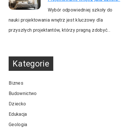
Wybór odpowiedniej szkoły do
nauki projektowania wnętrz jest kluczowy dla
przyszłych projektantów, którzy pragną zdobyć…
Kategorie
Biznes
Budownictwo
Dziecko
Edukacja
Geologia