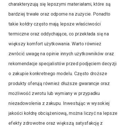
charakteryzują się lepszymi materiałami, które są
bardziej trwałe oraz odporne na zużycie. Ponadto
takie kołdry często mają lepsze właściwości
termiczne oraz oddychające, co przekłada się na
większy komfort użytkowania. Warto również
zwrócić uwagę na opinie innych użytkowników oraz
rekomendacje specjalistów przed podjęciem decyzji
o zakupie konkretnego modelu. Często droższe
produkty oferują również dłuższe gwarancje oraz
możliwość zwrotu lub wymiany w przypadku
niezadowolenia z zakupu. Inwestując w wysokiej
jakości kołdrę obciążeniową, można liczyć na lepsze
efekty zdrowotne oraz większą satysfakcję z