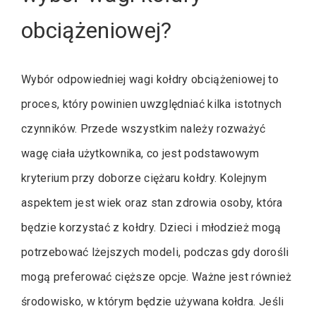
obciążeniowej?
Wybór odpowiedniej wagi kołdry obciążeniowej to
proces, który powinien uwzględniać kilka istotnych
czynników. Przede wszystkim należy rozważyć
wagę ciała użytkownika, co jest podstawowym
kryterium przy doborze ciężaru kołdry. Kolejnym
aspektem jest wiek oraz stan zdrowia osoby, która
będzie korzystać z kołdry. Dzieci i młodzież mogą
potrzebować lżejszych modeli, podczas gdy dorośli
mogą preferować cięższe opcje. Ważne jest również
środowisko, w którym będzie używana kołdra. Jeśli