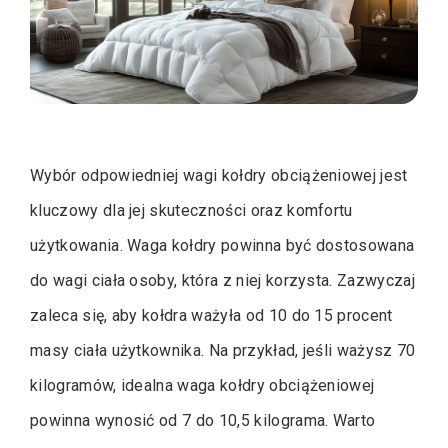
Wybór odpowiedniej wagi kołdry obciążeniowej jest
kluczowy dla jej skuteczności oraz komfortu
użytkowania. Waga kołdry powinna być dostosowana
do wagi ciała osoby, która z niej korzysta. Zazwyczaj
zaleca się, aby kołdra ważyła od 10 do 15 procent
masy ciała użytkownika. Na przykład, jeśli ważysz 70
kilogramów, idealna waga kołdry obciążeniowej
powinna wynosić od 7 do 10,5 kilograma. Warto