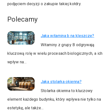
podjęciem decyzji o zakupie takiej kołdry.
Polecamy
Jaka witamina b na kleszcze?
Witaminy z grupy B odgrywają
kluczową rolę w wielu procesach biologicznych, a ich
wpływ na…
Jaka stolarka okienna?
Stolarka okienna to kluczowy
element każdego budynku, który wpływa nie tylko na
estetykę, ale także…