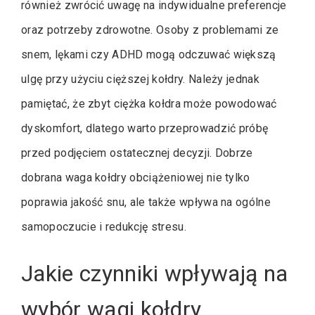
również zwrócić uwagę na indywidualne preferencje
oraz potrzeby zdrowotne. Osoby z problemami ze
snem, lękami czy ADHD mogą odczuwać większą
ulgę przy użyciu cięższej kołdry. Należy jednak
pamiętać, że zbyt ciężka kołdra może powodować
dyskomfort, dlatego warto przeprowadzić próbę
przed podjęciem ostatecznej decyzji. Dobrze
dobrana waga kołdry obciążeniowej nie tylko
poprawia jakość snu, ale także wpływa na ogólne
samopoczucie i redukcję stresu.
Jakie czynniki wpływają na
wybór wagi kołdry