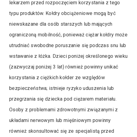
lekarzem przed rozpoczęciem korzystania z tego
typu produktów. Kołdry obciążeniowe mogą być
niewskazane dla osób starszych lub mających
ograniczoną mobilność, ponieważ ciężar kołdry może
utrudniać swobodne poruszanie się podczas snu lub
wstawanie z łóżka. Dzieci poniżej określonego wieku
(zazwyczaj poniżej 3 lat) również powinny unikać
korzystania z ciężkich kołder ze względów
bezpieczeństwa; istnieje ryzyko uduszenia lub
przegrzania się dziecka pod ciężarem materiału.
Osoby z problemami zdrowotnymi związanymi z
układami nerwowym lub mięśniowym powinny
również skonsultować się ze specjalistą przed