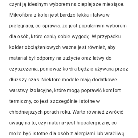
czyni ją idealnym wyborem na cieplejsze miesiące.
Mikrofibra z kolei jest bardzo lekka i łatwa w
pielęgnacji, co sprawia, że jest popularnym wyborem
dla osób, które cenią sobie wygodę. W przypadku
kołder obciążeniowych ważne jest również, aby
materiał był odporny na zużycie oraz łatwy do
czyszczenia, ponieważ kołdra będzie używana przez
dłuższy czas. Niektóre modele mają dodatkowe
warstwy izolacyjne, które mogą poprawić komfort
termiczny, co jest szczególnie istotne w
chłodniejszych porach roku. Warto również zwrócić
uwagę na to, czy materiał jest hipoalergiczny, co
może być istotne dla osób z alergiami lub wrażliwą