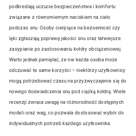
podkreślają uczucie bezpieczeństwa i komfortu
związane z równomiernym naciskiem na ciało
podczas snu. Osoby cierpiące na bezsenność czy
lęki zgłaszają poprawę jakości snu oraz łatwiejsze
zasypianie po zastosowaniu kołdry obciążeniowej.
Warto jednak pamiętać, że nie każda osoba może
odczuwać te same korzyści – niektórzy użytkownicy
mogą potrzebować czasu na przyzwyczajenie się do
nowego doświadczenia snu pod ciężką kołdrą. Wiele
recenzji zwraca uwagę na różnorodność dostępnych
modeli oraz wag, co pozwala dostosować wybór do
indywidualnych potrzeb każdego użytkownika.