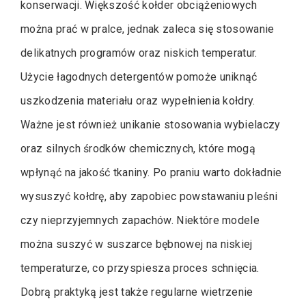
konserwacji. Większość kołder obciążeniowych
można prać w pralce, jednak zaleca się stosowanie
delikatnych programów oraz niskich temperatur.
Użycie łagodnych detergentów pomoże uniknąć
uszkodzenia materiału oraz wypełnienia kołdry.
Ważne jest również unikanie stosowania wybielaczy
oraz silnych środków chemicznych, które mogą
wpłynąć na jakość tkaniny. Po praniu warto dokładnie
wysuszyć kołdrę, aby zapobiec powstawaniu pleśni
czy nieprzyjemnych zapachów. Niektóre modele
można suszyć w suszarce bębnowej na niskiej
temperaturze, co przyspiesza proces schnięcia.
Dobrą praktyką jest także regularne wietrzenie