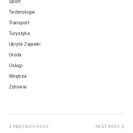
Sport
Technologie
Transport
Turystyka
Ukryte Zajawki
Uroda
Usługi
Wnętrza
Zdrowie
Nawigacja
wpisu