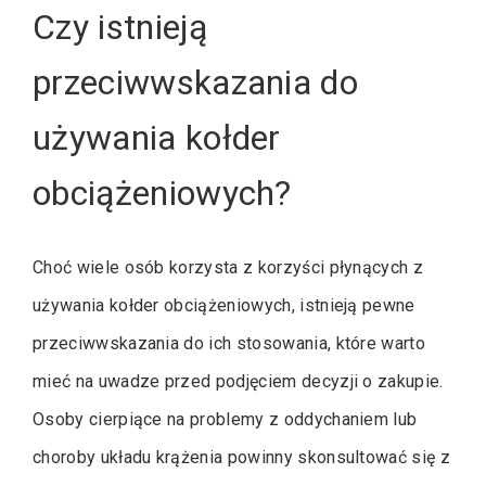
Czy istnieją
przeciwwskazania do
używania kołder
obciążeniowych?
Choć wiele osób korzysta z korzyści płynących z
używania kołder obciążeniowych, istnieją pewne
przeciwwskazania do ich stosowania, które warto
mieć na uwadze przed podjęciem decyzji o zakupie.
Osoby cierpiące na problemy z oddychaniem lub
choroby układu krążenia powinny skonsultować się z