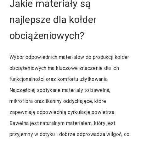
Jakie materiały są
najlepsze dla kołder
obciążeniowych?
Wybór odpowiednich materiałów do produkcji kołder
obciążeniowych ma kluczowe znaczenie dla ich
funkcjonalności oraz komfortu użytkowania.
Najczęściej spotykane materiały to bawełna,
mikrofibra oraz tkaniny oddychające, które
zapewniają odpowiednią cyrkulację powietrza.
Bawełna jest naturalnym materiałem, który jest
przyjemny w dotyku i dobrze odprowadza wilgoć, co