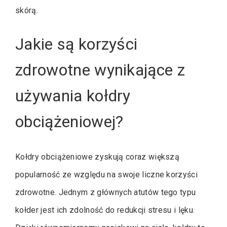
skórą.
Jakie są korzyści
zdrowotne wynikające z
używania kołdry
obciążeniowej?
Kołdry obciążeniowe zyskują coraz większą
popularność ze względu na swoje liczne korzyści
zdrowotne. Jednym z głównych atutów tego typu
kołder jest ich zdolność do redukcji stresu i lęku.