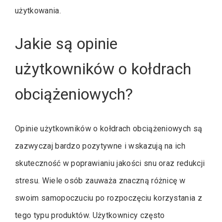
użytkowania.
Jakie są opinie
użytkowników o kołdrach
obciążeniowych?
Opinie użytkowników o kołdrach obciążeniowych są
zazwyczaj bardzo pozytywne i wskazują na ich
skuteczność w poprawianiu jakości snu oraz redukcji
stresu. Wiele osób zauważa znaczną różnicę w
swoim samopoczuciu po rozpoczęciu korzystania z
tego typu produktów. Użytkownicy często