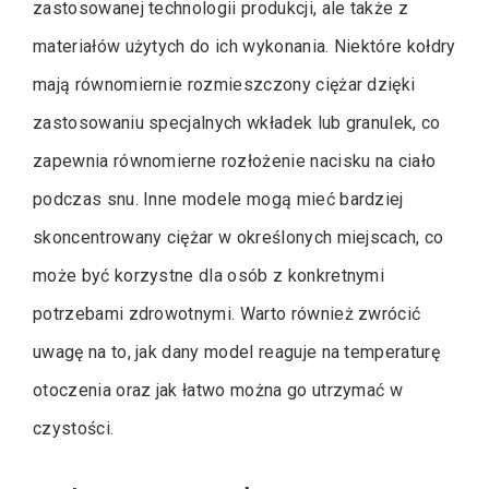
zastosowanej technologii produkcji, ale także z
materiałów użytych do ich wykonania. Niektóre kołdry
mają równomiernie rozmieszczony ciężar dzięki
zastosowaniu specjalnych wkładek lub granulek, co
zapewnia równomierne rozłożenie nacisku na ciało
podczas snu. Inne modele mogą mieć bardziej
skoncentrowany ciężar w określonych miejscach, co
może być korzystne dla osób z konkretnymi
potrzebami zdrowotnymi. Warto również zwrócić
uwagę na to, jak dany model reaguje na temperaturę
otoczenia oraz jak łatwo można go utrzymać w
czystości.