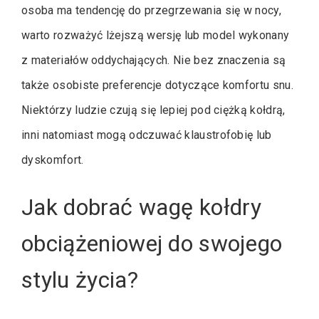
osoba ma tendencję do przegrzewania się w nocy,
warto rozważyć lżejszą wersję lub model wykonany
z materiałów oddychających. Nie bez znaczenia są
także osobiste preferencje dotyczące komfortu snu.
Niektórzy ludzie czują się lepiej pod ciężką kołdrą,
inni natomiast mogą odczuwać klaustrofobię lub
dyskomfort.
Jak dobrać wagę kołdry
obciążeniowej do swojego
stylu życia?