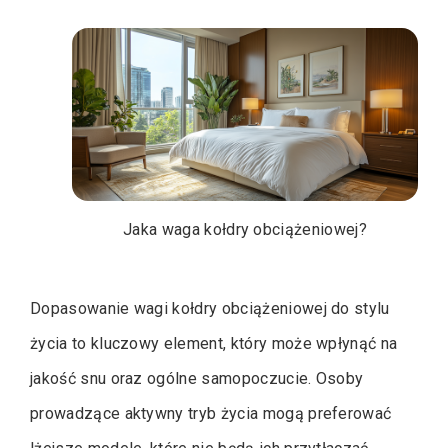
Jaka waga kołdry obciążeniowej?
Dopasowanie wagi kołdry obciążeniowej do stylu
życia to kluczowy element, który może wpłynąć na
jakość snu oraz ogólne samopoczucie. Osoby
prowadzące aktywny tryb życia mogą preferować