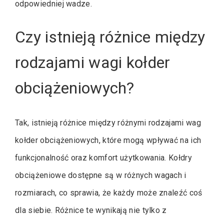
odpowiedniej wadze.
Czy istnieją różnice między
rodzajami wagi kołder
obciążeniowych?
Tak, istnieją różnice między różnymi rodzajami wag
kołder obciążeniowych, które mogą wpływać na ich
funkcjonalność oraz komfort użytkowania. Kołdry
obciążeniowe dostępne są w różnych wagach i
rozmiarach, co sprawia, że każdy może znaleźć coś
dla siebie. Różnice te wynikają nie tylko z