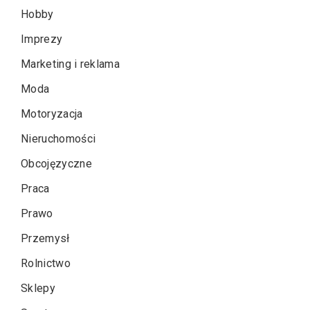
Hobby
Imprezy
Marketing i reklama
Moda
Motoryzacja
Nieruchomości
Obcojęzyczne
Praca
Prawo
Przemysł
Rolnictwo
Sklepy