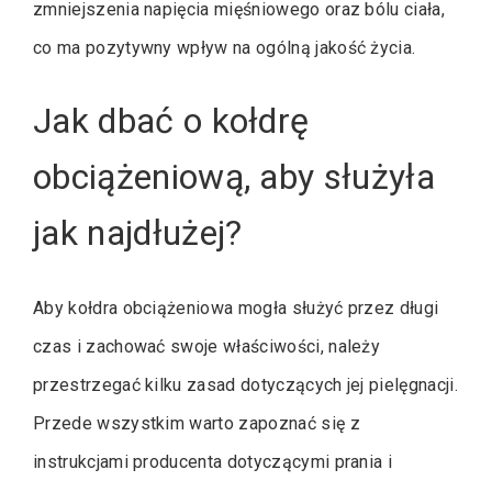
zmniejszenia napięcia mięśniowego oraz bólu ciała,
co ma pozytywny wpływ na ogólną jakość życia.
Jak dbać o kołdrę
obciążeniową, aby służyła
jak najdłużej?
Aby kołdra obciążeniowa mogła służyć przez długi
czas i zachować swoje właściwości, należy
przestrzegać kilku zasad dotyczących jej pielęgnacji.
Przede wszystkim warto zapoznać się z
instrukcjami producenta dotyczącymi prania i