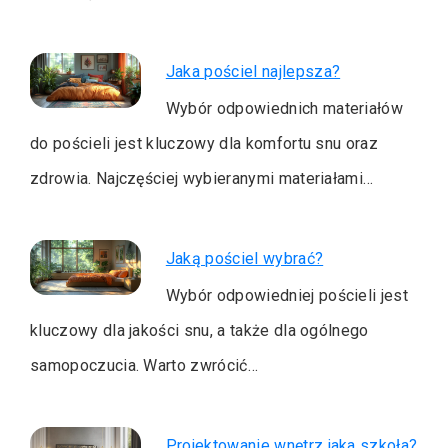
Jaka pościel najlepsza?
Wybór odpowiednich materiałów
do pościeli jest kluczowy dla komfortu snu oraz
zdrowia. Najczęściej wybieranymi materiałami…
Jaką pościel wybrać?
Wybór odpowiedniej pościeli jest
kluczowy dla jakości snu, a także dla ogólnego
samopoczucia. Warto zwrócić…
Projektowanie wnętrz jaka szkoła?