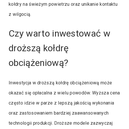
kołdry na świeżym powietrzu oraz unikanie kontaktu
z wilgocią.
Czy warto inwestować w
droższą kołdrę
obciążeniową?
Inwestycja w droższą kołdrę obciążeniową może
okazać się opłacalna z wielu powodów. Wyższa cena
często idzie w parze z lepszą jakością wykonania
oraz zastosowaniem bardziej zaawansowanych
technologii produkcji. Droższe modele zazwyczaj