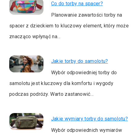
Co do torby na spacer?
Planowanie zawartości torby na
spacer z dzieckiem to kluczowy element, który może
znacząco wpłynąć na…
Jakie torby do samolotu?
Wybór odpowiedniej torby do
samolotu jest kluczowy dla komfortu i wygody
podczas podróży. Warto zastanowić…
Jakie wymiary torby do samolotu?
Wybór odpowiednich wymiarów