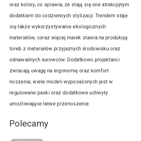
oraz kolory, co sprawia, że stają się one atrakcyjnym
dodatkiem do codziennych stylizacji. Trendem staje
się także wykorzystywanie ekologicznych
materiałów; coraz więcej marek stawia na produkcję
toreb z materiałów przyjaznych środowisku oraz
odnawialnych surowców. Dodatkowo projektanci
zwracają uwagę na ergonomię oraz komfort
noszenia; wiele modeli wyposażonych jest w
regulowane paski oraz dodatkowe uchwyty
umożliwiające łatwe przenoszenie.
Polecamy