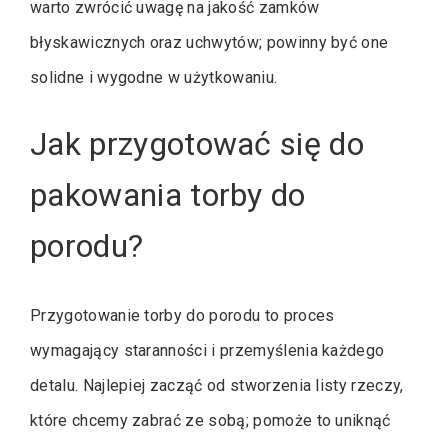
warto zwrócić uwagę na jakość zamków
błyskawicznych oraz uchwytów; powinny być one
solidne i wygodne w użytkowaniu.
Jak przygotować się do
pakowania torby do
porodu?
Przygotowanie torby do porodu to proces
wymagający staranności i przemyślenia każdego
detalu. Najlepiej zacząć od stworzenia listy rzeczy,
które chcemy zabrać ze sobą; pomoże to uniknąć