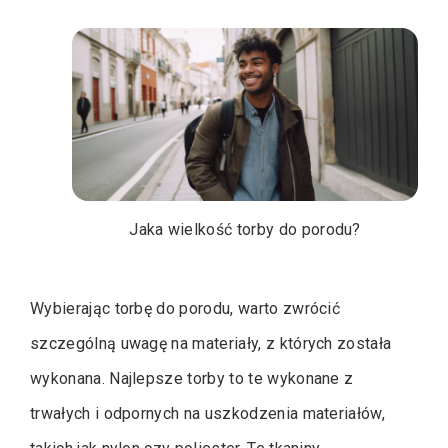
Jaka wielkość torby do porodu?
Wybierając torbę do porodu, warto zwrócić
szczególną uwagę na materiały, z których została
wykonana. Najlepsze torby to te wykonane z
trwałych i odpornych na uszkodzenia materiałów,