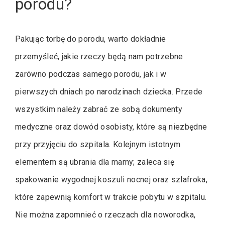
porodu?
Pakując torbę do porodu, warto dokładnie
przemyśleć, jakie rzeczy będą nam potrzebne
zarówno podczas samego porodu, jak i w
pierwszych dniach po narodzinach dziecka. Przede
wszystkim należy zabrać ze sobą dokumenty
medyczne oraz dowód osobisty, które są niezbędne
przy przyjęciu do szpitala. Kolejnym istotnym
elementem są ubrania dla mamy; zaleca się
spakowanie wygodnej koszuli nocnej oraz szlafroka,
które zapewnią komfort w trakcie pobytu w szpitalu.
Nie można zapomnieć o rzeczach dla noworodka,