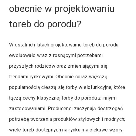
obecnie w projektowaniu
toreb do porodu?
W ostatnich latach projektowanie toreb do porodu
ewoluowało wraz z rosnącymi potrzebami
przyszłych rodziców oraz zmieniającymi się
trendami rynkowymi. Obecnie coraz większą
popularnością cieszą się torby wielofunkcyjne, które
łączą cechy klasycznej torby do porodu z innymi
zastosowaniami. Producenci zaczynają dostrzegać
potrzebę tworzenia produktów stylowych i modnych;
wiele toreb dostępnych na rynku ma ciekawe wzory