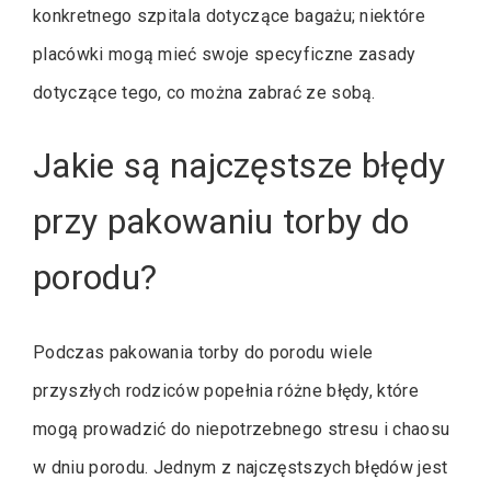
konkretnego szpitala dotyczące bagażu; niektóre
placówki mogą mieć swoje specyficzne zasady
dotyczące tego, co można zabrać ze sobą.
Jakie są najczęstsze błędy
przy pakowaniu torby do
porodu?
Podczas pakowania torby do porodu wiele
przyszłych rodziców popełnia różne błędy, które
mogą prowadzić do niepotrzebnego stresu i chaosu
w dniu porodu. Jednym z najczęstszych błędów jest