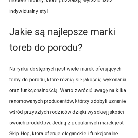
modele i kolory, które pozwalają wyrazić nasz
indywidualny styl.
Jakie są najlepsze marki
toreb do porodu?
Na rynku dostępnych jest wiele marek oferujących
torby do porodu, które różnią się jakością wykonania
oraz funkcjonalnością. Warto zwrócić uwagę na kilka
renomowanych producentów, którzy zdobyli uznanie
wśród przyszłych rodziców dzięki wysokiej jakości
swoich produktów. Jedną z popularnych marek jest
Skip Hop, która oferuje eleganckie i funkcjonalne