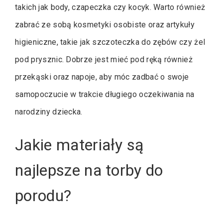
takich jak body, czapeczka czy kocyk. Warto również
zabrać ze sobą kosmetyki osobiste oraz artykuły
higieniczne, takie jak szczoteczka do zębów czy żel
pod prysznic. Dobrze jest mieć pod ręką również
przekąski oraz napoje, aby móc zadbać o swoje
samopoczucie w trakcie długiego oczekiwania na
narodziny dziecka.
Jakie materiały są
najlepsze na torby do
porodu?