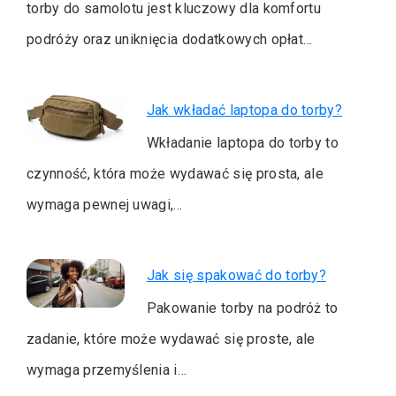
torby do samolotu jest kluczowy dla komfortu
podróży oraz uniknięcia dodatkowych opłat…
Jak wkładać laptopa do torby?
Wkładanie laptopa do torby to
czynność, która może wydawać się prosta, ale
wymaga pewnej uwagi,…
Jak się spakować do torby?
Pakowanie torby na podróż to
zadanie, które może wydawać się proste, ale
wymaga przemyślenia i…