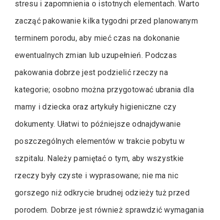
stresu i zapomnienia o istotnych elementach. Warto
zacząć pakowanie kilka tygodni przed planowanym
terminem porodu, aby mieć czas na dokonanie
ewentualnych zmian lub uzupełnień. Podczas
pakowania dobrze jest podzielić rzeczy na
kategorie; osobno można przygotować ubrania dla
mamy i dziecka oraz artykuły higieniczne czy
dokumenty. Ułatwi to późniejsze odnajdywanie
poszczególnych elementów w trakcie pobytu w
szpitalu. Należy pamiętać o tym, aby wszystkie
rzeczy były czyste i wyprasowane; nie ma nic
gorszego niż odkrycie brudnej odzieży tuż przed
porodem. Dobrze jest również sprawdzić wymagania