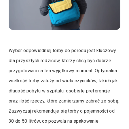
Wybór odpowiedniej torby do porodu jest kluczowy
dla przyszłych rodziców, którzy chcą być dobrze
przygotowani na ten wyjątkowy moment. Optymalna
wielkość torby zależy od wielu czynników, takich jak
długość pobytu w szpitalu, osobiste preferencje
oraz ilość rzeczy, które zamierzamy zabrać ze sobą.
Zazwyczaj rekomenduje się torby o pojemności od
30 do 50 litrów, co pozwala na spakowanie