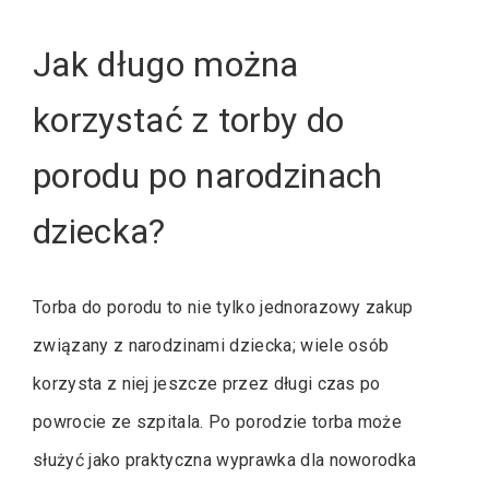
Jak długo można
korzystać z torby do
porodu po narodzinach
dziecka?
Torba do porodu to nie tylko jednorazowy zakup
związany z narodzinami dziecka; wiele osób
korzysta z niej jeszcze przez długi czas po
powrocie ze szpitala. Po porodzie torba może
służyć jako praktyczna wyprawka dla noworodka