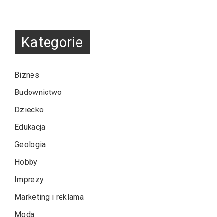
Kategorie
Biznes
Budownictwo
Dziecko
Edukacja
Geologia
Hobby
Imprezy
Marketing i reklama
Moda