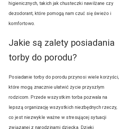
higienicznych, takich jak chusteczki nawilżane czy
dezodorant, które pomogą nam czuć się świeżo i
komfortowo.
Jakie są zalety posiadania
torby do porodu?
Posiadanie torby do porodu przynosi wiele korzyści,
które mogą znacznie ułatwić życie przyszłym
rodzicom. Przede wszystkim torba pozwala na
lepszą organizację wszystkich niezbędnych rzeczy,
co jest niezwykle ważne w stresującej sytuacji
związanej z narodzinami dziecka. Dzięki