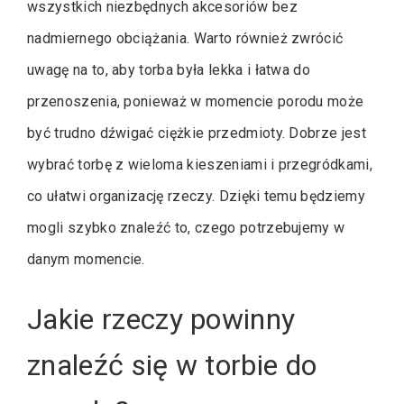
wszystkich niezbędnych akcesoriów bez
nadmiernego obciążania. Warto również zwrócić
uwagę na to, aby torba była lekka i łatwa do
przenoszenia, ponieważ w momencie porodu może
być trudno dźwigać ciężkie przedmioty. Dobrze jest
wybrać torbę z wieloma kieszeniami i przegródkami,
co ułatwi organizację rzeczy. Dzięki temu będziemy
mogli szybko znaleźć to, czego potrzebujemy w
danym momencie.
Jakie rzeczy powinny
znaleźć się w torbie do