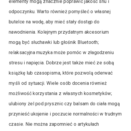
elementy mogą znacznie poprawić jakość snu i
odpoczynku. Warto również pomyśleć o własnej
butelce na wodę, aby mieć stały dostęp do
nawodnienia. Kolejnym przydatnym akcesorium
mogą być słuchawki lub głośnik Bluetooth;
relaksacyjna muzyka może pomóc w złagodzeniu
stresu i napięcia. Dobrze jest także mieć ze sobą
książkę lub czasopisma, które pozwolą oderwać
myśli od sytuacji. Wiele osób docenia również
możliwość korzystania z własnych kosmetyków;
ulubiony żel pod prysznic czy balsam do ciała mogą
przynieść ukojenie i poczucie normalności w trudnym
czasie. Nie można zapomnieć o artykułach