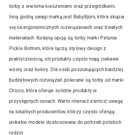
torby z wieloma kieszeniami oraz przegródkami.
Inną godną uwagi marką jest BabyBjörn, która skupia
się na ergonomicznych rozwiązaniach oraz trwałych
materiałach. Kolejną opcją są torby marki Petunia
Pickle Bottom, które łączą stylowy design z
praktycznością; ich produkty często mają ciekawe
wzory oraz kolory. Dla osób poszukujących bardziej
budżetowych rozwiązań polecane są torby od marki
Chicco, która oferuje solidne produkty w
przystępnych cenach. Warto również zwrócić uwagę
na lokalnych producentów, którzy często oferują
unikalne modele dostosowane do potrzeb polskich
rodzin.