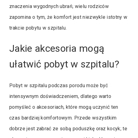
znaczenia wygodnych ubrań; wielu rodziców
zapomina o tym, że komfort jest niezwykle istotny w
trakcie pobytu w szpitalu.
Jakie akcesoria mogą
ułatwić pobyt w szpitalu?
Pobyt w szpitalu podczas porodu może być
intensywnym doświadczeniem, dlatego warto
pomyśleć o akcesoriach, które mogą uczynić ten
czas bardziej komfortowym. Przede wszystkim
dobrze jest zabrać ze sobą poduszkę oraz kocyk; te