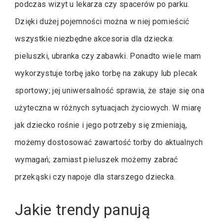
podczas wizyt u lekarza czy spacerów po parku.
Dzięki dużej pojemności można w niej pomieścić
wszystkie niezbędne akcesoria dla dziecka:
pieluszki, ubranka czy zabawki. Ponadto wiele mam
wykorzystuje torbę jako torbę na zakupy lub plecak
sportowy; jej uniwersalność sprawia, że staje się ona
użyteczna w różnych sytuacjach życiowych. W miarę
jak dziecko rośnie i jego potrzeby się zmieniają,
możemy dostosować zawartość torby do aktualnych
wymagań; zamiast pieluszek możemy zabrać
przekąski czy napoje dla starszego dziecka.
Jakie trendy panują