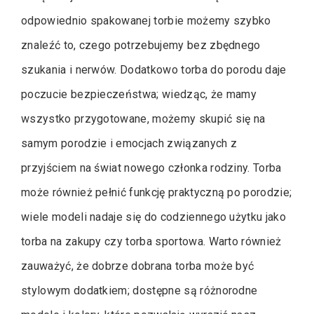
odpowiednio spakowanej torbie możemy szybko
znaleźć to, czego potrzebujemy bez zbędnego
szukania i nerwów. Dodatkowo torba do porodu daje
poczucie bezpieczeństwa; wiedząc, że mamy
wszystko przygotowane, możemy skupić się na
samym porodzie i emocjach związanych z
przyjściem na świat nowego członka rodziny. Torba
może również pełnić funkcję praktyczną po porodzie;
wiele modeli nadaje się do codziennego użytku jako
torba na zakupy czy torba sportowa. Warto również
zauważyć, że dobrze dobrana torba może być
stylowym dodatkiem; dostępne są różnorodne