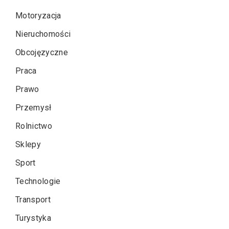
Motoryzacja
Nieruchomości
Obcojęzyczne
Praca
Prawo
Przemysł
Rolnictwo
Sklepy
Sport
Technologie
Transport
Turystyka