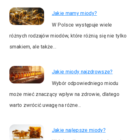
Jakie mamy miody?
W Polsce występuje wiele
różnych rodzajów miodów, które różnią się nie tylko
smakiem, ale także…
Jakie miody najzdrowsze?
Wybór odpowiedniego miodu
może mieć znaczący wpływ na zdrowie, dlatego
warto zwrócić uwagę na różne…
Jakie najlepsze miody?