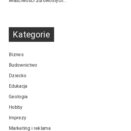
właściwości zdrowotnych…
Kategorie
Biznes
Budownictwo
Dziecko
Edukacja
Geologia
Hobby
Imprezy
Marketing i reklama