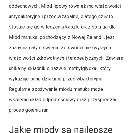
oddechowych. Miód lipowy również ma właściwości
antybakteryjne i przeciwzapalne, dlatego często
stosuje się go w leczeniu kaszlu oraz bólu gardła.
Miód manuka, pochodzący z Nowej Zelandii, jest
znany na całym świecie ze swoich niezwykłych
właściwości zdrowotnych i terapeutycznych. Zawiera
unikalny składnik o nazwie methylglyoxal, który
wykazuje silne działanie przeciwbakteryjne.
Regularne spożywanie miodu manuka może
wspierać układ odpornościowy oraz przyspieszać
proces gojenia ran.
Jakie miody są najlepsze