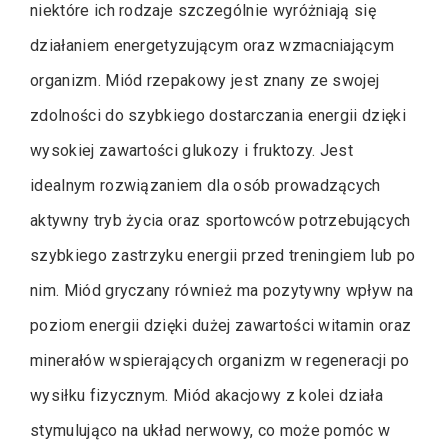
niektóre ich rodzaje szczególnie wyróżniają się
działaniem energetyzującym oraz wzmacniającym
organizm. Miód rzepakowy jest znany ze swojej
zdolności do szybkiego dostarczania energii dzięki
wysokiej zawartości glukozy i fruktozy. Jest
idealnym rozwiązaniem dla osób prowadzących
aktywny tryb życia oraz sportowców potrzebujących
szybkiego zastrzyku energii przed treningiem lub po
nim. Miód gryczany również ma pozytywny wpływ na
poziom energii dzięki dużej zawartości witamin oraz
minerałów wspierających organizm w regeneracji po
wysiłku fizycznym. Miód akacjowy z kolei działa
stymulująco na układ nerwowy, co może pomóc w