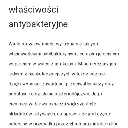
właściwości
antybakteryjne
Wiele rodzajów miodu wyróżnia się silnymi
właściwościami antybakteryjnymi, co czyni je cennym
wsparciem w walce z infekcjami. Miód gryczany jest
jednym z najskuteczniejszych w tej dziedzinie,
dzięki wysokiej zawartości przeciwutleniaczy oraz
substancji o działaniu bakteriobójczym. Jego
ciemniejsza barwa oznacza większą ilość
składników aktywnych, co sprawia, że jest często
polecany w przypadku przeziębień oraz infekcji dróg