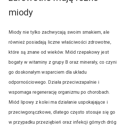
miody
Miody nie tylko zachwycają swoim smakiem, ale
również posiadają liczne właściwości zdrowotne,
które są znane od wieków. Miód rzepakowy jest
bogaty w witaminy z grupy B oraz minerały, co czyni
go doskonałym wsparciem dla układu
odpornościowego. Działa przeciwzapalnie i
wspomaga regenerację organizmu po chorobach.
Miód lipowy z kolei ma działanie uspokajające i
przeciwgorączkowe, dlatego często stosuje się go
w przypadku przeziębień oraz infekcji górnych dróg