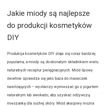
Jakie miody są najlepsze
do produkcji kosmetyków
DIY
Produkcja kosmetyków DIY staje się coraz bardziej
popularna, a miody są doskonałym składnikiem wielu
naturalnych receptur pielęgnacyjnych. Miód lipowy
świetnie sprawdza się jako baza do maseczek
nawilżających – wystarczy wymieszać go z jogurtem
naturalnym lub awokado, aby uzyskać odżywczą
mieszankę dla suchej skóry. Miód akacjowy można