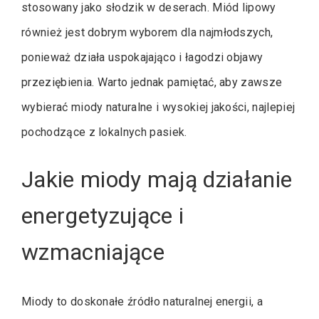
stosowany jako słodzik w deserach. Miód lipowy
również jest dobrym wyborem dla najmłodszych,
ponieważ działa uspokajająco i łagodzi objawy
przeziębienia. Warto jednak pamiętać, aby zawsze
wybierać miody naturalne i wysokiej jakości, najlepiej
pochodzące z lokalnych pasiek.
Jakie miody mają działanie
energetyzujące i
wzmacniające
Miody to doskonałe źródło naturalnej energii, a