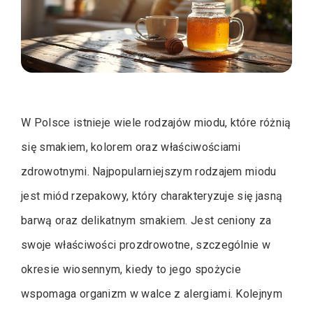
W Polsce istnieje wiele rodzajów miodu, które różnią
się smakiem, kolorem oraz właściwościami
zdrowotnymi. Najpopularniejszym rodzajem miodu
jest miód rzepakowy, który charakteryzuje się jasną
barwą oraz delikatnym smakiem. Jest ceniony za
swoje właściwości prozdrowotne, szczególnie w
okresie wiosennym, kiedy to jego spożycie
wspomaga organizm w walce z alergiami. Kolejnym