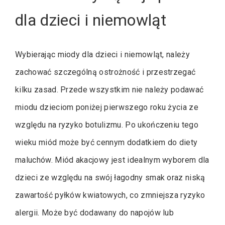
dla dzieci i niemowląt
Wybierając miody dla dzieci i niemowląt, należy
zachować szczególną ostrożność i przestrzegać
kilku zasad. Przede wszystkim nie należy podawać
miodu dzieciom poniżej pierwszego roku życia ze
względu na ryzyko botulizmu. Po ukończeniu tego
wieku miód może być cennym dodatkiem do diety
maluchów. Miód akacjowy jest idealnym wyborem dla
dzieci ze względu na swój łagodny smak oraz niską
zawartość pyłków kwiatowych, co zmniejsza ryzyko
alergii. Może być dodawany do napojów lub