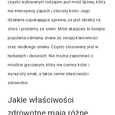
często wybieranym rodzajem jest miód lipowy, który
ma intensywny zapach i złocisty kolor. Jego
działanie uspokajające sprawia, że jest idealny na
stres i problemy ze snem. Miód akacjowy to kolejna
popularna odmiana, znana ze swojej klarowności
oraz słodkiego smaku. Często stosowany jest w
herbatach i deserach. Nie można zapomnieć o
miodzie gryczanym, który ma ciemny kolor i
wyrazisty smak, a także cenne właściwości
zdrowotne.
Jakie właściwości
zdrowotne mają różne