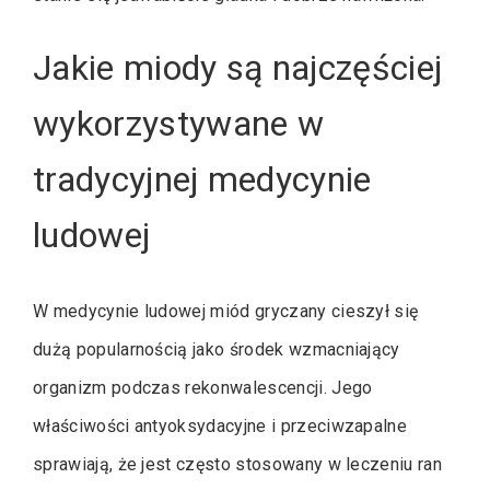
Jakie miody są najczęściej
wykorzystywane w
tradycyjnej medycynie
ludowej
W medycynie ludowej miód gryczany cieszył się
dużą popularnością jako środek wzmacniający
organizm podczas rekonwalescencji. Jego
właściwości antyoksydacyjne i przeciwzapalne
sprawiają, że jest często stosowany w leczeniu ran