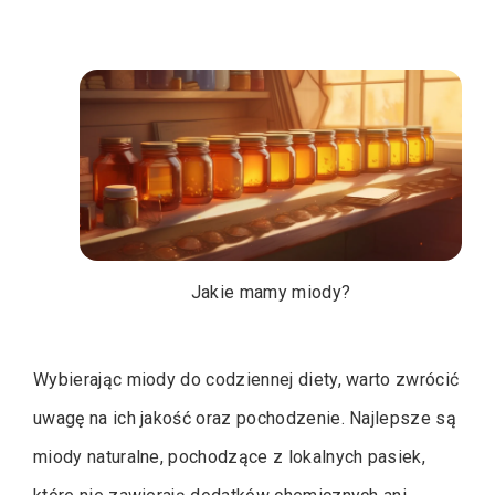
Jakie mamy miody?
Wybierając miody do codziennej diety, warto zwrócić
uwagę na ich jakość oraz pochodzenie. Najlepsze są
miody naturalne, pochodzące z lokalnych pasiek,