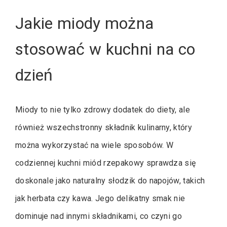
Jakie miody można
stosować w kuchni na co
dzień
Miody to nie tylko zdrowy dodatek do diety, ale
również wszechstronny składnik kulinarny, który
można wykorzystać na wiele sposobów. W
codziennej kuchni miód rzepakowy sprawdza się
doskonale jako naturalny słodzik do napojów, takich
jak herbata czy kawa. Jego delikatny smak nie
dominuje nad innymi składnikami, co czyni go