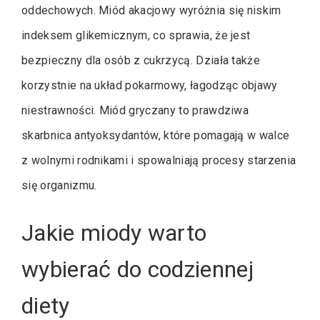
oddechowych. Miód akacjowy wyróżnia się niskim
indeksem glikemicznym, co sprawia, że jest
bezpieczny dla osób z cukrzycą. Działa także
korzystnie na układ pokarmowy, łagodząc objawy
niestrawności. Miód gryczany to prawdziwa
skarbnica antyoksydantów, które pomagają w walce
z wolnymi rodnikami i spowalniają procesy starzenia
się organizmu.
Jakie miody warto
wybierać do codziennej
diety