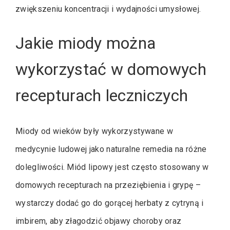
zwiększeniu koncentracji i wydajności umysłowej.
Jakie miody można
wykorzystać w domowych
recepturach leczniczych
Miody od wieków były wykorzystywane w
medycynie ludowej jako naturalne remedia na różne
dolegliwości. Miód lipowy jest często stosowany w
domowych recepturach na przeziębienia i grypę –
wystarczy dodać go do gorącej herbaty z cytryną i
imbirem, aby złagodzić objawy choroby oraz