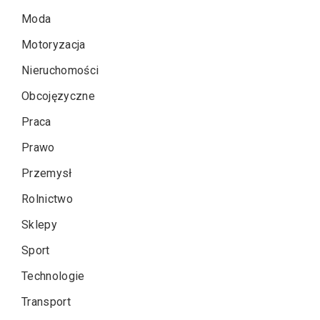
Moda
Motoryzacja
Nieruchomości
Obcojęzyczne
Praca
Prawo
Przemysł
Rolnictwo
Sklepy
Sport
Technologie
Transport