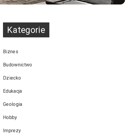
Kategorie
Biznes
Budownictwo
Dziecko
Edukacja
Geologia
Hobby
Imprezy