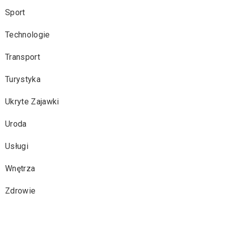
Sport
Technologie
Transport
Turystyka
Ukryte Zajawki
Uroda
Usługi
Wnętrza
Zdrowie