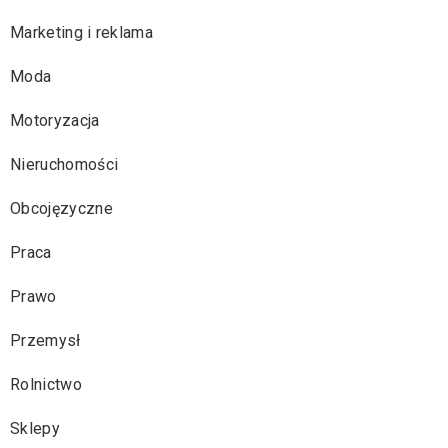
Marketing i reklama
Moda
Motoryzacja
Nieruchomości
Obcojęzyczne
Praca
Prawo
Przemysł
Rolnictwo
Sklepy