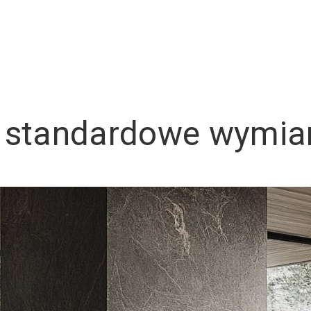
ą standardowe wymiar