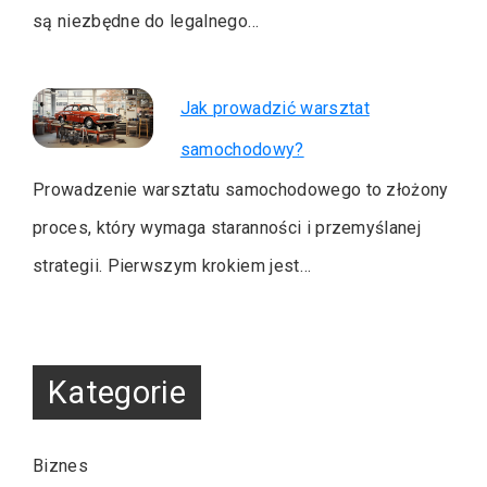
są niezbędne do legalnego…
Jak prowadzić warsztat
samochodowy?
Prowadzenie warsztatu samochodowego to złożony
proces, który wymaga staranności i przemyślanej
strategii. Pierwszym krokiem jest…
Kategorie
Biznes