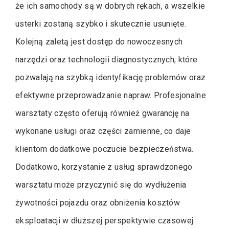
że ich samochody są w dobrych rękach, a wszelkie
usterki zostaną szybko i skutecznie usunięte.
Kolejną zaletą jest dostęp do nowoczesnych
narzędzi oraz technologii diagnostycznych, które
pozwalają na szybką identyfikację problemów oraz
efektywne przeprowadzanie napraw. Profesjonalne
warsztaty często oferują również gwarancję na
wykonane usługi oraz części zamienne, co daje
klientom dodatkowe poczucie bezpieczeństwa.
Dodatkowo, korzystanie z usług sprawdzonego
warsztatu może przyczynić się do wydłużenia
żywotności pojazdu oraz obniżenia kosztów
eksploatacji w dłuższej perspektywie czasowej.