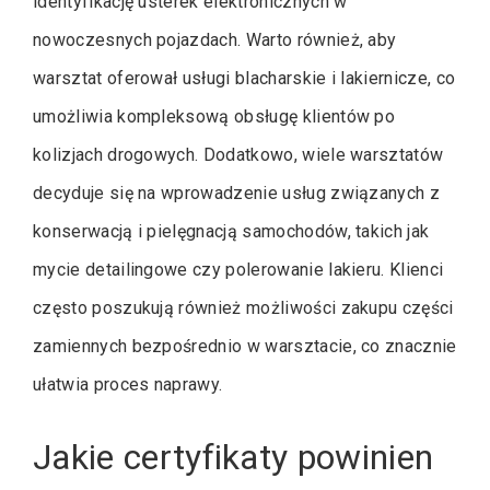
identyfikację usterek elektronicznych w
nowoczesnych pojazdach. Warto również, aby
warsztat oferował usługi blacharskie i lakiernicze, co
umożliwia kompleksową obsługę klientów po
kolizjach drogowych. Dodatkowo, wiele warsztatów
decyduje się na wprowadzenie usług związanych z
konserwacją i pielęgnacją samochodów, takich jak
mycie detailingowe czy polerowanie lakieru. Klienci
często poszukują również możliwości zakupu części
zamiennych bezpośrednio w warsztacie, co znacznie
ułatwia proces naprawy.
Jakie certyfikaty powinien