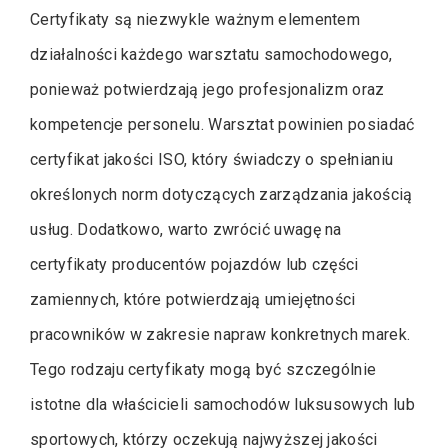
Certyfikaty są niezwykle ważnym elementem
działalności każdego warsztatu samochodowego,
ponieważ potwierdzają jego profesjonalizm oraz
kompetencje personelu. Warsztat powinien posiadać
certyfikat jakości ISO, który świadczy o spełnianiu
określonych norm dotyczących zarządzania jakością
usług. Dodatkowo, warto zwrócić uwagę na
certyfikaty producentów pojazdów lub części
zamiennych, które potwierdzają umiejętności
pracowników w zakresie napraw konkretnych marek.
Tego rodzaju certyfikaty mogą być szczególnie
istotne dla właścicieli samochodów luksusowych lub
sportowych, którzy oczekują najwyższej jakości