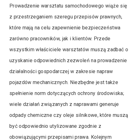
Prowadzenie warsztatu samochodowego wiąże się
z przestrzeganiem szeregu przepisów prawnych,
które mają na celu zapewnienie bezpieczeństwa
zarówno pracowników, jak i klientów. Przede
wszystkim właściciele warsztatów muszą zadbać o
uzyskanie odpowiednich zezwoleń na prowadzenie
działalności gospodarczej w zakresie napraw
pojazdów mechanicznych. Niezbędne jest także
spełnienie norm dotyczących ochrony środowiska;
wiele działań związanych z naprawami generuje
odpady chemiczne czy oleje silnikowe, które muszą
być odpowiednio utylizowane zgodnie z
obowiązującymi przepisami prawa. Kolejnym