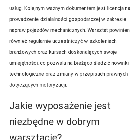
usług. Kolejnym ważnym dokumentem jest licencja na
prowadzenie działalności gospodarczej w zakresie
napraw pojazdów mechanicznych. Warsztat powinien
również regularnie uczestniczyć w szkoleniach
branżowych oraz kursach doskonalących swoje
umiejętności, co pozwala na bieżąco śledzić nowinki
technologiczne oraz zmiany w przepisach prawnych
dotyczących motoryzacji.
Jakie wyposażenie jest
niezbędne w dobrym
warsztacie?