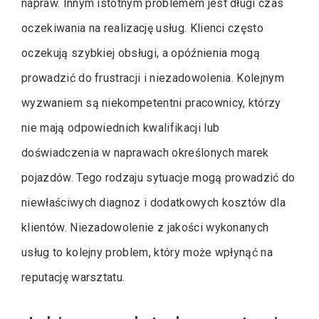
napraw. Innym istotnym problemem jest długi czas
oczekiwania na realizację usług. Klienci często
oczekują szybkiej obsługi, a opóźnienia mogą
prowadzić do frustracji i niezadowolenia. Kolejnym
wyzwaniem są niekompetentni pracownicy, którzy
nie mają odpowiednich kwalifikacji lub
doświadczenia w naprawach określonych marek
pojazdów. Tego rodzaju sytuacje mogą prowadzić do
niewłaściwych diagnoz i dodatkowych kosztów dla
klientów. Niezadowolenie z jakości wykonanych
usług to kolejny problem, który może wpłynąć na
reputację warsztatu.