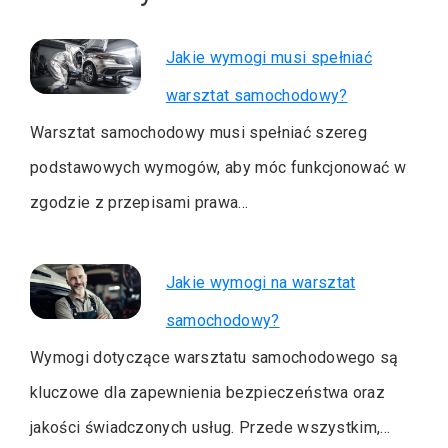
Jakie wymogi musi spełniać
warsztat samochodowy?
Warsztat samochodowy musi spełniać szereg
podstawowych wymogów, aby móc funkcjonować w
zgodzie z przepisami prawa…
Jakie wymogi na warsztat
samochodowy?
Wymogi dotyczące warsztatu samochodowego są
kluczowe dla zapewnienia bezpieczeństwa oraz
jakości świadczonych usług. Przede wszystkim,…