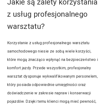
Jakie są zalety korzystania
z usług profesjonalnego
warsztatu?
Korzystanie z usług profesjonalnego warsztatu
samochodowego niesie ze sobą wiele korzyści,
które mogą znacząco wpłynąć na bezpieczeństwo i
komfort jazdy. Przede wszystkim, profesjonalny
warsztat dysponuje wykwalifikowanym personelem,
który posiada odpowiednie umiejętności oraz
doświadczenie w zakresie napraw i konserwacji
pojazdów. Dzięki temu klienci mogą mieć pewność,