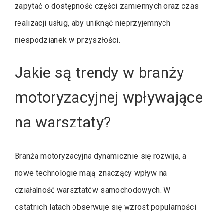
zapytać o dostępność części zamiennych oraz czas
realizacji usług, aby uniknąć nieprzyjemnych
niespodzianek w przyszłości.
Jakie są trendy w branży
motoryzacyjnej wpływające
na warsztaty?
Branża motoryzacyjna dynamicznie się rozwija, a
nowe technologie mają znaczący wpływ na
działalność warsztatów samochodowych. W
ostatnich latach obserwuje się wzrost popularności