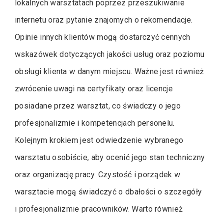
lokalnych warsztatach poprzez przeszukiwanie
internetu oraz pytanie znajomych o rekomendacje.
Opinie innych klientów mogą dostarczyć cennych
wskazówek dotyczących jakości usług oraz poziomu
obsługi klienta w danym miejscu. Ważne jest również
zwrócenie uwagi na certyfikaty oraz licencje
posiadane przez warsztat, co świadczy o jego
profesjonalizmie i kompetencjach personelu.
Kolejnym krokiem jest odwiedzenie wybranego
warsztatu osobiście, aby ocenić jego stan techniczny
oraz organizację pracy. Czystość i porządek w
warsztacie mogą świadczyć o dbałości o szczegóły
i profesjonalizmie pracowników. Warto również