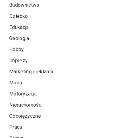
Budownictwo
Dziecko
Edukacja
Geologia
Hobby
Imprezy
Marketing i reklama
Moda
Motoryzacja
Nieruchomości
Obcojęzyczne
Praca