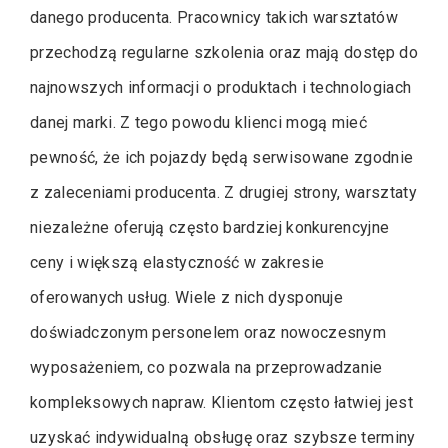
danego producenta. Pracownicy takich warsztatów
przechodzą regularne szkolenia oraz mają dostęp do
najnowszych informacji o produktach i technologiach
danej marki. Z tego powodu klienci mogą mieć
pewność, że ich pojazdy będą serwisowane zgodnie
z zaleceniami producenta. Z drugiej strony, warsztaty
niezależne oferują często bardziej konkurencyjne
ceny i większą elastyczność w zakresie
oferowanych usług. Wiele z nich dysponuje
doświadczonym personelem oraz nowoczesnym
wyposażeniem, co pozwala na przeprowadzanie
kompleksowych napraw. Klientom często łatwiej jest
uzyskać indywidualną obsługę oraz szybsze terminy