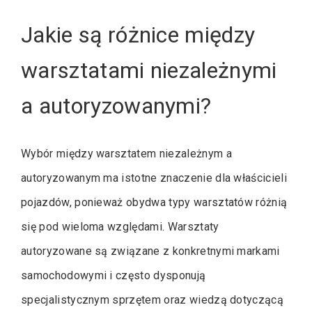
Jakie są różnice między
warsztatami niezależnymi
a autoryzowanymi?
Wybór między warsztatem niezależnym a
autoryzowanym ma istotne znaczenie dla właścicieli
pojazdów, ponieważ obydwa typy warsztatów różnią
się pod wieloma względami. Warsztaty
autoryzowane są związane z konkretnymi markami
samochodowymi i często dysponują
specjalistycznym sprzętem oraz wiedzą dotyczącą