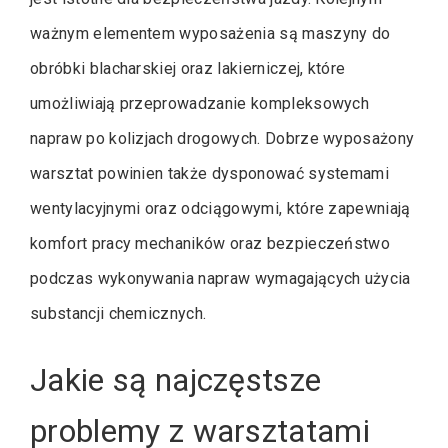
ważnym elementem wyposażenia są maszyny do
obróbki blacharskiej oraz lakierniczej, które
umożliwiają przeprowadzanie kompleksowych
napraw po kolizjach drogowych. Dobrze wyposażony
warsztat powinien także dysponować systemami
wentylacyjnymi oraz odciągowymi, które zapewniają
komfort pracy mechaników oraz bezpieczeństwo
podczas wykonywania napraw wymagających użycia
substancji chemicznych.
Jakie są najczęstsze
problemy z warsztatami