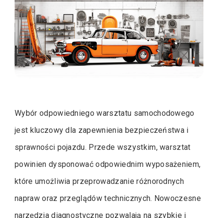
Wybór odpowiedniego warsztatu samochodowego
jest kluczowy dla zapewnienia bezpieczeństwa i
sprawności pojazdu. Przede wszystkim, warsztat
powinien dysponować odpowiednim wyposażeniem,
które umożliwia przeprowadzanie różnorodnych
napraw oraz przeglądów technicznych. Nowoczesne
narzędzia diagnostyczne pozwalają na szybkie i