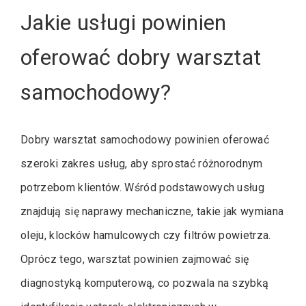
Jakie usługi powinien
oferować dobry warsztat
samochodowy?
Dobry warsztat samochodowy powinien oferować
szeroki zakres usług, aby sprostać różnorodnym
potrzebom klientów. Wśród podstawowych usług
znajdują się naprawy mechaniczne, takie jak wymiana
oleju, klocków hamulcowych czy filtrów powietrza.
Oprócz tego, warsztat powinien zajmować się
diagnostyką komputerową, co pozwala na szybką