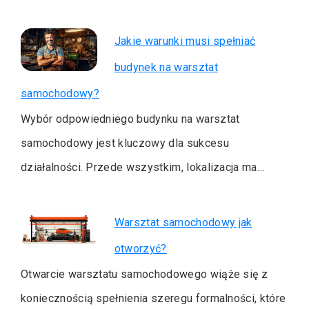
Jakie warunki musi spełniać
budynek na warsztat
samochodowy?
Wybór odpowiedniego budynku na warsztat
samochodowy jest kluczowy dla sukcesu
działalności. Przede wszystkim, lokalizacja ma…
Warsztat samochodowy jak
otworzyć?
Otwarcie warsztatu samochodowego wiąże się z
koniecznością spełnienia szeregu formalności, które