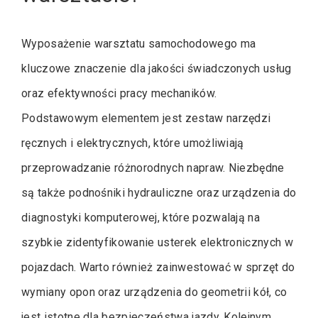
Wyposażenie warsztatu samochodowego ma
kluczowe znaczenie dla jakości świadczonych usług
oraz efektywności pracy mechaników.
Podstawowym elementem jest zestaw narzędzi
ręcznych i elektrycznych, które umożliwiają
przeprowadzanie różnorodnych napraw. Niezbędne
są także podnośniki hydrauliczne oraz urządzenia do
diagnostyki komputerowej, które pozwalają na
szybkie zidentyfikowanie usterek elektronicznych w
pojazdach. Warto również zainwestować w sprzęt do
wymiany opon oraz urządzenia do geometrii kół, co
jest istotne dla bezpieczeństwa jazdy. Kolejnym