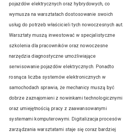
pojazdów elektrycznych oraz hybrydowych, co
wymusza na warsztatach dostosowanie swoich
usług do potrzeb właścicieli tych nowoczesnych aut.
Warsztaty muszą inwestować w specjalistyczne
szkolenia dla pracowników oraz nowoczesne
narzędzia diagnostyczne umożliwiające
serwisowanie pojazdów elektrycznych. Ponadto
rosnąca liczba systemów elektronicznych w
samochodach sprawia, że mechanicy muszą być
dobrze zaznajomieni z nowinkami technologicznymi
oraz umiejętnością pracy z zaawansowanymi
systemami komputerowymi. Digitalizacja procesów
zarządzania warsztatami staje się coraz bardziej