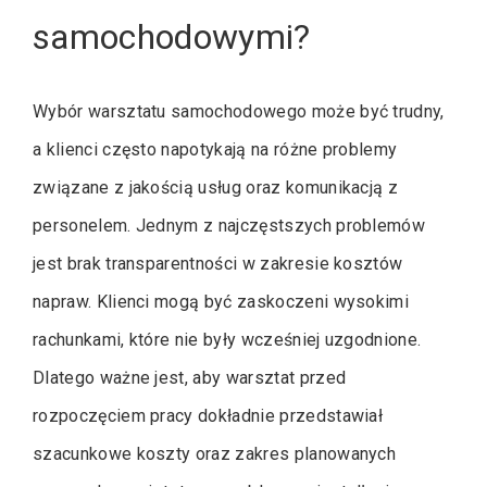
samochodowymi?
Wybór warsztatu samochodowego może być trudny,
a klienci często napotykają na różne problemy
związane z jakością usług oraz komunikacją z
personelem. Jednym z najczęstszych problemów
jest brak transparentności w zakresie kosztów
napraw. Klienci mogą być zaskoczeni wysokimi
rachunkami, które nie były wcześniej uzgodnione.
Dlatego ważne jest, aby warsztat przed
rozpoczęciem pracy dokładnie przedstawiał
szacunkowe koszty oraz zakres planowanych