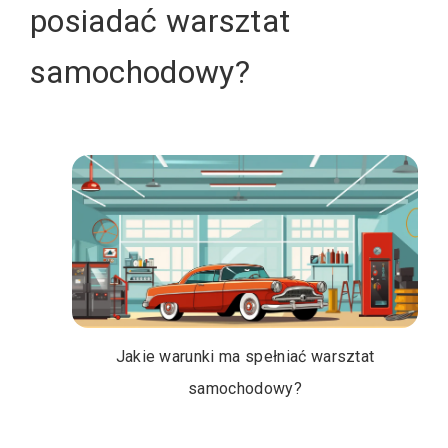
posiadać warsztat
samochodowy?
Jakie warunki ma spełniać warsztat
samochodowy?