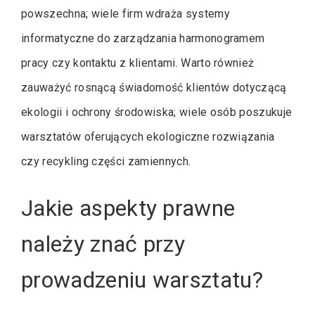
powszechna; wiele firm wdraża systemy
informatyczne do zarządzania harmonogramem
pracy czy kontaktu z klientami. Warto również
zauważyć rosnącą świadomość klientów dotyczącą
ekologii i ochrony środowiska; wiele osób poszukuje
warsztatów oferujących ekologiczne rozwiązania
czy recykling części zamiennych.
Jakie aspekty prawne
należy znać przy
prowadzeniu warsztatu?