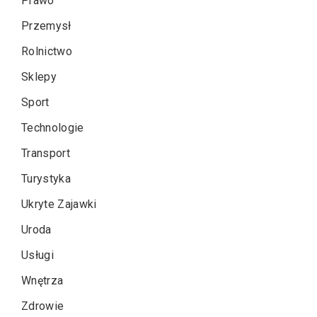
Prawo
Przemysł
Rolnictwo
Sklepy
Sport
Technologie
Transport
Turystyka
Ukryte Zajawki
Uroda
Usługi
Wnętrza
Zdrowie