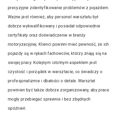
precyzyjne zidentyfikowanie problemów z pojazdem.
Ważne jest również, aby personel warsztatu był
dobrze wykwalifikowany i posiadał odpowiednie
certyfikaty oraz doświadczenie w branży
motoryzacyjnej. Klienci powinni mieć pewność, że ich
pojazdy są w rękach fachowców, którzy znają się na
swojej pracy. Kolejnym istotnym aspektem jest
czystość i porządek w warsztacie, co świadczy o
profesjonalizmie i dbałości o detale. Warsztat
powinien być także dobrze zorganizowany, aby prace
mogły przebiegać sprawnie i bez zbędnych
opóźnień.