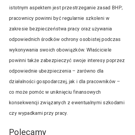
istotnym aspektem jest przestrzeganie zasad BHP;
pracownicy powinni być regularnie szkoleni w
zakresie bezpieczeństwa pracy oraz używania
odpowiednich środków ochrony osobistej podczas
wykonywania swoich obowiązków. Właściciele
powinni także zabezpieczyć swoje interesy poprzez
odpowiednie ubezpieczenia – zarówno dla
działalności gospodarczej, jak i dla pracowników –
co może pomóc w uniknięciu finansowych
konsekwencji związanych z ewentualnymi szkodami
czy wypadkami przy pracy.
Polecamy