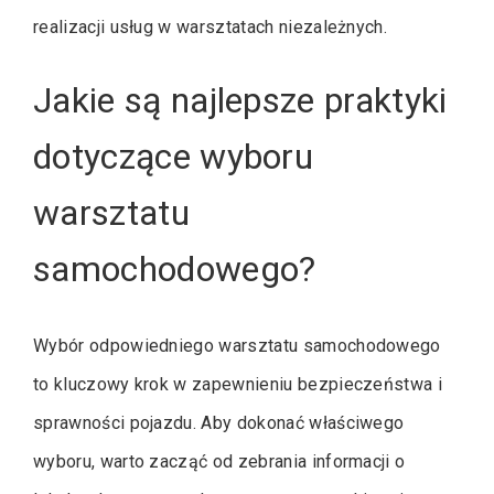
realizacji usług w warsztatach niezależnych.
Jakie są najlepsze praktyki
dotyczące wyboru
warsztatu
samochodowego?
Wybór odpowiedniego warsztatu samochodowego
to kluczowy krok w zapewnieniu bezpieczeństwa i
sprawności pojazdu. Aby dokonać właściwego
wyboru, warto zacząć od zebrania informacji o