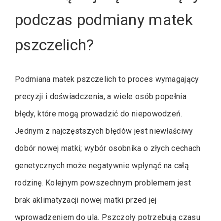
podczas podmiany matek
pszczelich?
Podmiana matek pszczelich to proces wymagający
precyzji i doświadczenia, a wiele osób popełnia
błędy, które mogą prowadzić do niepowodzeń.
Jednym z najczęstszych błędów jest niewłaściwy
dobór nowej matki; wybór osobnika o złych cechach
genetycznych może negatywnie wpłynąć na całą
rodzinę. Kolejnym powszechnym problemem jest
brak aklimatyzacji nowej matki przed jej
wprowadzeniem do ula. Pszczoły potrzebują czasu