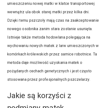
umieszczeniu nowej matki w klatce transportowej
wewnątrz ula obok starej matki przez kilka dni.
Dzięki temu pszczoły mają czas na zaakceptowanie
nowego osobnika zanim stara zostanie usunięta.
Istnieje także metoda hodowlana polegająca na
wychowaniu nowych matek z larw umieszczonych w
komórkach królewskich przez samice robotnice. Ta
metoda daje możliwość uzyskania matek o
pożądanych cechach genetycznych i jest często
stosowana przez profesjonalnych pszczelarzy.
Jakie są korzyści z
podmiany matek