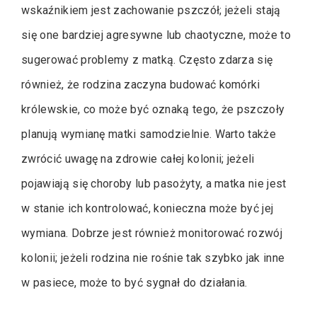
wskaźnikiem jest zachowanie pszczół; jeżeli stają
się one bardziej agresywne lub chaotyczne, może to
sugerować problemy z matką. Często zdarza się
również, że rodzina zaczyna budować komórki
królewskie, co może być oznaką tego, że pszczoły
planują wymianę matki samodzielnie. Warto także
zwrócić uwagę na zdrowie całej kolonii; jeżeli
pojawiają się choroby lub pasożyty, a matka nie jest
w stanie ich kontrolować, konieczna może być jej
wymiana. Dobrze jest również monitorować rozwój
kolonii; jeżeli rodzina nie rośnie tak szybko jak inne
w pasiece, może to być sygnał do działania.