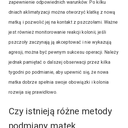
zapewnienie odpowiednich warunków. Po kilku
dniach aklimatyzacji można otworzyć klatkę z nową
matką i pozwolić jej na kontakt z pszczołami. Ważne
jest również monitorowanie reakcji kolonii; jeśli
pszczoły zaczynają ją akceptować i nie wykazują
agresji, można być pewnym sukcesu operacji. Należy
jednak pamiętać o dalszej obserwacji przez kilka
tygodni po podmianie, aby upewnić się, że nowa
matka dobrze spełnia swoje obowiązki i kolonia
rozwija się prawidłowo.
Czy istnieją różne metody
podmiany matek