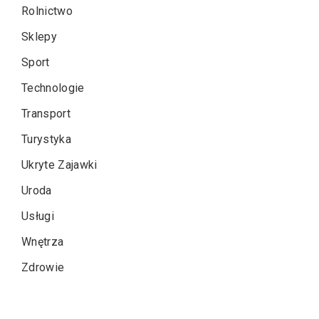
Rolnictwo
Sklepy
Sport
Technologie
Transport
Turystyka
Ukryte Zajawki
Uroda
Usługi
Wnętrza
Zdrowie