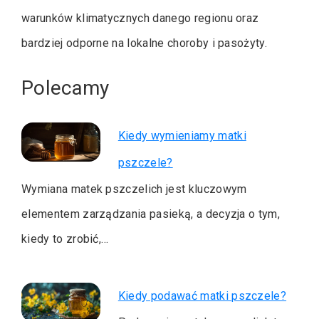
warunków klimatycznych danego regionu oraz
bardziej odporne na lokalne choroby i pasożyty.
Polecamy
Kiedy wymieniamy matki
pszczele?
Wymiana matek pszczelich jest kluczowym
elementem zarządzania pasieką, a decyzja o tym,
kiedy to zrobić,…
Kiedy podawać matki pszczele?