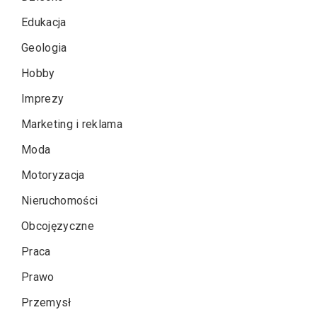
Edukacja
Geologia
Hobby
Imprezy
Marketing i reklama
Moda
Motoryzacja
Nieruchomości
Obcojęzyczne
Praca
Prawo
Przemysł