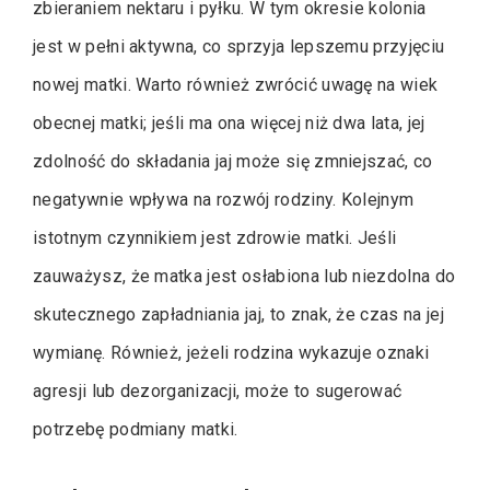
zbieraniem nektaru i pyłku. W tym okresie kolonia
jest w pełni aktywna, co sprzyja lepszemu przyjęciu
nowej matki. Warto również zwrócić uwagę na wiek
obecnej matki; jeśli ma ona więcej niż dwa lata, jej
zdolność do składania jaj może się zmniejszać, co
negatywnie wpływa na rozwój rodziny. Kolejnym
istotnym czynnikiem jest zdrowie matki. Jeśli
zauważysz, że matka jest osłabiona lub niezdolna do
skutecznego zapładniania jaj, to znak, że czas na jej
wymianę. Również, jeżeli rodzina wykazuje oznaki
agresji lub dezorganizacji, może to sugerować
potrzebę podmiany matki.