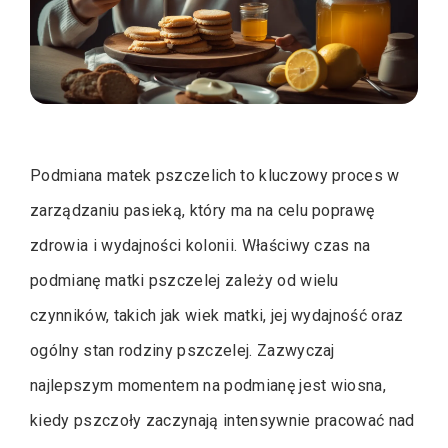
Podmiana matek pszczelich to kluczowy proces w
zarządzaniu pasieką, który ma na celu poprawę
zdrowia i wydajności kolonii. Właściwy czas na
podmianę matki pszczelej zależy od wielu
czynników, takich jak wiek matki, jej wydajność oraz
ogólny stan rodziny pszczelej. Zazwyczaj
najlepszym momentem na podmianę jest wiosna,
kiedy pszczoły zaczynają intensywnie pracować nad