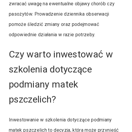
zwracać uwagę na ewentualne objawy chorób czy
pasożytów. Prowadzenie dziennika obserwacji
pomoże śledzić zmiany oraz podejmować
odpowiednie działania w razie potrzeby.
Czy warto inwestować w
szkolenia dotyczące
podmiany matek
pszczelich?
Inwestowanie w szkolenia dotyczące podmiany
matek pszczelich to decyzja, która może przynieść