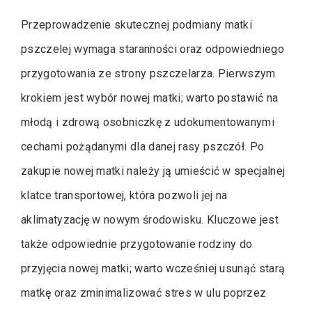
Przeprowadzenie skutecznej podmiany matki
pszczelej wymaga staranności oraz odpowiedniego
przygotowania ze strony pszczelarza. Pierwszym
krokiem jest wybór nowej matki; warto postawić na
młodą i zdrową osobniczkę z udokumentowanymi
cechami pożądanymi dla danej rasy pszczół. Po
zakupie nowej matki należy ją umieścić w specjalnej
klatce transportowej, która pozwoli jej na
aklimatyzację w nowym środowisku. Kluczowe jest
także odpowiednie przygotowanie rodziny do
przyjęcia nowej matki; warto wcześniej usunąć starą
matkę oraz zminimalizować stres w ulu poprzez