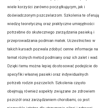
wiele korzyści zarówno początkującym, jak i
doświadczonym pszczelarzom. Szkolenia te oferują
wiedzę teoretyczną oraz praktyczne umiejętności
potrzebne do skutecznego zarządzania pasieką i
przeprowadzania podmian matek. Uczestnictwo w
takich kursach pozwala zdobyć cenne informacje na
temat różnych metod podmiany oraz ich zalet i wad.
Dzięki temu można lepiej dostosować podejście do
specyfiki własnej pasieki oraz indywidualnych
potrzeb rodzin pszczelich. Szkolenia często
obejmują również aspekty związane ze zdrowiem
pszczół oraz zarządzaniem chorobami, co jest