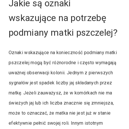
Jakie są oznaki
wskazujące na potrzebę
podmiany matki pszczelej?
Oznaki wskazujące na konieczność podmiany matki
pszczelej mogą być różnorodne i często wymagają
uważnej obserwacji kolonii. Jednym z pierwszych
sygnałów jest spadek liczby jaj składanych przez
matkę. Jeżeli zauważysz, że w komórkach nie ma
świeżych jaj lub ich liczba znacznie się zmniejsza,
może to oznaczać, że matka nie jest już w stanie
efektywnie pełnić swojej roli. Innym istotnym