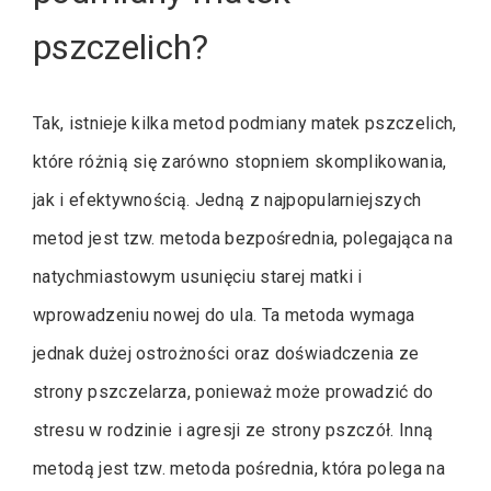
pszczelich?
Tak, istnieje kilka metod podmiany matek pszczelich,
które różnią się zarówno stopniem skomplikowania,
jak i efektywnością. Jedną z najpopularniejszych
metod jest tzw. metoda bezpośrednia, polegająca na
natychmiastowym usunięciu starej matki i
wprowadzeniu nowej do ula. Ta metoda wymaga
jednak dużej ostrożności oraz doświadczenia ze
strony pszczelarza, ponieważ może prowadzić do
stresu w rodzinie i agresji ze strony pszczół. Inną
metodą jest tzw. metoda pośrednia, która polega na