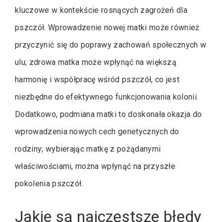
kluczowe w kontekście rosnących zagrożeń dla
pszczół. Wprowadzenie nowej matki może również
przyczynić się do poprawy zachowań społecznych w
ulu; zdrowa matka może wpłynąć na większą
harmonię i współpracę wśród pszczół, co jest
niezbędne do efektywnego funkcjonowania kolonii.
Dodatkowo, podmiana matki to doskonała okazja do
wprowadzenia nowych cech genetycznych do
rodziny; wybierając matkę z pożądanymi
właściwościami, można wpłynąć na przyszłe
pokolenia pszczół.
Jakie są najczęstsze błędy