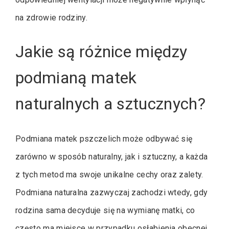
na zdrowie rodziny.
Jakie są różnice między
podmianą matek
naturalnych a sztucznych?
Podmiana matek pszczelich może odbywać się
zarówno w sposób naturalny, jak i sztuczny, a każda
z tych metod ma swoje unikalne cechy oraz zalety.
Podmiana naturalna zazwyczaj zachodzi wtedy, gdy
rodzina sama decyduje się na wymianę matki, co
często ma miejsce w przypadku osłabienia obecnej