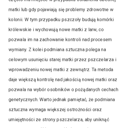
matki lub gdy pojawiają się problemy zdrowotne w
kolonii. W tym przypadku pszczoły budują komórki
królewskie i wychowują nowe matki z larw, co
pozwala im na zachowanie kontroli nad procesem
wymiany. Z kolei podmiana sztuczna polega na
celowym usunięciu starej matki przez pszczelarza i
wprowadzeniu nowej matki z zewnątrz. Ta metoda
daje większą kontrolę nad jakością nowej matki oraz
pozwala na wybór osobników o pożądanych cechach
genetycznych. Warto jednak pamiętać, że podmiana
sztuczna wymaga większej ostrożności oraz
umiejętności ze strony pszczelarza, aby uniknąć