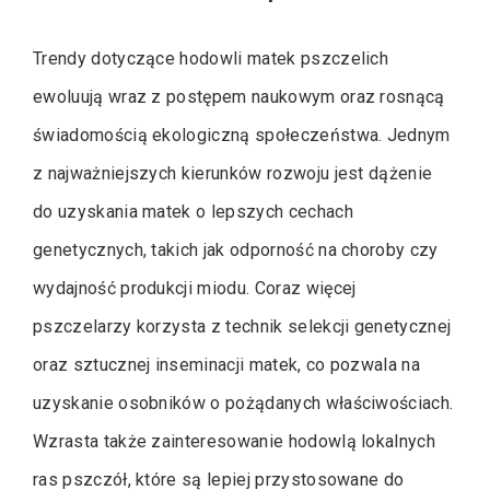
Trendy dotyczące hodowli matek pszczelich
ewoluują wraz z postępem naukowym oraz rosnącą
świadomością ekologiczną społeczeństwa. Jednym
z najważniejszych kierunków rozwoju jest dążenie
do uzyskania matek o lepszych cechach
genetycznych, takich jak odporność na choroby czy
wydajność produkcji miodu. Coraz więcej
pszczelarzy korzysta z technik selekcji genetycznej
oraz sztucznej inseminacji matek, co pozwala na
uzyskanie osobników o pożądanych właściwościach.
Wzrasta także zainteresowanie hodowlą lokalnych
ras pszczół, które są lepiej przystosowane do