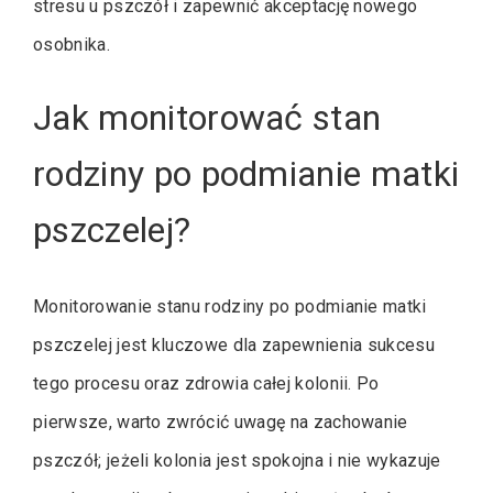
stresu u pszczół i zapewnić akceptację nowego
osobnika.
Jak monitorować stan
rodziny po podmianie matki
pszczelej?
Monitorowanie stanu rodziny po podmianie matki
pszczelej jest kluczowe dla zapewnienia sukcesu
tego procesu oraz zdrowia całej kolonii. Po
pierwsze, warto zwrócić uwagę na zachowanie
pszczół; jeżeli kolonia jest spokojna i nie wykazuje