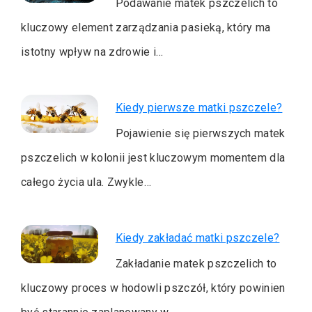
Podawanie matek pszczelich to
kluczowy element zarządzania pasieką, który ma
istotny wpływ na zdrowie i…
Kiedy pierwsze matki pszczele?
Pojawienie się pierwszych matek
pszczelich w kolonii jest kluczowym momentem dla
całego życia ula. Zwykle…
Kiedy zakładać matki pszczele?
Zakładanie matek pszczelich to
kluczowy proces w hodowli pszczół, który powinien