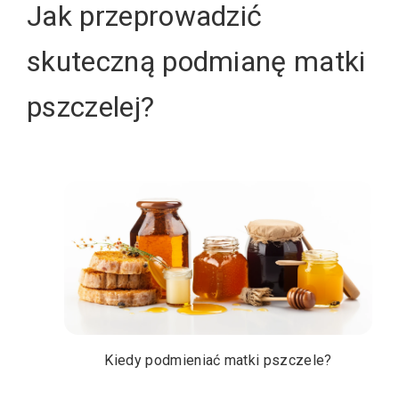
Jak przeprowadzić
skuteczną podmianę matki
pszczelej?
Kiedy podmieniać matki pszczele?